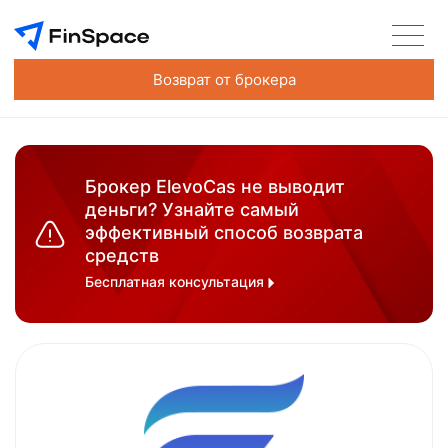
Возврат от брокера
Брокер ElevoCas не выводит
деньги? Узнайте самый
эффективный способ возврата
средств
Бесплатная консультация