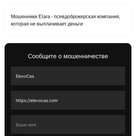
Мошенники Elara - псевдоброкерская компания,
которая не выплачивает деньги
Сообщите о мошенничестве