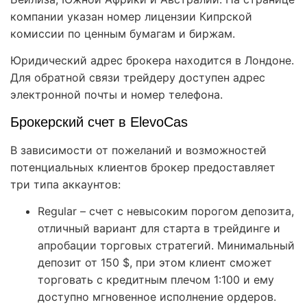
компании указан номер лицензии Кипрской
комиссии по ценным бумагам и биржам.
Юридический адрес брокера находится в Лондоне.
Для обратной связи трейдеру доступен адрес
электронной почты и номер телефона.
Брокерский счет в ElevoCas
В зависимости от пожеланий и возможностей
потенциальных клиентов брокер предоставляет
три типа аккаунтов:
Regular – счет с невысоким порогом депозита,
отличный вариант для старта в трейдинге и
апробации торговых стратегий. Минимальный
депозит от 150 $, при этом клиент сможет
торговать с кредитным плечом 1:100 и ему
доступно мгновенное исполнение ордеров.