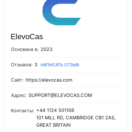
ElevoCas
Основана в:
2023
Отзывов:
3
НАПИСАТЬ ОТЗЫВ
Сайт:
https://elevocas.com
Адрес:
SUPPORT@ELEVOCAS.COM
+44 1124 501106
Контакты:
101 MILL RD, CAMBRIDGE CB1 2AS,
GREAT BRITAIN