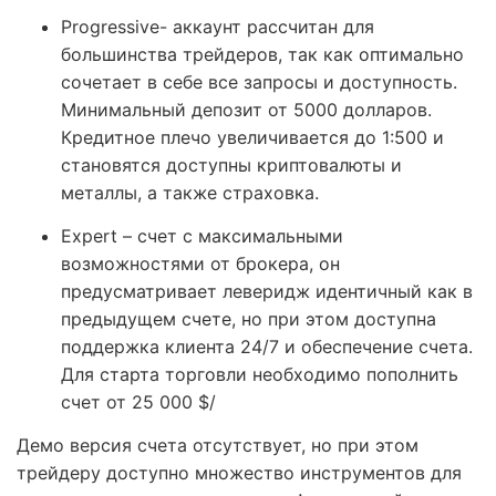
Progressive- аккаунт рассчитан для
большинства трейдеров, так как оптимально
сочетает в себе все запросы и доступность.
Минимальный депозит от 5000 долларов.
Кредитное плечо увеличивается до 1:500 и
становятся доступны криптовалюты и
металлы, а также страховка.
Expert – счет с максимальными
возможностями от брокера, он
предусматривает леверидж идентичный как в
предыдущем счете, но при этом доступна
поддержка клиента 24/7 и обеспечение счета.
Для старта торговли необходимо пополнить
счет от 25 000 $/
Демо версия счета отсутствует, но при этом
трейдеру доступно множество инструментов для