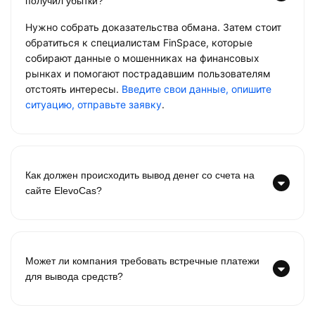
получил убытки?
Нужно собрать доказательства обмана. Затем стоит
обратиться к специалистам FinSpace, которые
собирают данные о мошенниках на финансовых
рынках и помогают пострадавшим пользователям
отстоять интересы.
Введите свои данные, опишите
ситуацию, отправьте заявку
.
Как должен происходить вывод денег со счета на
сайте ElevoCas?
Может ли компания требовать встречные платежи
для вывода средств?