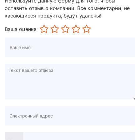
Используйте данную форму для того, чтобы
оставить отзыв о компании. Все комментарии, не
касающиеся продукта, будут удалены!
Ваша оценка