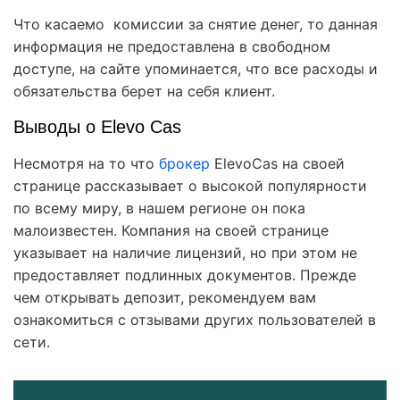
Что касаемо комиссии за снятие денег, то данная
информация не предоставлена в свободном
доступе, на сайте упоминается, что все расходы и
обязательства берет на себя клиент.
Выводы о Elevo Cas
Несмотря на то что
брокер
ElevoCas на своей
странице рассказывает о высокой популярности
по всему миру, в нашем регионе он пока
малоизвестен. Компания на своей странице
указывает на наличие лицензий, но при этом не
предоставляет подлинных документов. Прежде
чем открывать депозит, рекомендуем вам
ознакомиться с отзывами других пользователей в
сети.