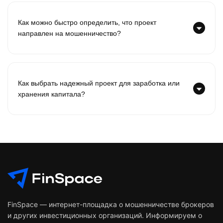
Как можно быстро определить, что проект
направлен на мошенничество?
Как выбрать надежный проект для заработка или
хранения капитала?
FinSpace — интернет-площадка о мошенничестве брокеров
и других инвестиционных организаций. Информируем о