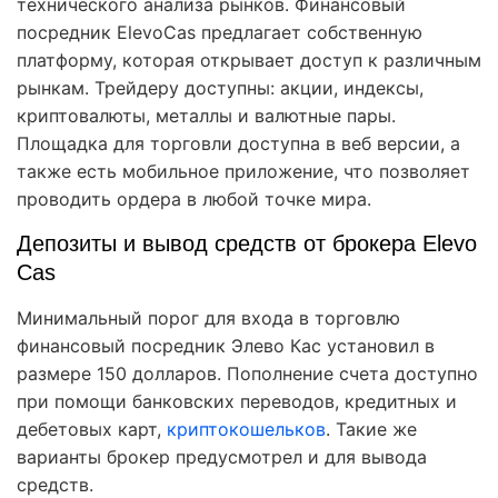
технического анализа рынков. Финансовый
посредник ElevoCas предлагает собственную
платформу, которая открывает доступ к различным
рынкам. Трейдеру доступны: акции, индексы,
криптовалюты, металлы и валютные пары.
Площадка для торговли доступна в веб версии, а
также есть мобильное приложение, что позволяет
проводить ордера в любой точке мира.
Депозиты и вывод средств от брокера Elevo
Cas
Минимальный порог для входа в торговлю
финансовый посредник Элево Кас установил в
размере 150 долларов. Пополнение счета доступно
при помощи банковских переводов, кредитных и
дебетовых карт,
криптокошельков
. Такие же
варианты брокер предусмотрел и для вывода
средств.