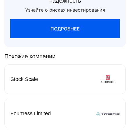
надежность
Узнайте о рисках инвестирования
ПОДРОБНЕЕ
Похожие компании
Stock Scale
Fourtress Limited