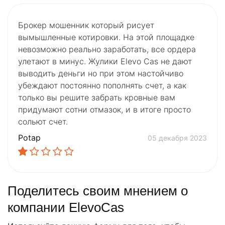
Брокер мошенник который рисует
вымышленные котировки. На этой площадке
невозможно реально заработать, все ордера
улетают в минус. Жулики Elevo Cas не дают
выводить деньги но при этом настойчиво
убеждают постоянно пополнять счет, а как
только вы решите забрать кровные вам
придумают сотни отмазок, и в итоге просто
сольют счет.
Potap
05 декабря 2023
Поделитесь своим мнением о
компании ElevoCas