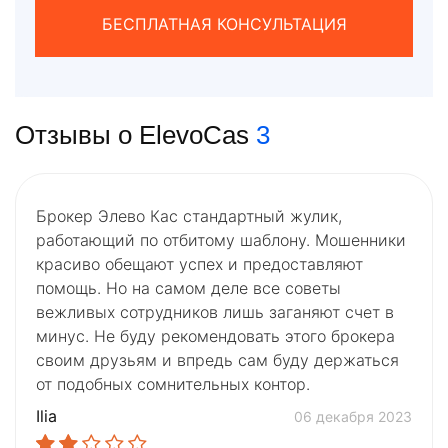
БЕСПЛАТНАЯ КОНСУЛЬТАЦИЯ
Отзывы о ElevoCas
3
Брокер Элево Кас стандартный жулик,
работающий по отбитому шаблону. Мошенники
красиво обещают успех и предоставляют
помощь. Но на самом деле все советы
вежливых сотрудников лишь заганяют счет в
минус. Не буду рекомендовать этого брокера
своим друзьям и впредь сам буду держаться
от подобных сомнительных контор.
Ilia
06 декабря 2023