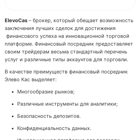
ElevoCas
– брокер, который обещает возможность
заключения лучших сделок для достижения
финансового успеха на инновационной торговой
платформе. Финансовый посредник предоставляет
своим трейдерам весьма стандартный перечень
услуг и различные типы аккаунтов для торговли.
В качестве преимуществ финансовый посредник
Элево Кас выделяет:
Многообразие рынков;
Различные инструменты для аналитики;
Безопасность депозитов.
Конфиденциальность данных.