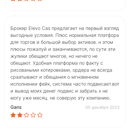
Брокер Elevo Cas предлагает на первый взгляд
выгодные условия. Плюс нормальная платфора
для торгов и большой выбор активов. н этом
плюсы пожалуй и заканчиваются, по сути эти
жулики обещают многое, но ничего не
обещают. Удобная платформа по факту с
рисоваными котировками, ордера не всегда
сраатывают и обещания о мгновенном
исполнении фейк, система часто подвисает.вот
и вывод моих денег подвис и забрать х не
могу уже месяц. не соверую эту компанию.
Gans
05 декабря 2023