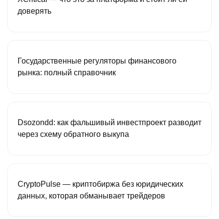
доверять
Государственные регуляторы финансового
рынка: полный справочник
Dsozondd: как фальшивый инвестпроект разводит
через схему обратного выкупа
CryptoPulse — криптобиржа без юридических
данных, которая обманывает трейдеров