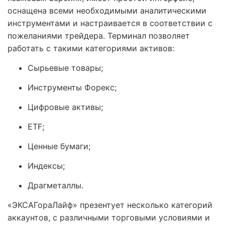
оснащена всеми необходимыми аналитическими
инструментами и настраивается в соответствии с
пожеланиями трейдера. Терминал позволяет
работать с такими категориями активов:
Сырьевые товары;
Инструменты Форекс;
Цифровые активы;
ETF;
Ценные бумаги;
Индексы;
Драгметаллы.
«ЭКСАГораЛайф» презентует несколько категорий
аккаунтов, с различными торговыми условиями и