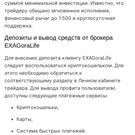
суммой минимальной инвестиции. Известно, что
трейдеру обещано мгновенное исполнение,
финансовый рычаг до 1:500 и круглосуточная
поддержка.
Депозиты и вывод средств от брокера
EXAGoraLife
Для внесения депозита клиенту EXAGoraLife
следует воспользоваться криптокошельком. Для
этого необходимо обратиться к
соответствующему разделу в Личном кабинете
трейдера. Для вывода профита пользователю
доступны следующие платежные сервисы:
Криптокошельки,
Карты,
Система быстрых платежей.