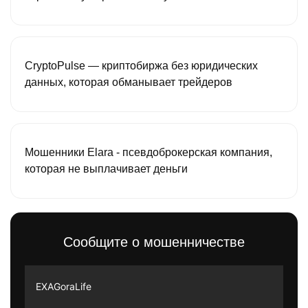
CryptoPulse — криптобиржа без юридических
данных, которая обманывает трейдеров
Мошенники Elara - псевдоброкерская компания,
которая не выплачивает деньги
Сообщите о мошенничестве