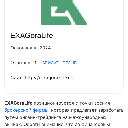
EXAGoraLife
Основана в:
2024
Отзывов:
3
НАПИСАТЬ ОТЗЫВ
Сайт:
https://exagora-life.cc
EXAGoraLife
позиционируется с точки зрения
брокерской фирмы,
которая предлагает заработать
путем онлайн-трейдинга на международных
рынках. Обрати внимание, что за финансовым