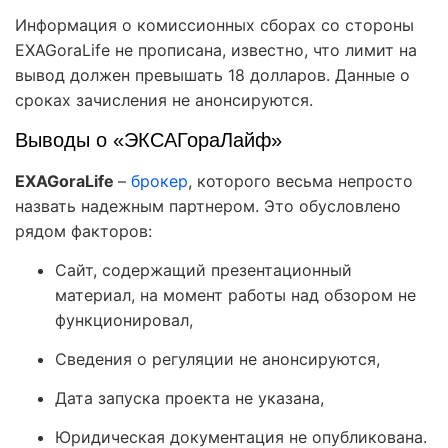
Информация о комиссионных сборах со стороны
EXAGoraLife не прописана, известно, что лимит на
вывод должен превышать 18 долларов. Данные о
сроках зачисления не анонсируются.
Выводы о «ЭКСАГораЛайф»
EXAGoraLife
–
брокер
, которого весьма непросто
назвать надежным партнером. Это обусловлено
рядом факторов:
Сайт, содержащий презентационный
материал, на момент работы над обзором не
функционировал,
Сведения о регуляции не анонсируются,
Дата запуска проекта не указана,
Юридическая документация не опубликована.