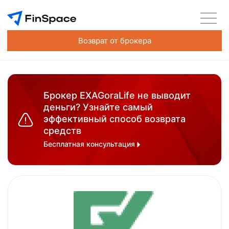
Возврат от брокера
Брокер EXAGoraLife не выводит
деньги? Узнайте самый
эффективный способ возврата
средств
Бесплатная консультация