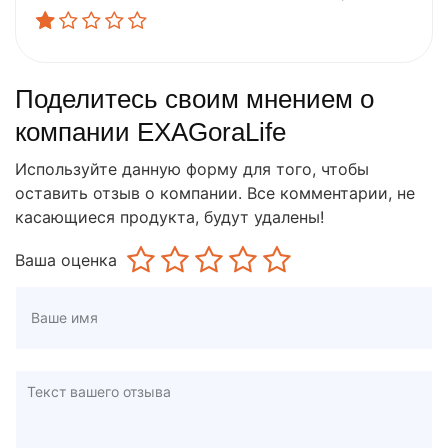
Поделитесь своим мнением о
компании EXAGoraLife
Используйте данную форму для того, чтобы
оставить отзыв о компании. Все комментарии, не
касающиеся продукта, будут удалены!
Ваша оценка