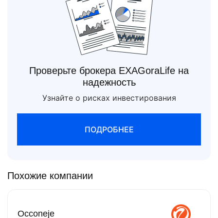
Проверьте брокера EXAGoraLife на
надежность
Узнайте о рисках инвестирования
ПОДРОБНЕЕ
Похожие компании
Occoneje