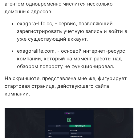
агентом одновременно числится несколько
доменных адресов:
exagora-life.cc, - сервис, позволяющий
зарегистрировать учетную запись и войти в
уже существующий аккаунт.
exagoralife.com, - основой интернет-ресурс
компании, который на момент работы над
обзором попросту не функционировал.
На скриншоте, представлена мне же, фигурирует
стартовая страница, действующего сайта
компании.