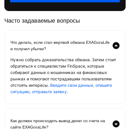
Часто задаваемые вопросы
Что делать, если стал жертвой обмана EXAGoraLife
и получил убытки?
Нужно собрать доказательства обмана. Затем стоит
обратиться к специалистам FinSpace, которые
собирают данные о мошенниках на финансовых
рынках и помогают пострадавшим пользователям
отстоять интересы.
Введите свои данные, опишите
ситуацию, отправьте заявку
.
Как должен происходить вывод денег со счета на
сайте EXAGoraLife?