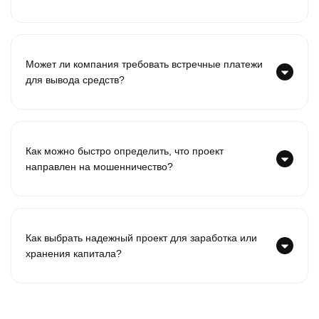
Может ли компания требовать встречные платежи
для вывода средств?
Как можно быстро определить, что проект
направлен на мошенничество?
Как выбрать надежный проект для заработка или
хранения капитала?