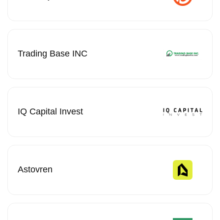
Trading Base INC
IQ Capital Invest
Astovren