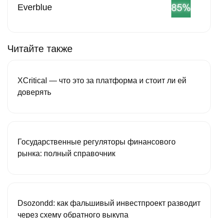
Everblue
Читайте также
XCritical — что это за платформа и стоит ли ей
доверять
Государственные регуляторы финансового
рынка: полный справочник
Dsozondd: как фальшивый инвестпроект разводит
через схему обратного выкупа