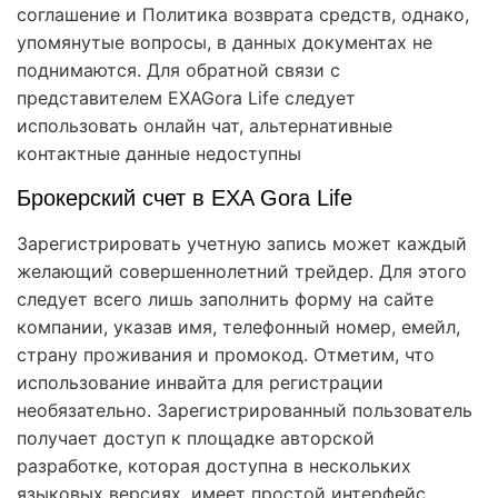
соглашение и Политика возврата средств, однако,
упомянутые вопросы, в данных документах не
поднимаются. Для обратной связи с
представителем EXAGora Life следует
использовать онлайн чат, альтернативные
контактные данные недоступны
Брокерский счет в EXA Gora Life
Зарегистрировать учетную запись может каждый
желающий совершеннолетний трейдер. Для этого
следует всего лишь заполнить форму на сайте
компании, указав имя, телефонный номер, емейл,
страну проживания и промокод. Отметим, что
использование инвайта для регистрации
необязательно. Зарегистрированный пользователь
получает доступ к площадке авторской
разработке, которая доступна в нескольких
языковых версиях, имеет простой интерфейс,