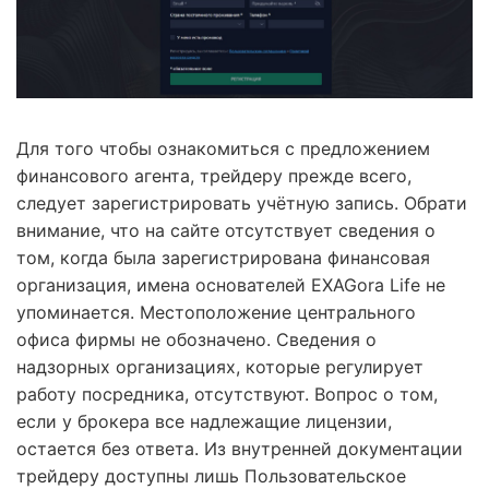
Для того чтобы ознакомиться с предложением
финансового агента, трейдеру прежде всего,
следует зарегистрировать учётную запись. Обрати
внимание, что на сайте отсутствует сведения о
том, когда была зарегистрирована финансовая
организация, имена основателей EXAGora Life не
упоминается. Местоположение центрального
офиса фирмы не обозначено. Сведения о
надзорных организациях, которые регулирует
работу посредника, отсутствуют. Вопрос о том,
если у брокера все надлежащие лицензии,
остается без ответа. Из внутренней документации
трейдеру доступны лишь Пользовательское