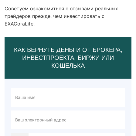
Советуем ознакомиться с отзывами реальных
трейдеров прежде, чем инвестировать с
EXAGoraLife.
КАК ВЕРНУТЬ ДЕНЬГИ ОТ БРОКЕРА,
ИНВЕСТПРОЕКТА, БИРЖИ ИЛИ
КОШЕЛЬКА