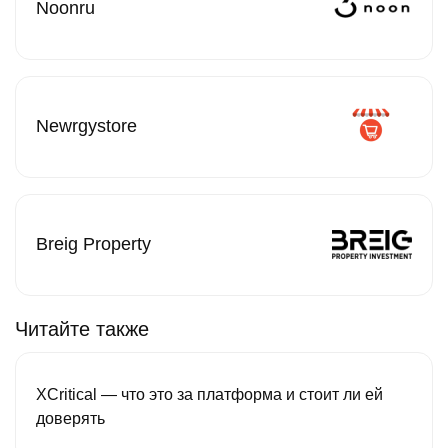
Noonru
Newrgystore
Breig Property
Читайте также
XCritical — что это за платформа и стоит ли ей
доверять