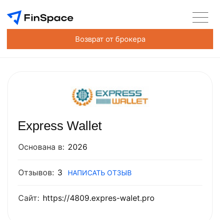
Возврат от брокера
Express Wallet
Основана в:
2026
Отзывов:
3
НАПИСАТЬ ОТЗЫВ
Сайт:
https://4809.expres-walet.pro