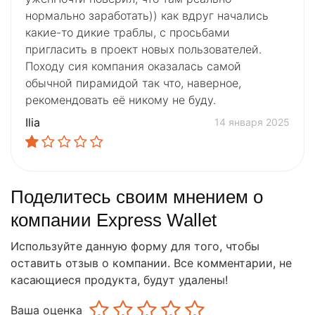
нормально заработать)) как вдруг начались
какие-то дикие траблы, с просьбами
пригласить в проект новых пользователей.
Походу сия компания оказалась самой
обычной пирамидой так что, наверное,
рекомендовать её никому не буду.
Ilia
14 января 2025
Поделитесь своим мнением о
компании Express Wallet
Используйте данную форму для того, чтобы
оставить отзыв о компании. Все комментарии, не
касающиеся продукта, будут удалены!
Ваша оценка