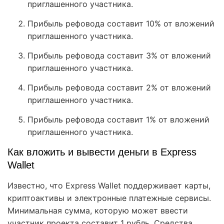
приглашенного участника.
Прибыль рефовода составит 10% от вложений
приглашенного участника.
Прибыль рефовода составит 3% от вложений
приглашенного участника.
Прибыль рефовода составит 2% от вложений
приглашенного участника.
Прибыль рефовода составит 1% от вложений
приглашенного участника.
Как вложить и вывести деньги в Express
Wallet
Известно, что Express Wallet поддерживает карты,
криптоактивы и электронные платежные сервисы.
Минимальная сумма, которую может ввести
участник проекта составит 1 рубль. Средства