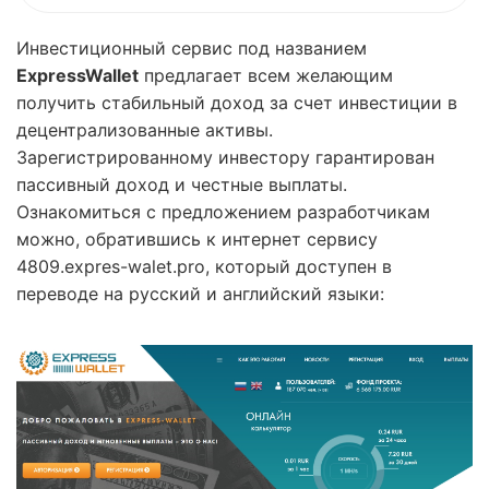
Инвестиционный сервис под названием
ExpressWallet
предлагает всем желающим
получить стабильный доход за счет инвестиции в
децентрализованные активы.
Зарегистрированному инвестору гарантирован
пассивный доход и честные выплаты.
Ознакомиться с предложением разработчикам
можно, обратившись к интернет сервису
4809.expres-walet.pro, который доступен в
переводе на русский и английский языки: