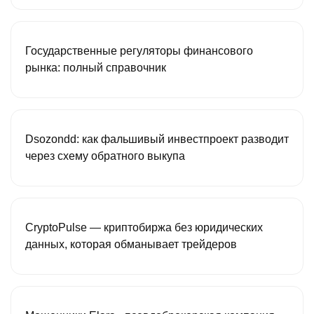
Государственные регуляторы финансового
рынка: полный справочник
Dsozondd: как фальшивый инвестпроект разводит
через схему обратного выкупа
CryptoPulse — криптобиржа без юридических
данных, которая обманывает трейдеров