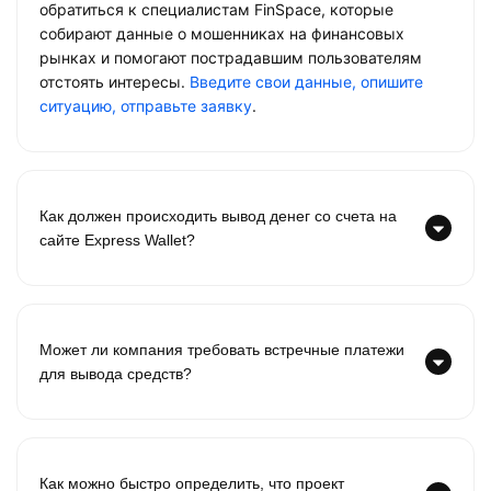
обратиться к специалистам FinSpace, которые
собирают данные о мошенниках на финансовых
рынках и помогают пострадавшим пользователям
отстоять интересы.
Введите свои данные, опишите
ситуацию, отправьте заявку
.
Как должен происходить вывод денег со счета на
сайте Express Wallet?
Может ли компания требовать встречные платежи
для вывода средств?
Как можно быстро определить, что проект