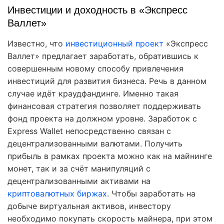
Инвестиции и доходность в «Экспресс
Валлет»
Известно, что
инвестиционный проект
«Экспресс
Валлет» предлагает заработать, обратившись к
совершенным новому способу привлечения
инвестиций для развития бизнеса. Речь в данном
случае идёт краудфандинге. Именно такая
финансовая стратегия позволяет поддерживать
фонд проекта на должном уровне. Заработок с
Express Wallet непосредственно связан с
децентрализованными валютами. Получить
прибыль в рамках проекта можно как на майнинге
монет, так и за счёт манипуляций с
децентрализованными активами на
криптовалютных биржах
. Чтобы заработать на
добыче виртуальная активов, инвестору
необходимо покупать скорость майнера, при этом