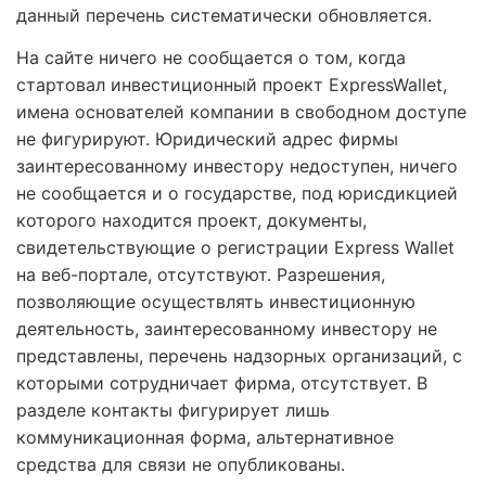
данный перечень систематически обновляется.
На сайте ничего не сообщается о том, когда
стартовал инвестиционный проект ExpressWallet,
имена основателей компании в свободном доступе
не фигурируют. Юридический адрес фирмы
заинтересованному инвестору недоступен, ничего
не сообщается и о государстве, под юрисдикцией
которого находится проект, документы,
свидетельствующие о регистрации Express Wallet
на веб-портале, отсутствуют. Разрешения,
позволяющие осуществлять инвестиционную
деятельность, заинтересованному инвестору не
представлены, перечень надзорных организаций, с
которыми сотрудничает фирма, отсутствует. В
разделе контакты фигурирует лишь
коммуникационная форма, альтернативное
средства для связи не опубликованы.