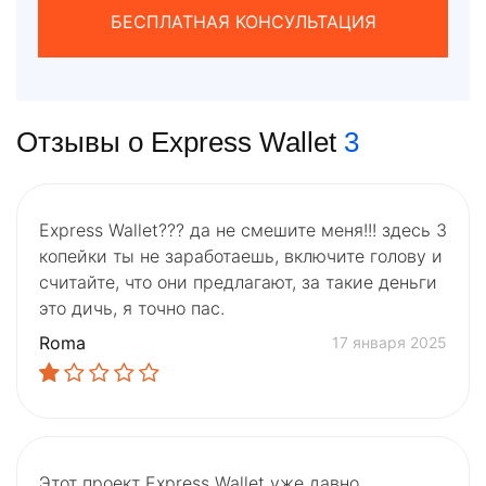
БЕСПЛАТНАЯ КОНСУЛЬТАЦИЯ
Отзывы о Express Wallet
3
Express Wallet??? да не смешите меня!!! здесь 3
копейки ты не заработаешь, включите голову и
считайте, что они предлагают, за такие деньги
это дичь, я точно пас.
Roma
17 января 2025
Этот проект Express Wallet уже давно