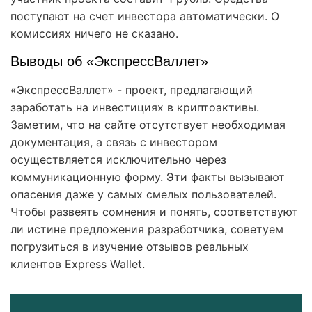
поступают на счет инвестора автоматически. О
комиссиях ничего не сказано.
Выводы об «ЭкспрессВаллет»
«ЭкспрессВаллет» - проект, предлагающий
заработать на инвестициях в криптоактивы.
Заметим, что на сайте отсутствует необходимая
документация, а связь с инвестором
осуществляется исключительно через
коммуникационную форму. Эти факты вызывают
опасения даже у самых смелых пользователей.
Чтобы развеять сомнения и понять, соответствуют
ли истине предложения разработчика, советуем
погрузиться в изучение отзывов реальных
клиентов Express Wallet.