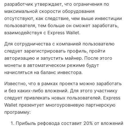
разработчик утверждает, что ограничения по
максимальной скорости оборудования
отсутствуют, как следствие, чем выше инвестиции
пользователя, тем больше он сможет заработать,
взаимодействуя с Express Wallet.
Для сотрудничества с компанией пользователю
следует зарегистрировать профиль, пройти
авторизацию и запустить майнер. После этого
монеты в автоматическом режиме будут
начисляться на баланс инвестора.
Известно, что в рамках проекта можно заработать
и без каких-либо вложений. Для этого участнику
следует привлекать новых пользователей. Express
Wallet презентует многоуровневую партнерскую
программу:
Прибыль рефовода составит 20% от вложений