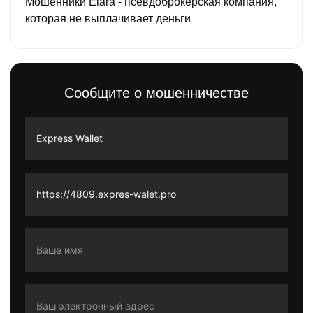
Мошенники Elara - псевдоброкерская компания,
которая не выплачивает деньги
Сообщите о мошенничестве