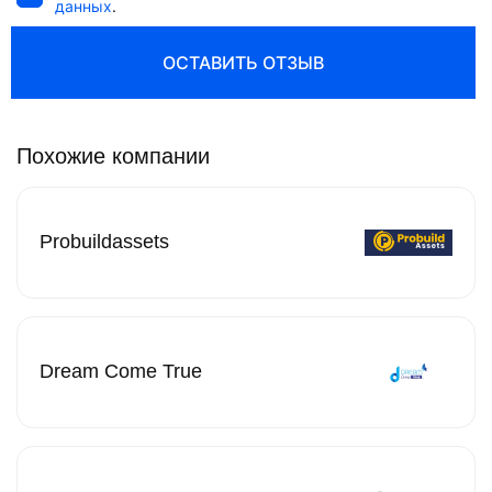
данных
.
ОСТАВИТЬ ОТЗЫВ
Похожие компании
Probuildassets
Dream Come True