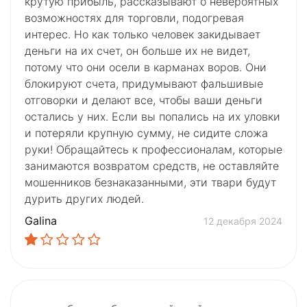
крутую прибыль, рассказывают о невероятных
возможностях для торговли, подогревая
интерес. Но как только человек закидывает
деньги на их счет, он больше их не видет,
потому что они осели в карманах воров. Они
блокируют счета, придумывают фальшивые
отговорки и делают все, чтобы ваши деньги
остались у них. Если вы попались на их уловки
и потеряли крупную сумму, не сидите сложа
руки! Обращайтесь к профессионалам, которые
занимаются возвратом средств, не оставляйте
мошенников безнаказанными, эти твари будут
дурить других людей.
Galina
12 декабря 2024