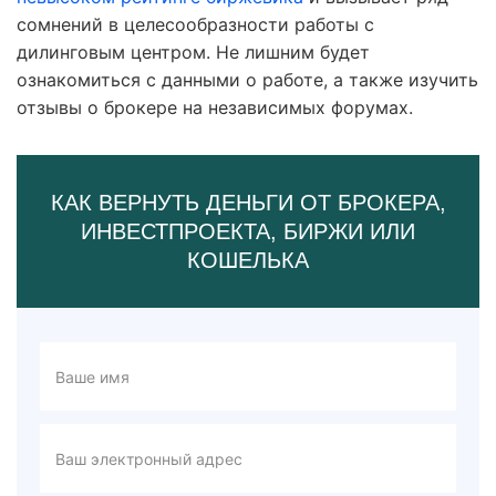
сомнений в целесообразности работы с
дилинговым центром. Не лишним будет
ознакомиться с данными о работе, а также изучить
отзывы о брокере на независимых форумах.
КАК ВЕРНУТЬ ДЕНЬГИ ОТ БРОКЕРА,
ИНВЕСТПРОЕКТА, БИРЖИ ИЛИ
КОШЕЛЬКА