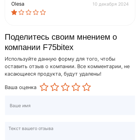
Olesа
10 декабря 2024
Поделитесь своим мнением о
компании F75bitex
Используйте данную форму для того, чтобы
оставить отзыв о компании. Все комментарии, не
касающиеся продукта, будут удалены!
Ваша оценка