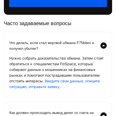
Часто задаваемые вопросы
Что делать, если стал жертвой обмана F75bitex и
получил убытки?
Нужно собрать доказательства обмана. Затем стоит
обратиться к специалистам FinSpace, которые
собирают данные о мошенниках на финансовых
рынках и помогают пострадавшим пользователям
отстоять интересы.
Введите свои данные, опишите
ситуацию, отправьте заявку
.
Как должен происходить вывод денег со счета на