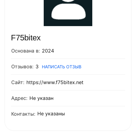
F75bitex
Основана в:
2024
Отзывов:
3
НАПИСАТЬ ОТЗЫВ
Сайт:
https://www.f75bitex.net
Адрес:
Не указан
Не указаны
Контакты: