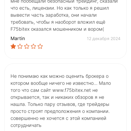
мне пообещали безопасный трейдинг, сказали
что есть, лицензии. Но как только я решил
вывести часть заработка, они начали
требовать, чтобы я наоборот вложил ещё
F75bitex оказался мошенником и вором(
Martin
12 декабря 2024
Не понимаю как можно оценить брокера о
котором вообще ничего не известно… Мало
того что сам сайт www.f75bitex.net не
открывается, так и никаких обзоров я не
нашла. Только пару отзывов, где трейдеры
просто строят предположения о компании.
совершенно не хочется с этой компанией
сотрудничать