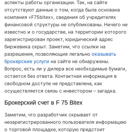
аспекты работы организации. Так, на сайте
отсутствуют данные о том, когда была основана
компания «F75bitex», сведения об учредителях
финансовой структуры не опубликованы. Ничего не
известно и о государстве, на территории которого
зарегистрирован проект, юридический адрес
биржевика скрыт. Заметим, что ссылки на
разрешения, позволяющие легально
оказывать
брокерские услуги
на сайте не обнаружены.
Вопрос, есть ли у дилера все необходимые бумаги,
остается без ответа. Контактная информация в
свободном доступе не представлена, как
осуществляется связь с инвестором – загадка.
Брокерский счет в F 75 Bitex
Заметим, что разработчик скрывает от
незарегистрированного пользователя информацию
о торговой площадке, которую предстоит