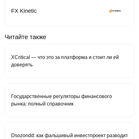
FX Kinetic
Читайте также
XCritical — что это за платформа и стоит ли ей
доверять
Государственные регуляторы финансового
рынка: полный справочник
Dsozondd: как фальшивый инвестпроект разводит