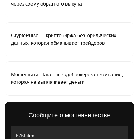
через схему обратного выкупа
CryptoPulse — криптобиржа без юридических
данных, которая обманывает трейдеров
Мошенники Elara - псевдоброкерская компания,
которая не выплачивает деньги
Сообщите о мошенничестве