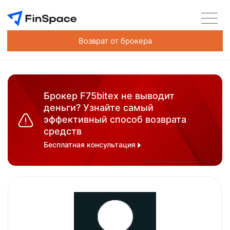
Возврат от брокера
Брокер F75bitex не выводит
деньги? Узнайте самый
эффективный способ возврата
средств
Бесплатная консультация