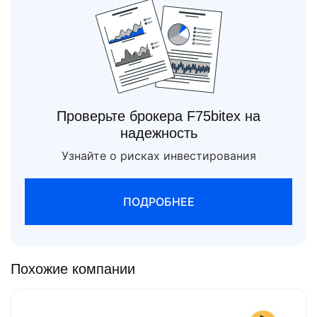
Проверьте брокера F75bitex на
надежность
Узнайте о рисках инвестирования
ПОДРОБНЕЕ
Похожие компании