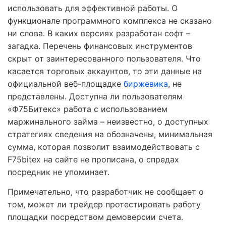
использовать для эффективной работы. О
функционале программного комплекса не сказано
ни слова. В каких версиях разработан софт –
загадка. Перечень финансовых инструментов
скрыт от заинтересованного пользователя. Что
касается торговых аккаунтов, то эти данные на
официальной веб-площадке
биржевика
, не
представлены. Доступна ли пользователям
«Ф75Битекс» работа с использованием
маржинального займа – неизвестно, о доступных
стратегиях сведения на обозначены, минимальная
сумма, которая позволит взаимодействовать с
F75bitex на сайте не прописана, о спредах
посредник не упоминает.
Примечательно, что разработчик не сообщает о
том, может ли трейдер протестировать работу
площадки посредством демоверсии счета.