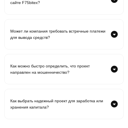
сайте F75bitex?
Может ли компания требовать встречные платежи
для вывода средств?
Как можно быстро определить, что проект
направлен на мошенничество?
Как выбрать надежный проект для заработка или
хранения капитала?