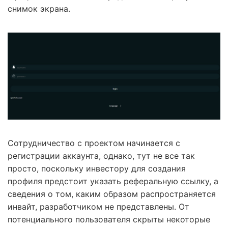
снимок экрана.
Сотрудничество с проектом начинается с
регистрации аккаунта, однако, тут не все так
просто, поскольку инвестору для создания
профиля предстоит указать реферальную ссылку, а
сведения о том, каким образом распространяется
инвайт, разработчиком не представлены. От
потенциального пользователя скрыты некоторые