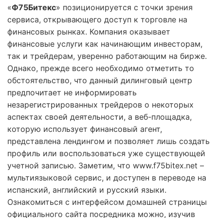
«
Ф75Битекс
» позиционируется с точки зрения
сервиса, открывающего доступ к торговле на
финансовых рынках. Компания оказывает
финансовые услуги как начинающим инвесторам,
так и трейдерам, уверенно работающим на бирже.
Однако, прежде всего необходимо отметить то
обстоятельство, что данный дилинговый центр
предпочитает не информировать
незарегистрированных трейдеров о некоторых
аспектах своей деятельности, а веб-площадка,
которую использует финансовый агент,
представлена лендингом и позволяет лишь создать
профиль или воспользоваться уже существующей
учетной записью. Заметим, что www.f75bitex.net –
мультиязыковой сервис, и доступен в переводе на
испанский, английский и русский языки.
Ознакомиться с интерфейсом домашней страницы
официального сайта посредника можно, изучив