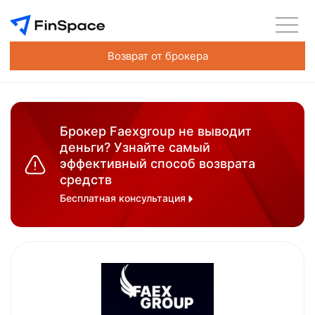
Возврат от брокера
Брокер Faexgroup не выводит
деньги? Узнайте самый
эффективный способ возврата
средств
Бесплатная консультация