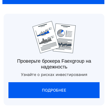
Проверьте брокера Faexgroup на
надежность
Узнайте о рисках инвестирования
ПОДРОБНЕЕ