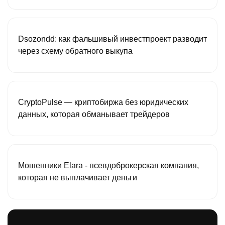
Dsozondd: как фальшивый инвестпроект разводит
через схему обратного выкупа
CryptoPulse — криптобиржа без юридических
данных, которая обманывает трейдеров
Мошенники Elara - псевдоброкерская компания,
которая не выплачивает деньги