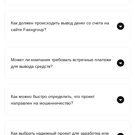
Как должен происходить вывод денег со счета на
сайте Faexgroup?
Может ли компания требовать встречные платежи
для вывода средств?
Как можно быстро определить, что проект
направлен на мошенничество?
Как выбрать надежный проект для заработка или