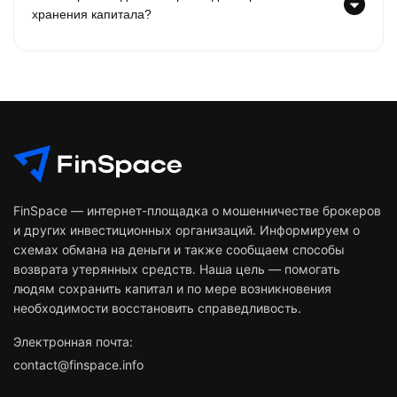
хранения капитала?
FinSpace — интернет-площадка о мошенничестве брокеров
и других инвестиционных организаций. Информируем о
схемах обмана на деньги и также сообщаем способы
возврата утерянных средств. Наша цель — помогать
людям сохранить капитал и по мере возникновения
необходимости восстановить справедливость.
Электронная почта:
contact@finspace.info