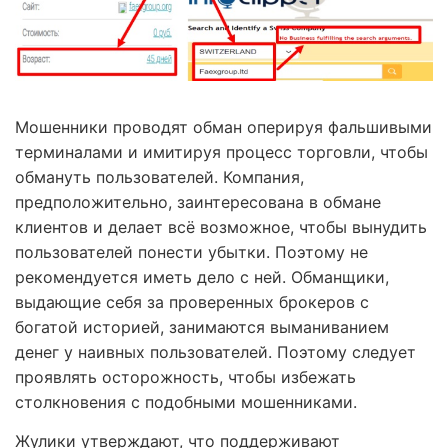
Мошенники проводят обман оперируя фальшивыми
терминалами и имитируя процесс торговли, чтобы
обмануть пользователей. Компания,
предположительно, заинтересована в обмане
клиентов и делает всё возможное, чтобы вынудить
пользователей понести убытки. Поэтому не
рекомендуется иметь дело с ней. Обманщики,
выдающие себя за проверенных брокеров с
богатой историей, занимаются выманиванием
денег у наивных пользователей. Поэтому следует
проявлять осторожность, чтобы избежать
столкновения с подобными мошенниками.
Жулики утверждают, что поддерживают