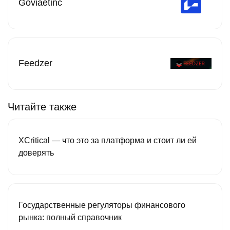
Goviaetinc
Feedzer
Читайте также
XCritical — что это за платформа и стоит ли ей
доверять
Государственные регуляторы финансового
рынка: полный справочник