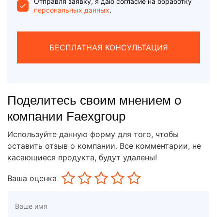
+1
Отправля заявку, я даю согласие на обработку
персональных данных
.
БЕСПЛАТНАЯ КОНСУЛЬТАЦИЯ
Поделитесь своим мнением о
компании Faexgroup
Используйте данную форму для того, чтобы
оставить отзыв о компании. Все комментарии, не
касающиеся продукта, будут удалены!
Ваша оценка