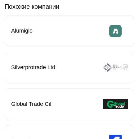
Похожие компании
Alumiglo
Silverprotrade Ltd
Global Trade Cif