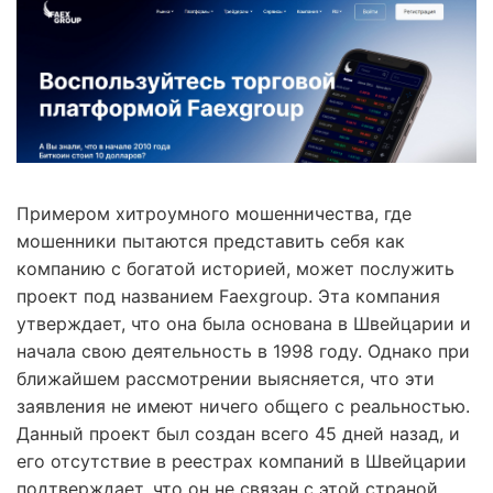
Примером хитроумного мошенничества, где
мошенники пытаются представить себя как
компанию с богатой историей, может послужить
проект под названием Faexgroup. Эта компания
утверждает, что она была основана в Швейцарии и
начала свою деятельность в 1998 году. Однако при
ближайшем рассмотрении выясняется, что эти
заявления не имеют ничего общего с реальностью.
Данный проект был создан всего 45 дней назад, и
его отсутствие в реестрах компаний в Швейцарии
подтверждает, что он не связан с этой страной.