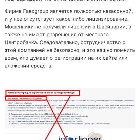
Фирма Faexgroup является полностью незаконной,
и у нее отсутствует какое-либо лицензирование.
Мошенники не получили лицензии в Швейцарии, а
также не имеют разрешения от местного
Центробанка. Следовательно, сотрудничество с
этой компанией не безопасно, и это важно помнить
всем, кто думает о регистрации на их сайте или
вложении средств.