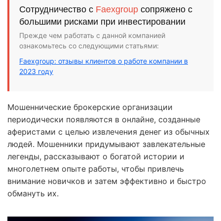
Сотрудничество с
Faexgroup
сопряжено с
большими рисками при инвестировании
Прежде чем работать с данной компанией
ознакомьтесь со следующими статьями:
Faexgroup: отзывы клиентов о работе компании в
2023 году
Мошеннические брокерские организации
периодически появляются в онлайне, созданные
аферистами с целью извлечения денег из обычных
людей. Мошенники придумывают завлекательные
легенды, рассказывают о богатой истории и
многолетнем опыте работы, чтобы привлечь
внимание новичков и затем эффективно и быстро
обмануть их.