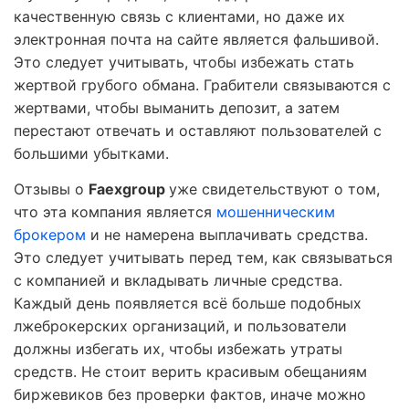
качественную связь с клиентами, но даже их
электронная почта на сайте является фальшивой.
Это следует учитывать, чтобы избежать стать
жертвой грубого обмана. Грабители связываются с
жертвами, чтобы выманить депозит, а затем
перестают отвечать и оставляют пользователей с
большими убытками.
Отзывы о
Faexgroup
уже свидетельствуют о том,
что эта компания является
мошенническим
брокером
и не намерена выплачивать средства.
Это следует учитывать перед тем, как связываться
с компанией и вкладывать личные средства.
Каждый день появляется всё больше подобных
лжеброкерских организаций, и пользователи
должны избегать их, чтобы избежать утраты
средств. Не стоит верить красивым обещаниям
биржевиков без проверки фактов, иначе можно