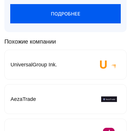
ПОДРОБНЕЕ
Похожие компании
UniversalGroup Ink.
AezaTrade