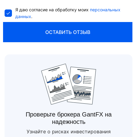
+1
Я даю согласие на обработку моих
персональных
данных
.
ОСТАВИТЬ ОТЗЫВ
Проверьте брокера GantFX на
надежность
Узнайте о рисках инвестирования