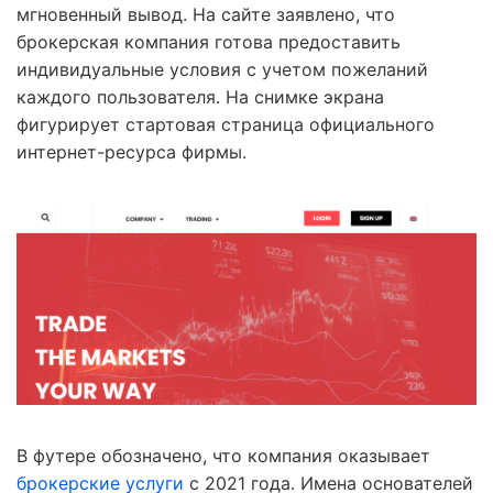
мгновенный вывод. На сайте заявлено, что
брокерская компания готова предоставить
индивидуальные условия с учетом пожеланий
каждого пользователя. На снимке экрана
фигурирует стартовая страница официального
интернет-ресурса фирмы.
В футере обозначено, что компания оказывает
брокерские услуги
с 2021 года. Имена основателей