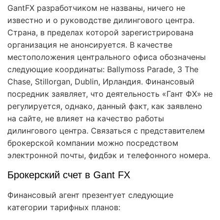
GantFX разработчиком не названы, ничего не
известно и о руководстве дилингового центра.
Страна, в пределах которой зарегистрирована
организация не анонсируется. В качестве
местоположения центрального офиса обозначены
следующие координаты: Ballymoss Parade, 3 The
Chase, Stillorgan, Dublin, Ирландия. Финансовый
посредник заявляет, что деятельность «Гант ФХ» не
регулируется, однако, данный факт, как заявлено
на сайте, не влияет на качество работы
дилингового центра. Связаться с представителем
брокерской компании можно посредством
электронной почты, фидбэк и телефонного номера.
Брокерский счет в Gant FX
Финансовый агент презентует следующие
категории тарифных планов: