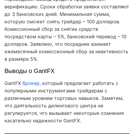
верификацию. Сроки обработки заявки составляют
до 3 банковских дней. Минимальная сумма,
которую сможет снять трейдер – 100 долларов.
Комиссионный сбор за снятие средств
посредством карты – 5%, банковский перевод – 10
долларов. Заявлено, что посредник взимает
ежемесячный комиссионный сбор за неактивность
в размере 5%.
Выводы о GantFX
GantFX
брокер
, который предлагает работать с
популярными инструментами трейдерам с
различным уровнем торговых навыков. Заметим,
что деятельность дилингового центра не
регулируется, что вызывает некоторые сомнения
касательно надежности GantFX.