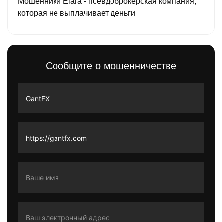
Мошенники Elara - псевдоброкерская компания,
которая не выплачивает деньги
Сообщите о мошенничестве