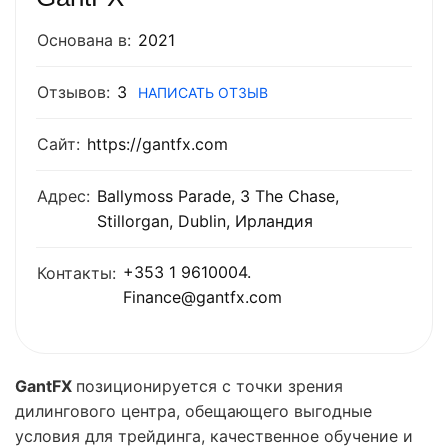
Основана в:
2021
Отзывов:
3
НАПИСАТЬ ОТЗЫВ
Сайт:
https://gantfx.com
Адрес:
Ballymoss Parade, 3 The Chase,
Stillorgan, Dublin, Ирландия
+353 1 9610004.
Контакты:
Finance@gantfx.com
GantFX
позиционируется с точки зрения
дилингового центра, обещающего выгодные
условия для трейдинга, качественное обучение и