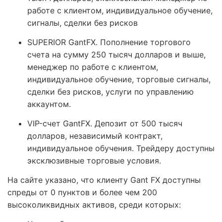
работе с клиентом, индивидуальное обучение,
сигналы, сделки без рисков
SUPERIOR GantFX. Пополнение торгового
счета на сумму 250 тысяч долларов и выше,
менеджер по работе с клиентом,
индивидуальное обучение, торговые сигналы,
сделки без рисков, услуги по управлению
аккаунтом.
VIP-счет GantFX. Депозит от 500 тысяч
долларов, независимый контракт,
индивидуальное обучения. Трейдеру доступны
эксклюзивные торговые условия.
На сайте указано, что клиенту Gant FX доступны
спреды от 0 пунктов и более чем 200
высоколиквидных активов, среди которых: