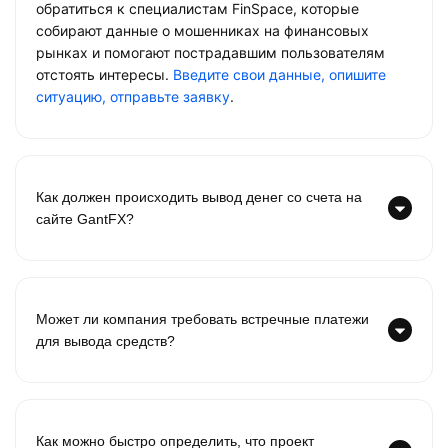
обратиться к специалистам FinSpace, которые
собирают данные о мошенниках на финансовых
рынках и помогают пострадавшим пользователям
отстоять интересы.
Введите свои данные, опишите
ситуацию, отправьте заявку
.
Как должен происходить вывод денег со счета на
сайте GantFX?
Может ли компания требовать встречные платежи
для вывода средств?
Как можно быстро определить, что проект