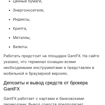
Ценные бумаги,
Энергоносители,
Индексы,
Крипта,
Металлы,
Валюты.
Работать предстоит на площадке GantFX. На сайте
указано, что терминал оснащен всеми
необходимыми инструментами и представлен в
мобильной и браузерной версиях.
Депозиты и вывод средств от брокера
GantFX
GantFX работает с картами и банковскими
переводами. Вывод средств предполагает