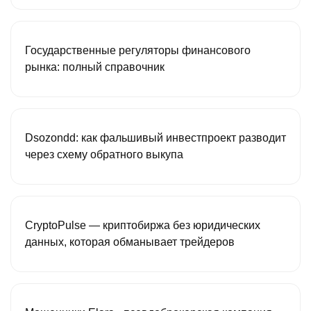
Государственные регуляторы финансового
рынка: полный справочник
Dsozondd: как фальшивый инвестпроект разводит
через схему обратного выкупа
CryptoPulse — криптобиржа без юридических
данных, которая обманывает трейдеров