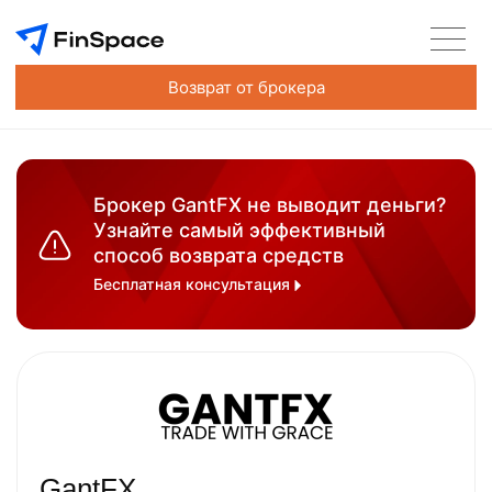
Возврат от брокера
Брокер GantFX не выводит деньги?
Узнайте самый эффективный
способ возврата средств
Бесплатная консультация
GantFX