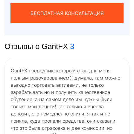
БЕСПЛАТНАЯ КОНСУЛЬТАЦИЯ
Отзывы о GantFX
3
GantFX посредник, который стал для меня
полным разочарованием(( думала, там можно
выгодно торговать активами, не только
зарабатывать но и получить качественное
обуление, а на самом деле им нужны были
только мои деньги! как только я внесла
депозит, его немедленно слили. я так и не
поняла, куда пропали средства! они сказали,
что это была страховка и две комиссии, но