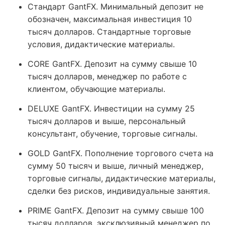
Стандарт GantFX. Минимальный депозит не
обозначен, максимальная инвестиция 10
тысяч долларов. Стандартные торговые
условия, дидактические материалы.
CORE GantFX. Депозит на сумму свыше 10
тысяч долларов, менеджер по работе с
клиентом, обучающие материалы.
DELUXE GantFX. Инвестиции на сумму 25
тысяч долларов и выше, персональный
консультант, обучение, торговые сигналы.
GOLD GantFX. Пополнение торгового счета на
сумму 50 тысяч и выше, личный менеджер,
торговые сигналы, дидактические материалы,
сделки без рисков, индивидуальные занятия.
PRIME GantFX. Депозит на сумму свыше 100
тысяч долларов, эксклюзивный менеджер по