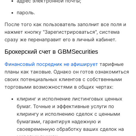
адрес электронной почты;
пароль.
После того как пользователь заполнит все поля и
нажмет кнопку "Зарегистрироваться", система
сразу же перенаправит его в личный кабинет.
Брокерский счет в GBMSecurities
Финансовый посредник не афиширует
тарифные
планы как таковые. Однако он готов ознакомиться
своих потенциальных клиентов с собственными
торговыми возможностями в общих чертах:
клиринг и исполнение листинговых ценных
бумаг. Точные и эффективные услуги по
клирингу и исполнению сделок с ценными
бумагами, гарантируя надежную и
своевременную обработку ваших сделок на