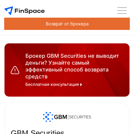
Возврат от брокера
Брокер GBM Securities не выводит
деньги? Узнайте самый
эффективный способ возврата
средств
Бесплатная консультация
GBM Securities