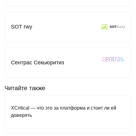
SOT rwy
Сентрас Секьюритиз
Читайте также
XCritical — что это за платформа и стоит ли ей
доверять