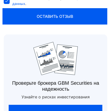
данных
.
ОСТАВИТЬ ОТЗЫВ
Проверьте брокера GBM Securities на
надежность
Узнайте о рисках инвестирования