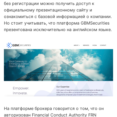
без регистрации можно получить доступ к
официальному презентационному сайту и
ознакомиться с базовой информацией о компании.
Но стоит учитывать, что платформа GBMSecurities
презентована исключительно на английском языке.
На платформе брокера говорится о том, что он
авторизован Financial Conduct Authority FRN