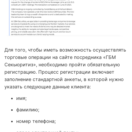
Для того, чтобы иметь возможность осуществлять
торговые операции на сайте посредника «ГБМ
Секьюритиз», необходимо пройти обязательную
регистрацию. Процесс регистрации включает
заполнение стандартной анкеты, в которой нужно
указать следующие данные клиента:
имя;
фамилию;
номер телефона;