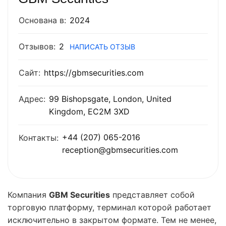
Основана в:
2024
Отзывов:
2
НАПИСАТЬ ОТЗЫВ
Сайт:
https://gbmsecurities.com
Адрес:
99 Bishopsgate, London, United
Kingdom, EC2M 3XD
+44 (207) 065-2016
Контакты:
reception@gbmsecurities.com
Компания
GBM Securities
представляет собой
торговую платформу, терминал которой работает
исключительно в закрытом формате. Тем не менее,