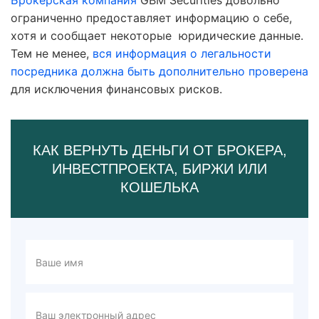
Брокерская компания
GBM Securities довольно
ограниченно предоставляет информацию о себе,
хотя и сообщает некоторые юридические данные.
Тем не менее,
вся информация о легальности
посредника должна быть дополнительно проверена
для исключения финансовых рисков.
КАК ВЕРНУТЬ ДЕНЬГИ ОТ БРОКЕРА,
ИНВЕСТПРОЕКТА, БИРЖИ ИЛИ
КОШЕЛЬКА