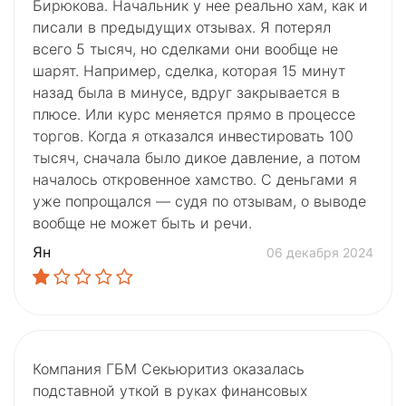
Бирюкова. Начальник у нее реально хам, как и
писали в предыдущих отзывах. Я потерял
всего 5 тысяч, но сделками они вообще не
шарят. Например, сделка, которая 15 минут
назад была в минусе, вдруг закрывается в
плюсе. Или курс меняется прямо в процессе
торгов. Когда я отказался инвестировать 100
тысяч, сначала было дикое давление, а потом
началось откровенное хамство. С деньгами я
уже попрощался — судя по отзывам, о выводе
вообще не может быть и речи.
Ян
06 декабря 2024
Компания ГБМ Секьюритиз оказалась
подставной уткой в руках финансовых