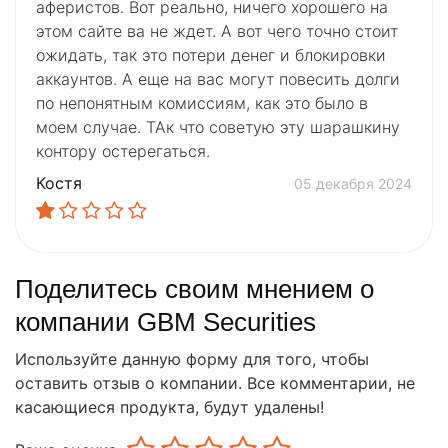
аферистов. Вот реально, ничего хорошего на
этом сайте ва не ждет. А вот чего точно стоит
ожидать, так это потери денег и блокировки
аккаунтов. А еще на вас могут повесить долги
по непонятным комиссиям, как это было в
моем случае. ТАк что советую эту шарашкину
контору остерегаться.
Костя
05 декабря 2024
Поделитесь своим мнением о
компании GBM Securities
Используйте данную форму для того, чтобы
оставить отзыв о компании. Все комментарии, не
касающиеся продукта, будут удалены!