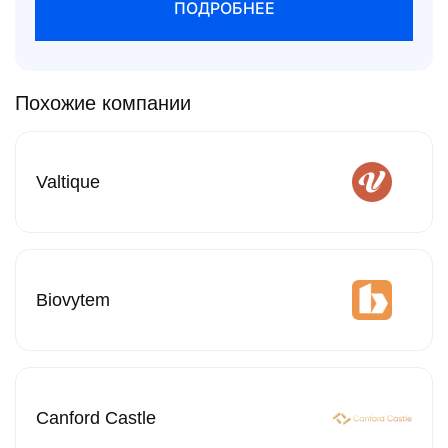
ПОДРОБНЕЕ
Похожие компании
Valtique
Biovytem
Canford Castle