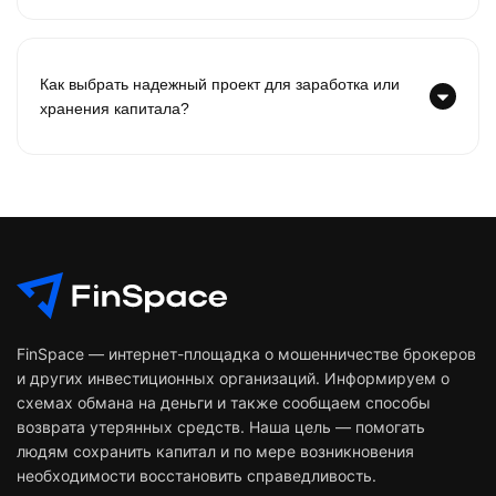
Как выбрать надежный проект для заработка или
хранения капитала?
FinSpace — интернет-площадка о мошенничестве брокеров
и других инвестиционных организаций. Информируем о
схемах обмана на деньги и также сообщаем способы
возврата утерянных средств. Наша цель — помогать
людям сохранить капитал и по мере возникновения
необходимости восстановить справедливость.