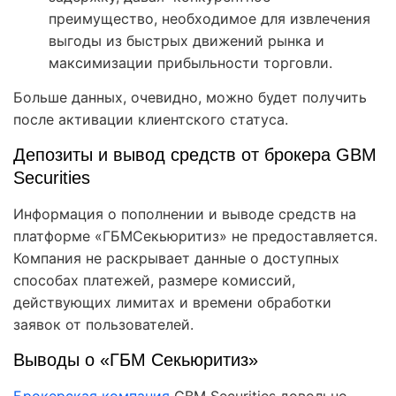
преимущество, необходимое для извлечения
выгоды из быстрых движений рынка и
максимизации прибыльности торговли.
Больше данных, очевидно, можно будет получить
после активации клиентского статуса.
Депозиты и вывод средств от брокера GBM
Securities
Информация о пополнении и выводе средств на
платформе «ГБМСекьюритиз» не предоставляется.
Компания не раскрывает данные о доступных
способах платежей, размере комиссий,
действующих лимитах и времени обработки
заявок от пользователей.
Выводы о «ГБМ Секьюритиз»