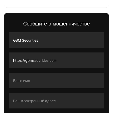
Сообщите о мошенничестве