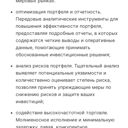
мировых рынках.
оптимизация портфеля и отчетность.
Передовые аналитические инструменты для
повышения эффективности портфеля,
предоставляя подробные отчеты, в которых
содержатся четкие выводы и оперативные
данные, помогающие принимать
обоснованные инвестиционные решения;
анализ рисков портфеля. Тщательный анализ
выявляет потенциальные уязвимости и
количественно оценивает степень риска,
позволяя принять упреждающие меры по
снижению рисков и защите ваших
инвестиций;
содействие высокочастотной торговле.
Молниеносное исполнение и минимальную
задержку, давая конкурентное