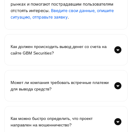
рынках и помогают пострадавшим пользователям
отстоять интересы.
Введите свои данные, опишите
ситуацию, отправьте заявку
.
Как должен происходить вывод денег со счета на
сайте GBM Securities?
Может ли компания требовать встречные платежи
для вывода средств?
Как можно быстро определить, что проект
направлен на мошенничество?