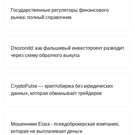
Государственные регуляторы финансового
рынка: полный справочник
Dsozondd: как фальшивый инвестпроект разводит
через схему обратного выкупа
CryptoPulse — криптобиржа без юридических
данных, которая обманывает трейдеров
Мошенники Elara - псевдоброкерская компания,
которая не выплачивает деньги