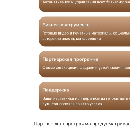
Партнерская программа предусматривае