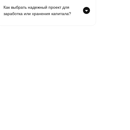
Как выбрать надежный проект для
заработка или хранения капитала?