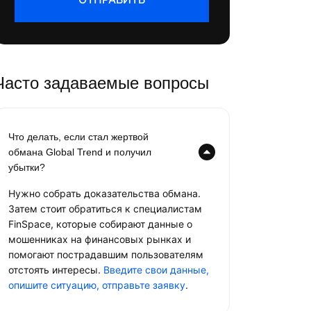
Часто задаваемые вопросы
Что делать, если стал жертвой
обмана Global Trend и получил
убытки?
Нужно собрать доказательства обмана.
Затем стоит обратиться к специалистам
FinSpace, которые собирают данные о
мошенниках на финансовых рынках и
помогают пострадавшим пользователям
отстоять интересы.
Введите свои данные,
опишите ситуацию, отправьте заявку
.