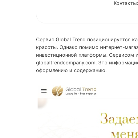
Контакты:
Сервис Global Trend позиционируется к
красоты. Однако помимо интернет-магаз
инвестиционной платформы. Сервисом ис
globaltrendcompany.com. Это информаци
оформлению и содержанию.