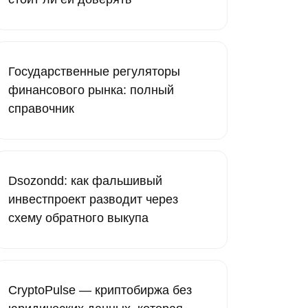
Государственные регуляторы
финансового рынка: полный
справочник
Dsozondd: как фальшивый
инвестпроект разводит через
схему обратного выкупа
CryptoPulse — криптобиржа без