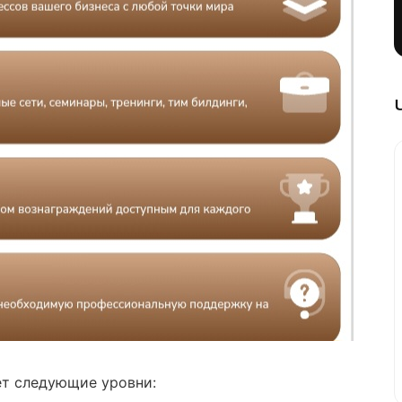
т следующие уровни: