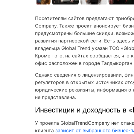
Посетителям сайтов предлагают приобр
Company. Также проект анонсирует бизн
предусмотрены большие скидки, возмож
развития партнерской сети. Есть здесь 
владельца Global Trend указан ТОО «Glob
Кроме того, на сайтах сообщается, что 
офис расположен в городе Талдыкорган п
Однако сведения о лицензировании, фин
регуляторов в открытых источниках отс
юридические реквизиты, информация о 
не представлена.
Инвестиции и доходность в 
У проекта GlobalTrendCompany нет ста
клиента
зависит от выбранного бизнес-п