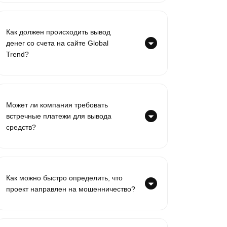
Как должен происходить вывод
денег со счета на сайте Global
Trend?
Может ли компания требовать
встречные платежи для вывода
средств?
Как можно быстро определить, что
проект направлен на мошенничество?