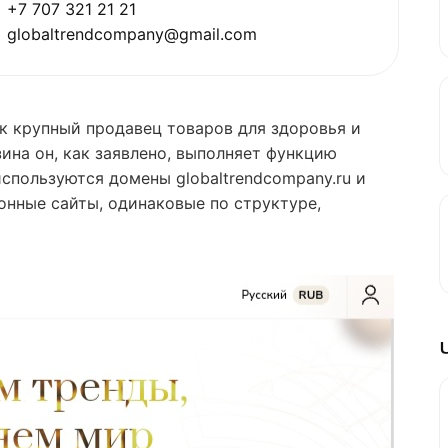
+7 707 321 21 21
globaltrendcompany@gmail.com
ак крупный продавец товаров для здоровья и
ина он, как заявлено, выполняет функцию
пользуются домены globaltrendcompany.ru и
онные сайты, одинаковые по структуре,