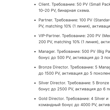
Client. Требование: 50 PV (Small P
10–20 PV, бинарная схема.
Partner. Требование: 100 PV (Stand
PV, matching 10% (1 линия), активац
VIP-Partner. Требование: 200 PV (M
200 PV, matching 10% (1 линия), акт
Manager. Требование: 500 PV (Big P
бонус до 500 PV, активация до 3 по
Bronze Director. Требование: 5 Man
до 1500 PV, активация до 5 поколен
Silver Director. Требование: 5 Bron
бонус до 2500 PV, активация до 6 п
Gold Director. Требование: 4 Silver 
командный бонус до 4000 PV, актив