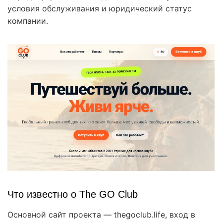
условия обслуживания и юридический статус
компании.
Что известно о The GO Club
Основной сайт проекта — thegoclub.life, вход в