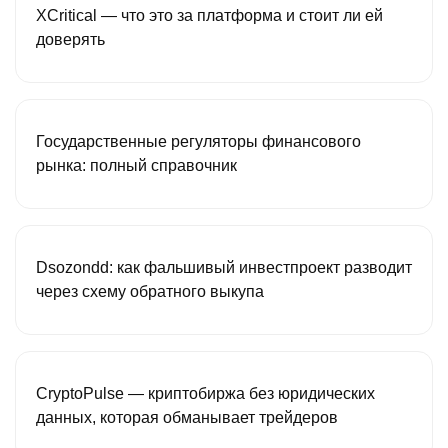
XCritical — что это за платформа и стоит ли ей
доверять
Государственные регуляторы финансового
рынка: полный справочник
Dsozondd: как фальшивый инвестпроект разводит
через схему обратного выкупа
CryptoPulse — криптобиржа без юридических
данных, которая обманывает трейдеров