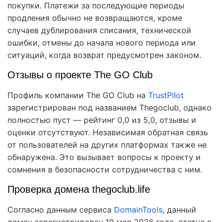
покупки. Платежи за последующие периоды
продления обычно не возвращаются, кроме
случаев дублирования списания, технической
ошибки, отмены до начала нового периода или
ситуаций, когда возврат предусмотрен законом.
Отзывы о проекте The GO Club
Профиль компании The GO Club на
TrustPilot
зарегистрирован под названием Thegoclub, однако
полностью пуст — рейтинг 0,0 из 5,0, отзывы и
оценки отсутствуют. Независимая обратная связь
от пользователей на других платформах также не
обнаружена. Это вызывает вопросы к проекту и
сомнения в безопасности сотрудничества с ним.
Проверка домена thegoclub.life
Согласно данным сервиса
DomainTools
, данный