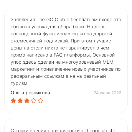
Заявления The GO Club о бесплатном входе это
обычная уловка для сбора базы. На деле
полноценный функционал скрыт за дорогой
ежемесячной подпиской. При этом лучшие
цены на отели никто не гарантирует о чем
прямо написано в FAQ платформы. Основной
упор здесь сделан на многоуровневый MLM
маркетинг и привлечение новых участников по
реферальным ссылкам а не на реальный
туризм
Ольга резникова
24 июня 2026
С точки зрения прозрачности к thegoclub.life