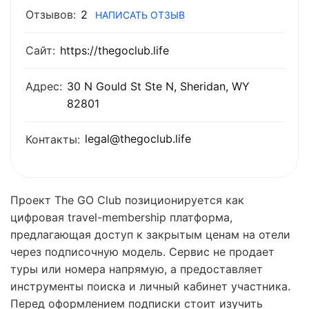
Отзывов:
2
НАПИСАТЬ ОТЗЫВ
Сайт:
https://thegoclub.life
Адрес:
30 N Gould St Ste N, Sheridan, WY
82801
legal@thegoclub.life
Контакты:
Проект The GO Club позиционируется как
цифровая travel-membership платформа,
предлагающая доступ к закрытым ценам на отели
через подписочную модель. Сервис не продает
туры или номера напрямую, а предоставляет
инструменты поиска и личный кабинет участника.
Перед оформлением подписки стоит изучить