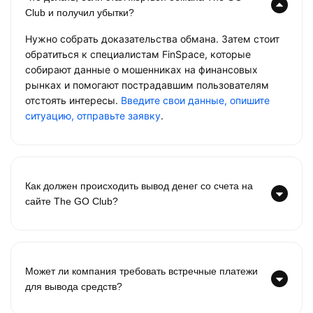
Club и получил убытки?
Нужно собрать доказательства обмана. Затем стоит
обратиться к специалистам FinSpace, которые
собирают данные о мошенниках на финансовых
рынках и помогают пострадавшим пользователям
отстоять интересы.
Введите свои данные, опишите
ситуацию, отправьте заявку
.
Как должен происходить вывод денег со счета на
сайте The GO Club?
Может ли компания требовать встречные платежи
для вывода средств?