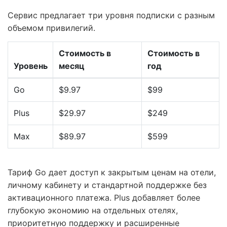
Сервис предлагает три уровня подписки с разным
объемом привилегий.
Стоимость в
Стоимость в
Уровень
месяц
год
Go
$9.97
$99
Plus
$29.97
$249
Max
$89.97
$599
Тариф Go дает доступ к закрытым ценам на отели,
личному кабинету и стандартной поддержке без
активационного платежа. Plus добавляет более
глубокую экономию на отдельных отелях,
приоритетную поддержку и расширенные