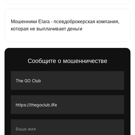
Мошенники Elara - псевдоброкерская компания,
которая не выплачивает деньги
Сообщите о мошенничестве