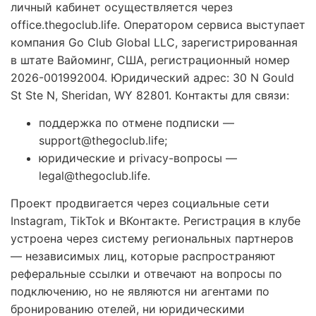
личный кабинет осуществляется через
office.thegoclub.life. Оператором сервиса выступает
компания Go Club Global LLC, зарегистрированная
в штате Вайоминг, США, регистрационный номер
2026-001992004. Юридический адрес: 30 N Gould
St Ste N, Sheridan, WY 82801. Контакты для связи:
поддержка по отмене подписки —
support@thegoclub.life;
юридические и privacy-вопросы —
legal@thegoclub.life.
Проект продвигается через социальные сети
Instagram, TikTok и ВКонтакте. Регистрация в клубе
устроена через систему региональных партнеров
— независимых лиц, которые распространяют
реферальные ссылки и отвечают на вопросы по
подключению, но не являются ни агентами по
бронированию отелей, ни юридическими