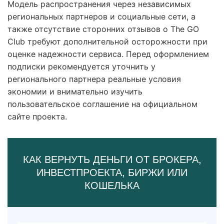
Модель распространения через независимых
региональных партнеров и социальные сети, а
также отсутствие сторонних отзывов о The GO
Club требуют дополнительной осторожности при
оценке надежности сервиса. Перед оформлением
подписки рекомендуется уточнить у
регионального партнера реальные условия
экономии и внимательно изучить
пользовательское соглашение на официальном
сайте проекта.
КАК ВЕРНУТЬ ДЕНЬГИ ОТ БРОКЕРА,
ИНВЕСТПРОЕКТА, БИРЖИ ИЛИ
КОШЕЛЬКА