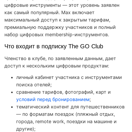
цифровые инструменты — этот уровень заявлен
как самый популярный. Max включает
максимальный доступ к закрытым тарифам,
премиальную поддержку участников и полный
набор цифровых membership-инструментов.
Что входит в подписку The GO Club
Членство в клубе, по заявленным данным, дает
доступ к нескольким цифровым продуктам:
личный кабинет участника с инструментами
поиска отелей;
сравнение тарифов, фотографий, карт и
условий перед бронированием
;
тематический контент для путешественников
— по форматам поездок (пляжный отдых,
города, remote work, поездки на машине и
другие);