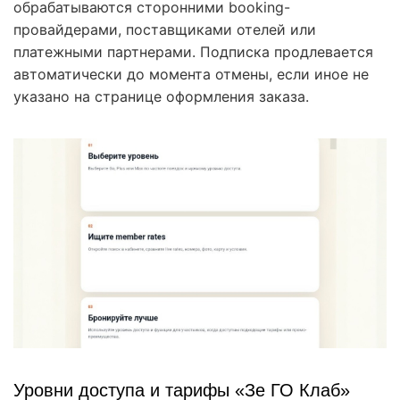
обрабатываются сторонними booking-
провайдерами, поставщиками отелей или
платежными партнерами. Подписка продлевается
автоматически до момента отмены, если иное не
указано на странице оформления заказа.
Уровни доступа и тарифы «Зе ГО Клаб»