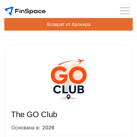
Возврат от брокера
The GO Club
Основана в:
2026