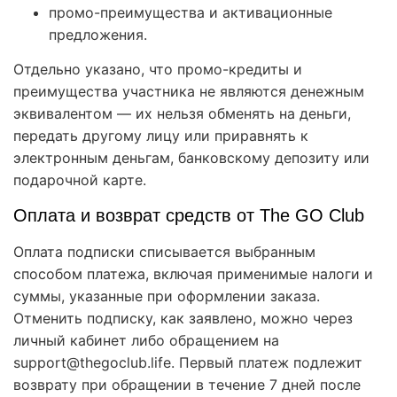
промо-преимущества и активационные
предложения.
Отдельно указано, что промо-кредиты и
преимущества участника не являются денежным
эквивалентом — их нельзя обменять на деньги,
передать другому лицу или приравнять к
электронным деньгам, банковскому депозиту или
подарочной карте.
Оплата и возврат средств от The GO Club
Оплата подписки списывается выбранным
способом платежа, включая применимые налоги и
суммы, указанные при оформлении заказа.
Отменить подписку, как заявлено, можно через
личный кабинет либо обращением на
support@thegoclub.life. Первый платеж подлежит
возврату при обращении в течение 7 дней после