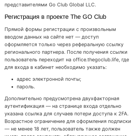
представителями Go Club Global LLC.
Регистрация в проекте The GO Club
Прямой формы регистрации с произвольным
вводом данных на сайте нет — доступ
оформляется только через реферальную ссылку
регионального партнера. После получения ссылки
пользователь переходит на office.thegoclub.life, где
для входа в кабинет необходимо указать:
адрес электронной почты;
пароль.
Дополнительно предусмотрена двухфакторная
аутентификация — на странице входа отдельно
указана ссылка для случаев потери доступа к 2FA.
Возрастное ограничение для оформления подписки
— не менее 18 лет, пользователь также должен