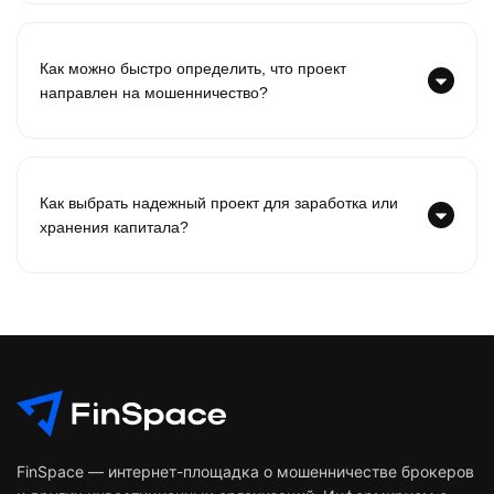
Как можно быстро определить, что проект
направлен на мошенничество?
Как выбрать надежный проект для заработка или
хранения капитала?
FinSpace — интернет-площадка о мошенничестве брокеров