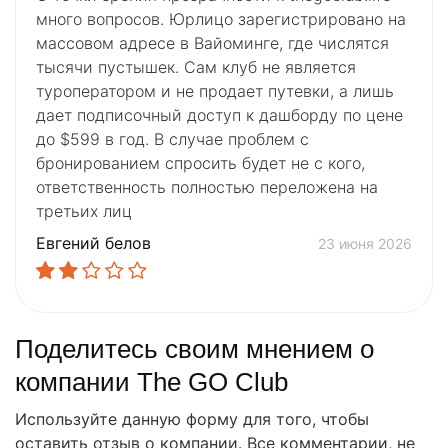
много вопросов. Юрлицо зарегистрировано на
массовом адресе в Вайоминге, где числятся
тысячи пустышек. Сам клуб не является
туроператором и не продает путевки, а лишь
дает подписочный доступ к дашборду по цене
до $599 в год. В случае проблем с
бронированием спросить будет не с кого,
ответственность полностью переложена на
третьих лиц
Евгений белов
23 июня 2026
Поделитесь своим мнением о
компании The GO Club
Используйте данную форму для того, чтобы
оставить отзыв о компании. Все комментарии, не