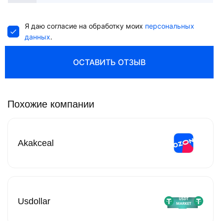
States
+1
Я даю согласие на обработку моих
персональных
данных
.
ОСТАВИТЬ ОТЗЫВ
Похожие компании
Akakceal
Usdollar