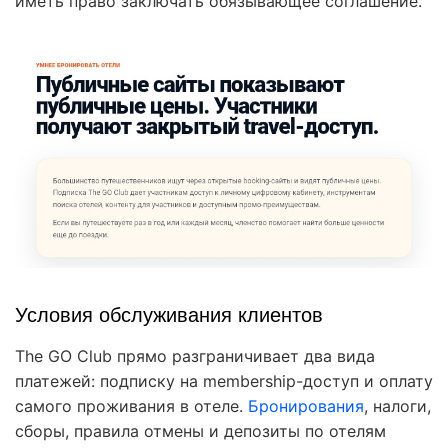
иметь право заключать обязывающее соглашение.
Условия обслуживания клиентов
The GO Club прямо разграничивает два вида
платежей: подписку на membership-доступ и оплату
самого проживания в отеле.
Бронирования
, налоги,
сборы, правила отмены и депозиты по отелям