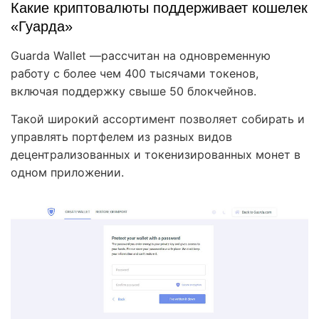
Какие криптовалюты поддерживает кошелек
«Гуарда»
Guarda Wallet —рассчитан на одновременную
работу с более чем 400 тысячами токенов,
включая поддержку свыше 50 блокчейнов.
Такой широкий ассортимент позволяет собирать и
управлять портфелем из разных видов
децентрализованных и токенизированных монет в
одном приложении.