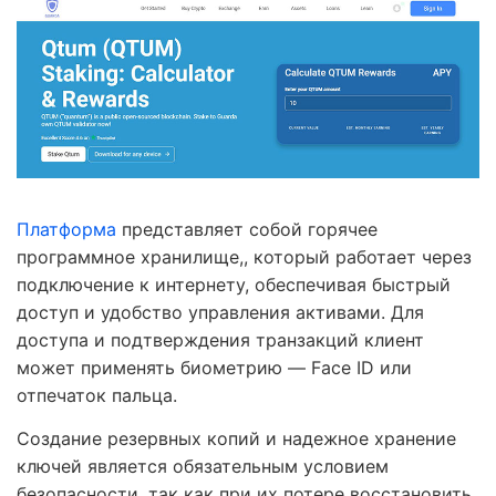
Платформа
представляет собой горячее
программное хранилище,, который работает через
подключение к интернету, обеспечивая быстрый
доступ и удобство управления активами. Для
доступа и подтверждения транзакций клиент
может применять биометрию — Face ID или
отпечаток пальца.
Создание резервных копий и надежное хранение
ключей является обязательным условием
безопасности, так как при их потере восстановить