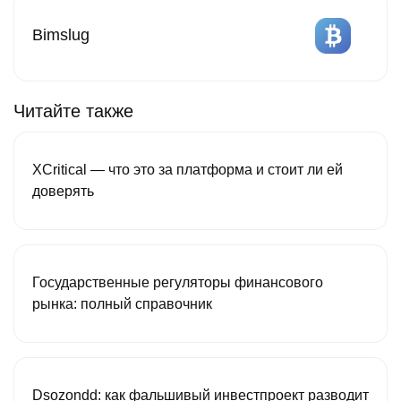
Bimslug
Читайте также
XCritical — что это за платформа и стоит ли ей
доверять
Государственные регуляторы финансового
рынка: полный справочник
Dsozondd: как фальшивый инвестпроект разводит