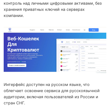
контроль над личными цифровыми активами, без
хранения приватных ключей на серверах
компании.
Интерфейс доступен на русском языке, что
облегчает освоение сервиса для русскоязычной
аудитории, включая пользователей из России и
стран СНГ.