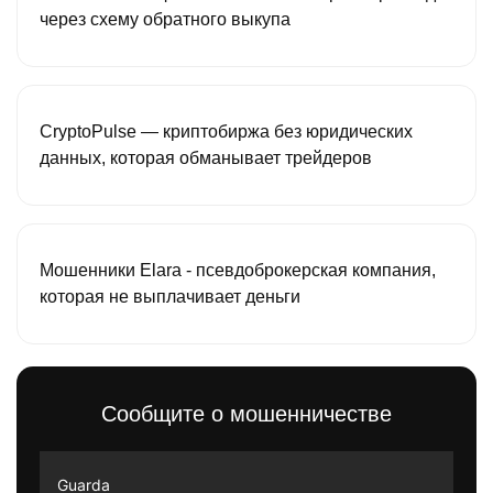
через схему обратного выкупа
CryptoPulse — криптобиржа без юридических
данных, которая обманывает трейдеров
Мошенники Elara - псевдоброкерская компания,
которая не выплачивает деньги
Сообщите о мошенничестве