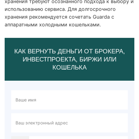
хранения требуют осознанного подхода к выбору и
использованию сервиса. Для долгосрочного
хранения рекомендуется сочетать Guarda с
аппаратными холодными кошельками.
КАК ВЕРНУТЬ ДЕНЬГИ ОТ БРОКЕРА,
ИНВЕСТПРОЕКТА, БИРЖИ ИЛИ
КОШЕЛЬКА