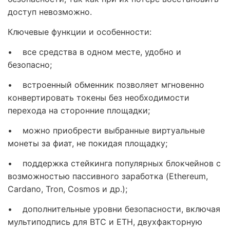
доступ невозможно.
Ключевые функции и особенности:
• все средства в одном месте, удобно и
безопасно;
• встроенный обменник позволяет мгновенно
конвертировать токены без необходимости
перехода на сторонние площадки;
• можно приобрести выбранные виртуальные
монеты за фиат, не покидая площадку;
• поддержка стейкинга популярных блокчейнов с
возможностью пассивного заработка (Ethereum,
Cardano, Tron, Cosmos и др.);
• дополнительные уровни безопасности, включая
мультиподпись для BTC и ETH, двухфакторную