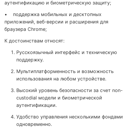
аутентификацию и биометрическую защиту;
• поддержка мобильных и десктопных
приложений, веб-версии и расширения для
браузера Chrome;
К достоинствам относят:
Русскоязычный интерфейс и техническую
поддержку.
Мультиплатформенность и возможность
использования на любом устройстве.
Высокий уровень безопасности за счет non-
custodial модели и биометрической
аутентификации.
Удобство управления несколькими фондами
одновременно.