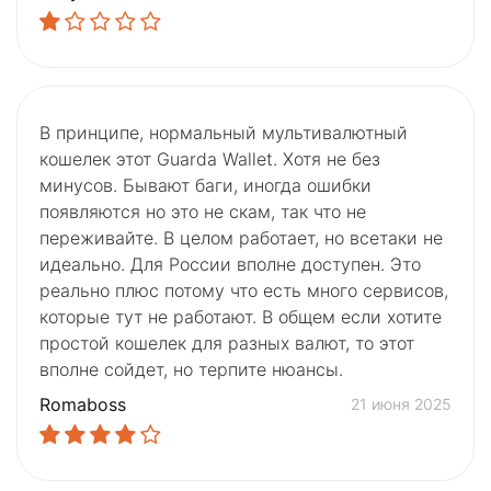
В принципе, нормальный мультивалютный
кошелек этот Guarda Wallet. Хотя не без
минусов. Бывают баги, иногда ошибки
появляются но это не скам, так что не
переживайте. В целом работает, но всетаки не
идеально. Для России вполне доступен. Это
реально плюс потому что есть много сервисов,
которые тут не работают. В общем если хотите
простой кошелек для разных валют, то этот
вполне сойдет, но терпите нюансы.
Romaboss
21 июня 2025