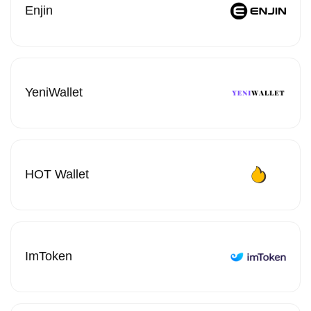
Enjin
YeniWallet
HOT Wallet
ImToken