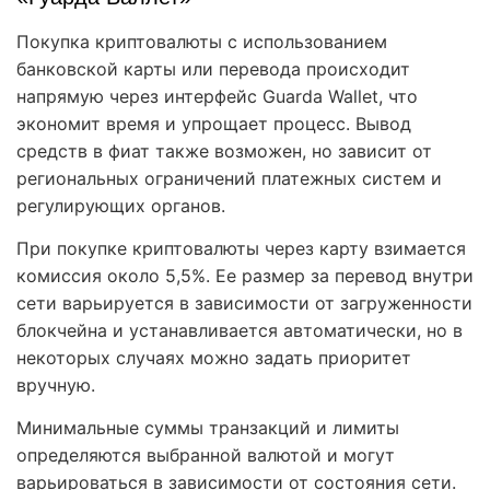
Покупка криптовалюты с использованием
банковской карты или перевода происходит
напрямую через интерфейс Guarda Wallet, что
экономит время и упрощает процесс. Вывод
средств в фиат также возможен, но зависит от
региональных ограничений платежных систем и
регулирующих органов.
При покупке криптовалюты через карту взимается
комиссия около 5,5%. Ее размер за перевод внутри
сети варьируется в зависимости от загруженности
блокчейна и устанавливается автоматически, но в
некоторых случаях можно задать приоритет
вручную.
Минимальные суммы транзакций и лимиты
определяются выбранной валютой и могут
варьироваться в зависимости от состояния сети.