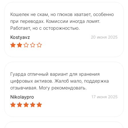
Кошелек не скам, но глюков хватает, особенно
при переводах. Комиссии иногда ломят.
Работает, но с осторожностью.
Kostyavz
20 июня 2025
Гуарда отличный вариант для хранения
цифровых активов. Жалоб мало, поддержка
отзывчивая. Могу рекомендовать.
Nikolaypro
17 июня 2025