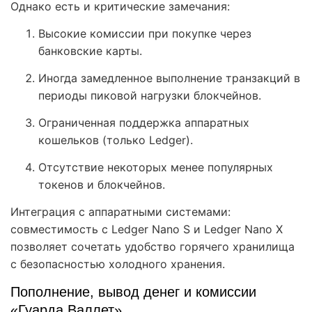
Однако есть и критические замечания:
Высокие комиссии при покупке через
банковские карты.
Иногда замедленное выполнение транзакций в
периоды пиковой нагрузки блокчейнов.
Ограниченная поддержка аппаратных
кошельков (только Ledger).
Отсутствие некоторых менее популярных
токенов и блокчейнов.
Интеграция с аппаратными системами:
совместимость с Ledger Nano S и Ledger Nano X
позволяет сочетать удобство горячего хранилища
с безопасностью холодного хранения.
Пополнение, вывод денег и комиссии
«Гуарда Валлет»