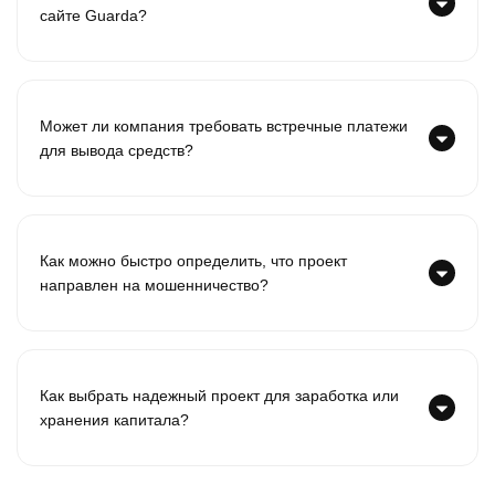
сайте Guarda?
Может ли компания требовать встречные платежи
для вывода средств?
Как можно быстро определить, что проект
направлен на мошенничество?
Как выбрать надежный проект для заработка или
хранения капитала?