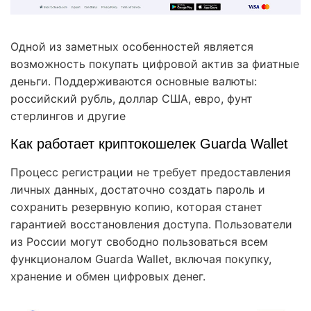
Одной из заметных особенностей является
возможность покупать цифровой актив за фиатные
деньги. Поддерживаются основные валюты:
российский рубль, доллар США, евро, фунт
стерлингов и другие
Как работает криптокошелек Guarda Wallet
Процесс регистрации не требует предоставления
личных данных, достаточно создать пароль и
сохранить резервную копию, которая станет
гарантией восстановления доступа. Пользователи
из России могут свободно пользоваться всем
функционалом Guarda Wallet, включая покупку,
хранение и обмен цифровых денег.