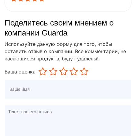
Поделитесь своим мнением о
компании Guarda
Используйте данную форму для того, чтобы
оставить отзыв о компании. Все комментарии, не
касающиеся продукта, будут удалены!
Ваша оценка