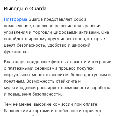
Выводы о Guarda
Платформа
Guarda представляет собой
комплексное, надежное решение для хранения,
управления и торговли цифровыми активами. Она
подойдет широкому кругу инвесторов, которые
ценят безопасность, удобство и широкий
функционал.
Благодаря поддержке фиатных валют и интеграции
с платежными сервисами процесс покупки
виртуальных монет становится более доступным и
понятным. Возможность стейкинга и
мультиподписи расширяет возможности заработка
и повышения безопасности.
Тем не менее, высокие комиссии при оплате
банковскими картами и особенности горячего