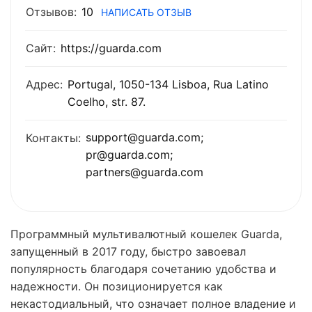
Отзывов:
10
НАПИСАТЬ ОТЗЫВ
Сайт:
https://guarda.com
Адрес:
Portugal, 1050-134 Lisboa, Rua Latino
Coelho, str. 87.
support@guarda.com;
Контакты:
pr@guarda.com;
partners@guarda.com
Программный мультивалютный кошелек Guarda,
запущенный в 2017 году, быстро завоевал
популярность благодаря сочетанию удобства и
надежности. Он позиционируется как
некастодиальный, что означает полное владение и