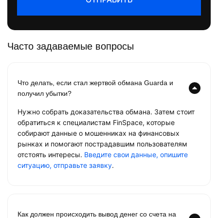
Часто задаваемые вопросы
Что делать, если стал жертвой обмана Guarda и
получил убытки?
Нужно собрать доказательства обмана. Затем стоит
обратиться к специалистам FinSpace, которые
собирают данные о мошенниках на финансовых
рынках и помогают пострадавшим пользователям
отстоять интересы.
Введите свои данные, опишите
ситуацию, отправьте заявку
.
Как должен происходить вывод денег со счета на