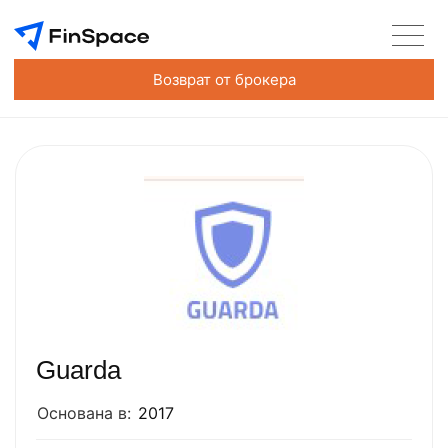
Возврат от брокера
Guarda
Основана в:
2017