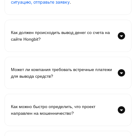
ситуацию, отправьте заявку
.
Как должен происходить вывод денег со счета на
сайте Hongbit?
Может ли компания требовать встречные платежи
для вывода средств?
Как можно быстро определить, что проект
направлен на мошенничество?