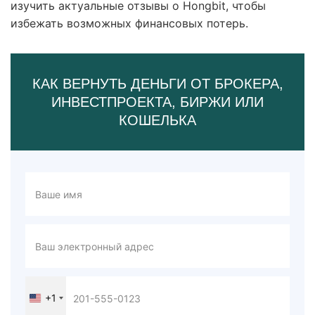
изучить актуальные отзывы о Hongbit, чтобы
избежать возможных финансовых потерь.
КАК ВЕРНУТЬ ДЕНЬГИ ОТ БРОКЕРА,
ИНВЕСТПРОЕКТА, БИРЖИ ИЛИ
КОШЕЛЬКА
+1
United