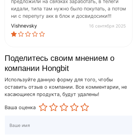
предложили на связках заработать, в телеги
кидали, типа там нужно было покупать, а потом
ни с перепугу акк в блок и досвидосики!!!
Vishnevsky
16 сентября 2025
Поделитесь своим мнением о
компании Hongbit
Используйте данную форму для того, чтобы
оставить отзыв о компании. Все комментарии, не
касающиеся продукта, будут удалены!
Ваша оценка