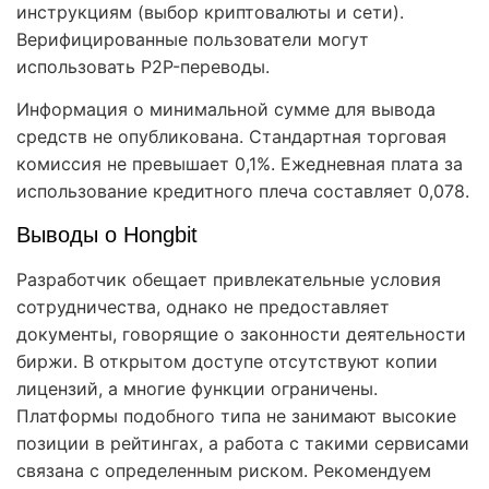
инструкциям (выбор криптовалюты и сети).
Верифицированные пользователи могут
использовать P2P-переводы.
Информация о минимальной сумме для вывода
средств не опубликована. Стандартная торговая
комиссия не превышает 0,1%. Ежедневная плата за
использование кредитного плеча составляет 0,078.
Выводы о Hongbit
Разработчик обещает привлекательные условия
сотрудничества, однако не предоставляет
документы, говорящие о законности деятельности
биржи. В открытом доступе отсутствуют копии
лицензий, а многие функции ограничены.
Платформы подобного типа не занимают высокие
позиции в рейтингах, а работа с такими сервисами
связана с определенным риском. Рекомендуем