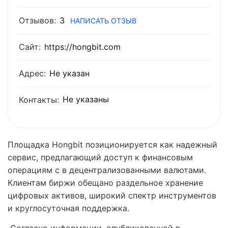
Отзывов:
3
НАПИСАТЬ ОТЗЫВ
Сайт:
https://hongbit.com
Адрес:
Не указан
Не указаны
Контакты:
Площадка Hongbit позиционируется как надежный
сервис, предлагающий доступ к финансовым
операциям с в децентрализованными валютами.
Клиентам биржи обещано раздельное хранение
цифровых активов, широкий спектр инструментов
и круглосуточная поддержка.