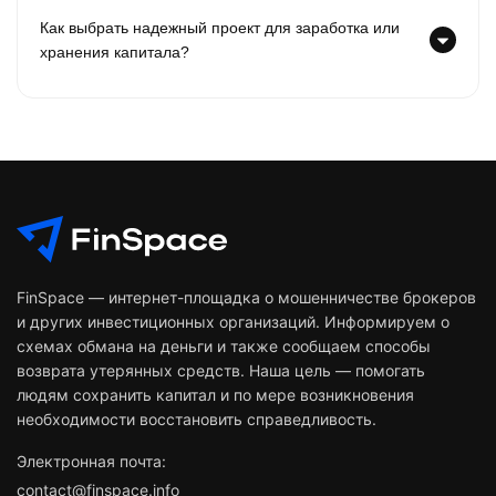
Как выбрать надежный проект для заработка или
хранения капитала?
FinSpace — интернет-площадка о мошенничестве брокеров
и других инвестиционных организаций. Информируем о
схемах обмана на деньги и также сообщаем способы
возврата утерянных средств. Наша цель — помогать
людям сохранить капитал и по мере возникновения
необходимости восстановить справедливость.
Электронная почта:
contact@finspace.info