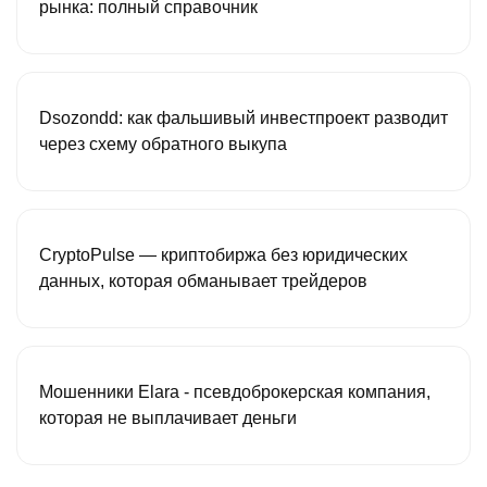
рынка: полный справочник
Dsozondd: как фальшивый инвестпроект разводит
через схему обратного выкупа
CryptoPulse — криптобиржа без юридических
данных, которая обманывает трейдеров
Мошенники Elara - псевдоброкерская компания,
которая не выплачивает деньги