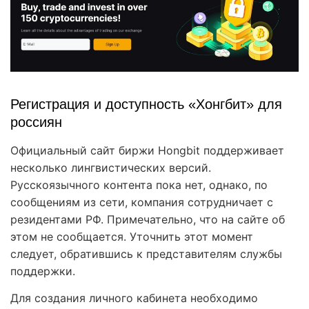
Регистрация и доступность «Хонгбит» для
россиян
Официальный сайт биржи Hongbit поддерживает
несколько лингвистических версий.
Русскоязычного контента пока нет, однако, по
сообщениям из сети, компания сотрудничает с
резидентами РФ. Примечательно, что на сайте об
этом не сообщается. Уточнить этот момент
следует, обратившись к представителям службы
поддержки.
Для создания личного кабинета необходимо