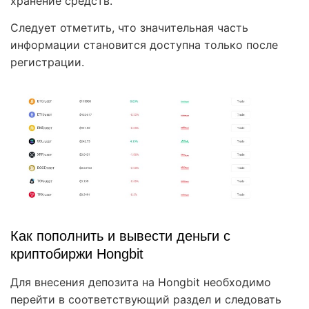
хранение средств.
Следует отметить, что значительная часть
информации становится доступна только после
регистрации.
Как пополнить и вывести деньги с
криптобиржи Hongbit
Для внесения депозита на Hongbit необходимо
перейти в соответствующий раздел и следовать