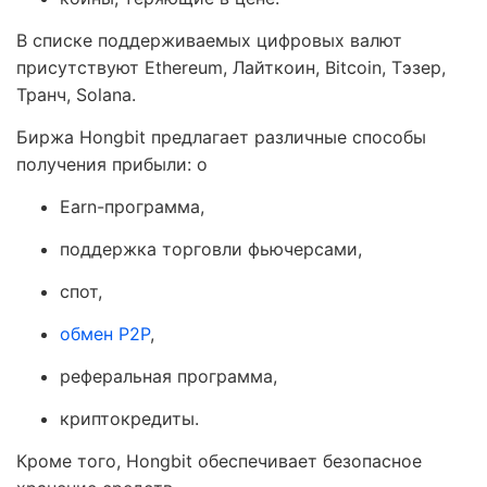
В списке поддерживаемых цифровых валют
присутствуют Ethereum, Лайткоин, Bitcoin, Тэзер,
Транч, Solana.
Биржа Hongbit предлагает различные способы
получения прибыли: о
Earn-программа,
поддержка торговли фьючерсами,
спот,
обмен Р2Р
,
реферальная программа,
криптокредиты.
Кроме того, Hongbit обеспечивает безопасное