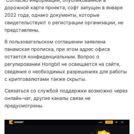
Согласно информации, опубликованной в
дорожной карте проекта, софт запущен в январе
2022 года, однако документы, которые
свидетельствуют о регистрации организации, не
представлены.
В пользовательском соглашении заявлена
панамская прописка, при этом адрес офиса
остается конфиденциальным. Вопрос о
регулировании Hongbit не освещается на сайте,
сведения о необходимых разрешениях для работы
с криптовалютами также скрыты.
Связаться со службой поддержки возможно через
онлайн-чат, другие каналы связи не
предусмотрены.