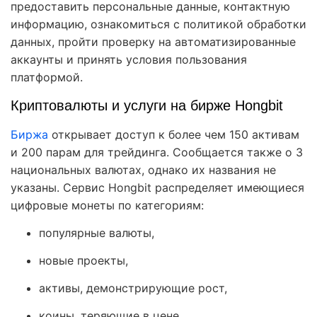
предоставить персональные данные, контактную
информацию, ознакомиться с политикой обработки
данных, пройти проверку на автоматизированные
аккаунты и принять условия пользования
платформой.
Криптовалюты и услуги на бирже Hongbit
Биржа
открывает доступ к более чем 150 активам
и 200 парам для трейдинга. Сообщается также о 3
национальных валютах, однако их названия не
указаны. Сервис Hongbit распределяет имеющиеся
цифровые монеты по категориям:
популярные валюты,
новые проекты,
активы, демонстрирующие рост,
коины, теряющие в цене.