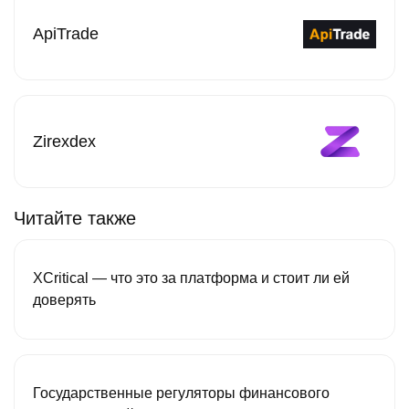
ApiTrade
Zirexdex
Читайте также
XCritical — что это за платформа и стоит ли ей
доверять
Государственные регуляторы финансового