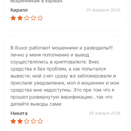
мошенникам в карман.
Кирилл
01 февраля 2024
В Illuxor работают мошенники и разводилы!!!
лично у меня пополнение и вывод
соуществлялись в криптовалюте. Внес
средства я без проблем, а как попытался
вывести, мой счет сразу же заблокировали и
прислали уведомление, мол я мошенник и мои
средства мне недоступны. Это при том что я
прошел развернутую верификацию…так что
делайте выводы сами.
Никита
29 января 2024