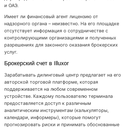
и ОАЭ.
Имеет ли финансовый агент лицензию от
надзорного органа – неизвестно. На его площадке
отсутствует информация о сотрудничестве с
контролирующими организациями и полученных
разрешениях для законного оказания брокерских
услуг.
Брокерский счет в Illuxor
Зарабатывать дилинговый центр предлагает на его
авторской торговой платформе, которая
поддерживается на любом современном
устройстве. Каждому пользователю терминала
предоставляется доступ к различным
аналитическим инструментам (калькуляторы,
календари, информеры), которые помогут
прогнозировать риски и принимать обоснованные