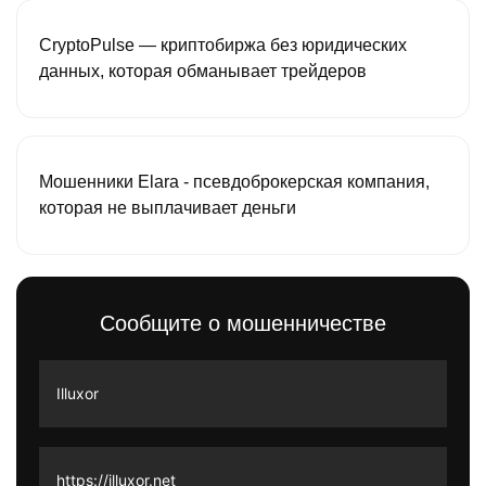
CryptoPulse — криптобиржа без юридических
данных, которая обманывает трейдеров
Мошенники Elara - псевдоброкерская компания,
которая не выплачивает деньги
Сообщите о мошенничестве