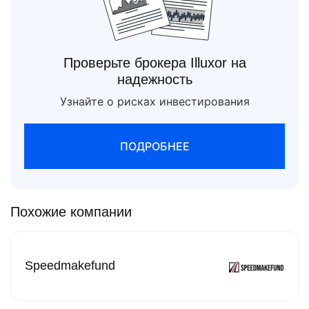
Проверьте брокера Illuxor на
надежность
Узнайте о рисках инвестирования
ПОДРОБНЕЕ
Похожие компании
Speedmakefund