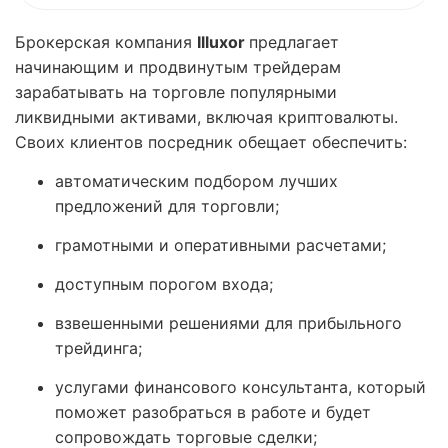
Брокерская компания
Illuxor
предлагает
начинающим и продвинутым трейдерам
зарабатывать на торговле популярными
ликвидными активами, включая криптовалюты.
Своих клиентов посредник обещает обеспечить:
автоматическим подбором лучших
предложений для торговли;
грамотными и оперативными расчетами;
доступным порогом входа;
взвешенными решениями для прибыльного
трейдинга;
услугами финансового консультанта, который
поможет разобраться в работе и будет
сопровождать торговые сделки;