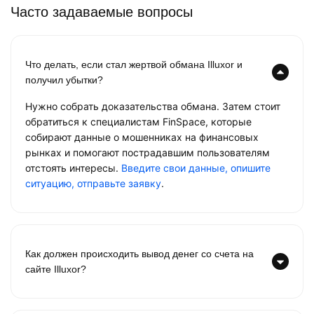
Часто задаваемые вопросы
Что делать, если стал жертвой обмана Illuxor и
получил убытки?
Нужно собрать доказательства обмана. Затем стоит
обратиться к специалистам FinSpace, которые
собирают данные о мошенниках на финансовых
рынках и помогают пострадавшим пользователям
отстоять интересы.
Введите свои данные, опишите
ситуацию, отправьте заявку
.
Как должен происходить вывод денег со счета на
сайте Illuxor?