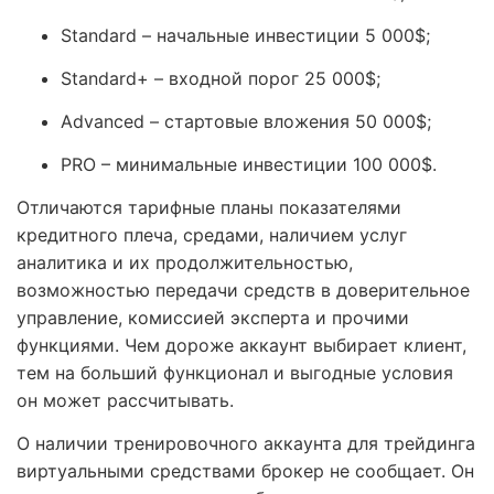
Standard – начальные инвестиции 5 000$;
Standard+ – входной порог 25 000$;
Advanced – стартовые вложения 50 000$;
PRO – минимальные инвестиции 100 000$.
Отличаются тарифные планы показателями
кредитного плеча, средами, наличием услуг
аналитика и их продолжительностью,
возможностью передачи средств в доверительное
управление, комиссией эксперта и прочими
функциями. Чем дороже аккаунт выбирает клиент,
тем на больший функционал и выгодные условия
он может рассчитывать.
О наличии тренировочного аккаунта для трейдинга
виртуальными средствами брокер не сообщает. Он