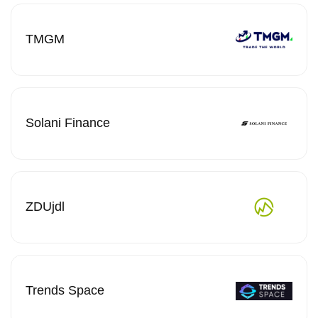
TMGM
Solani Finance
ZDUjdl
Trends Space