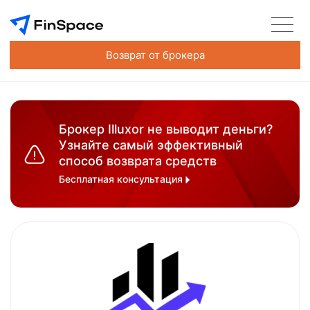
Возврат от брокера
Брокер Illuxor не выводит деньги?
Узнайте самый эффективный
способ возврата средств
Бесплатная консультация