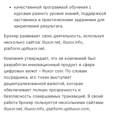
качественной программой обучения с
курсами разного уровня знаний, поддержкой
наставника и практическими заданиями для
закрепления результата.
Брокер развивает свою деятельность, используя
несколько сайтов: illuxor.net, illuxor.info,
platform.upilluxor.net.
Компания утверждает, что ее компанией был
разработан инновационный продукт в сфере
цифровых валют – Illuxor coin. По словам
посредника, его токен выступает
децентрализованной валютой, которая
обеспечивает полную прозрачность и
безопасность совершаемых транзакций. В своей
работе брокер пользуется несколькими сайтами:
illuxor.net, illuxor.info, platform.upilluxor.com,