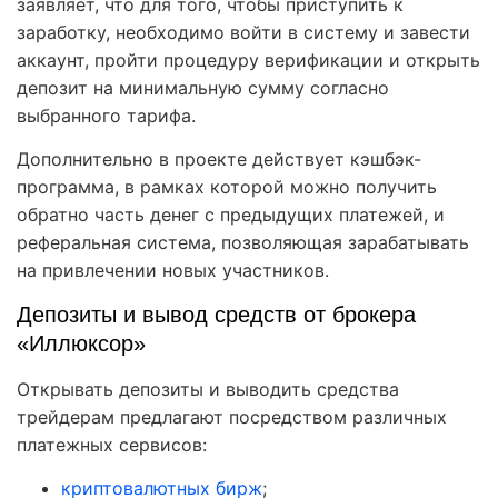
заявляет, что для того, чтобы приступить к
заработку, необходимо войти в систему и завести
аккаунт, пройти процедуру верификации и открыть
депозит на минимальную сумму согласно
выбранного тарифа.
Дополнительно в проекте действует кэшбэк-
программа, в рамках которой можно получить
обратно часть денег с предыдущих платежей, и
реферальная система, позволяющая зарабатывать
на привлечении новых участников.
Депозиты и вывод средств от брокера
«Иллюксор»
Открывать депозиты и выводить средства
трейдерам предлагают посредством различных
платежных сервисов:
криптовалютных бирж
;