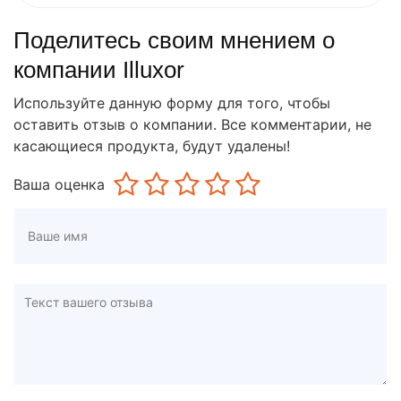
Поделитесь своим мнением о
компании Illuxor
Используйте данную форму для того, чтобы
оставить отзыв о компании. Все комментарии, не
касающиеся продукта, будут удалены!
Ваша оценка