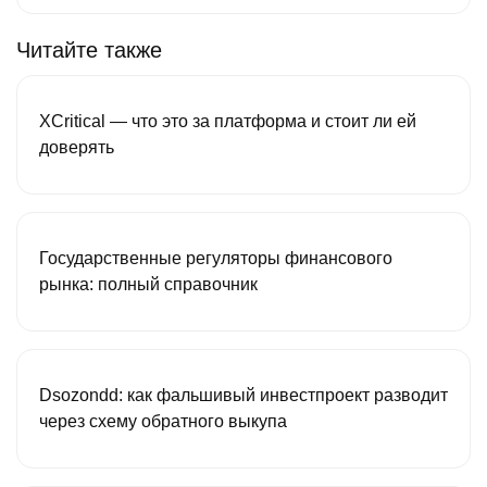
Читайте также
XCritical — что это за платформа и стоит ли ей
доверять
Государственные регуляторы финансового
рынка: полный справочник
Dsozondd: как фальшивый инвестпроект разводит
через схему обратного выкупа