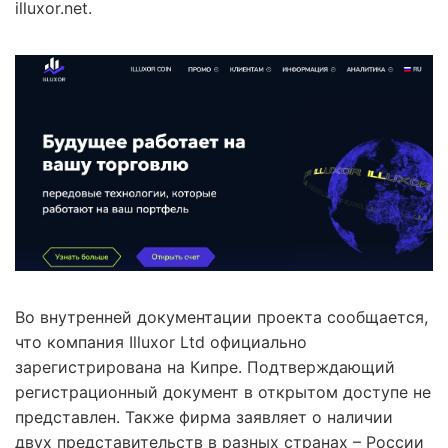
illuxor.net.
Во внутренней документации проекта сообщается,
что компания Illuxor Ltd официально
зарегистрирована на Кипре. Подтверждающий
регистрационный документ в открытом доступе не
представлен. Также фирма заявляет о наличии
двух представительств в разных странах – России