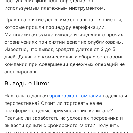
поступления финансов определяется
используемым платежным инструментом.
Право на снятие денег имеют только те клиенты,
которые прошли процедуру верификации.
Минимальная сумма вывода и сведения о прочих
ограничениях при снятии денег не опубликованы.
Известно, что вывод средств длится от 3 до 5
дней. Данные о комиссионных сборах со стороны
компании при совершении денежных операций не
анонсированы.
Выводы о Illuxor
Насколько данная
брокерская компания
надежна и
перспективна? Стоит ли торговать на ее
платформе с целью приумножения капитала?
Реально ли заработать на условиях посредника и
вывести деньги с брокерского счета? Получить
ответы на поставленные вопросы и принять верное