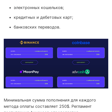
электронных кошельков;
кредитных и дебетовых карт;
банковских переводов.
Минимальная сумма пополнения для каждого
метода оплаты составляет 250$. Регламент