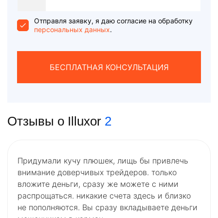
States
+1
Отправля заявку, я даю согласие на обработку
персональных данных
.
БЕСПЛАТНАЯ КОНСУЛЬТАЦИЯ
Отзывы о Illuxor
2
Придумали кучу плюшек, лищь бы привлечь
внимание доверчивых трейдеров. только
вложите деньги, сразу же можете с ними
распрощаться. никакие счета здесь и близко
не пополняются. Вы сразу вкладываете деньги