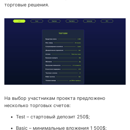
торговые решения.
На выбор участникам проекта предложено
несколько торговых счетов:
Test – стартовый депозит 250$;
Basic – минимальные вложения 1 500$;