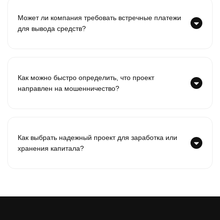
Может ли компания требовать встречные платежи
для вывода средств?
Как можно быстро определить, что проект
направлен на мошенничество?
Как выбрать надежный проект для заработка или
хранения капитала?