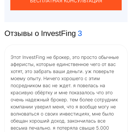
БЕСПЛАТНАЯ КОНСУЛЬТАЦИЯ
Отзывы о InvestFing
3
Этот InvestFing не брокер, это просто обычные
аферисты, которые единственное чего от вас
хотят, это забрать ваши деньги. уж поверьте
моему опыту. Ничего хорошего с этим
посредником вас не ждет. я повелась на
красивую обёртку и мне показалось что это
очень надежный брокер. тем более сотрудник
компании уверил меня, что я вообще могу не
волноваться о своих инвестициях, мне было
обещан хороший доход. закончилась все
весьма печально. я потеряла свыше 5.000