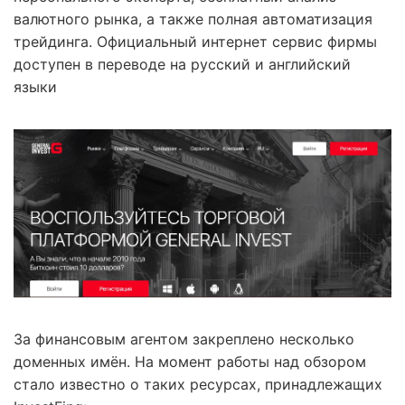
валютного рынка, а также полная автоматизация
трейдинга. Официальный интернет сервис фирмы
доступен в переводе на русский и английский
языки
За финансовым агентом закреплено несколько
доменных имён. На момент работы над обзором
стало известно о таких ресурсах, принадлежащих