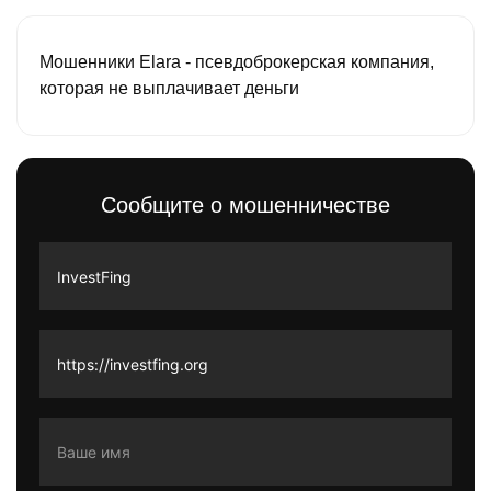
Мошенники Elara - псевдоброкерская компания,
которая не выплачивает деньги
Сообщите о мошенничестве