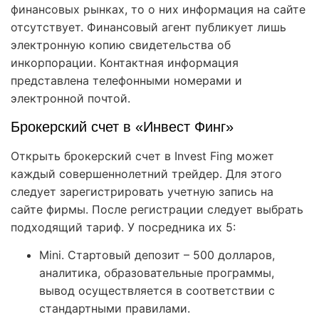
финансовых рынках, то о них информация на сайте
отсутствует. Финансовый агент публикует лишь
электронную копию свидетельства об
инкорпорации. Контактная информация
представлена телефонными номерами и
электронной почтой.
Брокерский счет в «Инвест Финг»
Открыть брокерский счет в Invest Fing может
каждый совершеннолетний трейдер. Для этого
следует зарегистрировать учетную запись на
сайте фирмы. После регистрации следует выбрать
подходящий тариф. У посредника их 5:
Mini. Стартовый депозит – 500 долларов,
аналитика, образовательные программы,
вывод осуществляется в соответствии с
стандартными правилами.