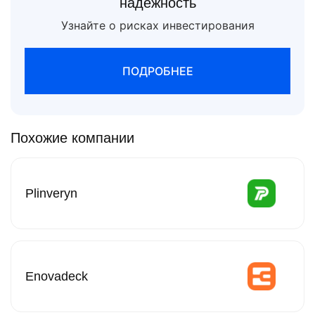
надежность
Узнайте о рисках инвестирования
ПОДРОБНЕЕ
Похожие компании
Plinveryn
Enovadeck