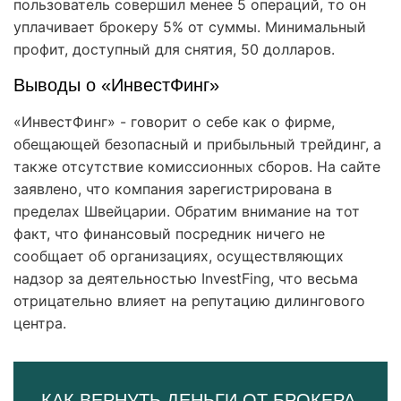
пользователь совершил менее 5 операций, то он
уплачивает брокеру 5% от суммы. Минимальный
профит, доступный для снятия, 50 долларов.
Выводы о «ИнвестФинг»
«ИнвестФинг» - говорит о себе как о фирме,
обещающей безопасный и прибыльный трейдинг, а
также отсутствие комиссионных сборов. На сайте
заявлено, что компания зарегистрирована в
пределах Швейцарии. Обратим внимание на тот
факт, что финансовый посредник ничего не
сообщает об организациях, осуществляющих
надзор за деятельностью InvestFing, что весьма
отрицательно влияет на репутацию дилингового
центра.
КАК ВЕРНУТЬ ДЕНЬГИ ОТ БРОКЕРА,