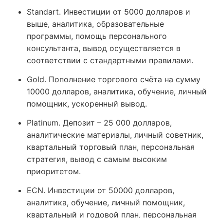
Standart. Инвестиции от 5000 долларов и
выше, аналитика, образовательные
программы, помощь персонального
консультанта, вывод осуществляется в
соответствии с стандартными правилами.
Gold. Пополнение торгового счёта на сумму
10000 долларов, аналитика, обучение, личный
помощник, ускоренный вывод.
Platinum. Депозит – 25 000 долларов,
аналитические материалы, личный советник,
квартальный торговый план, персональная
стратегия, вывод с самым высоким
приоритетом.
ECN. Инвестиции от 50000 долларов,
аналитика, обучение, личный помощник,
квартальный и годовой план, персональная