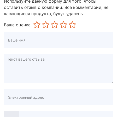
Используйте данную форму для того, чтобы
оставить отзыв о компании. Все комментарии, не
касающиеся продукта, будут удалены!
Ваша оценка