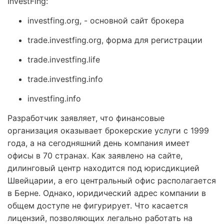
InvestFing:
investfing.org, - основной сайт брокера
trade.investfing.org, форма для регистрации
trade.investfing.life
trade.investfing.info
investfing.info
Разработчик заявляет, что финансовые
организация оказывает брокерские услуги с 1999
года, а на сегодняшний день компания имеет
офисы в 70 странах. Как заявлено на сайте,
дилинговый центр находится под юрисдикцией
Швейцарии, а его центральный офис располагается
в Берне. Однако, юридический адрес компании в
общем доступе не фигурирует. Что касается
лицензий, позволяющих легально работать на