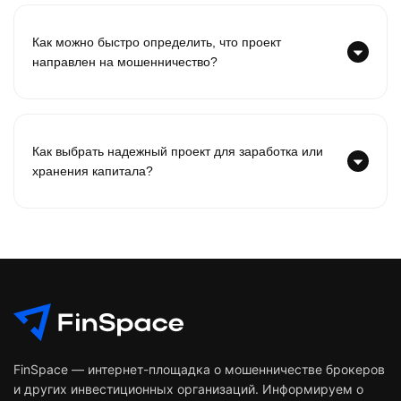
Как можно быстро определить, что проект
направлен на мошенничество?
Как выбрать надежный проект для заработка или
хранения капитала?
FinSpace — интернет-площадка о мошенничестве брокеров
и других инвестиционных организаций. Информируем о