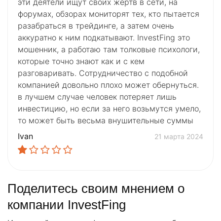
эти деятели ищут своих жертв в сети, на
форумах, обзорах мониторят тех, кто пытается
разабраться в трейдинге, а затем очень
аккуратно к ним подкатывают. InvestFing это
мошенник, а работаю там толковые психологи,
которые точно знают как и с кем
разговаривать. Сотрудничество с подобной
компанией довольно плохо может обернуться.
в лучшем случае человек потеряет лишь
инвестицию, но если за него возьмутся умело,
то может быть весьма внушительные суммы
Ivan
21 марта 2024
Поделитесь своим мнением о
компании InvestFing