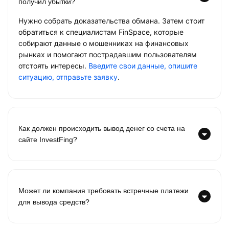
получил убытки?
Нужно собрать доказательства обмана. Затем стоит
обратиться к специалистам FinSpace, которые
собирают данные о мошенниках на финансовых
рынках и помогают пострадавшим пользователям
отстоять интересы.
Введите свои данные, опишите
ситуацию, отправьте заявку
.
Как должен происходить вывод денег со счета на
сайте InvestFing?
Может ли компания требовать встречные платежи
для вывода средств?