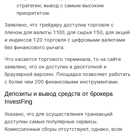
стратегии, вывод с самым высоким
приоритетом.
Заявлено, что трейдеру доступна торговля с
плечом для валюты 1:100, для сырья 1:50, для акций
и индексов 1:20 торговля с цифровыми валютами
без финансового рычага.
Что касается торгового терминала, то на сайте
заявлено, что он доступен в десктопной и
браузерной версиях. Площадка позволяет работать
с более чем 200 финансовыми инструментами.
Депозиты и вывод средств от брокера
InvestFing
Указано, что для осуществления транзакций
доступны самые популярные сервисы.
Комиссионные сборы отсутствуют, однако, если