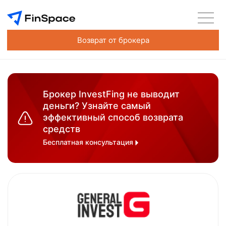
Возврат от брокера
Брокер InvestFing не выводит
деньги? Узнайте самый
эффективный способ возврата
средств
Бесплатная консультация