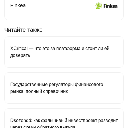
Finkea
Читайте также
XCritical — что это за платформа и стоит ли ей
доверять
Государственные регуляторы финансового
рынка: полный справочник
Dsozondd: как фальшивый инвестпроект разводит
через схему обратного выкупа