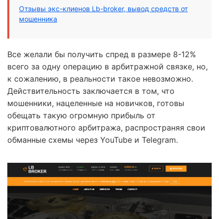
Отзывы экс-клиенов Lb-broker, вывод средств от
мошенника
Все желали бы получить спред в размере 8-12%
всего за одну операцию в арбитражной связке, но,
к сожалению, в реальности такое невозможно.
Действительность заключается в том, что
мошенники, нацеленные на новичков, готовы
обещать такую огромную прибыль от
криптовалютного арбитража, распространяя свои
обманные схемы через YouTube и Telegram.