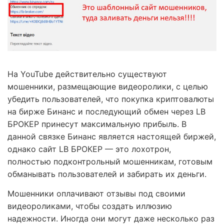
На YouTube действительно существуют
мошенники, размещающие видеоролики, с целью
убедить пользователей, что покупка криптовалюты
на бирже Бинанс и последующий обмен через LB
БРОКЕР принесут максимальную прибыль. В
данной связке Бинанс является настоящей биржей,
однако сайт LB БРОКЕР — это лохотрон,
полностью подконтрольный мошенникам, готовым
обманывать пользователей и забирать их деньги.
Мошенники оплачивают отзывы под своими
видеороликами, чтобы создать иллюзию
надежности. Иногда они могут даже несколько раз