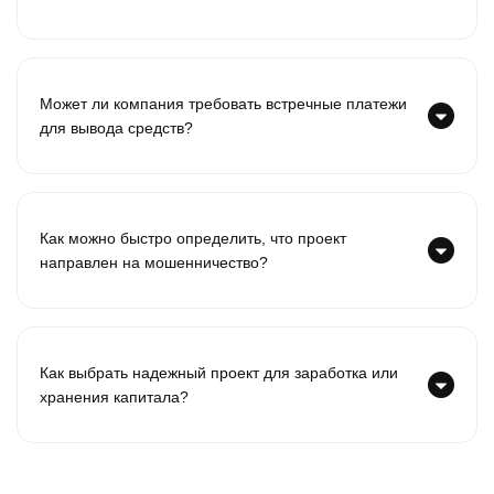
Может ли компания требовать встречные платежи
для вывода средств?
Как можно быстро определить, что проект
направлен на мошенничество?
Как выбрать надежный проект для заработка или
хранения капитала?