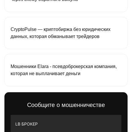
CryptoPulse — криптобиржа без юридических
данных, которая обманывает трейдеров
Мошенники Elara - псевдоброкерская компания,
которая не выплачивает деньги
Сообщите о мошенничестве