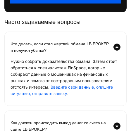
Часто задаваемые вопросы
Что делать, если стал жертвой обмана LB БРОКЕР
и получил убытки?
Нужно собрать доказательства обмана. Затем стоит
обратиться к специалистам FinSpace, которые
собирают данные о мошенниках на финансовых
рынках и помогают пострадавшим пользователям
отстоять интересы.
Введите свои данные, опишите
ситуацию, отправьте заявку
.
Как должен происходить вывод денег со счета на
сайте LB БРОКЕР?