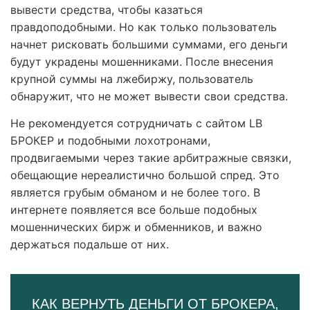
вывести средства, чтобы казаться
правдоподобными. Но как только пользователь
начнет рисковать большими суммами, его деньги
будут украдены мошенниками. После внесения
крупной суммы на лжебиржу, пользователь
обнаружит, что не может вывести свои средства.
Не рекомендуется сотрудничать с сайтом LB
БРОКЕР и подобными лохотронами,
продвигаемыми через такие арбитражные связки,
обещающие нереалистично большой спред. Это
является грубым обманом и не более того. В
интернете появляется все больше подобных
мошеннических бирж и обменников, и важно
держаться подальше от них.
КАК ВЕРНУТЬ ДЕНЬГИ ОТ БРОКЕРА,