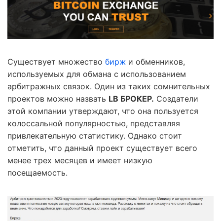
Существует множество
бирж
и обменников,
используемых для обмана с использованием
арбитражных связок. Один из таких сомнительных
проектов можно назвать
LB БРОКЕР.
Создатели
этой компании утверждают, что она пользуется
колоссальной популярностью, представляя
привлекательную статистику. Однако стоит
отметить, что данный проект существует всего
менее трех месяцев и имеет низкую
посещаемость.