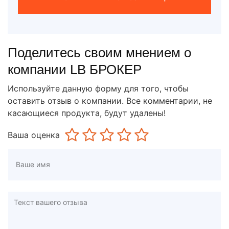
Поделитесь своим мнением о
компании LB БРОКЕР
Используйте данную форму для того, чтобы
оставить отзыв о компании. Все комментарии, не
касающиеся продукта, будут удалены!
Ваша оценка