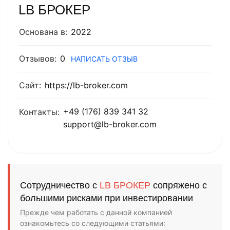
LB БРОКЕР
Основана в:
2022
Отзывов:
0
НАПИСАТЬ ОТЗЫВ
Сайт:
https://lb-broker.com
+49 (176) 839 341 32
Контакты:
support@lb-broker.com
Сотрудничество с
LB БРОКЕР
сопряжено с
большими рисками при инвестировании
Прежде чем работать с данной компанией
ознакомьтесь со следующими статьями: