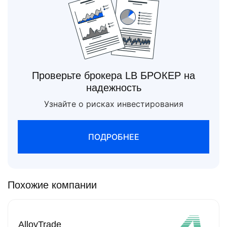
Проверьте брокера LB БРОКЕР на
надежность
Узнайте о рисках инвестирования
ПОДРОБНЕЕ
Похожие компании
AlloyTrade