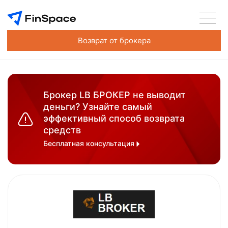
Возврат от брокера
Брокер LB БРОКЕР не выводит
деньги? Узнайте самый
эффективный способ возврата
средств
Бесплатная консультация