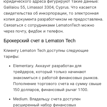
юридического адреса фигурируют такие данные:
Galilaiou 55, Limassol 3304, Cyprus. Что касается
свидетельства об инкорпорации, то электронная
копия документа разработчиком не предоставлена.
Связаться с сотрудниками LematonTech можно
через почту, фидбэк и телефон.
Брокерский счет в Lematon Tech
Клиенту Lematon Tech доступны следующие
тарифы:
Elementary. Аккаунт разработан для
трейдеров, который только начинают
знакомиться с работой финансовых рынков.
Пополнение торгового счета на сумму свыше
150 долларов, финансовый рычаг 1:100.
Medium. Владельцу счета доступен
расширенный набор финансовых