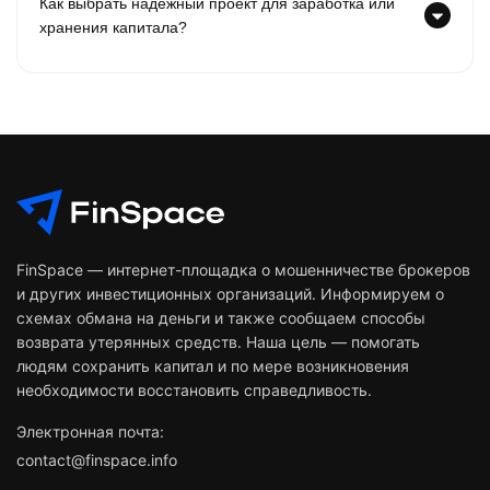
Как выбрать надежный проект для заработка или
хранения капитала?
FinSpace — интернет-площадка о мошенничестве брокеров
и других инвестиционных организаций. Информируем о
схемах обмана на деньги и также сообщаем способы
возврата утерянных средств. Наша цель — помогать
людям сохранить капитал и по мере возникновения
необходимости восстановить справедливость.
Электронная почта:
contact@finspace.info