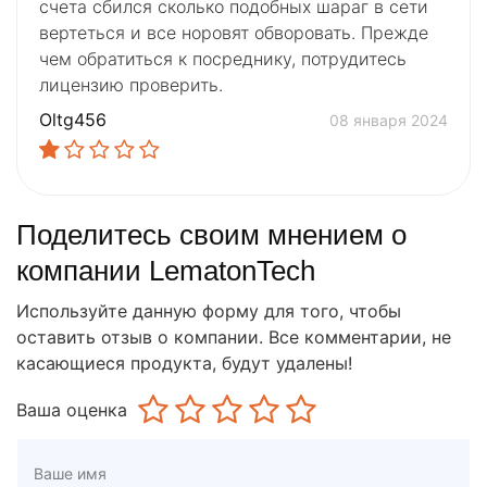
счета сбился сколько подобных шараг в сети
вертеться и все норовят обворовать. Прежде
чем обратиться к посреднику, потрудитесь
лицензию проверить.
Oltg456
08 января 2024
Поделитесь своим мнением о
компании LematonTech
Используйте данную форму для того, чтобы
оставить отзыв о компании. Все комментарии, не
касающиеся продукта, будут удалены!
Ваша оценка