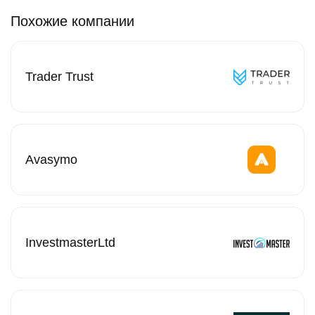
Похожие компании
Trader Trust
Avasymo
InvestmasterLtd