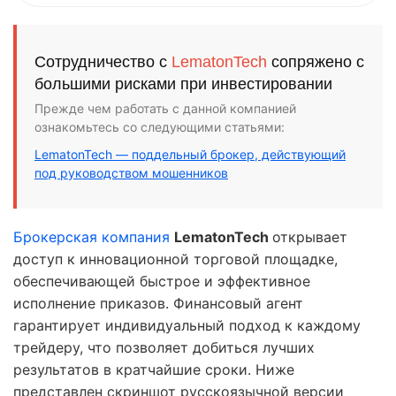
Сотрудничество с
LematonTech
сопряжено с
большими рисками при инвестировании
Прежде чем работать с данной компанией
ознакомьтесь со следующими статьями:
LematonTech — поддельный брокер, действующий
под руководством мошенников
Брокерская компания
LematonTech
открывает
доступ к инновационной торговой площадке,
обеспечивающей быстрое и эффективное
исполнение приказов. Финансовый агент
гарантирует индивидуальный подход к каждому
трейдеру, что позволяет добиться лучших
результатов в кратчайшие сроки. Ниже
представлен скриншот русскоязычной версии