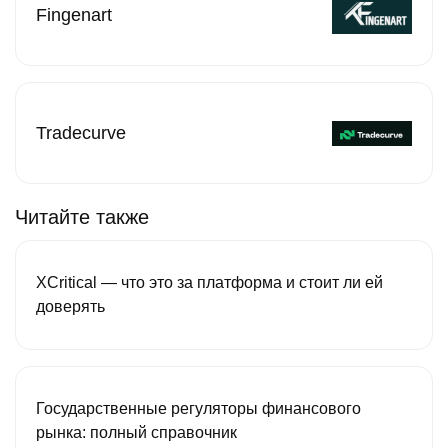
Fingenart
Tradecurve
Читайте также
XCritical — что это за платформа и стоит ли ей
доверять
Государственные регуляторы финансового
рынка: полный справочник