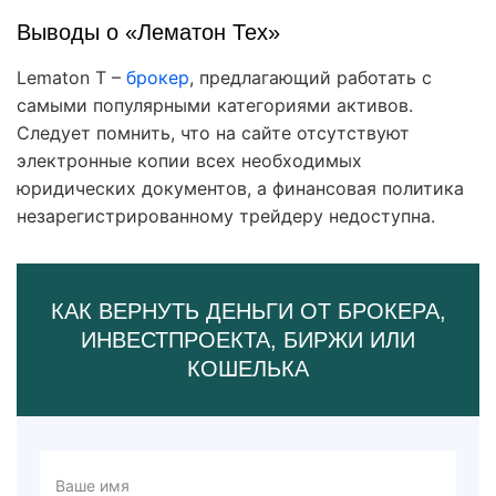
Выводы о «Лематон Тех»
Lematon T –
брокер
, предлагающий работать с
самыми популярными категориями активов.
Следует помнить, что на сайте отсутствуют
электронные копии всех необходимых
юридических документов, а финансовая политика
незарегистрированному трейдеру недоступна.
КАК ВЕРНУТЬ ДЕНЬГИ ОТ БРОКЕРА,
ИНВЕСТПРОЕКТА, БИРЖИ ИЛИ
КОШЕЛЬКА