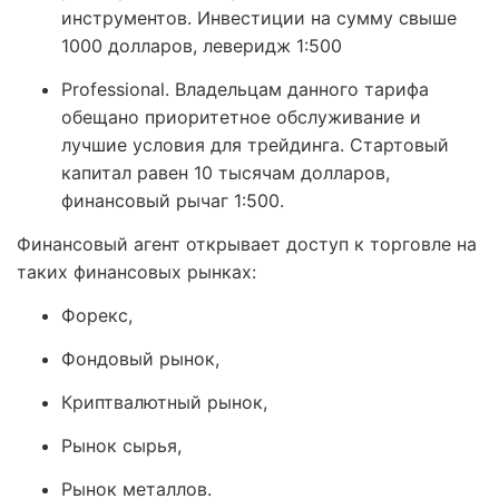
инструментов. Инвестиции на сумму свыше
1000 долларов, леверидж 1:500
Professional. Владельцам данного тарифа
обещано приоритетное обслуживание и
лучшие условия для трейдинга. Стартовый
капитал равен 10 тысячам долларов,
финансовый рычаг 1:500.
Финансовый агент открывает доступ к торговле на
таких финансовых рынках:
Форекс,
Фондовый рынок,
Криптвалютный рынок,
Рынок сырья,
Рынок металлов.