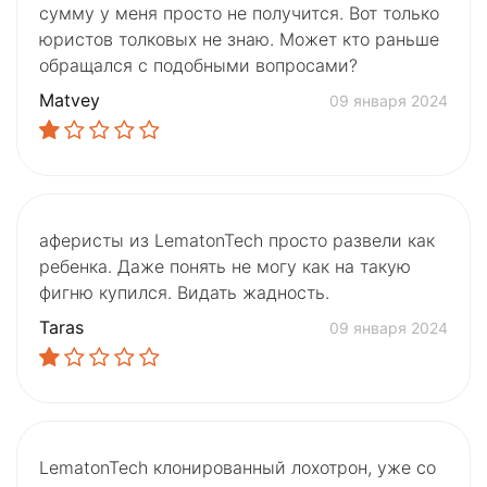
сумму у меня просто не получится. Вот только
юристов толковых не знаю. Может кто раньше
обращался с подобными вопросами?
Matvey
09 января 2024
аферисты из LematonTech просто развели как
ребенка. Даже понять не могу как на такую
фигню купился. Видать жадность.
Taras
09 января 2024
LematonTech клонированный лохотрон, уже со