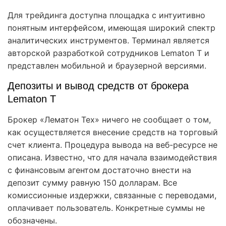
Для трейдинга доступна площадка с интуитивно
понятным интерфейсом, имеющая широкий спектр
аналитических инструментов. Терминал является
авторской разработкой сотрудников Lematon T и
представлен мобильной и браузерной версиями.
Депозиты и вывод средств от брокера
Lematon T
Брокер «Лематон Тех» ничего не сообщает о том,
как осуществляется внесение средств на торговый
счет клиента. Процедура вывода на веб-ресурсе не
описана. Известно, что для начала взаимодействия
с финансовым агентом достаточно внести на
депозит сумму равную 150 долларам. Все
комиссионные издержки, связанные с переводами,
оплачивает пользователь. Конкретные суммы не
обозначены.