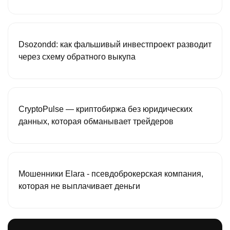
Dsozondd: как фальшивый инвестпроект разводит
через схему обратного выкупа
CryptoPulse — криптобиржа без юридических
данных, которая обманывает трейдеров
Мошенники Elara - псевдоброкерская компания,
которая не выплачивает деньги