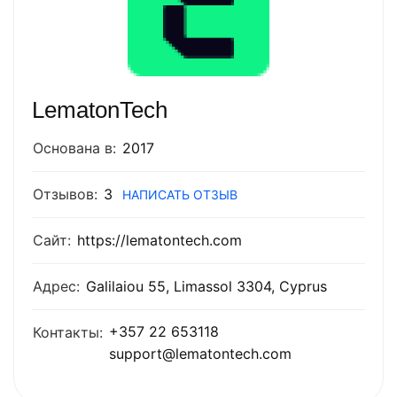
LematonTech
Основана в:
2017
Отзывов:
3
НАПИСАТЬ ОТЗЫВ
Сайт:
https://lematontech.com
Адрес:
Galilaiou 55, Limassol 3304, Cyprus
+357 22 653118
Контакты:
support@lematontech.com