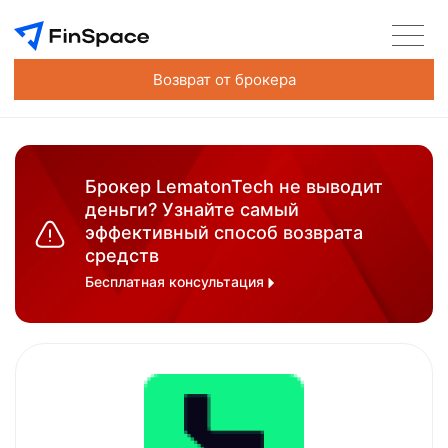
Возврат от брокера
Брокер LematonTech не выводит
деньги? Узнайте самый
эффективный способ возврата
средств
Бесплатная консультация