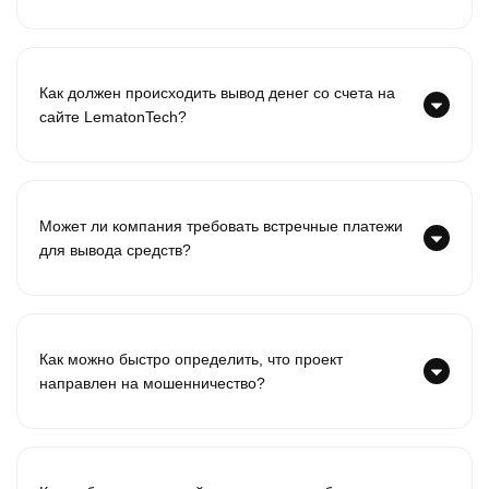
Как должен происходить вывод денег со счета на
сайте LematonTech?
Может ли компания требовать встречные платежи
для вывода средств?
Как можно быстро определить, что проект
направлен на мошенничество?