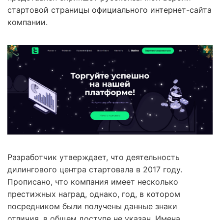
стартовой страницы официального интернет-сайта
компании.
Разработчик утверждает, что деятельность
дилингового центра стартовала в 2017 году.
Прописано, что компания имеет несколько
престижных наград, однако, год, в котором
посредником были получены данные знаки
отличия, в общем доступе не указан. Имена