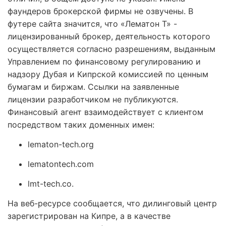
фаундеров брокерской фирмы не озвучены. В
футере сайта значится, что «Лематон Т» -
лицензированный брокер, деятельность которого
осуществляется согласно разрешениям, выданным
Управлением по финансовому регулированию и
надзору Дубая и Кипрской комиссией по ценным
бумагам и биржам. Ссылки на заявленные
лицензии разработчиком не публикуются.
Финансовый агент взаимодействует с клиентом
посредством таких доменных имен:
lematon-tech.org
lematontech.com
lmt-tech.co.
На веб-ресурсе сообщается, что дилинговый центр
зарегистрирован на Кипре, а в качестве