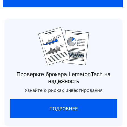
Проверьте брокера LematonTech на
надежность
Узнайте о рисках инвестирования
ПОДРОБНЕЕ