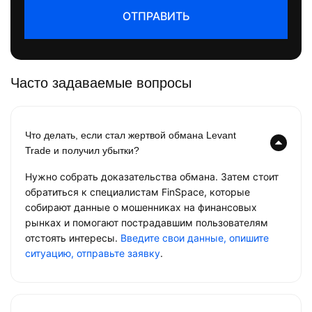
ОТПРАВИТЬ
Часто задаваемые вопросы
Что делать, если стал жертвой обмана Levant
Trade и получил убытки?
Нужно собрать доказательства обмана. Затем стоит
обратиться к специалистам FinSpace, которые
собирают данные о мошенниках на финансовых
рынках и помогают пострадавшим пользователям
отстоять интересы.
Введите свои данные, опишите
ситуацию, отправьте заявку
.