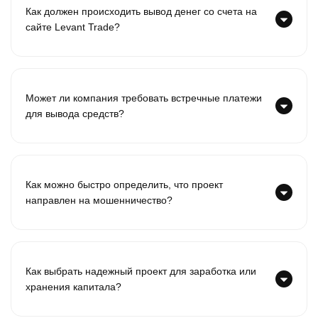
Как должен происходить вывод денег со счета на
сайте Levant Trade?
Может ли компания требовать встречные платежи
для вывода средств?
Как можно быстро определить, что проект
направлен на мошенничество?
Как выбрать надежный проект для заработка или
хранения капитала?