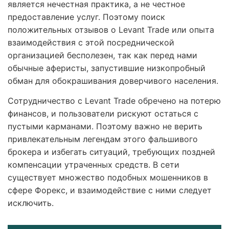
является нечестная практика, а не честное
предоставление услуг. Поэтому поиск
положительных отзывов о Levant Trade или опыта
взаимодействия с этой посреднической
организацией бесполезен, так как перед нами
обычные аферисты, запустившие низкопробный
обман для обокрашивания доверчивого населения.
Сотрудничество с Levant Trade обречено на потерю
финансов, и пользователи рискуют остаться с
пустыми карманами. Поэтому важно не верить
привлекательным легендам этого фальшивого
брокера и избегать ситуаций, требующих поздней
компенсации утраченных средств. В сети
существует множество подобных мошенников в
сфере Форекс, и взаимодействие с ними следует
исключить.