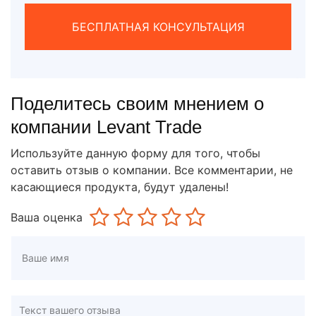
БЕСПЛАТНАЯ КОНСУЛЬТАЦИЯ
Поделитесь своим мнением о
компании Levant Trade
Используйте данную форму для того, чтобы
оставить отзыв о компании. Все комментарии, не
касающиеся продукта, будут удалены!
Ваша оценка