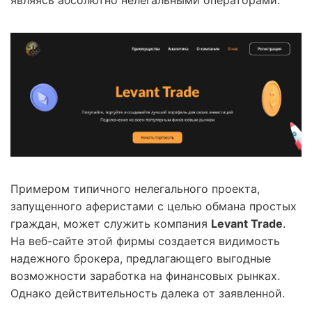
являясь абсолютно нелегальными операторами.
Примером типичного нелегального проекта,
запущенного аферистами с целью обмана простых
граждан, может служить компания
Levant Trade
.
На веб-сайте этой фирмы создается видимость
надежного брокера, предлагающего выгодные
возможности заработка на финансовых рынках.
Однако действительность далека от заявленной.