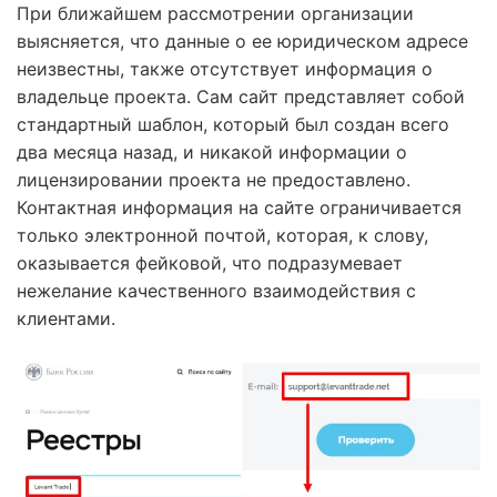
При ближайшем рассмотрении организации
выясняется, что данные о ее юридическом адресе
неизвестны, также отсутствует информация о
владельце проекта. Сам сайт представляет собой
стандартный шаблон, который был создан всего
два месяца назад, и никакой информации о
лицензировании проекта не предоставлено.
Контактная информация на сайте ограничивается
только электронной почтой, которая, к слову,
оказывается фейковой, что подразумевает
нежелание качественного взаимодействия с
клиентами.