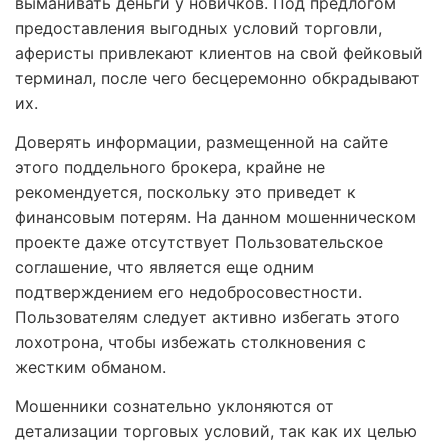
выманивать деньги у новичков. Под предлогом
предоставления выгодных условий торговли,
аферисты привлекают клиентов на свой фейковый
терминал, после чего бесцеремонно обкрадывают
их.
Доверять информации, размещенной на сайте
этого поддельного брокера, крайне не
рекомендуется, поскольку это приведет к
финансовым потерям. На данном мошенническом
проекте даже отсутствует Пользовательское
соглашение, что является еще одним
подтверждением его недобросовестности.
Пользователям следует активно избегать этого
лохотрона, чтобы избежать столкновения с
жестким обманом.
Мошенники сознательно уклоняются от
детализации торговых условий, так как их целью