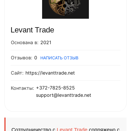
Levant Trade
Основана в:
2021
Отзывов:
0
НАПИСАТЬ ОТЗЫВ
Сайт:
https://levanttrade.net
+372-7825-8525
Контакты:
support@levanttrade.net
Сотрудничество с
Levant Trade
сопряжено с