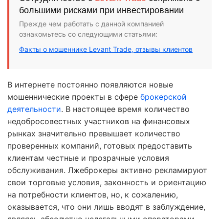
большими рисками при инвестировании
Прежде чем работать с данной компанией
ознакомьтесь со следующими статьями:
Факты о мошеннике Levant Trade, отзывы клиентов
В интернете постоянно появляются новые
мошеннические проекты в сфере
брокерской
деятельности
. В настоящее время количество
недобросовестных участников на финансовых
рынках значительно превышает количество
проверенных компаний, готовых предоставить
клиентам честные и прозрачные условия
обслуживания. Лжеброкеры активно рекламируют
свои торговые условия, законность и ориентацию
на потребности клиентов, но, к сожалению,
оказывается, что они лишь вводят в заблуждение,