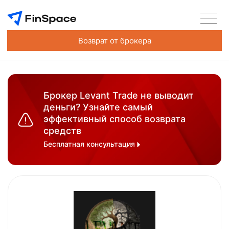
Возврат от брокера
Брокер Levant Trade не выводит
деньги? Узнайте самый
эффективный способ возврата
средств
Бесплатная консультация