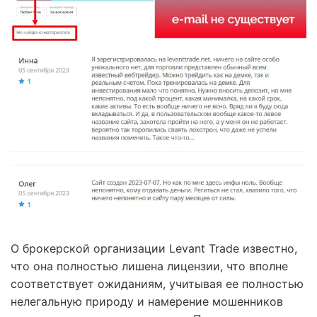
О брокерской организации Levant Trade известно,
что она полностью лишена лицензии, что вполне
соответствует ожиданиям, учитывая ее полностью
нелегальную природу и намерение мошенников