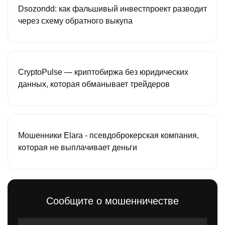
Dsozondd: как фальшивый инвестпроект разводит
через схему обратного выкупа
CryptoPulse — криптобиржа без юридических
данных, которая обманывает трейдеров
Мошенники Elara - псевдоброкерская компания,
которая не выплачивает деньги
Сообщите о мошенничестве