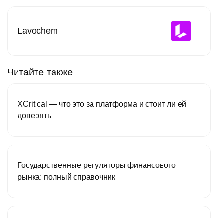
Lavochem
Читайте также
XCritical — что это за платформа и стоит ли ей
доверять
Государственные регуляторы финансового
рынка: полный справочник