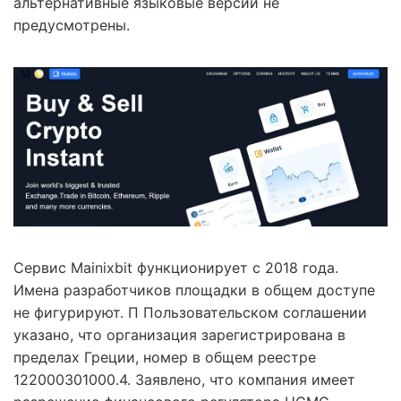
альтернативные языковые версии не
предусмотрены.
Сервис Mainixbit функционирует с 2018 года.
Имена разработчиков площадки в общем доступе
не фигурируют. П Пользовательском соглашении
указано, что организация зарегистрирована в
пределах Греции, номер в общем реестре
122000301000.4. Заявлено, что компания имеет