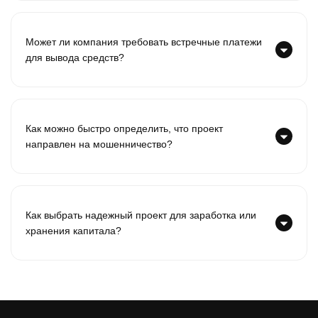
Может ли компания требовать встречные платежи
для вывода средств?
Как можно быстро определить, что проект
направлен на мошенничество?
Как выбрать надежный проект для заработка или
хранения капитала?