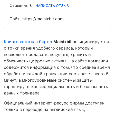
Отзывов:
0
НАПИСАТЬ ОТЗЫВ
Сайт:
https://mainixbit.com
Криптовалютная биржа
Mainixbit
позиционируется
с точки зрения удобного сервиса, который
позволяет продавать, покупать, хранить и
обменивать цифровые активы. На сайте компании
содержится информация о том, что среднее время
обработки каждой транзакции составляет всего 5
минут, а многоуровневые системы защиты
гарантируют конфиденциальность и безопасность
данных трейдера.
Официальный интернет-ресурс фирмы доступен
только в переводе на английский язык,