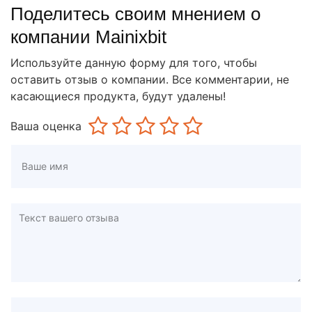
Поделитесь своим мнением о
компании Mainixbit
Используйте данную форму для того, чтобы
оставить отзыв о компании. Все комментарии, не
касающиеся продукта, будут удалены!
Ваша оценка