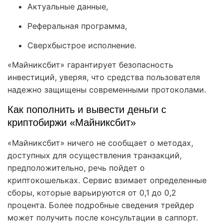
Актуальные данные,
Реферальная программа,
Сверхбыстрое исполнение.
«Майниксбит» гарантирует безопасность
инвестиций, уверяя, что средства пользователя
надежно защищены современными протоколами.
Как пополнить и вывести деньги с
криптобиржи «Майниксбит»
«Майниксбит» ничего не сообщает о методах,
доступных для осуществления транзакций,
предположительно, речь пойдет о
криптокошельках. Сервис взимает определенные
сборы, которые варьируются от 0,1 до 0,2
процента. Более подробные сведения трейдер
может получить после консультации в саппорт.