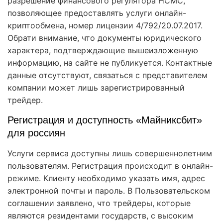
разрешение финансового регулятора HCMC,
позволяющее предоставлять услуги онлайн-
криптообмена, номер лицензии 4/792/20.07.2017.
Обрати внимание, что документы юридического
характера, подтверждающие вышеизложенную
информацию, на сайте не публикуется. Контактные
данные отсутствуют, связаться с представителем
компании может лишь зарегистрированный
трейдер.
Регистрация и доступность «Майниксбит»
для россиян
Услуги сервиса доступны лишь совершеннолетним
пользователям. Регистрация происходит в онлайн-
режиме. Клиенту необходимо указать имя, адрес
электронной почты и пароль. В Пользовательском
соглашении заявлено, что трейдеры, которые
являются резидентами государств, с высоким