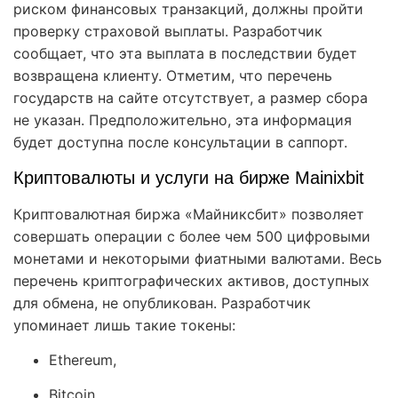
риском финансовых транзакций, должны пройти
проверку страховой выплаты. Разработчик
сообщает, что эта выплата в последствии будет
возвращена клиенту. Отметим, что перечень
государств на сайте отсутствует, а размер сбора
не указан. Предположительно, эта информация
будет доступна после консультации в саппорт.
Криптовалюты и услуги на бирже Mainixbit
Криптовалютная биржа «Майниксбит» позволяет
совершать операции с более чем 500 цифровыми
монетами и некоторыми фиатными валютами. Весь
перечень криптографических активов, доступных
для обмена, не опубликован. Разработчик
упоминает лишь такие токены:
Ethereum,
Bitcoin,