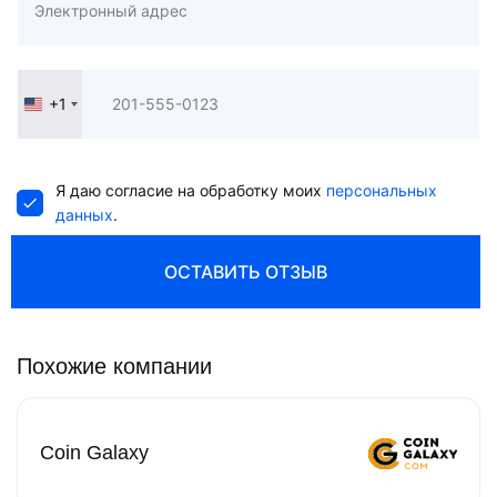
+1
United
States
+1
Я даю согласие на обработку моих
персональных
данных
.
ОСТАВИТЬ ОТЗЫВ
Похожие компании
Coin Galaxy