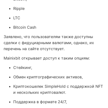
Ripple
LTC
Bitcoin Cash
Заявлено, что пользователям также доступны
сделки с фидуциарными валютами, однако, их
перечень на сайте отсутствует.
Mainixbit открывает доступ к таким опциям:
Стейкинг,
Обмен криптографических активов,
Криптокошелек SimpleHold с поддержкой NFT
и нескольких криптовалют.
Поддержка в формате 24/7,