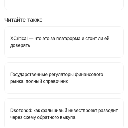
Читайте также
XCritical — что это за платформа и стоит ли ей
доверять
Государственные регуляторы финансового
рынка: полный справочник
Dsozondd: как фальшивый инвестпроект разводит
через схему обратного выкупа