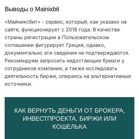
Выводы о Mainixbit
«Майниксбит» - сервис, который, как указано на
сайте, функционирует с 2018 года. В качестве
страны регистрации в Пользовательском
соглашении фигурирует Греция, однако,
документально эти сведения не подтверждаются.
Рекомендуем запросить недостающие бумаги у
сотрудников компании, а также исследовать
деятельность биржи, опираясь на альтернативные
источники.
КАК ВЕРНУТЬ ДЕНЬГИ ОТ БРОКЕРА,
ИНВЕСТПРОЕКТА, БИРЖИ ИЛИ
КОШЕЛЬКА