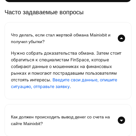
Часто задаваемые вопросы
Что делать, если стал жертвой обмана Mainixbit и
получил убытки?
Нужно собрать доказательства обмана. Затем стоит
обратиться к специалистам FinSpace, которые
собирают данные о мошенниках на финансовых
рынках и помогают пострадавшим пользователям
отстоять интересы.
Введите свои данные, опишите
ситуацию, отправьте заявку
.
Как должен происходить вывод денег со счета на
сайте Mainixbit?