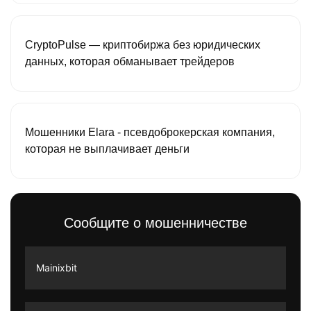
CryptoPulse — криптобиржа без юридических
данных, которая обманывает трейдеров
Мошенники Elara - псевдоброкерская компания,
которая не выплачивает деньги
Сообщите о мошенничестве