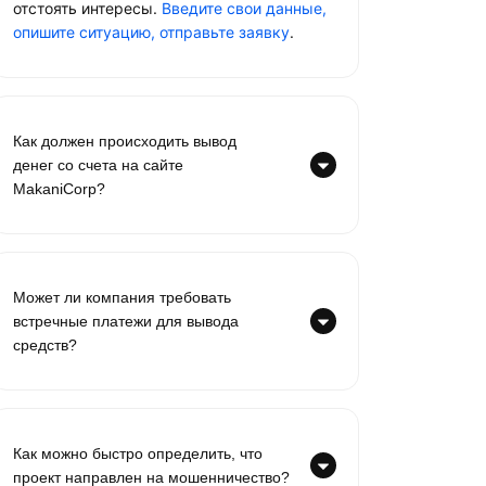
отстоять интересы.
Введите свои данные,
опишите ситуацию, отправьте заявку
.
Как должен происходить вывод
денег со счета на сайте
MakaniCorp?
Может ли компания требовать
встречные платежи для вывода
средств?
Как можно быстро определить, что
проект направлен на мошенничество?