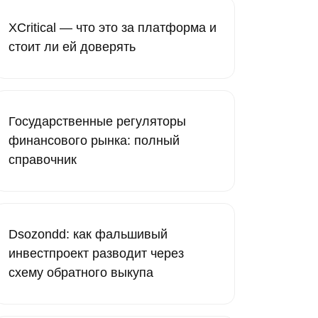
XCritical — что это за платформа и
стоит ли ей доверять
Государственные регуляторы
финансового рынка: полный
справочник
Dsozondd: как фальшивый
инвестпроект разводит через
схему обратного выкупа