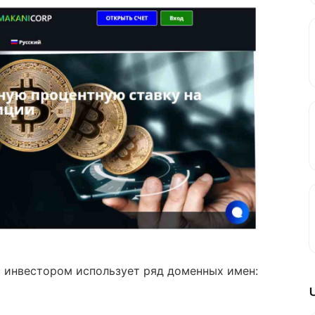
с инвестором использует ряд доменных имен: