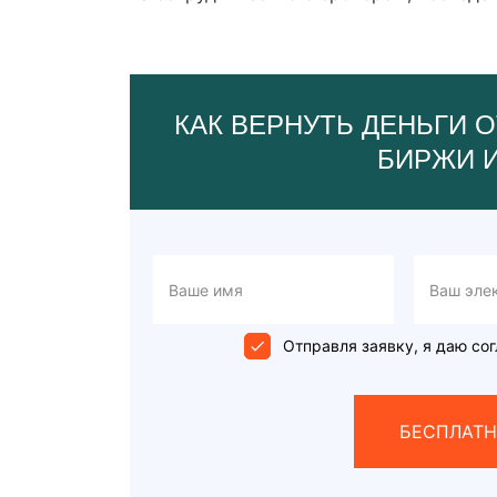
КАК ВЕРНУТЬ ДЕНЬГИ О
БИРЖИ 
Отправля заявку, я даю сог
БЕСПЛАТН