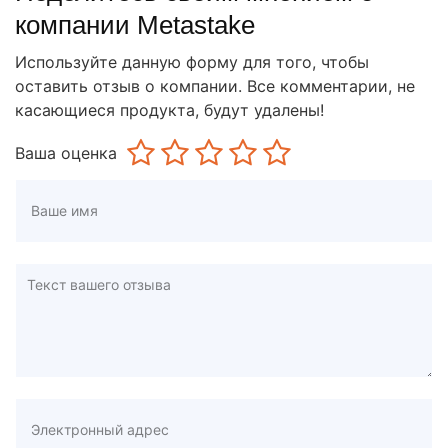
компании Metastake
Используйте данную форму для того, чтобы
оставить отзыв о компании. Все комментарии, не
касающиеся продукта, будут удалены!
Ваша оценка