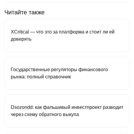
Читайте также
XCritical — что это за платформа и стоит ли ей
доверять
Государственные регуляторы финансового
рынка: полный справочник
Dsozondd: как фальшивый инвестпроект разводит
через схему обратного выкупа