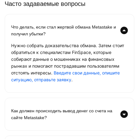
Часто задаваемые вопросы
Что делать, если стал жертвой обмана Metastake и
получил убытки?
Нужно собрать доказательства обмана. Затем стоит
обратиться к специалистам FinSpace, которые
собирают данные о мошенниках на финансовых
рынках и помогают пострадавшим пользователям
отстоять интересы.
Введите свои данные, опишите
ситуацию, отправьте заявку
.
Как должен происходить вывод денег со счета на
сайте Metastake?