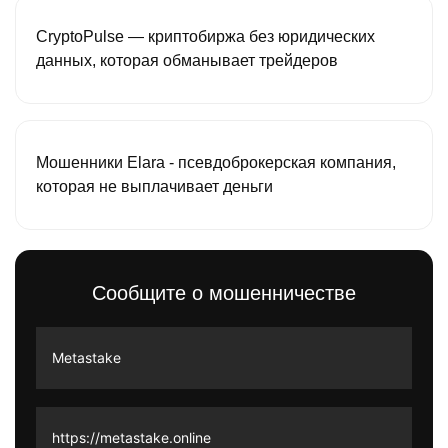
CryptoPulse — криптобиржа без юридических
данных, которая обманывает трейдеров
Мошенники Elara - псевдоброкерская компания,
которая не выплачивает деньги
Сообщите о мошенничестве