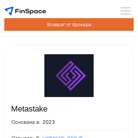
Возврат от брокера
Metastake
Основана в:
2023