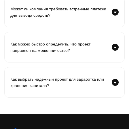
Может ли компания требовать встречные платежи
для вывода средств?
Как можно быстро определить, что проект
направлен на мошенничество?
Как выбрать надежный проект для заработка или
хранения капитала?