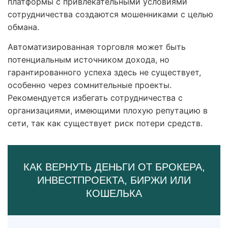
платформы с привлекательными условиями
сотрудничества создаются мошенниками с целью
обмана.
Автоматизированная торговля может быть
потенциальным источником дохода, но
гарантированного успеха здесь не существует,
особенно через сомнительные проекты.
Рекомендуется избегать сотрудничества с
организациями, имеющими плохую репутацию в
сети, так как существует риск потери средств.
КАК ВЕРНУТЬ ДЕНЬГИ ОТ БРОКЕРА,
ИНВЕСТПРОЕКТА, БИРЖИ ИЛИ
КОШЕЛЬКА