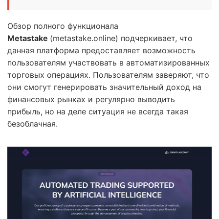
Обзор полного функционала
Metastake
(metastake.online) подчеркивает, что
данная платформа предоставляет возможность
пользователям участвовать в автоматизированных
торговых операциях. Пользователям заверяют, что
они смогут генерировать значительный доход на
финансовых рынках и регулярно выводить
прибыль, но на деле ситуация не всегда такая
безоблачная.