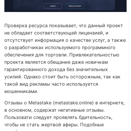
Проверка ресурса показывает, что данный проект
не обладает соответствующей лицензией, и
отсутствует информация о качестве услуг, а также
о разработчиках используемого программного
обеспечения для торговли. Привлекательностью
проекта является обещание даже новичкам
гарантированного дохода без значительных
усилий. Однако стоит быть осторожным, так как
такой вид рекламы часто используется
мошенниками.
Отзывы о Metastake (metastake.online) в интернете,
в основном, содержат негативные отзывы.
Пользовати следует проявлять бдительность,
чтобы не стать жертвой аферы. Подобные