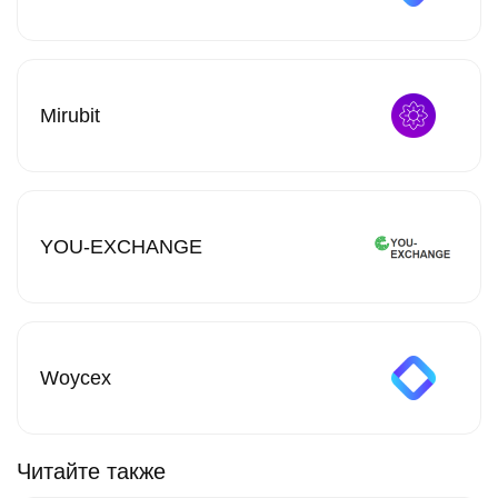
Mirubit
YOU-EXCHANGE
Woycex
Читайте также