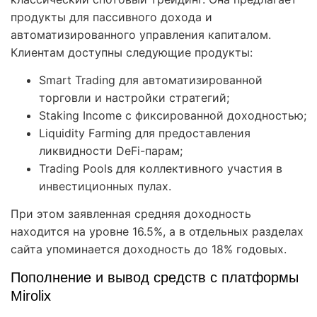
продукты для пассивного дохода и
автоматизированного управления капиталом.
Клиентам доступны следующие продукты:
Smart Trading для автоматизированной
торговли и настройки стратегий;
Staking Income с фиксированной доходностью;
Liquidity Farming для предоставления
ликвидности DeFi-парам;
Trading Pools для коллективного участия в
инвестиционных пулах.
При этом заявленная средняя доходность
находится на уровне 16.5%, а в отдельных разделах
сайта упоминается доходность до 18% годовых.
Пополнение и вывод средств с платформы
Mirolix