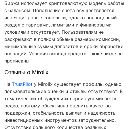
Биржа использует криптовалютную модель работы
с балансом. Пополнение счета осуществляется
через цифровые кошельки, однако полноценный
раздел с тарифами, лимитами и финансовыми
условиями отсутствует. Пользователям не
раскрывают в полном объеме размеры комиссий,
минимальные суммы депозитов и сроки обработки
операций. Условия вывода средств также нигде не
прописаны.
Отзывы о Mirolix
На
TrustPilot
у Mirolix существует профиль, однако
пользовательские оценки и отзывы отсутствуют. В
тематических обсуждениях сервис упоминается
редко, поэтому объективно оценить качество
поддержки, стабильность выплат и надежность
инвестиционных инструментов затруднительно.
Отсутствие большого количества реальных