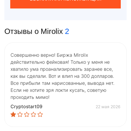
Отзывы о Mirolix
2
Совершенно верно! Биржа Mirolix
действительно фейковая! Только у меня не
хватило ума проанализировать заранее все,
как вы сделали. Вот и влип на 300 долларов.
Все прибыли там нарисованные, вывода нет.
Если не хотите зря локти кусать, советую
проходить мимо!
Cryptostart09
22 мая 2026