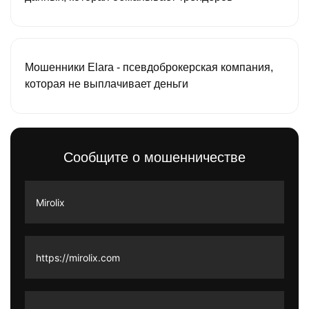
Мошенники Elara - псевдоброкерская компания,
которая не выплачивает деньги
Сообщите о мошенничестве