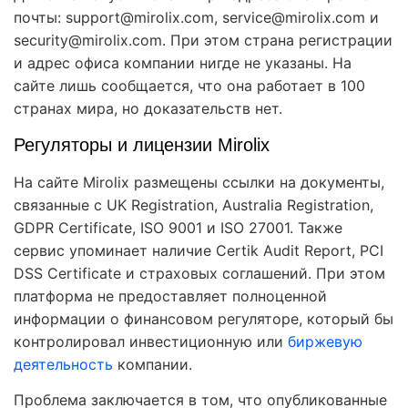
почты: support@mirolix.com, service@mirolix.com и
security@mirolix.com. При этом страна регистрации
и адрес офиса компании нигде не указаны. На
сайте лишь сообщается, что она работает в 100
странах мира, но доказательств нет.
Регуляторы и лицензии Mirolix
На сайте Mirolix размещены ссылки на документы,
связанные с UK Registration, Australia Registration,
GDPR Certificate, ISO 9001 и ISO 27001. Также
сервис упоминает наличие Certik Audit Report, PCI
DSS Certificate и страховых соглашений. При этом
платформа не предоставляет полноценной
информации о финансовом регуляторе, который бы
контролировал инвестиционную или
биржевую
деятельность
компании.
Проблема заключается в том, что опубликованные