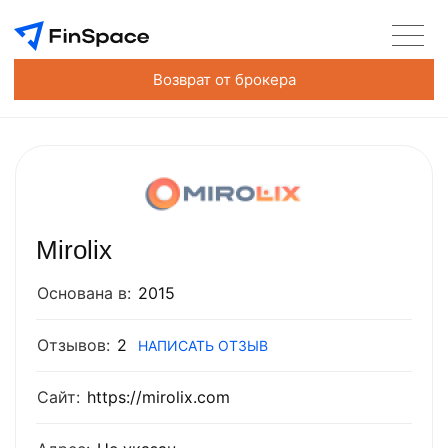
Возврат от брокера
Mirolix
Основана в:
2015
Отзывов:
2
НАПИСАТЬ ОТЗЫВ
Сайт:
https://mirolix.com