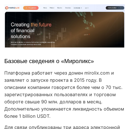
Базовые сведения о «Мироликс»
Платформа работает через домен mirolix.com и
заявляет о запуске проекта в 2015 году. В
описании компании говорится более чем о 70 тыс.
зарегистрированных пользователях и торговом
обороте свыше 90 млн. долларов в месяц.
Дополнительно упоминается ликвидность объемом
более 1 billion USDT.
Для связи опубликованы три адреса электронной