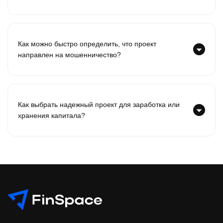
Как можно быстро определить, что проект
направлен на мошенничество?
Как выбрать надежный проект для заработка или
хранения капитала?