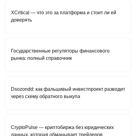
XCritical — что это за платформа и стоит ли ей
доверять
Государственные регуляторы финансового
рынка: полный справочник
Dsozondd: как фальшивый инвестпроект разводит
через схему обратного выкупа
CryptoPulse — криптобиржа без юридических
данных, которая обманывает трейдеров