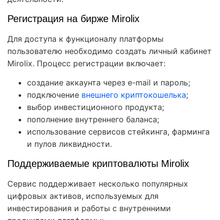
Регистрация на бирже Mirolix
Для доступа к функционалу платформы
пользователю необходимо создать личный кабинет
Mirolix. Процесс регистрации включает:
создание аккаунта через e-mail и пароль;
подключение
внешнего криптокошелька
;
выбор инвестиционного продукта;
пополнение внутреннего баланса;
использование сервисов стейкинга, фарминга
и пулов ликвидности.
Поддерживаемые криптовалюты Mirolix
Сервис поддерживает несколько популярных
цифровых активов, используемых для
инвестирования и работы с внутренними