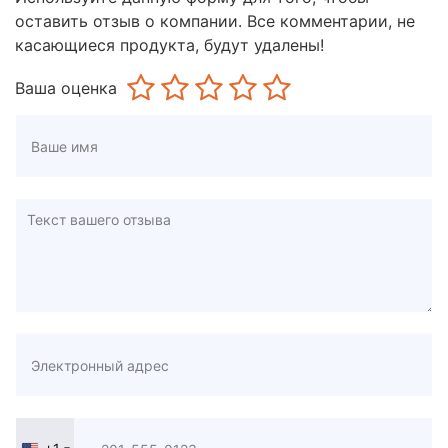
оставить отзыв о компании. Все комментарии, не
касающиеся продукта, будут удалены!
Ваша оценка