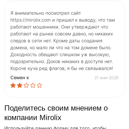
Я внимательно посмотрел сайт
https://mirolix.com и пришел к выводу, что там
работают мошенники. Они утверждают что
работают на рынке совсем давно, но никаких
следов в сети нет. Кроме даты создания
домена, но мало ли что на том домене было.
Доходность обещают слишком уж высокую,
подозрительно. Доков никаких в доступе нет.
Короче куча ред флагов, я бы не связывался!
Семен к
21 мая 2026
Поделитесь своим мнением о
компании Mirolix
Используйте данную форму для того, чтобы