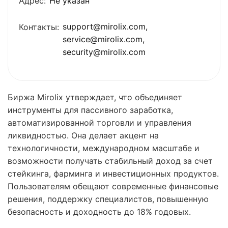
Адрес:
Не указан
support@mirolix.com,
Контакты:
service@mirolix.com,
security@mirolix.com
Биржа Mirolix утверждает, что объединяет
инструменты для пассивного заработка,
автоматизированной торговли и управления
ликвидностью. Она делает акцент на
технологичности, международном масштабе и
возможности получать стабильный доход за счет
стейкинга, фарминга и инвестиционных продуктов.
Пользователям обещают современные финансовые
решения, поддержку специалистов, повышенную
безопасность и доходность до 18% годовых.