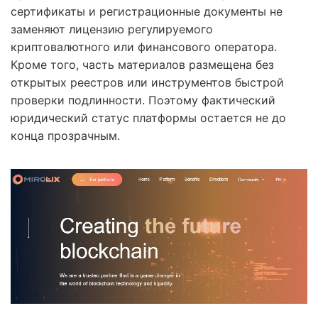
сертификаты и регистрационные документы не
заменяют лицензию регулируемого
криптовалютного или финансового оператора.
Кроме того, часть материалов размещена без
открытых реестров или инструментов быстрой
проверки подлинности. Поэтому фактический
юридический статус платформы остается не до
конца прозрачным.