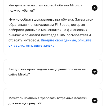
Что делать, если стал жертвой обмана Mirolix и
получил убытки?
Нужно собрать доказательства обмана. Затем стоит
обратиться к специалистам FinSpace, которые
собирают данные о мошенниках на финансовых
рынках и помогают пострадавшим пользователям
отстоять интересы.
Введите свои данные, опишите
ситуацию, отправьте заявку
.
Как должен происходить вывод денег со счета на
сайте Mirolix?
Может ли компания требовать встречные платежи
для вывода средств?