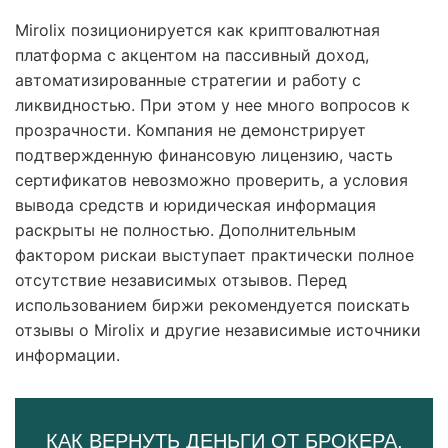
Mirolix позиционируется как криптовалютная
платформа с акцентом на пассивный доход,
автоматизированные стратегии и работу с
ликвидностью. При этом у нее много вопросов к
прозрачности. Компания не демонстрирует
подтвержденную финансовую лицензию, часть
сертификатов невозможно проверить, а условия
вывода средств и юридическая информация
раскрыты не полностью. Дополнительным
фактором рискаи выступает практически полное
отсутствие независимых отзывов. Перед
использованием биржи рекомендуется поискать
отзывы о Mirolix и другие независимые источники
информации.
КАК ВЕРНУТЬ ДЕНЬГИ ОТ БРОКЕРА,