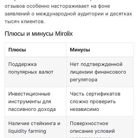
отзывов особенно настораживает на фоне
заявлений о международной аудитории и десятках
тысяч клиентов.
Плюсы и минусы Mirolix
Плюсы
Минусы
Поддержка
Нет подтвержденной
популярных валют
лицензии финансового
регулятора
Инвестиционные
Часть сертификатов
инструменты для
сложно проверить
пассивного дохода
независимо
Наличие стейкинга и
Поверхностное
liquidity farming
описание условий