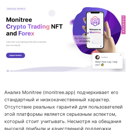
Анализ Monitree (monitree.app) подчеркивает его
стандартный и низкокачественный характер.
Отсутствие реальных гарантий для пользователей
этой платформы является серьезным аспектом,
который стоит учитывать. Несмотря на обещания
высокой прибыли и качественной поддержки,