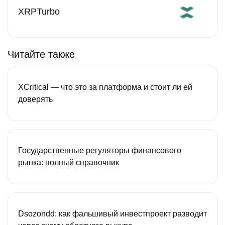
XRPTurbo
Читайте также
XCritical — что это за платформа и стоит ли ей
доверять
Государственные регуляторы финансового
рынка: полный справочник
Dsozondd: как фальшивый инвестпроект разводит