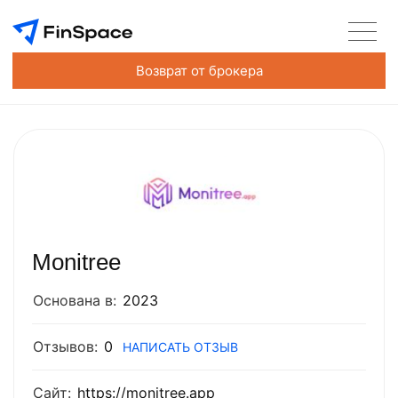
Возврат от брокера
Monitree
Основана в:
2023
Отзывов:
0
НАПИСАТЬ ОТЗЫВ
Сайт:
https://monitree.app