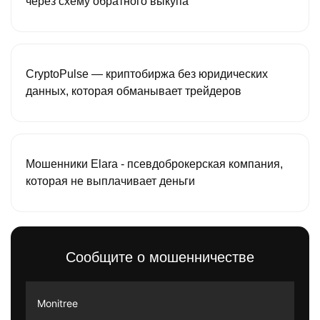
через схему обратного выкупа
CryptoPulse — криптобиржа без юридических
данных, которая обманывает трейдеров
Мошенники Elara - псевдоброкерская компания,
которая не выплачивает деньги
Сообщите о мошенничестве