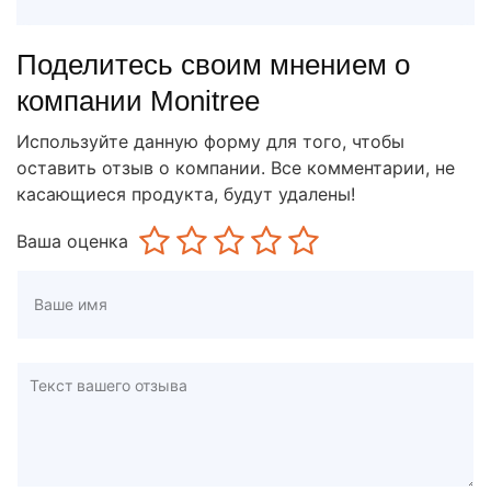
Поделитесь своим мнением о
компании Monitree
Используйте данную форму для того, чтобы
оставить отзыв о компании. Все комментарии, не
касающиеся продукта, будут удалены!
Ваша оценка