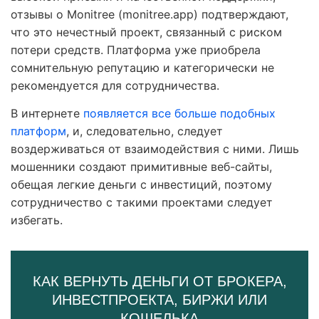
отзывы о Monitree (monitree.app) подтверждают,
что это нечестный проект, связанный с риском
потери средств. Платформа уже приобрела
сомнительную репутацию и категорически не
рекомендуется для сотрудничества.
В интернете
появляется все больше подобных
платформ
, и, следовательно, следует
воздерживаться от взаимодействия с ними. Лишь
мошенники создают примитивные веб-сайты,
обещая легкие деньги с инвестиций, поэтому
сотрудничество с такими проектами следует
избегать.
КАК ВЕРНУТЬ ДЕНЬГИ ОТ БРОКЕРА,
ИНВЕСТПРОЕКТА, БИРЖИ ИЛИ
КОШЕЛЬКА