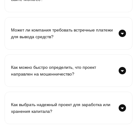
Может ли компания требовать встречные платежи
для вывода средств?
Как можно быстро определить, что проект
направлен на мошенничество?
Как выбрать надежный проект для заработка или
хранения капитала?