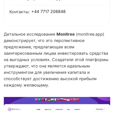
+44 7717 208848
Контакты:
Детальное исследование
Monitree
(monitree.app)
демонстрирует, что это перспективное
предложение, предлагающее всем
заинтересованным лицам инвестировать средства
на выгодных условиях. Создатели этой платформы
утверждают, что она является идеальным
инструментом для увеличения капитала и
способствует достижению высокой прибыли
каждому желающему.