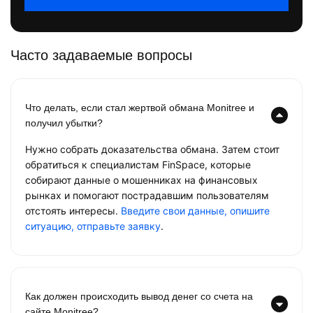
Часто задаваемые вопросы
Что делать, если стал жертвой обмана Monitree и
получил убытки?
Нужно собрать доказательства обмана. Затем стоит
обратиться к специалистам FinSpace, которые
собирают данные о мошенниках на финансовых
рынках и помогают пострадавшим пользователям
отстоять интересы.
Введите свои данные, опишите
ситуацию, отправьте заявку
.
Как должен происходить вывод денег со счета на
сайте Monitree?