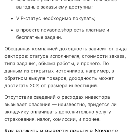
выгодные заказы ему доступны;
VIP-статус необходимо покупать;
в проекте novaone.shop есть платные и
бесплатные задачи.
Обещанная компанией доходность зависит от ряда
факторов: статуса исполнителя, стоимости заказа,
типа задания, объема работы, и прочего. По
данным из открытых источников, например, в
обратном выкупе товаров, доходность может
достигать 20% от размера инвестиций.
Отсутствие сведений о расходах инвестора
вызывает опасения — неизвестно, придется ли
вкладчику оплачивать дополнительно услугу
страхования, налог, комиссии, и прочее.
Как вложить и вывести деньги в Novaone