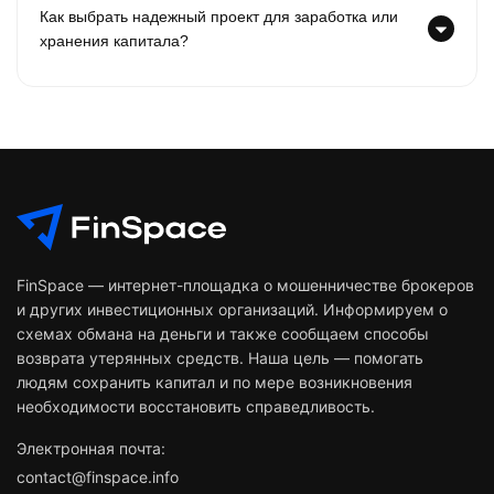
Как выбрать надежный проект для заработка или
хранения капитала?
FinSpace — интернет-площадка о мошенничестве брокеров
и других инвестиционных организаций. Информируем о
схемах обмана на деньги и также сообщаем способы
возврата утерянных средств. Наша цель — помогать
людям сохранить капитал и по мере возникновения
необходимости восстановить справедливость.
Электронная почта:
contact@finspace.info