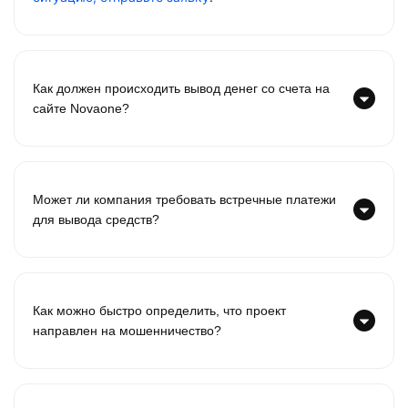
Как должен происходить вывод денег со счета на
сайте Novaone?
Может ли компания требовать встречные платежи
для вывода средств?
Как можно быстро определить, что проект
направлен на мошенничество?