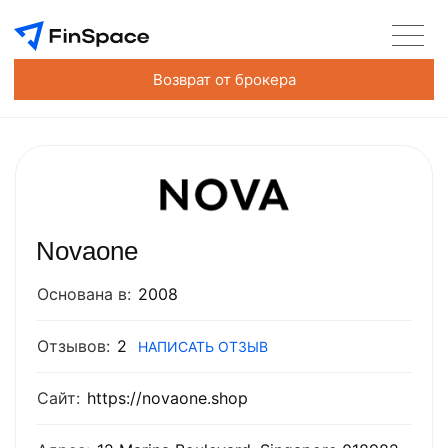
Возврат от брокера
Novaone
Основана в:
2008
Отзывов:
2
НАПИСАТЬ ОТЗЫВ
Сайт:
https://novaone.shop