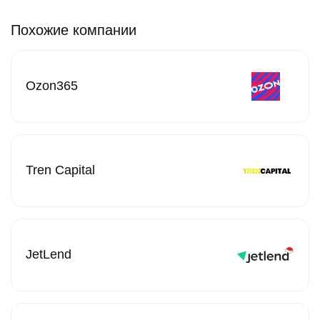
Похожие компании
Ozon365
Tren Capital
JetLend