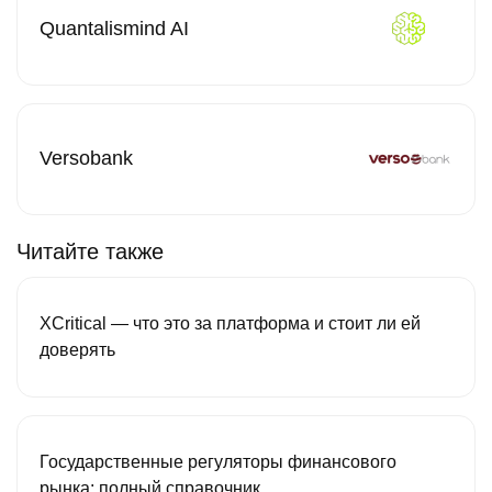
Quantalismind AI
Versobank
Читайте также
XCritical — что это за платформа и стоит ли ей
доверять
Государственные регуляторы финансового
рынка: полный справочник