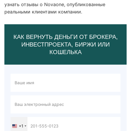
узнать отзывы о Novaone, опубликованные
реальными клиентами компании.
КАК ВЕРНУТЬ ДЕНЬГИ ОТ БРОКЕРА,
ИНВЕСТПРОЕКТА, БИРЖИ ИЛИ
КОШЕЛЬКА
+1
United