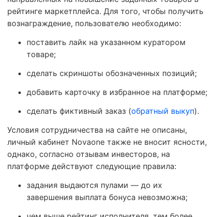
рейтинге маркетплейса. Для того, чтобы получить
вознаграждение, пользователю необходимо:
поставить лайк на указанном куратором
товаре;
сделать скриншоты обозначенных позиций;
добавить карточку в избранное на платформе;
сделать фиктивный заказ (
обратный выкуп
).
Условия сотрудничества на сайте не описаны,
личный кабинет Novaone также не вносит ясности,
однако, согласно отзывам инвесторов, на
платформе действуют следующие правила:
задания выдаются пулами — до их
завершения выплата бонуса невозможна;
чем выше рейтинг исполнителя, тем более