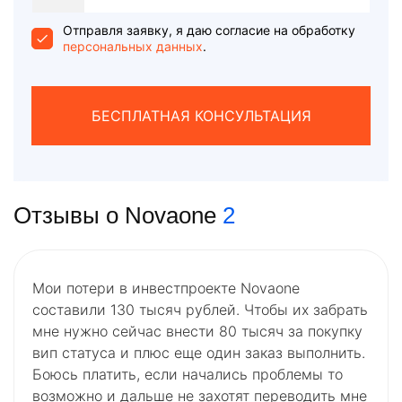
States
+1
Отправля заявку, я даю согласие на обработку
персональных данных
.
БЕСПЛАТНАЯ КОНСУЛЬТАЦИЯ
Отзывы о Novaone
2
Мои потери в инвестпроекте Novaone
составили 130 тысяч рублей. Чтобы их забрать
мне нужно сейчас внести 80 тысяч за покупку
вип статуса и плюс еще один заказ выполнить.
Боюсь платить, если начались проблемы то
возможно и дальше не захотят переводить мне