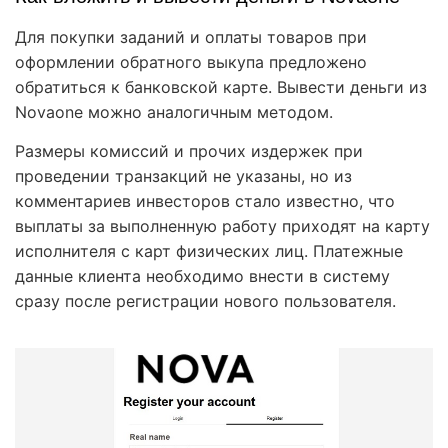
Для покупки заданий и оплаты товаров при
оформлении обратного выкупа предложено
обратиться к банковской карте. Вывести деньги из
Novaone можно аналогичным методом.
Размеры комиссий и прочих издержек при
проведении транзакций не указаны, но из
комментариев инвесторов стало известно, что
выплаты за выполненную работу приходят на карту
исполнителя с карт физических лиц. Платежные
данные клиента необходимо внести в систему
сразу после регистрации нового пользователя.