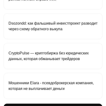
Dsozondd: как фальшивый инвестпроект разводит
через схему обратного выкупа
CryptoPulse — криптобиржа без юридических
данных, которая обманывает трейдеров
Мошенники Elara - псевдоброкерская компания,
которая не выплачивает деньги