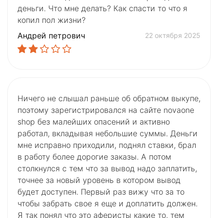
деньги. Что мне делать? Как спасти то что я
копил пол жизни?
Андрей петрович
22 октября 2025
Ничего не слышал раньше об обратном выкупе,
поэтому зарегистрировался на сайте novaone
shop без малейших опасений и активно
работал, вкладывая небольшие суммы. Деньги
мне исправно приходили, поднял ставки, брал
в работу более дорогие заказы. А потом
столкнулся с тем что за вывод надо заплатить,
точнее за новый уровень в котором вывод
будет доступен. Первый раз вижу что за то
чтобы забрать свое я еще и доплатить должен.
Я так понял что это аферисты какие то, тем