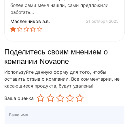
более сами меня нашли, сами предложили
работать…
Масленников а.в.
21 октября 2025
Поделитесь своим мнением о
компании Novaone
Используйте данную форму для того, чтобы
оставить отзыв о компании. Все комментарии, не
касающиеся продукта, будут удалены!
Ваша оценка