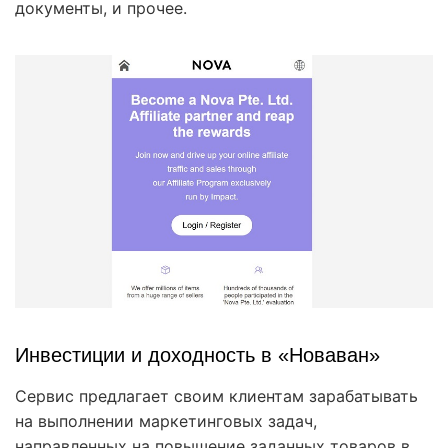
документы, и прочее.
Инвестиции и доходность в «Новаван»
Сервис предлагает своим клиентам зарабатывать
на выполнении маркетинговых задач,
направленных на повышение заданных товаров в