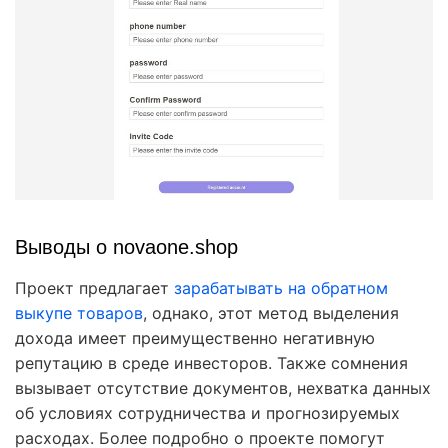
Выводы о novaone.shop
Проект предлагает
зарабатывать на обратном
выкупе товаров
, однако, этот метод выделения
дохода имеет преимущественно негативную
репутацию в среде инвесторов. Также сомнения
вызывает отсутствие документов, нехватка данных
об условиях сотрудничества и прогнозируемых
расходах. Более подробно о проекте помогут