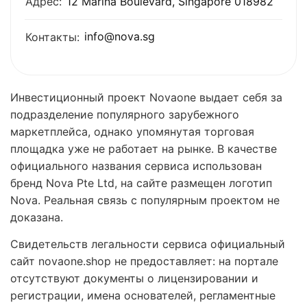
Адрес:
12 Marina Boulevard, Singapore 018982
info@nova.sg
Контакты:
Инвестиционный проект Novaone выдает себя за
подразделение популярного зарубежного
маркетплейса, однако упомянутая торговая
площадка уже не работает на рынке. В качестве
официального названия сервиса использован
бренд Nova Pte Ltd, на сайте размещен логотип
Nova. Реальная связь с популярным проектом не
доказана.
Свидетельств легальности сервиса официальный
сайт novaone.shop не предоставляет: на портале
отсутствуют документы о лицензировании и
регистрации, имена основателей, регламентные