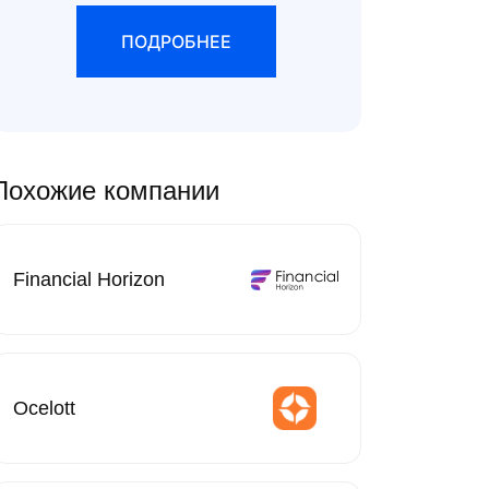
ПОДРОБНЕЕ
Похожие компании
Financial Horizon
Ocelott