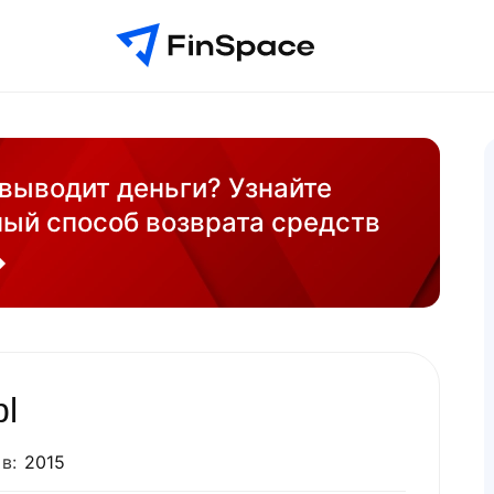
 выводит деньги? Узнайте
ый способ возврата средств
l
в:
2015