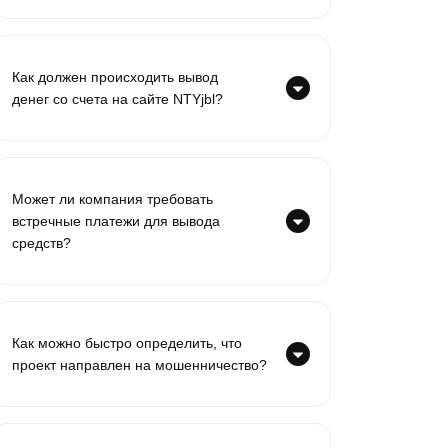
Как должен происходить вывод
денег со счета на сайте NTYjbl?
Может ли компания требовать
встречные платежи для вывода
средств?
Как можно быстро определить, что
проект направлен на мошенничество?