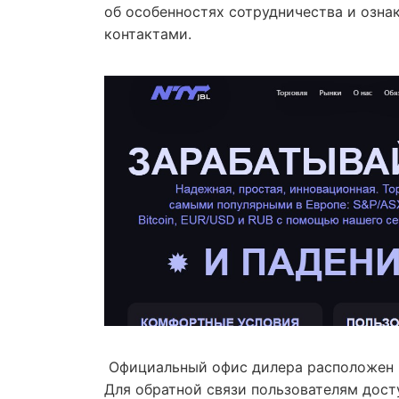
об особенностях сотрудничества и озна
контактами.
Официальный офис дилера расположен в 
Для обратной связи пользователям дост