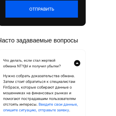
ОТПРАВИТЬ
Часто задаваемые вопросы
Что делать, если стал жертвой
обмана NTYjbl и получил убытки?
Нужно собрать доказательства обмана.
Затем стоит обратиться к специалистам
FinSpace, которые собирают данные о
мошенниках на финансовых рынках и
помогают пострадавшим пользователям
отстоять интересы.
Введите свои данные,
опишите ситуацию, отправьте заявку
.