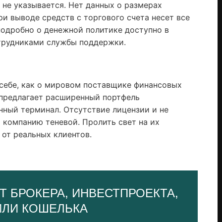
 не указывается. Нет данных о размерах
ри выводе средств с торгового счета несет все
подробно о денежной политике доступно в
отрудниками службы поддержки.
 себе, как о мировом поставщике финансовых
 предлагает расширенный портфель
нный терминал. Отсутствие лицензии и не
 компанию теневой. Пролить свет на их
 от реальных клиентов.
Т БРОКЕРА, ИНВЕСТПРОЕКТА,
ИЛИ КОШЕЛЬКА