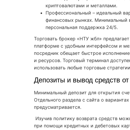
криптовалютами и металлами.
Профессиональный – идеальный вари
финансовых рынках. Минимальный вз
персональная поддержка 24/5.
Торговать брокер «НТУ жбл» предлагает
платформе с удобным интерфейсом и м
посредник обещает быстрое исполнение
и ресурсов. Торговый терминал доступе
использовать любые торговые стратегии
Депозиты и вывод средств от
Минимальный депозит для открытия счета
Отдельного раздела с сайта о вариантах
предусматривается.
Изучив политику возврата средств можн
при помощи кредитных и дебетовых карт