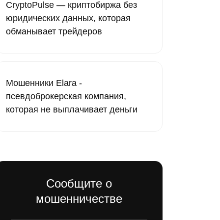
CryptoPulse — криптобиржа без
юридических данных, которая
обманывает трейдеров
Мошенники Elara -
псевдоброкерская компания,
которая не выплачивает деньги
Сообщите о
мошенничестве