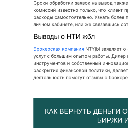
Сроки обработки заявок на вывод также
комиссий известно только, что клиент п
расходы самостоятельно. Узнать более 
личном кабинете, или же связавшись с
Выводы о НТИ жбл
Брокерская компания
NTYjbl заявляет о
услуг с большим опытом работы. Дилер
инструментов и собственный инновацио
раскрытие финансовой политики, делает
деятельность помогут отзывы о брокере
КАК ВЕРНУТЬ ДЕНЬГИ О
БИРЖИ 