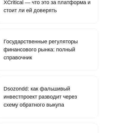
XCritical — что это за платформа и
стоит ли ей доверять
Государственные регуляторы
финансового рынка: полный
справочник
Dsozondd: как фальшивый
инвестпроект разводит через
схему обратного выкупа