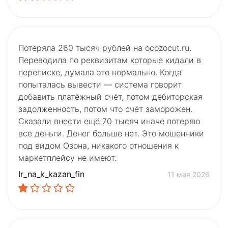
Потеряла 260 тысяч рублей на ocozocut.ru.
Переводила по реквизитам которые кидали в
переписке, думала это нормально. Когда
попыталась вывести — система говорит
добавить платёжный счёт, потом дебиторская
задолженность, потом что счёт заморожен.
Сказали внести ещё 70 тысяч иначе потеряю
все деньги. Денег больше нет. Это мошенники
под видом Озона, никакого отношения к
маркетплейсу не имеют.
Ir_na_k_kazan_fin
11 мая 2026