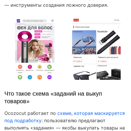
— инструменты создания ложного доверия.
Что такое схема «заданий на выкуп
товаров»
Ocozocut работает по
схеме, которая маскируется
под подработку
: пользователю предлагают
выполнять «задания» — якобы выкупать товары на