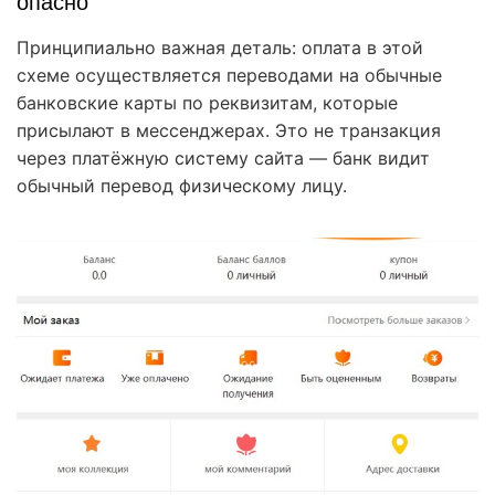
опасно
Принципиально важная деталь: оплата в этой
схеме осуществляется переводами на обычные
банковские карты по реквизитам, которые
присылают в мессенджерах. Это не транзакция
через платёжную систему сайта — банк видит
обычный перевод физическому лицу.