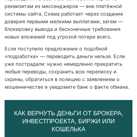
реквизитам из мессенджеров — вне платёжной
системы сайта. Схема работает через создание
доверия первыми мелкими выплатами, затем —
блокировку вывода и бесконечные требования
новых вложений под угрозой потери всего.
Если поступило предложение о подобной
«подработке» — переводить деньги нельзя. Если
уже пострадали: нужно немедленно прекратить
любые переводы, сохранить всю переписку и
скрины, обратиться в полицию с заявлением о
мошенничестве и уведомите банк о факте обмана.
КАК ВЕРНУТЬ ДЕНЬГИ ОТ БРОКЕРА,
ИНВЕСТПРОЕКТА, БИРЖИ ИЛИ
КОШЕЛЬКА