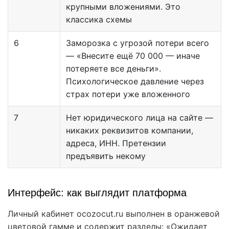
крупными вложениями. Это
классика схемы
6
Заморозка с угрозой потери всего
— «Внесите ещё 70 000 — иначе
потеряете все деньги».
Психологическое давление через
страх потери уже вложенного
7
Нет юридического лица на сайте —
никаких реквизитов компании,
адреса, ИНН. Претензии
предъявить некому
Интерфейс: как выглядит платформа
Личный кабинет ocozocut.ru выполнен в оранжевой
цветовой гамме и содержит разделы: «Ожидает