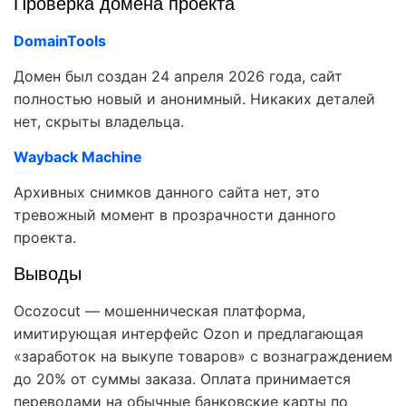
Проверка домена проекта
DomainTools
Домен был создан 24 апреля 2026 года, сайт
полностью новый и анонимный. Никаких деталей
нет, скрыты владельца.
Wayback Machine
Архивных снимков данного сайта нет, это
тревожный момент в прозрачности данного
проекта.
Выводы
Ocozocut — мошенническая платформа,
имитирующая интерфейс Ozon и предлагающая
«заработок на выкупе товаров» с вознаграждением
до 20% от суммы заказа. Оплата принимается
переводами на обычные банковские карты по