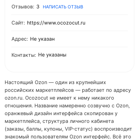
Отзывов:
3
НАПИСАТЬ ОТЗЫВ
Сайт:
https://www.ocozocut.ru
Адрес:
Не указан
Не указаны
Контакты:
Настоящий Ozon — один из крупнейших
российских маркетплейсов — работает по адресу
ozon.ru. Ocozocut не имеет к нему никакого
отношения. Название намеренно созвучно с Ozon,
оранжевый дизайн интерфейса скопирован у
маркетплейса, структура личного кабинета
(заказы, баллы, купоны, VIP-статус) воспроизводит
знакомый пользователям Ozon интерфейс. Всё это