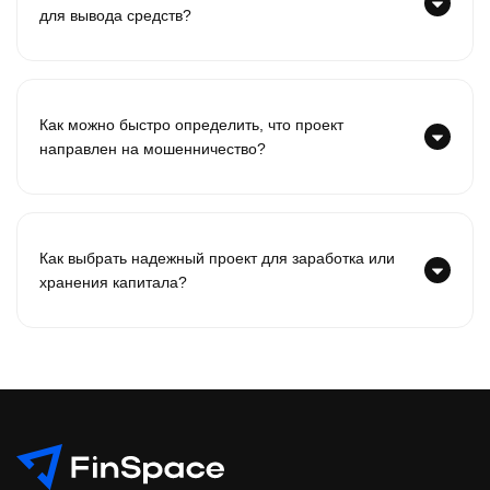
для вывода средств?
Как можно быстро определить, что проект
направлен на мошенничество?
Как выбрать надежный проект для заработка или
хранения капитала?