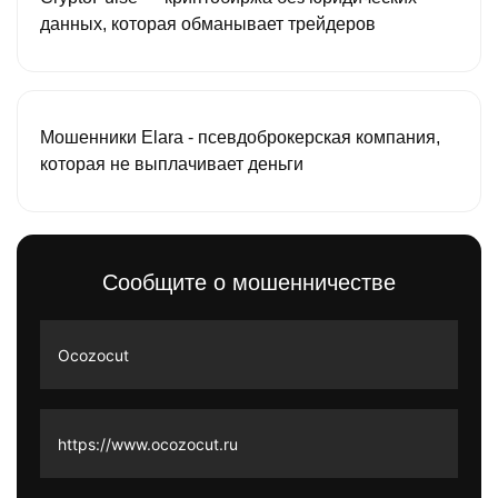
данных, которая обманывает трейдеров
Мошенники Elara - псевдоброкерская компания,
которая не выплачивает деньги
Сообщите о мошенничестве