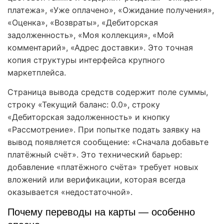
платежа», «Уже оплачено», «Ожидание получения»,
«Оценка», «Возвраты», «Дебиторская
задолженность», «Моя коллекция», «Мой
комментарий», «Адрес доставки». Это точная
копия структуры интерфейса крупного
маркетплейса.
Страница вывода средств содержит поле суммы,
строку «Текущий баланс: 0.0», строку
«Дебиторская задолженность» и кнопку
«Рассмотрение». При попытке подать заявку на
вывод появляется сообщение: «Сначала добавьте
платёжный счёт». Это технический барьер:
добавление «платёжного счёта» требует новых
вложений или верификации, которая всегда
оказывается «недостаточной».
Почему переводы на карты — особенно