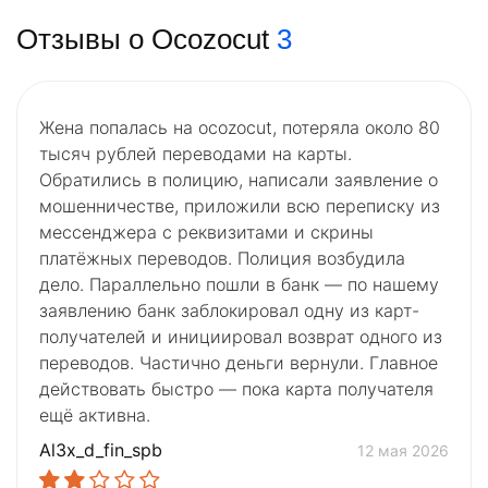
Отзывы о Ocozocut
3
Жена попалась на ocozocut, потеряла около 80
тысяч рублей переводами на карты.
Обратились в полицию, написали заявление о
мошенничестве, приложили всю переписку из
мессенджера с реквизитами и скрины
платёжных переводов. Полиция возбудила
дело. Параллельно пошли в банк — по нашему
заявлению банк заблокировал одну из карт-
получателей и инициировал возврат одного из
переводов. Частично деньги вернули. Главное
действовать быстро — пока карта получателя
ещё активна.
Al3x_d_fin_spb
12 мая 2026