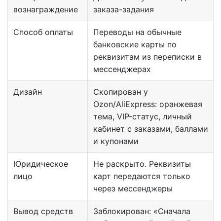
вознаграждение
заказа-задания
Способ оплаты
Переводы на обычные
банковские карты по
реквизитам из переписки в
мессенджерах
Дизайн
Скопирован у
Ozon/AliExpress: оранжевая
тема, VIP-статус, личный
кабинет с заказами, баллами
и купонами
Юридическое
Не раскрыто. Реквизиты
лицо
карт передаются только
через мессенджеры
Вывод средств
Заблокирован: «Сначала