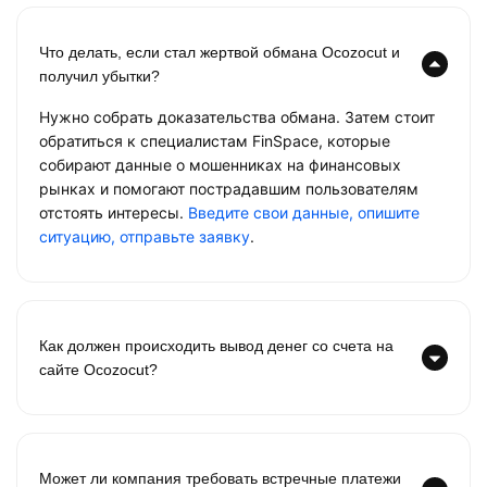
Что делать, если стал жертвой обмана Ocozocut и
получил убытки?
Нужно собрать доказательства обмана. Затем стоит
обратиться к специалистам FinSpace, которые
собирают данные о мошенниках на финансовых
рынках и помогают пострадавшим пользователям
отстоять интересы.
Введите свои данные, опишите
ситуацию, отправьте заявку
.
Как должен происходить вывод денег со счета на
сайте Ocozocut?
Может ли компания требовать встречные платежи