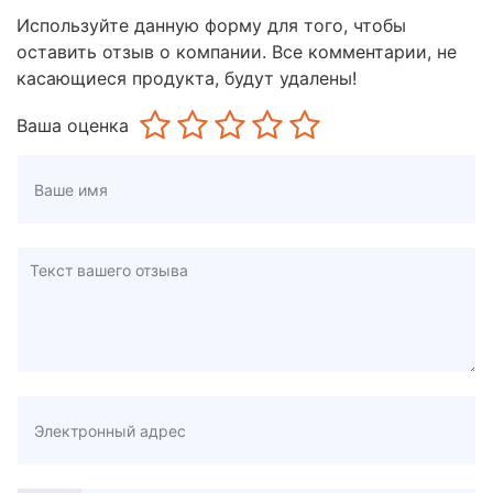
Используйте данную форму для того, чтобы
оставить отзыв о компании. Все комментарии, не
касающиеся продукта, будут удалены!
Ваша оценка