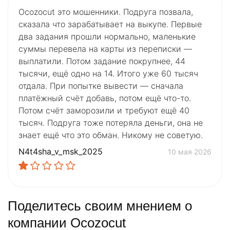
Ocozocut это мошенники. Подруга позвала,
сказала что зарабатывает на выкупе. Первые
два задания прошли нормально, маленькие
суммы перевела на карты из переписки —
выплатили. Потом задание покрупнее, 44
тысячи, ещё одно на 14. Итого уже 60 тысяч
отдала. При попытке вывести — сначала
платёжный счёт добавь, потом ещё что-то.
Потом счёт заморозили и требуют ещё 40
тысяч. Подруга тоже потеряла деньги, она не
знает ещё что это обман. Никому не советую.
N4t4sha_v_msk_2025
10 мая 2026
Поделитесь своим мнением о
компании Ocozocut