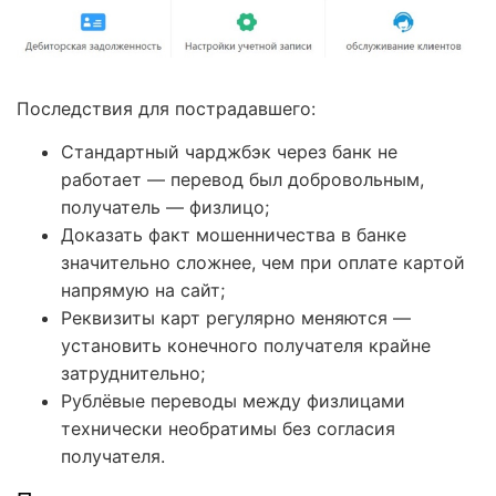
Последствия для пострадавшего:
Стандартный чарджбэк через банк не
работает — перевод был добровольным,
получатель — физлицо;
Доказать факт мошенничества в банке
значительно сложнее, чем при оплате картой
напрямую на сайт;
Реквизиты карт регулярно меняются —
установить конечного получателя крайне
затруднительно;
Рублёвые переводы между физлицами
технически необратимы без согласия
получателя.