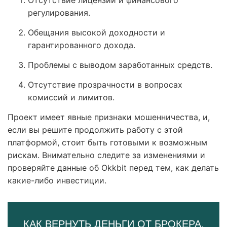
Отсутствие лицензий и финансового
регулирования.
Обещания высокой доходности и
гарантированного дохода.
Проблемы с выводом заработанных средств.
Отсутствие прозрачности в вопросах
комиссий и лимитов.
Проект имеет явные признаки мошенничества, и,
если вы решите продолжить работу с этой
платформой, стоит быть готовыми к возможным
рискам. Внимательно следите за изменениями и
проверяйте данные об Okkbit перед тем, как делать
какие-либо инвестиции.
КАК ВЕРНУТЬ ДЕНЬГИ ОТ БРОКЕРА,