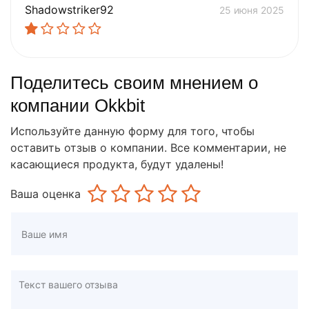
Shadowstriker92
25 июня 2025
Поделитесь своим мнением о
компании Okkbit
Используйте данную форму для того, чтобы
оставить отзыв о компании. Все комментарии, не
касающиеся продукта, будут удалены!
Ваша оценка