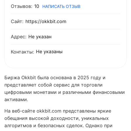
Отзывов:
10
НАПИСАТЬ ОТЗЫВ
Сайт:
https://okkbit.com
Адрес:
Не указан
Не указаны
Контакты:
Биржа Okkbit была основана в 2025 году и
представляет собой сервис для торговли
цифровыми монетами и различными финансовыми
активами.
На веб-сайте okkbit.com представлены яркие
обещания высокой доходности, уникальных
алгоритмов и безопасных сделок. Однако при