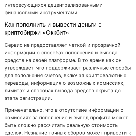
интересующихся децентрализованными
финансовыми инструментами.
Как пополнить и вывести деньги с
криптобиржи «Оккбит»
Сервис не предоставляет четкой и прозрачной
информации о способах пополнения и вывода
средств на своей платформе. В то время как он
утверждает, что поддерживает различные способы
для пополнения счетов, включая криптовалютные
переводы, информация о возможных комиссиях,
лимитах и способах вывода средств скрыта до
этапа регистрации.
Примечательно, что в отсутствие информации о
комиссиях за пополнение и вывод профита может
быть сложно рассчитать реальную стоимость
сделок. Незнание точных сборов может привести к