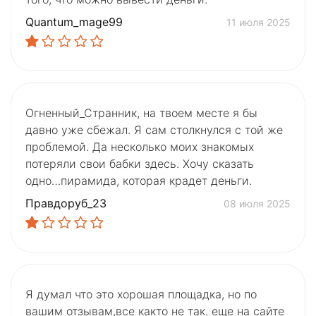
Quantum_mage99
11 июля 2025
Огненный_Странник, на твоем месте я бы
давно уже сбежал. Я сам столкнулся с той же
проблемой. Да несколько моих знакомых
потеряли свои бабки здесь. Хочу сказать
одно…пирамида, которая крадет деньги.
Правдоруб_23
08 июля 2025
Я думал что это хорошая площадка, но по
вашим отзывам,все както не так. еще на сайте