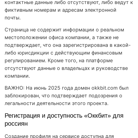
контактные данные либо отсутствуют, либо ведут к
фиктивным номерам и адресам электронной
почты.
Страница не содержит информации о реальном
местоположении офиса компании, а также не
подтверждает, что она зарегистрирована в какой-
либо юрисдикции с действующим финансовым
регулированием. Кроме того, на платформе
отсутствуют данные о владельцах и руководстве
компании.
ВАЖНО: На июнь 2025 года домен okkbit.com был
заблокирован, что подтверждает подозрения о
легальности деятельности этого проекта.
Регистрация и доступность «Оккбит» для
россиян
Создание профиля на сервисе доступна для