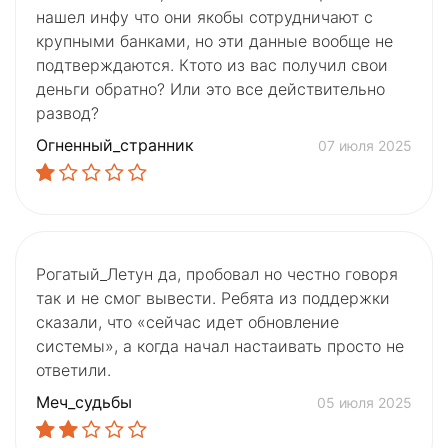
нашел инфу что они якобы сотрудничают с
крупными банками, но эти данные вообще не
подтверждаются. Ктото из вас получил свои
деньги обратно? Или это все действительно
развод?
Огненный_странник
07 июля 2025
Рогатый_Летун да, пробовал но честно говоря
так и не смог вывести. Ребята из поддержки
сказали, что «сейчас идет обновление
системы», а когда начал настаивать просто не
ответили.
Меч_судьбы
05 июля 2025