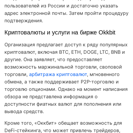
пользователей из России и достаточно указать
адрес электронной почты. Затем пройти процедуру
подтверждения.
Криптовалюты и услуги на бирже Okkbit
Организация предлагает доступ к ряду популярных
криптовалют, включая BTC, ETH, DOGE, LTC, BNB и
другие. Она заявляет, что предоставляет
возможность маржинальной торговли, своповой
торговли,
арбитража криптовалют
, мгновенного
обмена, а также поддерживает P2P-торговлю и
торговлю опционами. Однако на момент написания
обзора не представлена информация о
доступности фиатных валют для пополнения или
вывода средств.
Кроме того, «Оккбит» обещает возможность для
DeFi-стейкинга, что может привлечь трейдеров,