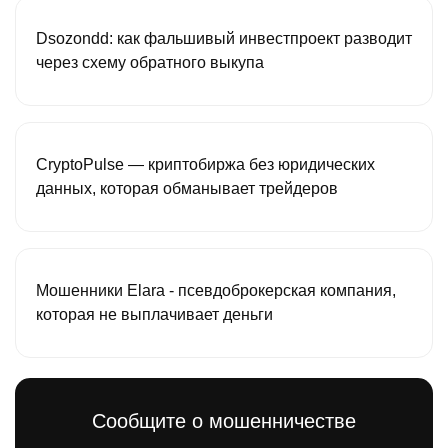
Dsozondd: как фальшивый инвестпроект разводит
через схему обратного выкупа
CryptoPulse — криптобиржа без юридических
данных, которая обманывает трейдеров
Мошенники Elara - псевдоброкерская компания,
которая не выплачивает деньги
Сообщите о мошенничестве