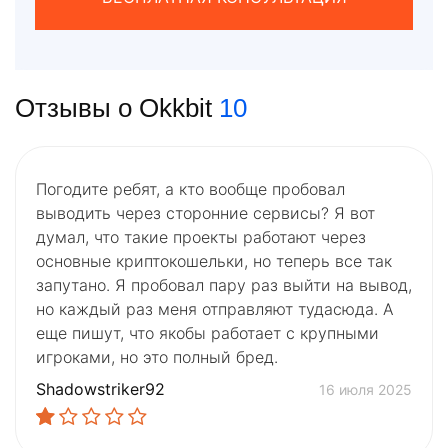
Отзывы о Okkbit
10
Погодите ребят, а кто вообще пробовал
выводить через сторонние сервисы? Я вот
думал, что такие проекты работают через
основные криптокошельки, но теперь все так
запутано. Я пробовал пару раз выйти на вывод,
но каждый раз меня отправляют тудасюда. А
еще пишут, что якобы работает с крупными
игроками, но это полный бред.
Shadowstriker92
16 июля 2025