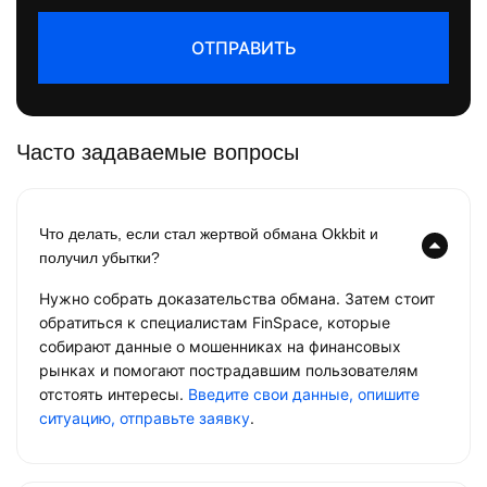
ОТПРАВИТЬ
Часто задаваемые вопросы
Что делать, если стал жертвой обмана Okkbit и
получил убытки?
Нужно собрать доказательства обмана. Затем стоит
обратиться к специалистам FinSpace, которые
собирают данные о мошенниках на финансовых
рынках и помогают пострадавшим пользователям
отстоять интересы.
Введите свои данные, опишите
ситуацию, отправьте заявку
.