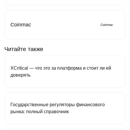
Coinmac
Читайте также
XCritical — что это за платформа и стоит ли ей
доверять
Государственные регуляторы финансового
рынка: полный справочник