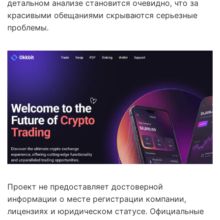
детальном анализе становится очевидно, что за
красивыми обещаниями скрываются серьезные
проблемы.
Проект не предоставляет достоверной
информации о месте регистрации компании,
лицензиях и юридическом статусе. Официальные