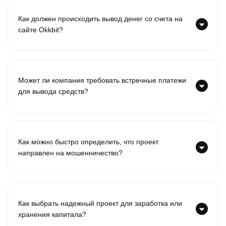
Как должен происходить вывод денег со счета на
сайте Okkbit?
Может ли компания требовать встречные платежи
для вывода средств?
Как можно быстро определить, что проект
направлен на мошенничество?
Как выбрать надежный проект для заработка или
хранения капитала?