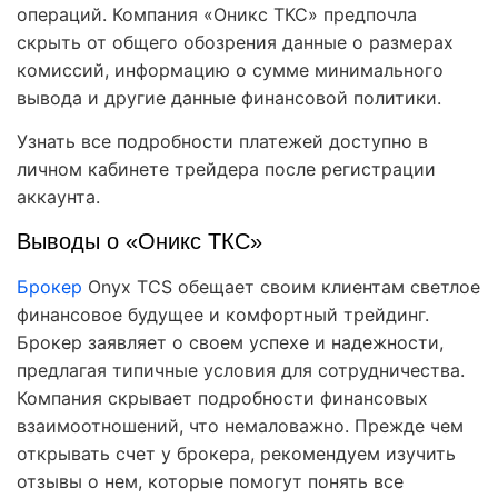
операций. Компания «Оникс ТКС» предпочла
скрыть от общего обозрения данные о размерах
комиссий, информацию о сумме минимального
вывода и другие данные финансовой политики.
Узнать все подробности платежей доступно в
личном кабинете трейдера после регистрации
аккаунта.
Выводы о «Оникс ТКС»
Брокер
Onyx TCS обещает своим клиентам светлое
финансовое будущее и комфортный трейдинг.
Брокер заявляет о своем успехе и надежности,
предлагая типичные условия для сотрудничества.
Компания скрывает подробности финансовых
взаимоотношений, что немаловажно. Прежде чем
открывать счет у брокера, рекомендуем изучить
отзывы о нем, которые помогут понять все