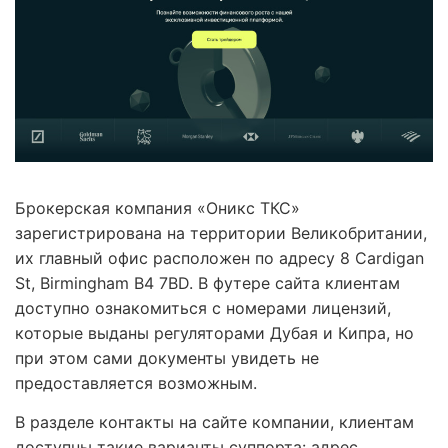
Брокерская компания «Оникс ТКС»
зарегистрирована на территории Великобритании,
их главный офис расположен по адресу 8 Cardigan
St, Birmingham B4 7BD. В футере сайта клиентам
доступно ознакомиться с номерами лицензий,
которые выданы регуляторами Дубая и Кипра, но
при этом сами документы увидеть не
предоставляется возможным.
В разделе контакты на сайте компании, клиентам
доступны такие варианты суппорта: адрес