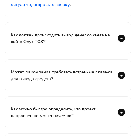
ситуацию, отправьте заявку
.
Как должен происходить вывод денег со счета на
сайте Onyx TCS?
Может ли компания требовать встречные платежи
для вывода средств?
Как можно быстро определить, что проект
направлен на мошенничество?