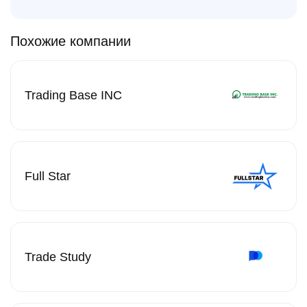
Похожие компании
Trading Base INC
Full Star
Trade Study