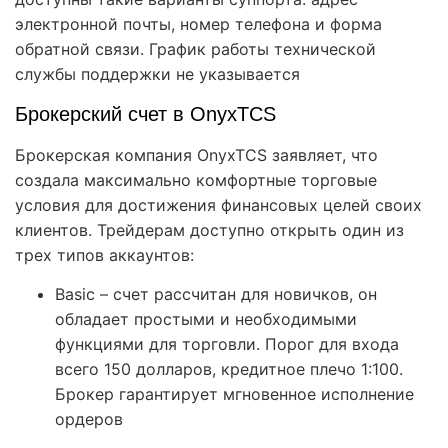
электронной почты, номер телефона и форма
обратной связи. График работы технической
службы поддержки не указывается
Брокерский счет в OnyxTCS
Брокерская компания OnyxTCS заявляет, что
создала максимально комфортные торговые
условия для достижения финансовых целей своих
клиентов. Трейдерам доступно открыть один из
трех типов аккаунтов:
Basic – счет рассчитан для новичков, он
обладает простыми и необходимыми
функциями для торговли. Порог для входа
всего 150 долларов, кредитное плечо 1:100.
Брокер гарантирует мгновенное исполнение
ордеров