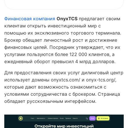
Финансовая компания
OnyxTCS
предлагает своим
клиентам открыть инвестиционный мир с
помощью их эксклюзивного торгового терминала.
Брокер обещает личностный рост и достижение
финансовых целей. Посредник утверждает, что их
услугами пользуются более 122 000 клиентов, а
ежедневный оборот превысил 4 млрд долларов.
Для предоставления своих услуг дилинговый центр
использует домены onyxtcs.com/ и onyx-tcs.org/,
которые дают возможность ознакомиться с
условиями сотрудничества с брокером. Страница
обладает русскоязычным интерфейсом.