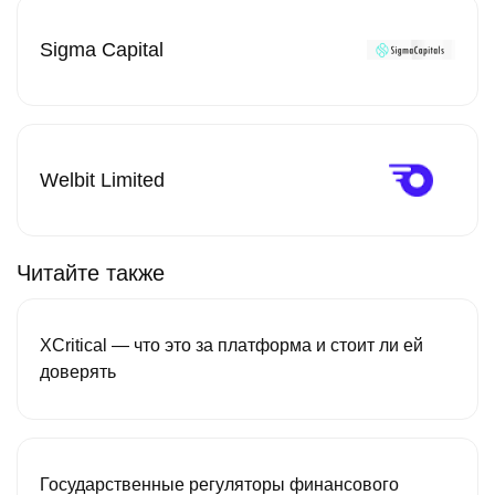
Sigma Capital
Welbit Limited
Читайте также
XCritical — что это за платформа и стоит ли ей
доверять
Государственные регуляторы финансового