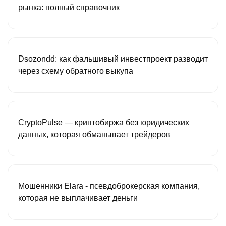
рынка: полный справочник
Dsozondd: как фальшивый инвестпроект разводит
через схему обратного выкупа
CryptoPulse — криптобиржа без юридических
данных, которая обманывает трейдеров
Мошенники Elara - псевдоброкерская компания,
которая не выплачивает деньги