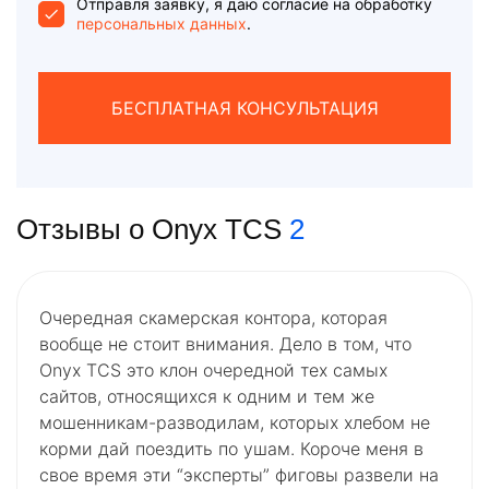
+1
Отправля заявку, я даю согласие на обработку
персональных данных
.
БЕСПЛАТНАЯ КОНСУЛЬТАЦИЯ
Отзывы о Onyx TCS
2
Очередная скамерская контора, которая
вообще не стоит внимания. Дело в том, что
Onyx TCS это клон очередной тех самых
сайтов, относящихся к одним и тем же
мошенникам-разводилам, которых хлебом не
корми дай поездить по ушам. Короче меня в
свое время эти “эксперты” фиговы развели на