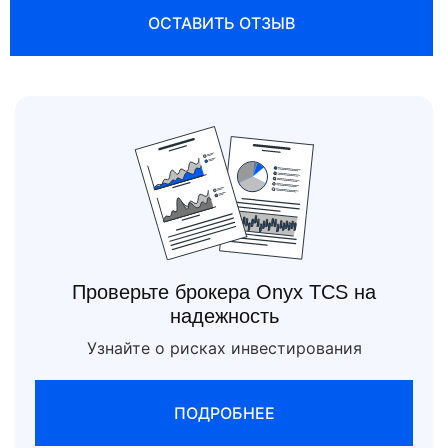
ОСТАВИТЬ ОТЗЫВ
Проверьте брокера Onyx TCS на
надежность
Узнайте о рисках инвестирования
ПОДРОБНЕЕ