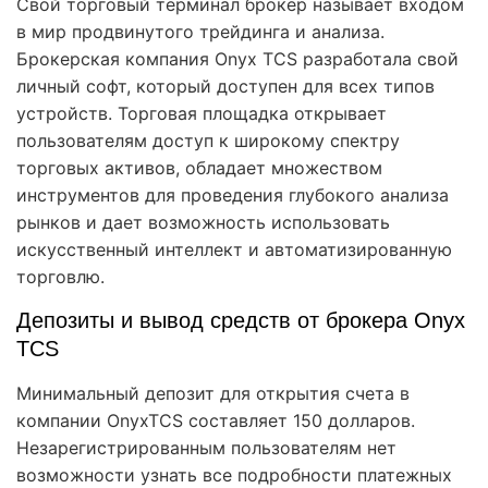
Свой торговый терминал брокер называет входом
в мир продвинутого трейдинга и анализа.
Брокерская компания Onyx TCS разработала свой
личный софт, который доступен для всех типов
устройств. Торговая площадка открывает
пользователям доступ к широкому спектру
торговых активов, обладает множеством
инструментов для проведения глубокого анализа
рынков и дает возможность использовать
искусственный интеллект и автоматизированную
торговлю.
Депозиты и вывод средств от брокера Onyx
TCS
Минимальный депозит для открытия счета в
компании OnyxTCS составляет 150 долларов.
Незарегистрированным пользователям нет
возможности узнать все подробности платежных