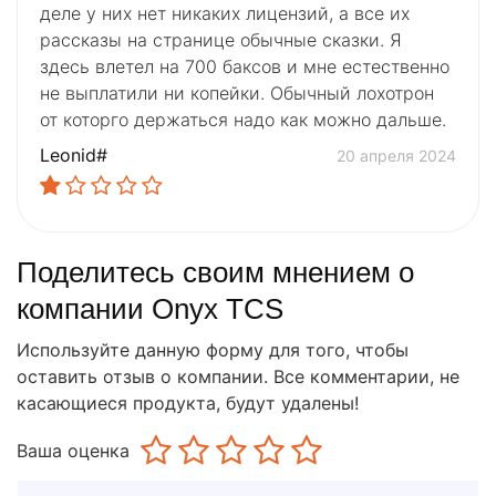
деле у них нет никаких лицензий, а все их
рассказы на странице обычные сказки. Я
здесь влетел на 700 баксов и мне естественно
не выплатили ни копейки. Обычный лохотрон
от которго держаться надо как можно дальше.
Leonid#
20 апреля 2024
Поделитесь своим мнением о
компании Onyx TCS
Используйте данную форму для того, чтобы
оставить отзыв о компании. Все комментарии, не
касающиеся продукта, будут удалены!
Ваша оценка