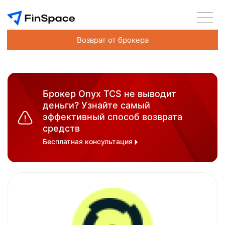
Возврат от брокера
Брокер Onyx TCS не выводит
деньги? Узнайте самый
эффективный способ возврата
средств
Бесплатная консультация