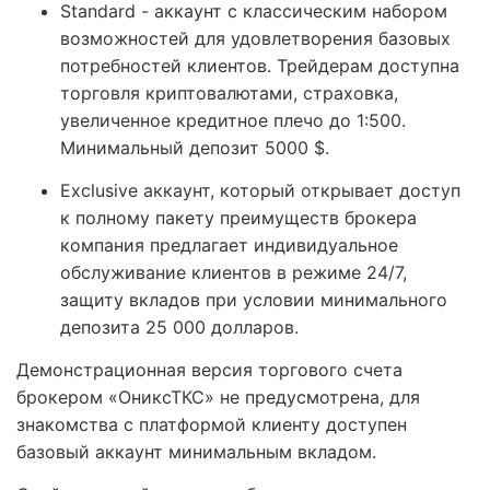
Standard - аккаунт с классическим набором
возможностей для удовлетворения базовых
потребностей клиентов. Трейдерам доступна
торговля криптовалютами, страховка,
увеличенное кредитное плечо до 1:500.
Минимальный депозит 5000 $.
Exclusive аккаунт, который открывает доступ
к полному пакету преимуществ брокера
компания предлагает индивидуальное
обслуживание клиентов в режиме 24/7,
защиту вкладов при условии минимального
депозита 25 000 долларов.
Демонстрационная версия торгового счета
брокером «ОниксТКС» не предусмотрена, для
знакомства с платформой клиенту доступен
базовый аккаунт минимальным вкладом.