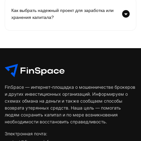
Как выбрать надежный проект для заработка или
хранения капитала?
FinSpace — интернет-площадка о мошенничестве брокеров
и других инвестиционных организаций. Информируем о
схемах обмана на деньги и также сообщаем способы
возврата утерянных средств. Наша цель — помогать
людям сохранить капитал и по мере возникновения
необходимости восстановить справедливость.
Электронная почта: