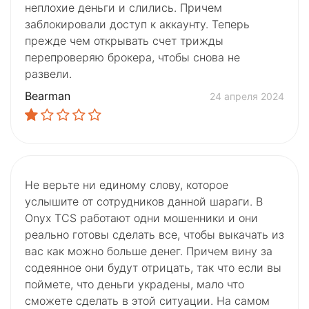
неплохие деньги и слились. Причем
заблокировали доступ к аккаунту. Теперь
прежде чем открывать счет трижды
перепроверяю брокера, чтобы снова не
развели.
Bearman
24 апреля 2024
Не верьте ни единому слову, которое
услышите от сотрудников данной шараги. В
Onyx TCS работают одни мошенники и они
реально готовы сделать все, чтобы выкачать из
вас как можно больше денег. Причем вину за
содеянное они будут отрицать, так что если вы
поймете, что деньги украдены, мало что
сможете сделать в этой ситуации. На самом