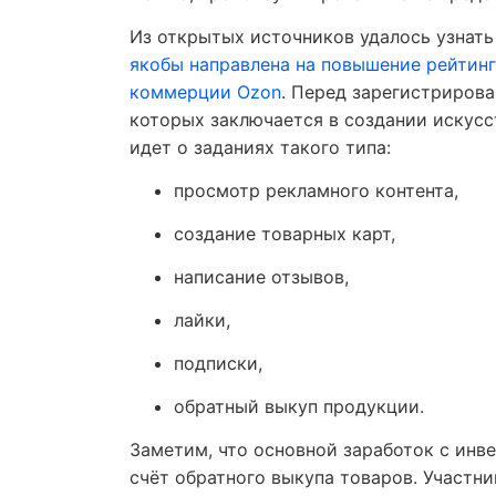
Из открытых источников удалось узнать
якобы направлена на повышение рейтинг
коммерции Ozon
. Перед зарегистрирова
которых заключается в создании искусс
идет о заданиях такого типа:
просмотр рекламного контента,
создание товарных карт,
написание отзывов,
лайки,
подписки,
обратный выкуп продукции.
Заметим, что основной заработок с ин
счёт обратного выкупа товаров. Участн