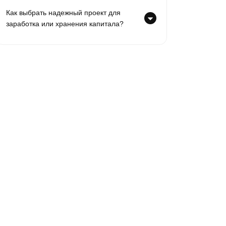
Как выбрать надежный проект для
заработка или хранения капитала?