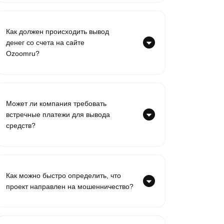
Как должен происходить вывод
денег со счета на сайте
Ozoomru?
Может ли компания требовать
встречные платежи для вывода
средств?
Как можно быстро определить, что
проект направлен на мошенничество?