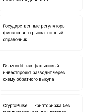
Государственные регуляторы
финансового рынка: полный
справочник
Dsozondd: как фальшивый
инвестпроект разводит через
схему обратного выкупа
CryptoPulse — криптобиржа без