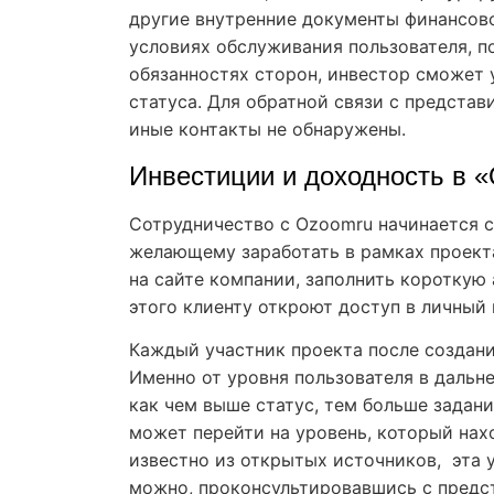
другие внутренние документы финансов
условиях обслуживания пользователя, п
обязанностях сторон, инвестор сможет 
статуса. Для обратной связи с представ
иные контакты не обнаружены.
Инвестиции и доходность в 
Сотрудничество с Ozoomru начинается с
желающему заработать в рамках проект
на сайте компании, заполнить короткую 
этого клиенту откроют доступ в личный
Каждый участник проекта после создани
Именно от уровня пользователя в дальн
как чем выше статус, тем больше задан
может перейти на уровень, который нах
известно из открытых источников, эта у
можно, проконсультировавшись с предс