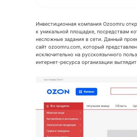
Инвестиционная компания Ozoomru откр
к уникальной площадке, посредствам ко
несложные задания в сети. Данный прое
сайт ozoomru.com, который представлен
исключительно на русскоязычного поль
интернет-ресурса организации выглядит