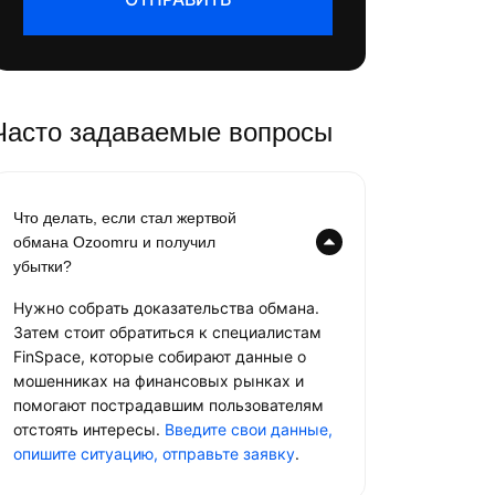
Часто задаваемые вопросы
Что делать, если стал жертвой
обмана Ozoomru и получил
убытки?
Нужно собрать доказательства обмана.
Затем стоит обратиться к специалистам
FinSpace, которые собирают данные о
мошенниках на финансовых рынках и
помогают пострадавшим пользователям
отстоять интересы.
Введите свои данные,
опишите ситуацию, отправьте заявку
.