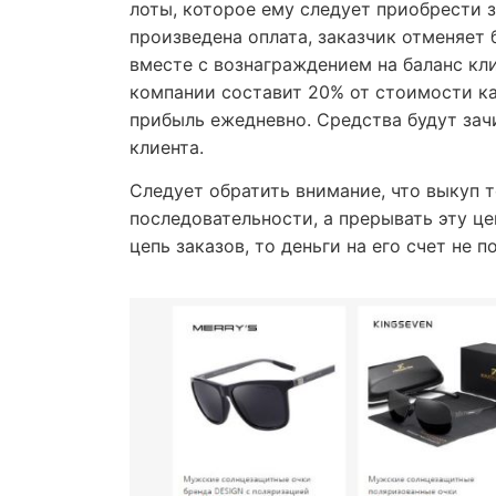
лоты, которое ему следует приобрести з
произведена оплата, заказчик отменяет
вместе с вознаграждением на баланс кл
компании составит 20% от стоимости к
прибыль ежедневно. Средства будут зач
клиента.
Следует обратить внимание, что выкуп 
последовательности, а прерывать эту це
цепь заказов, то деньги на его счет не п