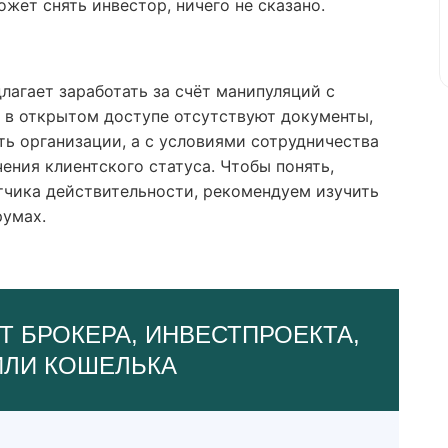
жет снять инвестор, ничего не сказано.
агает заработать за счёт манипуляций с
 в открытом доступе отсутствуют документы,
ь организации, а с условиями сотрудничества
ения клиентского статуса. Чтобы понять,
тчика действительности, рекомендуем изучить
румах.
Т БРОКЕРА, ИНВЕСТПРОЕКТА,
ИЛИ КОШЕЛЬКА