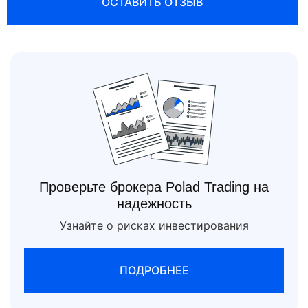
ОСТАВИТЬ ОТЗЫВ
Проверьте брокера Polad Trading на
надежность
Узнайте о рисках инвестирования
ПОДРОБНЕЕ