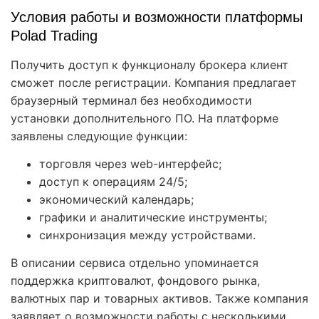
Условия работы и возможности платформы
Polad Trading
Получить доступ к функционалу брокера клиент
сможет после регистрации. Компания предлагает
браузерный терминал без необходимости
установки дополнительного ПО. На платформе
заявлены следующие функции:
торговля через web-интерфейс;
доступ к операциям 24/5;
экономический календарь;
графики и аналитические инструменты;
синхронизация между устройствами.
В описании сервиса отдельно упоминается
поддержка криптовалют, фондового рынка,
валютных пар и товарных активов. Также компания
заявляет о возможности работы с несколькими