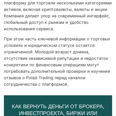
платформу для торговли несколькими категориями
активов, включая криптовалюты, валюты и акции.
Компания делает упор на современный интерфейс,
глобальный доступ к рынкам и удобство
использования сервиса.
При этом часть ключевой информации о торговых
условиях и юридическом статусе остается
ограниченной. Молодой возраст домена,
отсутствие независимой репутации и недостаток
конкретики по финансовым операциям могут
потребовать дополнительной проверки и изучения
отзывов о Polad Trading перед началом
сотрудничества с платформой.
КАК ВЕРНУТЬ ДЕНЬГИ ОТ БРОКЕРА,
ИНВЕСТПРОЕКТА, БИРЖИ ИЛИ