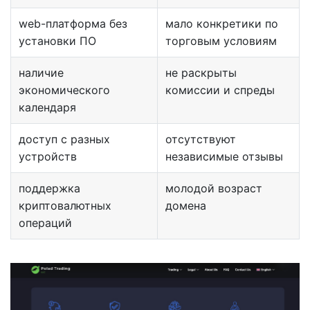
web-платформа без
мало конкретики по
установки ПО
торговым условиям
наличие
не раскрыты
экономического
комиссии и спреды
календаря
доступ с разных
отсутствуют
устройств
независимые отзывы
поддержка
молодой возраст
криптовалютных
домена
операций