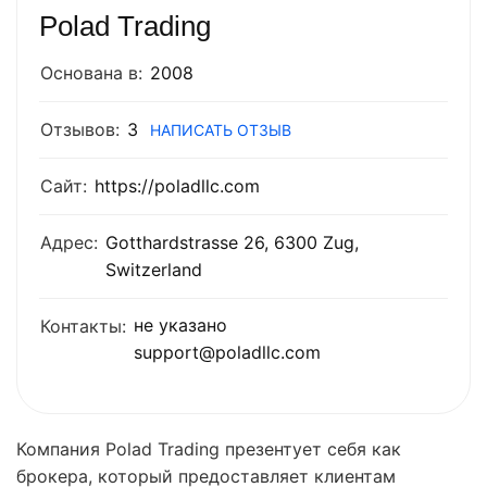
Polad Trading
Основана в:
2008
Отзывов:
3
НАПИСАТЬ ОТЗЫВ
Сайт:
https://poladllc.com
Адрес:
Gotthardstrasse 26, 6300 Zug,
Switzerland
не указано
Контакты:
support@poladllc.com
Компания Polad Trading презентует себя как
брокера, который предоставляет клиентам