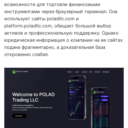
возможности для торговли финансовыми
инструментами через браузерный терминал. Она
использует сайты poladllc.com и
platform.poladllc.com, обещает большой выбор
активов и профессиональную поддержку. Однако
юридическая информация о компании на ее сайтах
подана фрагментарно, а доказательная база
откровенно слабая.