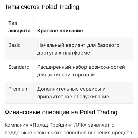
Типы счетов Polad Trading
Тип
аккаунта
Краткое описание
Basic
Начальный вариант для базового
доступа к платформе
Standard
Расширенный набор возможностей
для активной торговли
Premium
Дополнительные сервисы и
приоритетное обслуживание
Финансовые операции на Polad Trading
Компания «Полад Трейдинг ЛЛК» заявляет о
поддержке нескольких способов внесения средств.