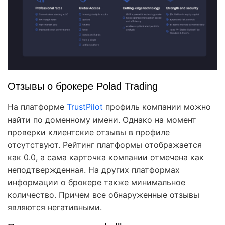
Отзывы о брокере Polad Trading
На платформе
TrustPilot
профиль компании можно
найти по доменному имени. Однако на момент
проверки клиентские отзывы в профиле
отсутствуют. Рейтинг платформы отображается
как 0.0, а сама карточка компании отмечена как
неподтвержденная. На других платформах
информации о брокере также минимальное
количество. Причем все обнаруженные отзывы
являются негативными.