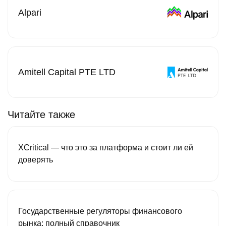
Alpari
Amitell Capital PTE LTD
Читайте также
XCritical — что это за платформа и стоит ли ей
доверять
Государственные регуляторы финансового
рынка: полный справочник