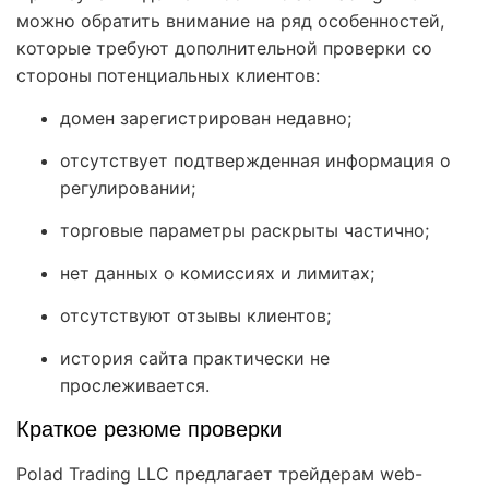
можно обратить внимание на ряд особенностей,
которые требуют дополнительной проверки со
стороны потенциальных клиентов:
домен зарегистрирован недавно;
отсутствует подтвержденная информация о
регулировании;
торговые параметры раскрыты частично;
нет данных о комиссиях и лимитах;
отсутствуют отзывы клиентов;
история сайта практически не
прослеживается.
Краткое резюме проверки
Polad Trading LLC предлагает трейдерам web-