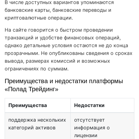
В числе доступных вариантов упоминаются
банковские карты, банковские переводы и
криптовалютные операции.
На сайте говорится о быстром проведении
транзакций и удобстве финансовых операций,
однако детальные условия остаются не до конца
прозрачными. Не опубликованы сведения о сроках
вывода, размерах комиссий и возможных
ограничениях по суммам.
Преимущества и недостатки платформы
«Полад Трейдинг»
Преимущества
Недостатки
поддержка нескольких
отсутствует
категорий активов
информация о
лицензии