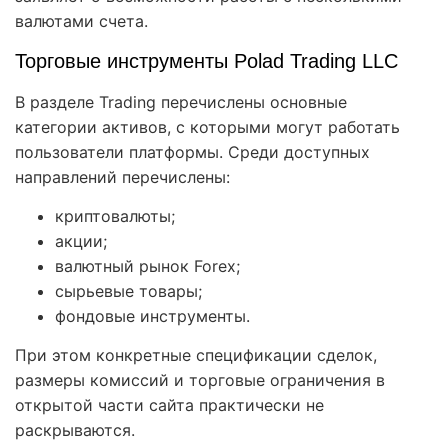
валютами счета.
Торговые инструменты Polad Trading LLC
В разделе Trading перечислены основные
категории активов, с которыми могут работать
пользователи платформы. Среди доступных
направлений перечислены:
криптовалюты;
акции;
валютный рынок Forex;
сырьевые товары;
фондовые инструменты.
При этом конкретные спецификации сделок,
размеры комиссий и торговые ограничения в
открытой части сайта практически не
раскрываются.