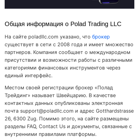
Общая информация о Polad Trading LLC
На сайте poladllc.com указано, что
брокер
существует в сети с 2008 года и имеет множество
партнеров. Компания сообщает о международном
присутствии и возможности работы с различными
категориями финансовых инструментов через
единый интерфейс.
Местом своей регистрации брокер «Полад
Трейдинг» называет Швейцарию. В качестве
контактных данных опубликованы электронная
почта support@poladllc.com и адрес Gotthardstrasse
26, 6300 Zug. Помимо этого, на сайте размещены
разделы FAQ, Contact Us и документы, связанные с
внутренними правилами платформы.