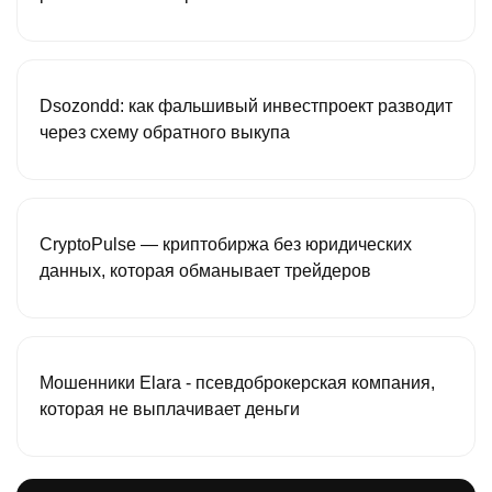
Dsozondd: как фальшивый инвестпроект разводит
через схему обратного выкупа
CryptoPulse — криптобиржа без юридических
данных, которая обманывает трейдеров
Мошенники Elara - псевдоброкерская компания,
которая не выплачивает деньги