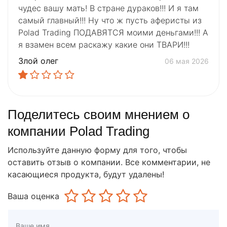
чудес вашу мать! В стране дураков!!! И я там
самый главный!!! Ну что ж пусть аферисты из
Polad Trading ПОДАВЯТСЯ моими деньгами!!! А
я взамен всем раскажу какие они ТВАРИ!!!
Злой олег
06 мая 2026
Поделитесь своим мнением о
компании Polad Trading
Используйте данную форму для того, чтобы
оставить отзыв о компании. Все комментарии, не
касающиеся продукта, будут удалены!
Ваша оценка