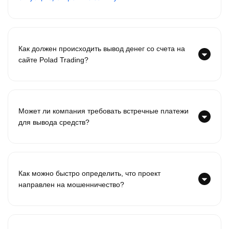
Как должен происходить вывод денег со счета на
сайте Polad Trading?
Может ли компания требовать встречные платежи
для вывода средств?
Как можно быстро определить, что проект
направлен на мошенничество?