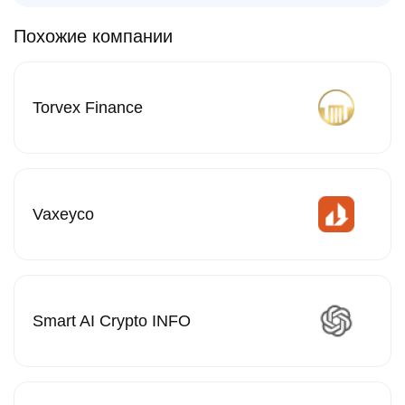
Похожие компании
Torvex Finance
Vaxeyco
Smart AI Crypto INFO