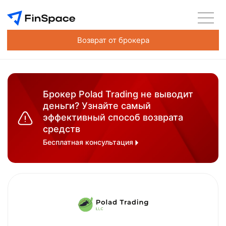
Возврат от брокера
Брокер Polad Trading не выводит
деньги? Узнайте самый
эффективный способ возврата
средств
Бесплатная консультация