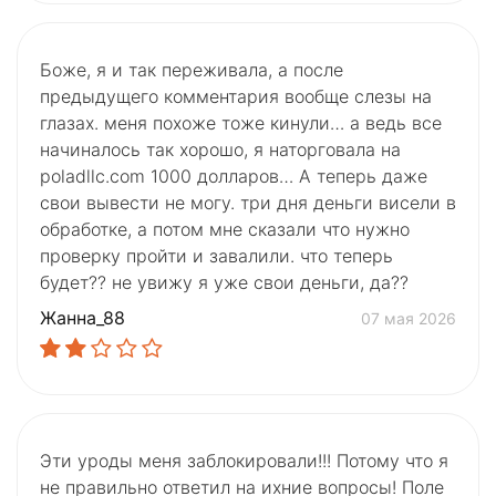
Боже, я и так переживала, а после
предыдущего комментария вообще слезы на
глазах. меня похоже тоже кинули… а ведь все
начиналось так хорошо, я наторговала на
poladllc.com 1000 долларов… А теперь даже
свои вывести не могу. три дня деньги висели в
обработке, а потом мне сказали что нужно
проверку пройти и завалили. что теперь
будет?? не увижу я уже свои деньги, да??
Жанна_88
07 мая 2026
Эти уроды меня заблокировали!!! Потому что я
не правильно ответил на ихние вопросы! Поле