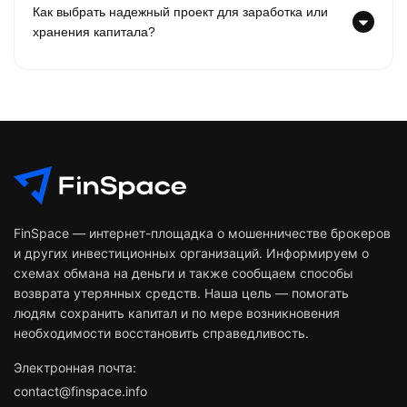
Как выбрать надежный проект для заработка или
хранения капитала?
FinSpace — интернет-площадка о мошенничестве брокеров
и других инвестиционных организаций. Информируем о
схемах обмана на деньги и также сообщаем способы
возврата утерянных средств. Наша цель — помогать
людям сохранить капитал и по мере возникновения
необходимости восстановить справедливость.
Электронная почта:
contact@finspace.info