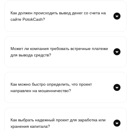
Как должен происходить вывод денег со счета на
сайте PotokCash?
Может ли компания требовать встречные платежи
для вывода средств?
Как можно быстро определить, что проект
направлен на мошенничество?
Как выбрать надежный проект для заработка или
хранения капитала?