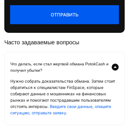
ОТПРАВИТЬ
Часто задаваемые вопросы
Что делать, если стал жертвой обмана PotokCash и
получил убытки?
Нужно собрать доказательства обмана. Затем стоит
обратиться к специалистам FinSpace, которые
собирают данные о мошенниках на финансовых
рынках и помогают пострадавшим пользователям
отстоять интересы.
Введите свои данные, опишите
ситуацию, отправьте заявку
.