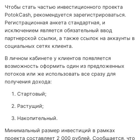
Чтобы стать частью инвестиционного проекта
PotokCash, рекомендуется зарегистрироваться.
Регистрационная анкета стандартная, и
исключением является обязательный ввод
партнерской ссылки, а также ссылок на аккаунты в
социальных сетях клиента.
В личном кабинете у клиентов появляется
возможность оформить один из предложенных
потоков или же использовать все сразу для
получения дохода:
Стартовый;
Растущий;
Накопительный.
Минимальный размер инвестиций в рамках
проекта составляет 2 000 рублей. Сообщается, что