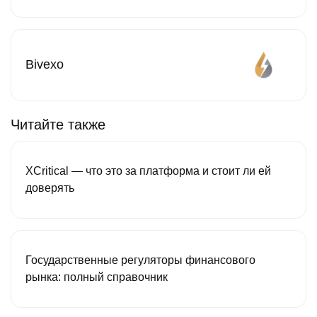
Bivexo
Читайте также
XCritical — что это за платформа и стоит ли ей
доверять
Государственные регуляторы финансового
рынка: полный справочник