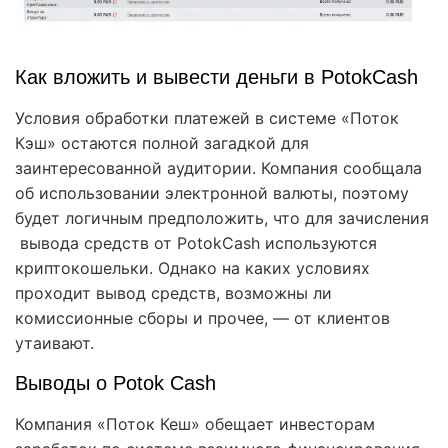
Как вложить и вывести деньги в PotokCash
Условия обработки платежей в системе «Поток
Кэш» остаются полной загадкой для
заинтересованной аудитории. Компания сообщала
об использовании электронной валюты, поэтому
будет логичным предположить, что для зачисления
вывода средств от PotokCash используются
криптокошельки. Однако на каких условиях
проходит вывод средств, возможны ли
комиссионные сборы и прочее, — от клиентов
утаивают.
Выводы о Potok Cash
Компания «Поток Кеш» обещает инвесторам