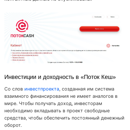
Инвестиции и доходность в «Поток Кеш»
Со слов
инвестпроекта
, созданная им система
взаимного финансирования не имеет аналогов в
мире. Чтобы получать доход, инвесторам
необходимо вкладывать в проект свободные
средства, чтобы обеспечить постоянный денежный
оборот.