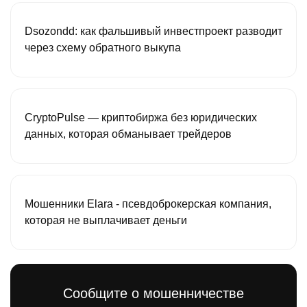
Dsozondd: как фальшивый инвестпроект разводит
через схему обратного выкупа
CryptoPulse — криптобиржа без юридических
данных, которая обманывает трейдеров
Мошенники Elara - псевдоброкерская компания,
которая не выплачивает деньги
Сообщите о мошенничестве