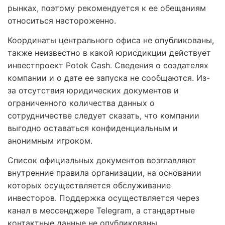
рынках, поэтому рекомендуется к ее обещаниям
относиться настороженно.
Координаты центрального офиса не опубликованы,
также неизвестно в какой юрисдикции действует
инвестпроект Potok Cash. Сведения о создателях
компании и о дате ее запуска не сообщаются. Из-
за отсутствия юридических документов и
ограниченного количества данных о
сотрудничестве следует сказать, что компании
выгодно оставаться конфиденциальным и
анонимным игроком.
Список официальных документов возглавляют
внутренние правила организации, на основании
которых осуществляется обслуживание
инвесторов. Поддержка осуществляется через
канал в мессенджере Telegram, а стандартные
контактные данные не опубликованы.