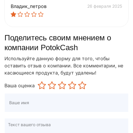
Владик_петров
26 февраля 2025
Поделитесь своим мнением о
компании PotokCash
Используйте данную форму для того, чтобы
оставить отзыв о компании. Все комментарии, не
касающиеся продукта, будут удалены!
Ваша оценка