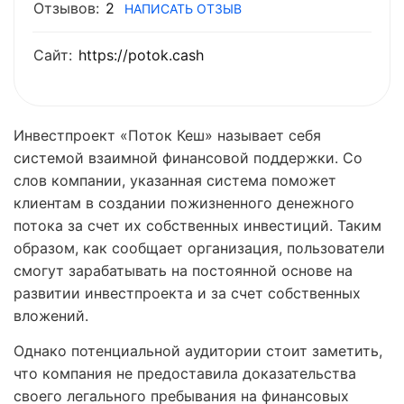
Отзывов:
2
НАПИСАТЬ ОТЗЫВ
Сайт:
https://potok.cash
Инвестпроект «Поток Кеш» называет себя
системой взаимной финансовой поддержки. Со
слов компании, указанная система поможет
клиентам в создании пожизненного денежного
потока за счет их собственных инвестиций. Таким
образом, как сообщает организация, пользователи
смогут зарабатывать на постоянной основе на
развитии инвестпроекта и за счет собственных
вложений.
Однако потенциальной аудитории стоит заметить,
что компания не предоставила доказательства
своего легального пребывания на финансовых