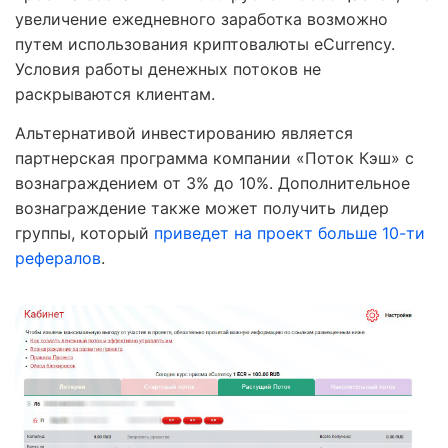
увеличение ежедневного заработка возможно
путем использования криптовалюты eCurrency.
Условия работы денежных потоков не
раскрываются клиентам.
Альтернативой инвестированию является
партнерская программа компании «Поток Кэш» с
вознаграждением от 3% до 10%. Дополнительное
вознаграждение также может получить лидер
группы, который
приведет на проект больше 10-ти
рефералов
.