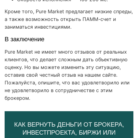
Кроме того, Pure Market предлагает низкие спреды,
а также возможность открыть ПАММ-счет и
заниматься инвестициями.
В заключение
Pure Market не имеет много отзывов от реальных
клиентов, что делает сложным дать объективную
оценку. Но вы можете изменить эту ситуацию,
оставив свой честный отзыв на нашем сайте.
Пожалуйста, опишите, что вас удовлетворило или
не удовлетворило в сотрудничестве с этим
брокером.
КАК ВЕРНУТЬ ДЕНЬГИ ОТ БРОКЕРА,
ИНВЕСТПРОЕКТА, БИРЖИ ИЛИ