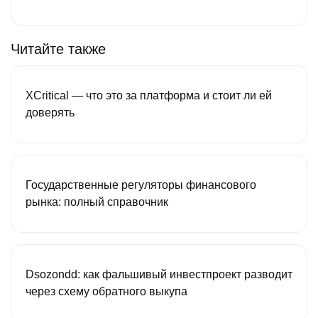
Читайте также
XCritical — что это за платформа и стоит ли ей
доверять
Государственные регуляторы финансового
рынка: полный справочник
Dsozondd: как фальшивый инвестпроект разводит
через схему обратного выкупа