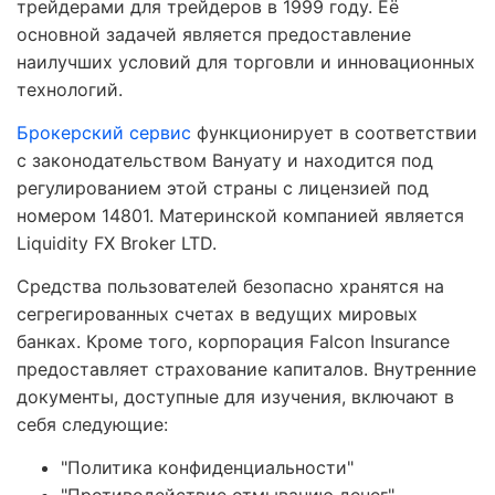
трейдерами для трейдеров в 1999 году. Её
основной задачей является предоставление
наилучших условий для торговли и инновационных
технологий.
Брокерский сервис
функционирует в соответствии
с законодательством Вануату и находится под
регулированием этой страны с лицензией под
номером 14801. Материнской компанией является
Liquidity FX Broker LTD.
Средства пользователей безопасно хранятся на
сегрегированных счетах в ведущих мировых
банках. Кроме того, корпорация Falcon Insurance
предоставляет страхование капиталов. Внутренние
документы, доступные для изучения, включают в
себя следующие:
"Политика конфиденциальности"