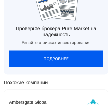
Проверьте брокера Pure Market на
надежность
Узнайте о рисках инвестирования
ПОДРОБНЕЕ
Похожие компании
Ambersgate Global