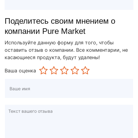
Поделитесь своим мнением о
компании Pure Market
Используйте данную форму для того, чтобы
оставить отзыв о компании. Все комментарии, не
касающиеся продукта, будут удалены!
Ваша оценка