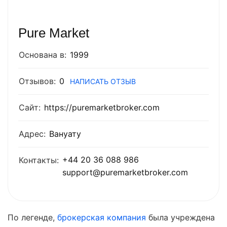
Pure Market
Основана в:
1999
Отзывов:
0
НАПИСАТЬ ОТЗЫВ
Сайт:
https://puremarketbroker.com
Адрес:
Вануату
+44 20 36 088 986
Контакты:
support@puremarketbroker.com
По легенде,
брокерская компания
была учреждена