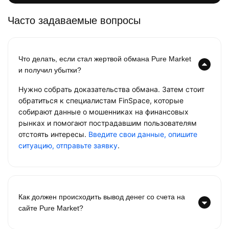
Часто задаваемые вопросы
Что делать, если стал жертвой обмана Pure Market
и получил убытки?
Нужно собрать доказательства обмана. Затем стоит
обратиться к специалистам FinSpace, которые
собирают данные о мошенниках на финансовых
рынках и помогают пострадавшим пользователям
отстоять интересы.
Введите свои данные, опишите
ситуацию, отправьте заявку
.
Как должен происходить вывод денег со счета на
сайте Pure Market?