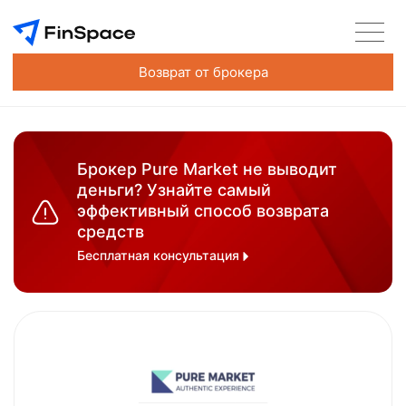
Возврат от брокера
Брокер Pure Market не выводит
деньги? Узнайте самый
эффективный способ возврата
средств
Бесплатная консультация