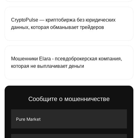
CryptoPulse — криптобиржа без юридических
данных, которая обманывает трейдеров
Мошенники Elara - псевдоброкерская компания,
которая не выплачивает деньги
Сообщите о мошенничестве