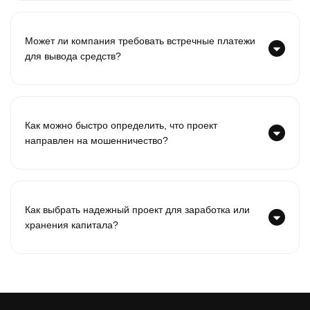
Может ли компания требовать встречные платежи
для вывода средств?
Как можно быстро определить, что проект
направлен на мошенничество?
Как выбрать надежный проект для заработка или
хранения капитала?