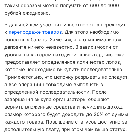
таким образом можно получать от 600 до 1000
рублей ежедневно.
В дальнейшем участник инвестпроекта переходит
к
перепродаже товаров
. Для этого необходимо
пополнить баланс. Заметим, что о минимальном
депозите ничего неизвестно. В зависимости от
уровня, на котором находится инвестор, система
предоставляет определенное количество лотов,
которые необходимо выкупить последовательно.
Примечательно, что цепочку разрывать не следует,
а все операции необходимо выполнять в
определенной последовательности. После
завершения выкупа организаторы обещают
вернуть вложенные средства и начислить доход,
размер которого будет доходить до 20% от суммы
каждого товара. Повышение статусов доступно за
дополнительную плату, при этом чем выше статус,