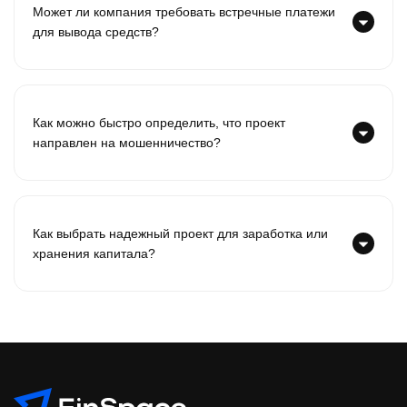
Может ли компания требовать встречные платежи
для вывода средств?
Как можно быстро определить, что проект
направлен на мошенничество?
Как выбрать надежный проект для заработка или
хранения капитала?