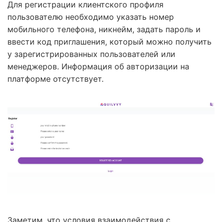
Для регистрации клиентского профиля
пользователю необходимо указать номер
мобильного телефона, никнейм, задать пароль и
ввести код приглашения, который можно получить
у зарегистрированных пользователей или
менеджеров. Информация об авторизации на
платформе отсутствует.
Заметим, что условия взаимодействия с