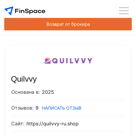
Возврат от брокера
Quilvvy
Основана в:
2025
Отзывов:
9
НАПИСАТЬ ОТЗЫВ
Сайт:
https://quilvvy-ru.shop