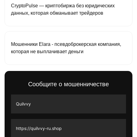
CryptoPulse — криптобиржа без юридических
данных, которая обманывает трейдеров
Мошенники Elara - псевдоброкерская компания,
которая не выплачивает деньги
Сообщите о мошенничестве