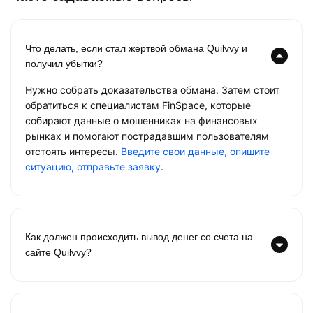
Что делать, если стал жертвой обмана Quilvvy и
получил убытки?
Нужно собрать доказательства обмана. Затем стоит
обратиться к специалистам FinSpace, которые
собирают данные о мошенниках на финансовых
рынках и помогают пострадавшим пользователям
отстоять интересы.
Введите свои данные, опишите
ситуацию, отправьте заявку
.
Как должен происходить вывод денег со счета на
сайте Quilvvy?