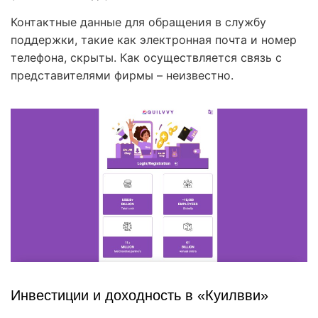
Контактные данные для обращения в службу
поддержки, такие как электронная почта и номер
телефона, скрыты. Как осуществляется связь с
представителями фирмы – неизвестно.
Инвестиции и доходность в «Куилвви»