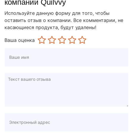
компании Quilvvy
Используйте данную форму для того, чтобы
оставить отзыв о компании. Все комментарии, не
касающиеся продукта, будут удалены!
Ваша оценка