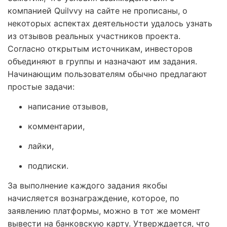
компанией Quilvvy на сайте не прописаны, о
некоторых аспектах деятельности удалось узнать
из отзывов реальных участников проекта.
Согласно открытым источникам, инвесторов
объединяют в группы и назначают им задания.
Начинающим пользователям обычно предлагают
простые задачи:
написание отзывов,
комментарии,
лайки,
подписки.
За выполнение каждого задания якобы
начисляется вознаграждение, которое, по
заявлению платформы, можно в тот же момент
вывести на банковскую карту. Утверждается, что