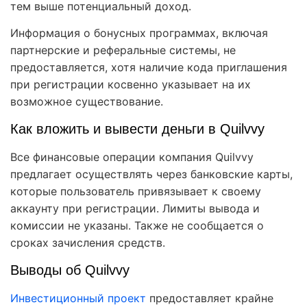
тем выше потенциальный доход.
Информация о бонусных программах, включая
партнерские и реферальные системы, не
предоставляется, хотя наличие кода приглашения
при регистрации косвенно указывает на их
возможное существование.
Как вложить и вывести деньги в Quilvvy
Все финансовые операции компания Quilvvy
предлагает осуществлять через банковские карты,
которые пользователь привязывает к своему
аккаунту при регистрации. Лимиты вывода и
комиссии не указаны. Также не сообщается о
сроках зачисления средств.
Выводы об Quilvvy
Инвестиционный проект
предоставляет крайне