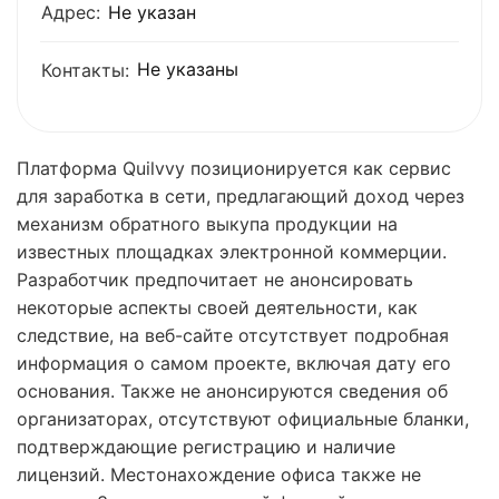
Адрес:
Не указан
Не указаны
Контакты:
Платформа Quilvvy позиционируется как сервис
для заработка в сети, предлагающий доход через
механизм обратного выкупа продукции на
известных площадках электронной коммерции.
Разработчик предпочитает не анонсировать
некоторые аспекты своей деятельности, как
следствие, на веб-сайте отсутствует подробная
информация о самом проекте, включая дату его
основания. Также не анонсируются сведения об
организаторах, отсутствуют официальные бланки,
подтверждающие регистрацию и наличие
лицензий. Местонахождение офиса также не