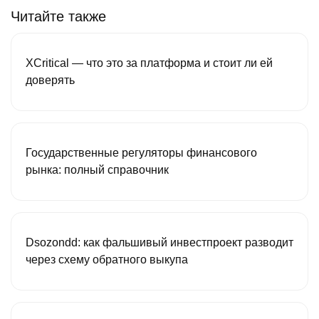
Читайте также
XCritical — что это за платформа и стоит ли ей
доверять
Государственные регуляторы финансового
рынка: полный справочник
Dsozondd: как фальшивый инвестпроект разводит
через схему обратного выкупа