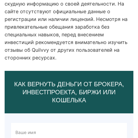
скудную информацию о своей деятельности. На
сайте отсутствуют официальные данные о
регистрации или наличии лицензий. Несмотря на
привлекательные обещания заработка без
специальных навыков, перед внесением
инвестиций рекомендуется внимательно изучить
отзывы об Quilvvy от других пользователей на
сторонних ресурсах.
КАК ВЕРНУТЬ ДЕНЬГИ ОТ БРОКЕРА,
ИНВЕСТПРОЕКТА, БИРЖИ ИЛИ
КОШЕЛЬКА