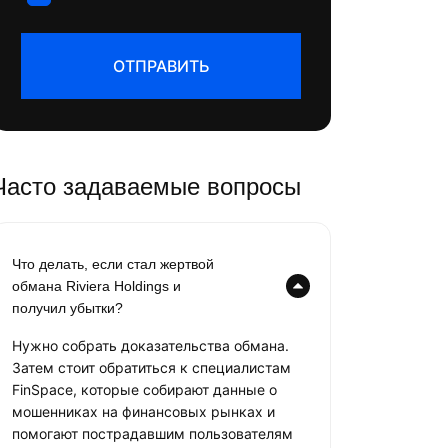
ОТПРАВИТЬ
Часто задаваемые вопросы
Что делать, если стал жертвой
обмана Riviera Holdings и
получил убытки?
Нужно собрать доказательства обмана.
Затем стоит обратиться к специалистам
FinSpace, которые собирают данные о
мошенниках на финансовых рынках и
помогают пострадавшим пользователям