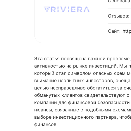
Основана 
Отзывов:
Сайт:
htt
Эта статья посвящена важной проблеме
активностью на рынке инвестиций. Мы 
который стал символом опасных схем м
внимание неопытных инвесторов, обеща
целью несправедливо обогатиться за сч
обманутых клиентов свидетельствуют о 
компании для финансовой безопасности 
нюансы, связанные с подобными схемам
выборе инвестиционного партнера, чтоб
финансов.