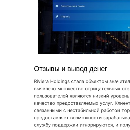
Отзывы и вывод денег
Riviera Holdings стала объектом значит
выявлено множество отрицательных отз
пользователей являются низкий уровень
качество предоставляемых услуг. Клие
связанными с нестабильной работой тор
предоставляет возможности зарабатыва
службу поддержки игнорируются, и пол