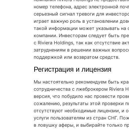
номер телефона, адрес электронной поч
серьезный сигнал тревоги для инвесто
играет важную роль в установлении дов
такой информации может указывать на 
компании. Инвесторам следует быть пр
с Riviera Holdings, так как отсутствие 
затруднениям в решении важных вопрос
поддержкой или возвратом средств.
Регистрация и лицензия
Мы настоятельно рекомендуем быть кра
сотрудничества с лжеброкером Riviera H
версия, что побудило нас провести пров
сожалению, результаты этой проверки п
отсутствуют необходимые лицензии, и о
услуги пользователям из стран СНГ. Пож
в ловушку аферы, и выбирайте только 