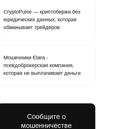
CryptoPulse — криптобиржа без
юридических данных, которая
обманывает трейдеров
Мошенники Elara -
псевдоброкерская компания,
которая не выплачивает деньги
Сообщите о
мошенничестве