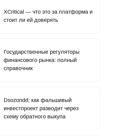
XCritical — что это за платформа и
стоит ли ей доверять
Государственные регуляторы
финансового рынка: полный
справочник
Dsozondd: как фальшивый
инвестпроект разводит через
схему обратного выкупа