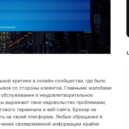
ельной критики в онлайн-сообществе, где было
ывов со стороны клиентов. Главными жалобами
 обслуживания и неудовлетворительное
нты выражают свое недовольство проблемами,
гового терминала и веб-сайта. Брокер не
ть на своей платформе. Любые обращения в
учение своевременной информации крайне