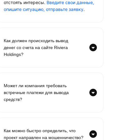
отстоять интересы.
Введите свои данные,
опишите ситуацию, отправьте заявку
.
Как должен происходить вывод
денег со счета на сайте Riviera
Holdings?
Может ли компания требовать
встречные платежи для вывода
средств?
Как можно быстро определить, что
проект направлен на мошенничество?