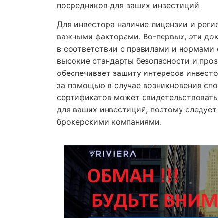
посредников для ваших инвестиций.
Для инвестора наличие лицензии и реги
важными факторами. Во-первых, эти до
в соответствии с правилами и нормами 
высокие стандарты безопасности и проз
обеспечивает защиту интересов инвест
за помощью в случае возникновения спо
сертификатов может свидетельствовать
для ваших инвестиций, поэтому следует
брокерскими компаниями.