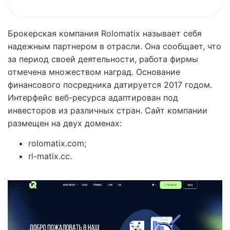
Брокерская компания Rolomatix называет себя
надежным партнером в отрасли. Она сообщает, что
за период своей деятельности, работа фирмы
отмечена множеством наград. Основание
финансового посредника датируется 2017 годом.
Интерфейс веб-ресурса адаптирован под
инвесторов из различных стран. Сайт компании
размещен на двух доменах:
rolomatix.com;
rl-matix.cc.