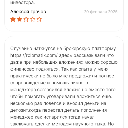
инвестора.
Алексей грачов
20 февраля 2025
Случайно наткнулся на брокерскую платформу
https://rolomatix.com/ здесь рассказывали что
даже при небольших вложениях можно хорошо
финансово подняться. Так как опыта у меня
практически не было мне предложили полное
сопровождение и помощь личного
менеджера.согласился вложил но вместо того
чтобы помогать уговаривали вложиться еще.
несколько раз повелся и вносил деньги на
депозит.когда перестал делать пополнения
менеджер как испарился.тогда начал
заключать сделки методом научного тыка. Но