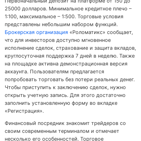
Первоначальный депозит на платформе от 150 до
25000 долларов. Минимальное кредитное плечо –
1:100, максимальное – 1:500. Торговые условия
представлены небольшим набором функций.
Брокерская организация
«Роломатикс» сообщает,
что для инвесторов доступно мгновенное
исполнение сделок, страхование и защита вкладов,
круглосуточная поддержка 7 дней в неделю. Также
на площадке активна демонстрационная версия
аккаунта. Пользователям предлагается
попробовать торговать без потери реальных денег.
Чтобы приступить к заключению сделок, нужно
открыть учетную запись. Для этого достаточно
заполнить установленную форму во вкладке
«Регистрация».
Финансовый посредник знакомит трейдеров со
своим современным терминалом и отмечает
несколько его особенностей. Торговое