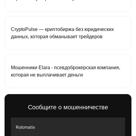
CryptoPulse — криптобиржа без юридических
данных, которая обманывает трейдеров
Мошенники Elara - псевдоброкерская компания,
которая не выплачивает деньги
Сообщите о мошенничестве