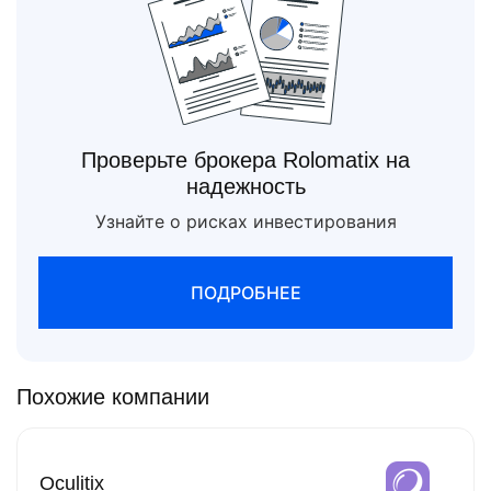
Проверьте брокера Rolomatix на
надежность
Узнайте о рисках инвестирования
ПОДРОБНЕЕ
Похожие компании
Oculitix