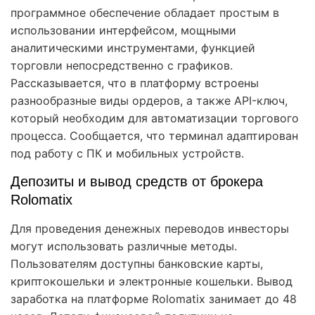
программное обеспечение обладает простым в
использовании интерфейсом, мощными
аналитическими инструментами, функцией
торговли непосредственно с графиков.
Рассказывается, что в платформу встроены
разнообразные виды ордеров, а также API-ключ,
который необходим для автоматизации торгового
процесса. Сообщается, что терминал адаптирован
под работу с ПК и мобильных устройств.
Депозиты и вывод средств от брокера
Rolomatix
Для проведения денежных переводов инвесторы
могут использовать различные методы.
Пользователям доступны банковские карты,
криптокошельки и электронные кошельки. Вывод
заработка на платформе Rolomatix занимает до 48