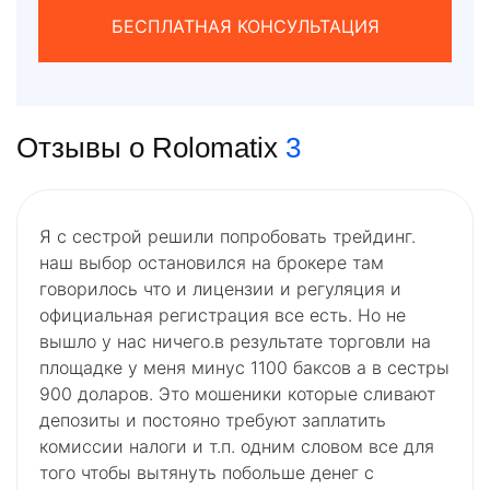
БЕСПЛАТНАЯ КОНСУЛЬТАЦИЯ
Отзывы о Rolomatix
3
Я с сестрой решили попробовать трейдинг.
наш выбор остановился на брокере там
говорилось что и лицензии и регуляция и
официальная регистрация все есть. Но не
вышло у нас ничего.в результате торговли на
площадке у меня минус 1100 баксов а в сестры
900 доларов. Это мошеники которые сливают
депозиты и постояно требуют заплатить
комиссии налоги и т.п. одним словом все для
того чтобы вытянуть побольше денег с