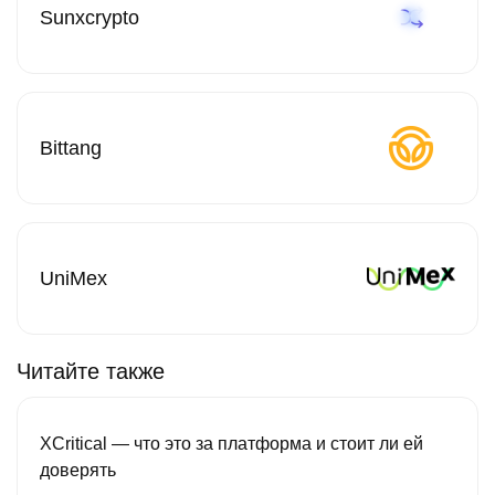
Sunxcrypto
Bittang
UniMex
Читайте также
XCritical — что это за платформа и стоит ли ей
доверять