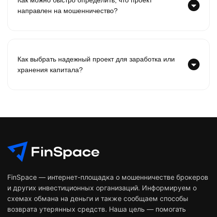
Как можно быстро определить, что проект
направлен на мошенничество?
Как выбрать надежный проект для заработка или
хранения капитала?
FinSpace — интернет-площадка о мошенничестве брокеров
и других инвестиционных организаций. Информируем о
схемах обмана на деньги и также сообщаем способы
возврата утерянных средств. Наша цель — помогать