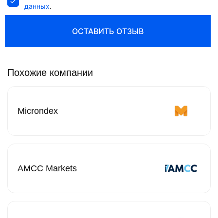
данных
.
ОСТАВИТЬ ОТЗЫВ
Похожие компании
Microndex
AMCC Markets