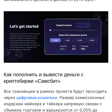
Как пополнить и вывести деньги с
криптобиржи «Самсбит»
Все транзакции в рамках проекта будут проходить
через
цифровые кошельки
. Размер комиссионных
издержек мейкера и тейкера напрямую связан с
объемом торговли и варьируются от 0,05% до