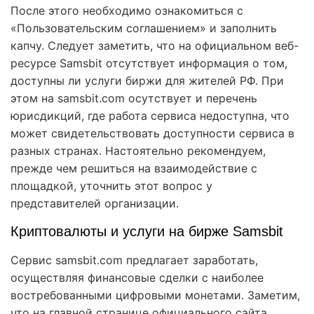
После этого необходимо ознакомиться с
«Пользовательским соглашением» и заполнить
капчу. Следует заметить, что на официальном веб-
ресурсе Samsbit отсутствует информация о том,
доступны ли услуги биржи для жителей РФ. При
этом на samsbit.com осутствует и перечень
юрисдикций, где работа сервиса недоступна, что
может свидетельствовать доступности сервиса в
разных странах. Настоятельно рекомендуем,
прежде чем решиться на взаимодействие с
площадкой, уточнить этот вопрос у
представителей организации.
Криптовалюты и услуги на бирже Samsbit
Сервис samsbit.com предлагает заработать,
осуществляя финансовые сделки с наиболее
востребованными цифровыми монетами. Заметим,
что на главной странице официального сайта