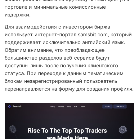
торговле и минимальные комиссионные
издержки.
Для взаимодействия с инвестором биржа
использует интернет-портал samsbit.com, который
поддерживает исключительно английский язык.
Обратим внимание, что преобладающее
большинство разделов веб-сервиса будут
доступны лишь после получения клиентского
статуса. При переходе к данным тематическим
блокам незарегистрированный пользователь
перенаправляется на форму для создания профиля.