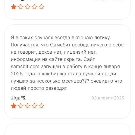
Я в таких случаях всегда включаю логику.
Получается, что Самсбит вообще ничего о себе
не говорит, доков нет, лицензий нет,
информация на сайте скрыта. Сайт
samsbit.com запущен в работу в конце января
2025 года. а как биржа стала лучшей среди
лучших за несколько месяцев??? очевидно что
людей просто разводят
Jlga*&
03 апреля 2025