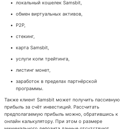
локальный кошелек Samsbit,
обмен виртуальных активов,
P2Р,
стекинг,
карта Samsbit,
услуги копи трейтинга,
листинг монет,
заработок в пределах партнёрской
программы.
Также клиент Samsbit может получить пассивную
прибыль за счёт инвестиций. Рассчитать
предполагаемую прибыль можно, обратившись к
онлайн калькулятору. При этом о размере
минимального депозита данные отсутствуют.