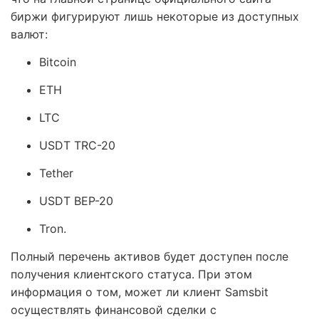
биржи фигурируют лишь некоторые из доступных
валют:
Bitcoin
ETH
LTC
USDT TRC-20
Tether
USDT BEP-20
Tron.
Полный перечень активов будет доступен после
получения клиентского статуса. При этом
информация о том, может ли клиент Samsbit
осуществлять финансовой сделки с