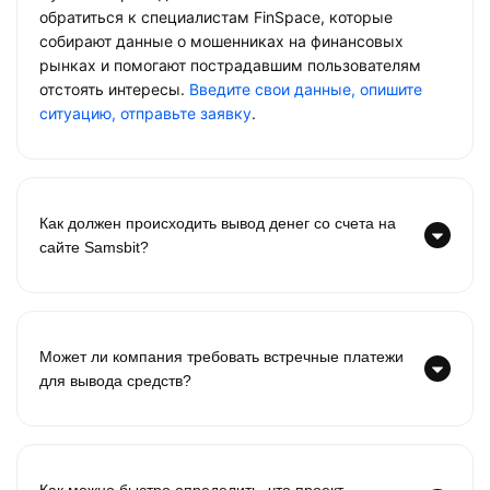
обратиться к специалистам FinSpace, которые
собирают данные о мошенниках на финансовых
рынках и помогают пострадавшим пользователям
отстоять интересы.
Введите свои данные, опишите
ситуацию, отправьте заявку
.
Как должен происходить вывод денег со счета на
сайте Samsbit?
Может ли компания требовать встречные платежи
для вывода средств?