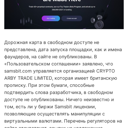
Дорожная карта в свободном доступе не
представлена, дата запуска площадки, как и имена
фаундеров, на сайте не опубликованы. В
«Пользовательском соглашении» заявлено, что
samsbit.com управляется организацией CRYPTO
ARBY TRADE LIMITED, которая имеет британскую
прописку. При этом бумаги, способные
подтвердить слова разработчика, в свободном
доступе не опубликованы. Ничего неизвестно и
том, есть ли у биржи Samsbit лицензии,
позволяющие осуществлять манипуляции с
виртуальными валютами. Перечень регуляторов на