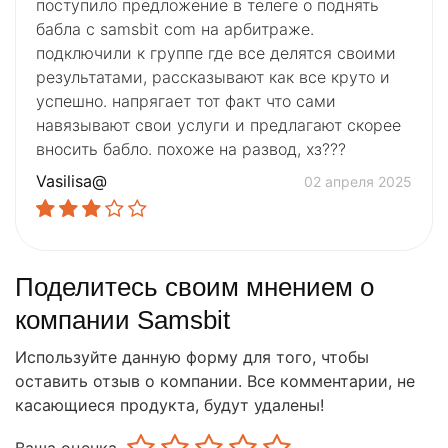
поступило предложение в телеге о поднять
бабла с samsbit com на арбитраже.
подключили к группе где все делятся своими
результатами, рассказывают как все круто и
успешно. напрягает тот факт что сами
навязывают свои услуги и предлагают скорее
вносить бабло. похоже на развод, хз???
Vasilisa@
02 апреля 2025
Поделитесь своим мнением о
компании Samsbit
Используйте данную форму для того, чтобы
оставить отзыв о компании. Все комментарии, не
касающиеся продукта, будут удалены!