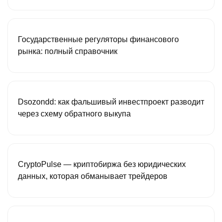
Государственные регуляторы финансового
рынка: полный справочник
Dsozondd: как фальшивый инвестпроект разводит
через схему обратного выкупа
CryptoPulse — криптобиржа без юридических
данных, которая обманывает трейдеров