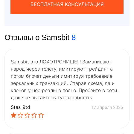
БЕСПЛАТНАЯ КОНСУЛЬТАЦИЯ
Отзывы о Samsbit
8
Samsbit это ЛОХОТРОНИЩЕ!!! Заманивают
народ через телегу, имитируют трейдинг а
потом блочат деньги имитируя требование
зеркальных транзакций. Старая схема, да и
клонов у нее реально полно. Пробейте в сети.
даже не пытайтесь тут заработать.
Stas_9td
17 апреля 2025