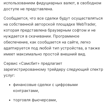
использованием фидуциарных валют, в свободном
доступе не представлена.
Сообщается, что все сделки будут осуществляться
на собственной авторской площадке WebTrader,
которая представлена браузерным софтом и не
нуждается в скачивании. Программное
обеспечение, как сообщается на сайте, легко
адаптируется под любой тип устройства, а также
имеет максимально простой внешний вид.
Сервис «Самсбит» предлагает
зарегистрированному трейдеру следующий спектр
услуг:
финансовые сделки с цифровыми
контрактами,
торговля фьючерсами,