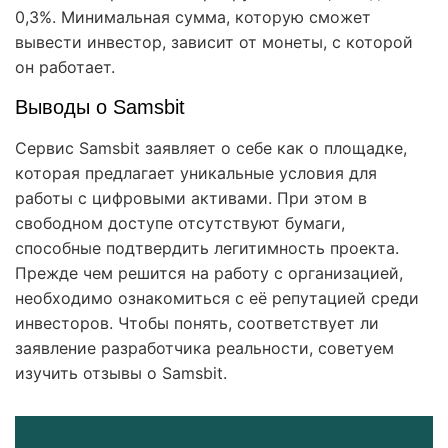
0,3%. Минимальная сумма, которую сможет
вывести инвестор, зависит от монеты, с которой
он работает.
Выводы о Samsbit
Сервис Samsbit заявляет о себе как о площадке,
которая предлагает уникальные условия для
работы с цифровыми активами. При этом в
свободном доступе отсутствуют бумаги,
способные подтвердить легитимность проекта.
Прежде чем решится на работу с организацией,
необходимо ознакомиться с её репутацией среди
инвесторов. Чтобы понять, соответствует ли
заявление разработчика реальности, советуем
изучить отзывы о Samsbit.