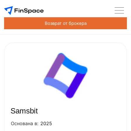
Возврат от брокера
Samsbit
Основана в:
2025