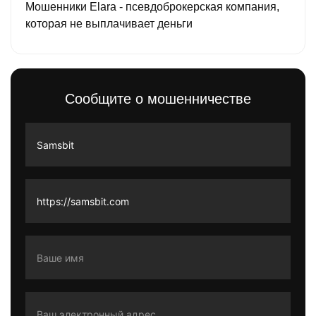
Мошенники Elara - псевдоброкерская компания,
которая не выплачивает деньги
Сообщите о мошенничестве