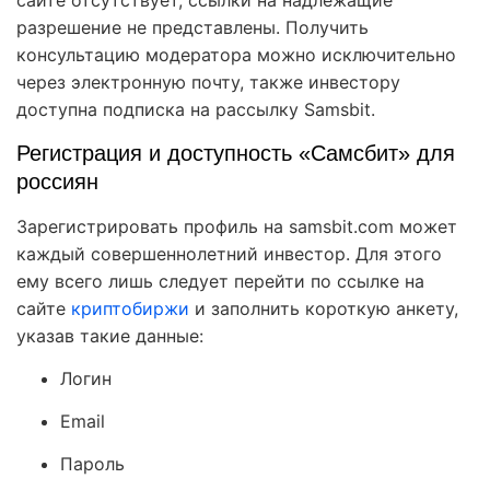
сайте отсутствует, ссылки на надлежащие
разрешение не представлены. Получить
консультацию модератора можно исключительно
через электронную почту, также инвестору
доступна подписка на рассылку Samsbit.
Регистрация и доступность «Самсбит» для
россиян
Зарегистрировать профиль на samsbit.com может
каждый совершеннолетний инвестор. Для этого
ему всего лишь следует перейти по ссылке на
сайте
криптобиржи
и заполнить короткую анкету,
указав такие данные:
Логин
Email
Пароль