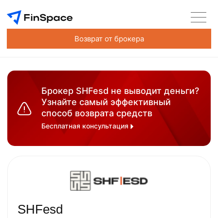
Возврат от брокера
Брокер SHFesd не выводит деньги?
Узнайте самый эффективный
способ возврата средств
Бесплатная консультация
SHFesd