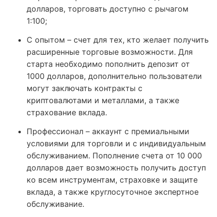
долларов, торговать доступно с рычагом
1:100;
С опытом – счет для тех, кто желает получить
расширенные торговые возможности. Для
старта необходимо пополнить депозит от
1000 долларов, дополнительно пользователи
могут заключать контракты с
криптовалютами и металлами, а также
страхование вклада.
Профессионал – аккаунт с премиальными
условиями для торговли и с индивидуальным
обслуживанием. Пополнение счета от 10 000
долларов дает возможность получить доступ
ко всем инструментам, страховке и защите
вклада, а также круглосуточное экспертное
обслуживание.