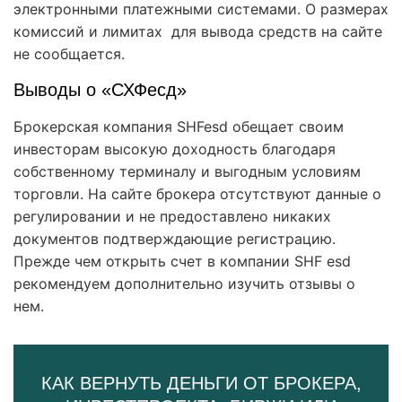
электронными платежными системами. О размерах
комиссий и лимитах для вывода средств на сайте
не сообщается.
Выводы о «СХФесд»
Брокерская компания SHFesd обещает своим
инвесторам высокую доходность благодаря
собственному терминалу и выгодным условиям
торговли. На сайте брокера отсутствуют данные о
регулировании и не предоставлено никаких
документов подтверждающие регистрацию.
Прежде чем открыть счет в компании SHF esd
рекомендуем дополнительно изучить отзывы о
нем.
КАК ВЕРНУТЬ ДЕНЬГИ ОТ БРОКЕРА,