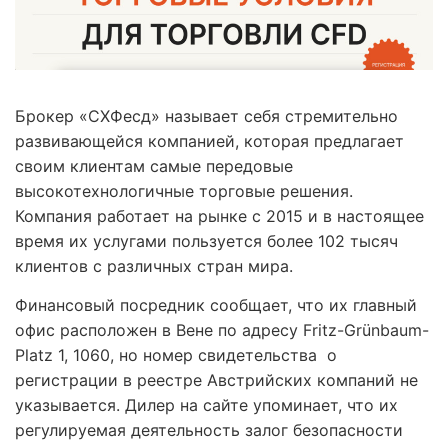
Брокер «СХФесд» называет себя стремительно
развивающейся компанией, которая предлагает
своим клиентам самые передовые
высокотехнологичные торговые решения.
Компания работает на рынке с 2015 и в настоящее
время их услугами пользуется более 102 тысяч
клиентов с различных стран мира.
Финансовый посредник сообщает, что их главный
офис расположен в Вене по адресу Fritz-Grünbaum-
Platz 1, 1060, но номер свидетельства о
регистрации в реестре Австрийских компаний не
указывается. Дилер на сайте упоминает, что их
регулируемая деятельность залог безопасности