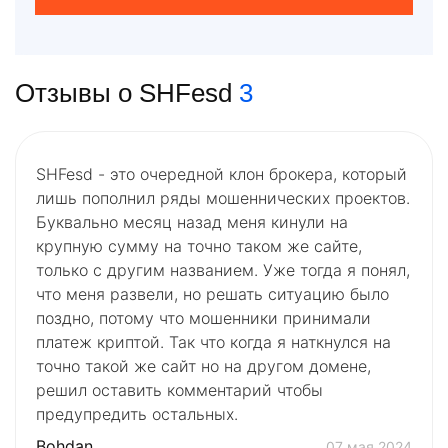
Отзывы о SHFesd
3
SHFesd - это очередной клон брокера, который
лишь пополнил ряды мошеннических проектов.
Буквально месяц назад меня кинули на
крупную сумму на точно таком же сайте,
только с другим названием. Уже тогда я понял,
что меня развели, но решать ситуацию было
поздно, потому что мошенники принимали
платеж криптой. Так что когда я наткнулся на
точно такой же сайт но на другом домене,
решил оставить комментарий чтобы
предупредить остальных.
Bohdan
07 мая 2024