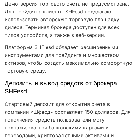
Демо-версия торгового счета не предусмотрена.
Для трейдинга клиенты SHFesd предлагают
использовать авторскую торговую площадку
дилера. Терминал брокера доступен для всех
типов устройств, а также в веб-версии.
Платформа SHF esd обладает расширенными
инструментами для трейдинга и множеством
активов, чтобы создать максимально комфортную
торговую среду.
Депозиты и вывод средств от брокера
SHFesd
Стартовый депозит для открытия счета в
компании «Шфесд» составляет 150 долларов. Для
пополнения средств пользователи могут
воспользоваться банковскими картами и
переводами, криптовалютными активами и