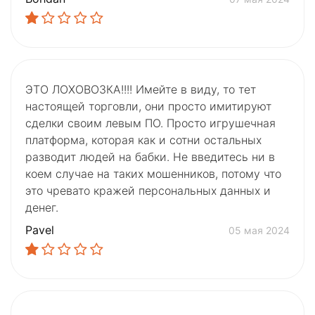
ЭТО ЛОХОВОЗКА!!!! Имейте в виду, то тет
настоящей торговли, они просто имитируют
сделки своим левым ПО. Просто игрушечная
платформа, которая как и сотни остальных
разводит людей на бабки. Не введитесь ни в
коем случае на таких мошенников, потому что
это чревато кражей персональных данных и
денег.
Pavel
05 мая 2024