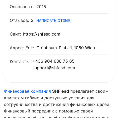
Основана в:
2015
Отзывов:
3
НАПИСАТЬ ОТЗЫВ
Сайт:
https://shfesd.com
Адрес:
Fritz-Grünbaum-Platz 1, 1060 Wien
+436 904 688 75 65
Контакты:
support@shfesd.com
Финансовая компания
SHF esd
предлагает своим
клиентам гибкие и доступные условия для
сотрудничества и достижения финансовых целей.
Финансовый посредник с помощью своей
инновационной торговой платформы гарантирует