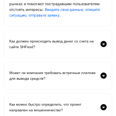
рынках и помогают пострадавшим пользователям
отстоять интересы.
Введите свои данные, опишите
ситуацию, отправьте заявку
.
Как должен происходить вывод денег со счета на
сайте SHFesd?
Может ли компания требовать встречные платежи
для вывода средств?
Как можно быстро определить, что проект
направлен на мошенничество?