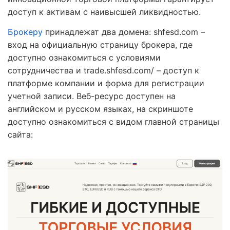
доступ к активам с наивысшей ликвидностью.
Брокеру
принадлежат два домена: shfesd.com –
вход на официальную страницу брокера, где
доступно ознакомиться с условиями
сотрудничества и trade.shfesd.com/ – доступ к
платформе компании и форма для регистрации
учетной записи. Веб-ресурс доступен на
английском и русском языках, на скриншоте
доступно ознакомиться с видом главной страницы
сайта: