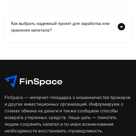
Как выбрать надежный проект для заработка или
хранения капитала?
FinSpace — интернет-площадка о мошенничестве брокеров
и других инвестиционных организаций. Информируем о
схемах обмана на деньги и также сообщаем способы
возврата утерянных средств. Наша цель — помогать
людям сохранить капитал и по мере возникновения
необходимости восстановить справедливость.