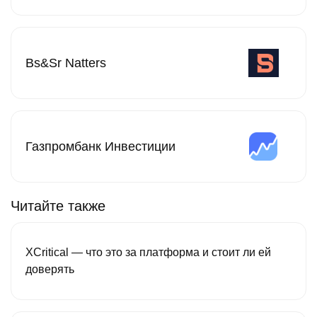
Bs&Sr Natters
Газпромбанк Инвестиции
Читайте также
XCritical — что это за платформа и стоит ли ей
доверять