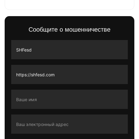
Сообщите о мошенничестве