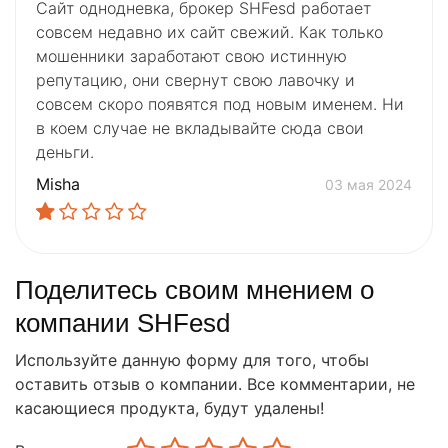
Сайт однодневка, брокер SHFesd работает
совсем недавно их сайт свежий. Как только
мошенники заработают свою истинную
репутацию, они свернут свою лавочку и
совсем скоро появятся под новым именем. Ни
в коем случае не вкладывайте сюда свои
деньги.
Misha
03 мая 2024
Поделитесь своим мнением о
компании SHFesd
Используйте данную форму для того, чтобы
оставить отзыв о компании. Все комментарии, не
касающиеся продукта, будут удалены!