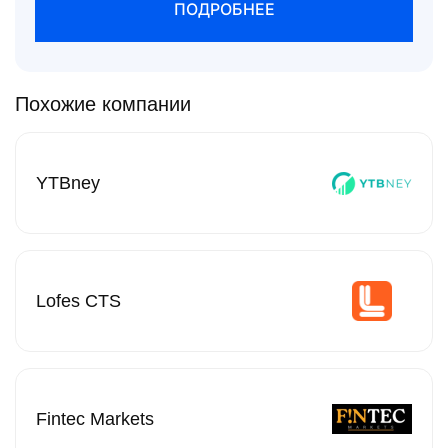
ПОДРОБНЕЕ
Похожие компании
YTBney
Lofes CTS
Fintec Markets