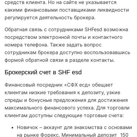
средств клиента. Но на сайте не указывается
какими финансовыми поставщиками ликвидности
регулируется деятельность брокера.
Обратная связь с сотрудниками SHFesd возможна
посредством электронной почты и контактного
номера телефона. Также задать вопрос
сотрудникам брокера доступно воспользовавшись
формой обратной связи в разделе контакты.
Брокерский счет в SHF esd
Финансовый посредник «СФХ есд» обещает
клиентам низкие требования к депозиту, узкие
спреды и бонусные предложения для достижения
максимального финансового успеха. Для торговли
клиентам доступны следующие торговые счета:
Новичок – аккаунт для знакомства с основами
на рынке Форекс. Минимальный депозит 150