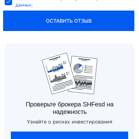
данных
.
ОСТАВИТЬ ОТЗЫВ
Проверьте брокера SHFesd на
надежность
Узнайте о рисках инвестирования