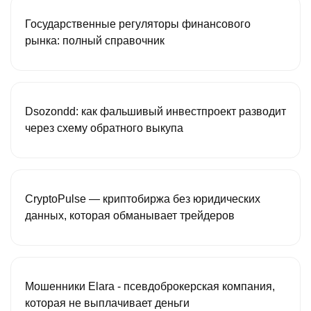
Государственные регуляторы финансового
рынка: полный справочник
Dsozondd: как фальшивый инвестпроект разводит
через схему обратного выкупа
CryptoPulse — криптобиржа без юридических
данных, которая обманывает трейдеров
Мошенники Elara - псевдоброкерская компания,
которая не выплачивает деньги