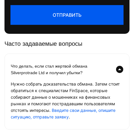
ОТПРАВИТЬ
Часто задаваемые вопросы
Что делать, если стал жертвой обмана
Silverprotrade Ltd и получил убытки?
Нужно собрать доказательства обмана. Затем стоит
обратиться к специалистам FinSpace, которые
собирают данные о мошенниках на финансовых
рынках и помогают пострадавшим пользователям
отстоять интересы.
Введите свои данные, опишите
ситуацию, отправьте заявку
.