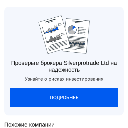
Проверьте брокера Silverprotrade Ltd на
надежность
Узнайте о рисках инвестирования
ПОДРОБНЕЕ
Похожие компании