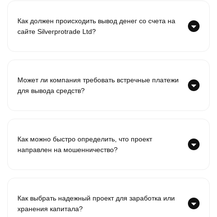
Как должен происходить вывод денег со счета на
сайте Silverprotrade Ltd?
Может ли компания требовать встречные платежи
для вывода средств?
Как можно быстро определить, что проект
направлен на мошенничество?
Как выбрать надежный проект для заработка или
хранения капитала?