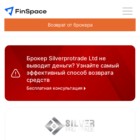
Возврат от брокера
Брокер Silverprotrade Ltd не
выводит деньги? Узнайте самый
эффективный способ возврата
средств
Бесплатная консультация