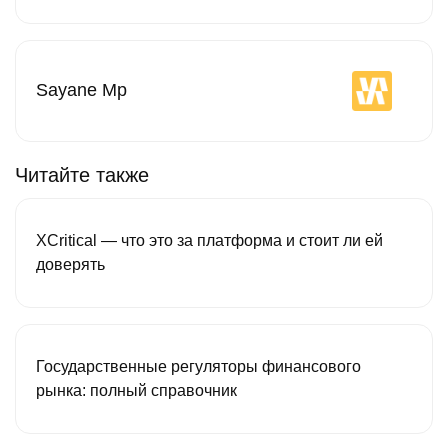
Sayane Mp
Читайте также
XCritical — что это за платформа и стоит ли ей
доверять
Государственные регуляторы финансового
рынка: полный справочник