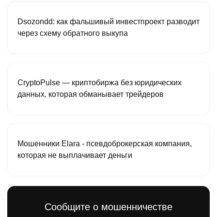
Dsozondd: как фальшивый инвестпроект разводит
через схему обратного выкупа
CryptoPulse — криптобиржа без юридических
данных, которая обманывает трейдеров
Мошенники Elara - псевдоброкерская компания,
которая не выплачивает деньги
Сообщите о мошенничестве