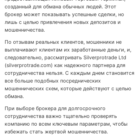
созданный для обмана обычных людей. Этот
брокер может показывать успешные сделки, но
лишь с целью привлечения новых депозитов и
мошенничества.
По отзывам реальных клиентов, мошенники не
выплачивают клиентам их заработанные деньги, и,
следовательно, рассматривать Silverprotrade Ltd
(silverprotrade.com) как надежного партнера для
сотрудничества нельзя. С каждым днем становится
все больше подобных посреднических
мошеннических схем, которые действуют с целью
обмана.
При выборе брокера для долгосрочного
сотрудничества важно тщательно проверять
компанию по всем ключевым параметрам, чтобы
избежать стать жертвой мошенничества.