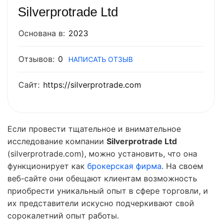
Silverprotrade Ltd
Основана в:
2023
Отзывов:
0
НАПИСАТЬ ОТЗЫВ
Сайт:
https://silverprotrade.com
Если провести тщательное и внимательное
исследование компании
Silverprotrade Ltd
(silverprotrade.com), можно установить, что она
функционирует как
брокерская фирма
. На своем
веб-сайте они обещают клиентам возможность
приобрести уникальный опыт в сфере торговли, и
их представители искусно подчеркивают свой
сорокалетний опыт работы.