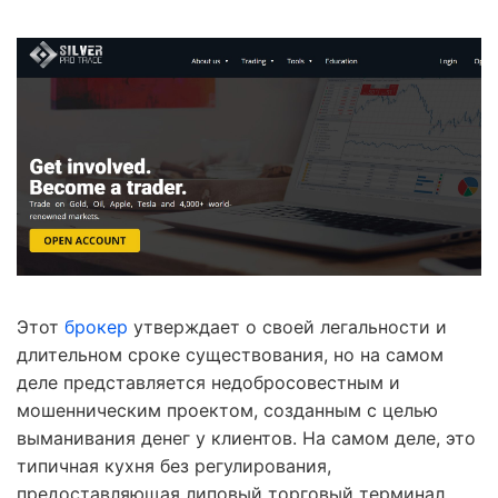
Этот
брокер
утверждает о своей легальности и
длительном сроке существования, но на самом
деле представляется недобросовестным и
мошенническим проектом, созданным с целью
выманивания денег у клиентов. На самом деле, это
типичная кухня без регулирования,
предоставляющая липовый торговый терминал,