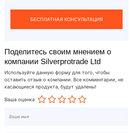
БЕСПЛАТНАЯ КОНСУЛЬТАЦИЯ
Поделитесь своим мнением о
компании Silverprotrade Ltd
Используйте данную форму для того, чтобы
оставить отзыв о компании. Все комментарии, не
касающиеся продукта, будут удалены!
Ваша оценка