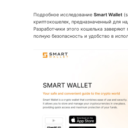
Подробное исследование
Smart Wallet
(s
криптокошелек, предназначенный для на
Разработчики этого кошелька заверяют 
полную безопасность и удобство в испо