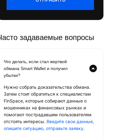
Часто задаваемые вопросы
Что делать, если стал жертвой
обмана Smart Wallet и получил
убытки?
Нужно собрать доказательства обмана.
Затем стоит обратиться к специалистам
FinSpace, которые собирают данные о
мошенниках на финансовых рынках и
помогают пострадавшим пользователям
отстоять интересы.
Введите свои данные,
опишите ситуацию, отправьте заявку
.