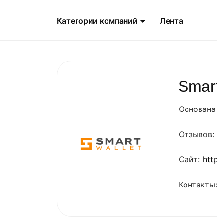
Категории компаний
Лента
Smart
Основана 
Отзывов:
Сайт:
htt
Контакты: