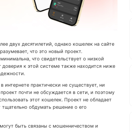
лее двух десятилетий, однако кошелек на сайте
разумевает, что это новый проект.
минимальна, что свидетельствует о низкой
г доверия к этой системе также находится ниже
адежности.
) в интернете практически не существует, ни
проект почти не обсуждается в сети, и поэтому
спользовать этот кошелек. Проект не обладает
 тщательно обдумать решение о его
могут быть связаны с мошенничеством и