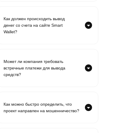
Как должен происходить вывод
денег со счета на сайте Smart
Wallet?
Может ли компания требовать
встречные платежи для вывода
средств?
Как можно быстро определить, что
проект направлен на мошенничество?