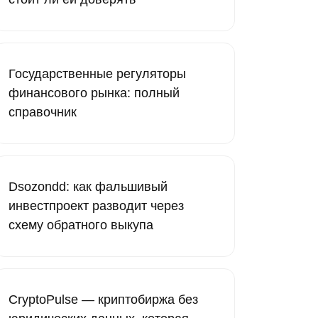
Государственные регуляторы
финансового рынка: полный
справочник
Dsozondd: как фальшивый
инвестпроект разводит через
схему обратного выкупа
CryptoPulse — криптобиржа без