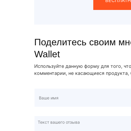
БЕСПЛАТН
Поделитесь своим мн
Wallet
Используйте данную форму для того, чт
комментарии, не касающиеся продукта, 