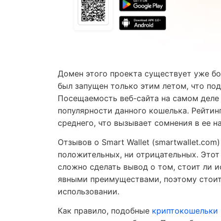
Домен этого проекта существует уже бо
был запущен только этим летом, что под
Посещаемость веб-сайта на самом деле 
популярности данного кошелька. Рейтин
среднего, что вызывает сомнения в ее н
Отзывов о Smart Wallet (smartwallet.com
положительных, ни отрицательных. Этот 
сложно сделать вывод о том, стоит ли и
явными преимуществами, поэтому стоит
использовании.
Как правило, подобные
криптокошельки