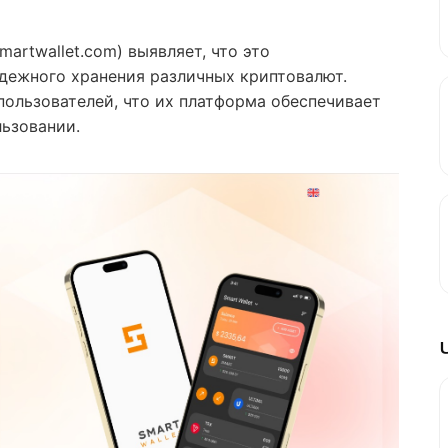
martwallet.com) выявляет, что это
дежного хранения различных криптовалют.
пользователей, что их платформа обеспечивает
льзовании.