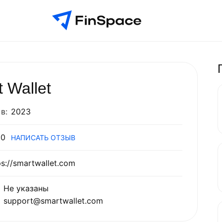
 Wallet
в:
2023
0
НАПИСАТЬ ОТЗЫВ
ps://smartwallet.com
Не указаны
support@smartwallet.com