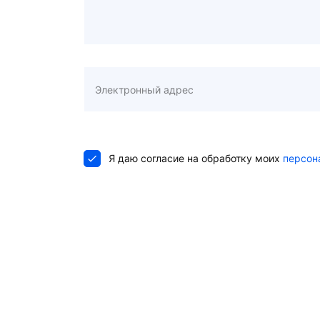
Я даю согласие на обработку моих
персон