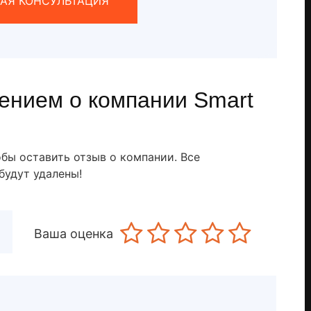
АЯ КОНСУЛЬТАЦИЯ
ением о компании Smart
обы оставить отзыв о компании. Все
будут удалены!
Ваша оценка