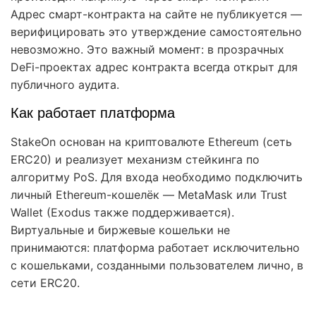
Адрес смарт-контракта на сайте не публикуется —
верифицировать это утверждение самостоятельно
невозможно. Это важный момент: в прозрачных
DeFi-проектах адрес контракта всегда открыт для
публичного аудита.
Как работает платформа
StakeOn основан на криптовалюте Ethereum (сеть
ERC20) и реализует механизм стейкинга по
алгоритму PoS. Для входа необходимо подключить
личный Ethereum-кошелёк — MetaMask или Trust
Wallet (Exodus также поддерживается).
Виртуальные и биржевые кошельки не
принимаются: платформа работает исключительно
с кошельками, созданными пользователем лично, в
сети ERC20.