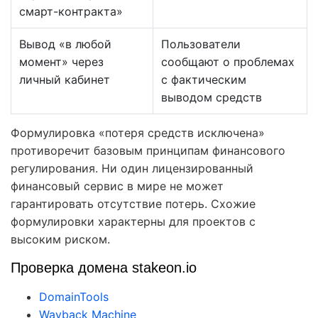
смарт-контракта»
Вывод «в любой
Пользователи
момент» через
сообщают о проблемах
личный кабинет
с фактическим
выводом средств
Формулировка «потеря средств исключена»
противоречит базовым принципам финансового
регулирования. Ни один лицензированный
финансовый сервис в мире не может
гарантировать отсутствие потерь. Схожие
формулировки характерны для проектов с
высоким риском.
Проверка домена stakeon.io
DomainTools
Wayback Machine