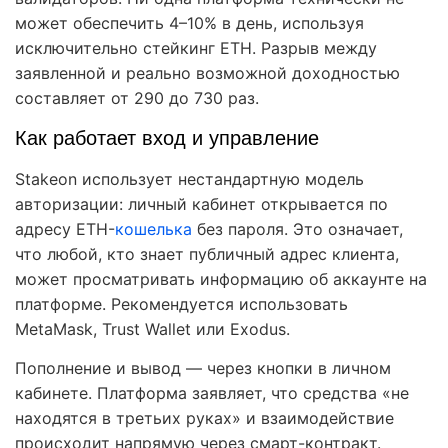
может обеспечить 4–10% в день, используя
исключительно стейкинг ETH. Разрыв между
заявленной и реально возможной доходностью
составляет от 290 до 730 раз.
Как работает вход и управление
Stakeon использует нестандартную модель
авторизации: личный кабинет открывается по
адресу ETH-
кошелька
без пароля. Это означает,
что любой, кто знает публичный адрес клиента,
может просматривать информацию об аккаунте на
платформе. Рекомендуется использовать
MetaMask, Trust Wallet или Exodus.
Пополнение и вывод — через кнопки в личном
кабинете. Платформа заявляет, что средства «не
находятся в третьих руках» и взаимодействие
происходит напрямую через смарт-контракт.