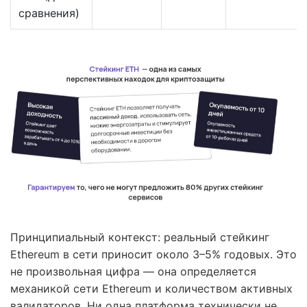
сравнения)
Принципиальный контекст: реальный стейкинг
Ethereum в сети приносит около 3–5% годовых. Это
не произвольная цифра — она определяется
механикой сети Ethereum и количеством активных
валидаторов. Ни одна платформа технически не