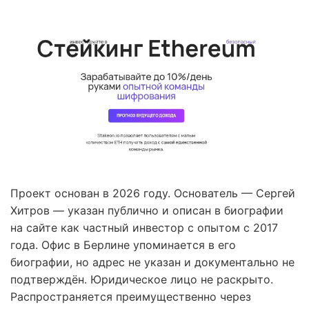
Проект основан в 2026 году. Основатель — Сергей
Хитров — указан публично и описан в биографии
на сайте как частный инвестор с опытом с 2017
года. Офис в Берлине упоминается в его
биографии, но адрес не указан и документально не
подтверждён. Юридическое лицо не раскрыто.
Распространяется преимущественно через