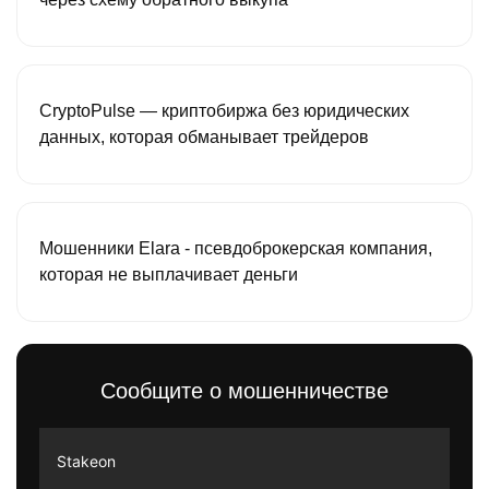
CryptoPulse — криптобиржа без юридических
данных, которая обманывает трейдеров
Мошенники Elara - псевдоброкерская компания,
которая не выплачивает деньги
Сообщите о мошенничестве