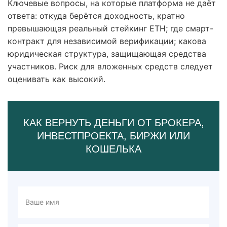
Ключевые вопросы, на которые платформа не даёт
ответа: откуда берётся доходность, кратно
превышающая реальный стейкинг ETH; где смарт-
контракт для независимой верификации; какова
юридическая структура, защищающая средства
участников. Риск для вложенных средств следует
оценивать как высокий.
КАК ВЕРНУТЬ ДЕНЬГИ ОТ БРОКЕРА,
ИНВЕСТПРОЕКТА, БИРЖИ ИЛИ
КОШЕЛЬКА