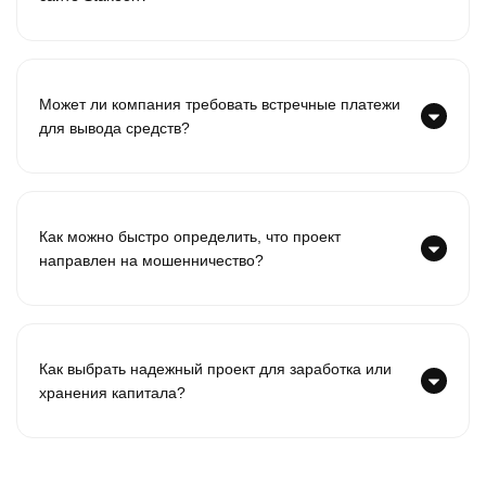
Может ли компания требовать встречные платежи
для вывода средств?
Как можно быстро определить, что проект
направлен на мошенничество?
Как выбрать надежный проект для заработка или
хранения капитала?