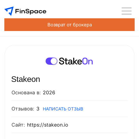
Возврат от брокера
Stakeon
Основана в:
2026
Отзывов:
3
НАПИСАТЬ ОТЗЫВ
Сайт:
https://stakeon.io