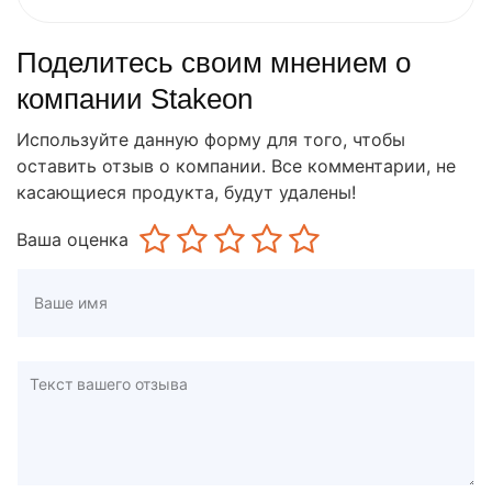
Поделитесь своим мнением о
компании Stakeon
Используйте данную форму для того, чтобы
оставить отзыв о компании. Все комментарии, не
касающиеся продукта, будут удалены!
Ваша оценка