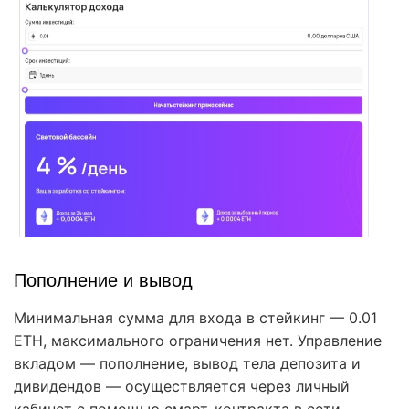
Пополнение и вывод
Минимальная сумма для входа в стейкинг — 0.01
ETH, максимального ограничения нет. Управление
вкладом — пополнение, вывод тела депозита и
дивидендов — осуществляется через личный
кабинет с помощью смарт-контракта в сети