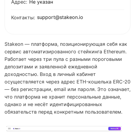
Адрес:
Не указан
support@stakeon.io
Контакты:
Stakeon — платформа, позиционирующая себя как
сервис автоматизированного стейкинга Ethereum.
Работает через три пула с разными пороговыми
депозитами и заявленной ежедневной
доходностью. Вход в личный кабинет
осуществляется через адрес ETH-кошелька ERC-20
— без регистрации, email или пароля. Это означает,
что платформа не хранит персональные данные,
однако и не несёт идентифицированных
обязательств перед конкретным пользователем.