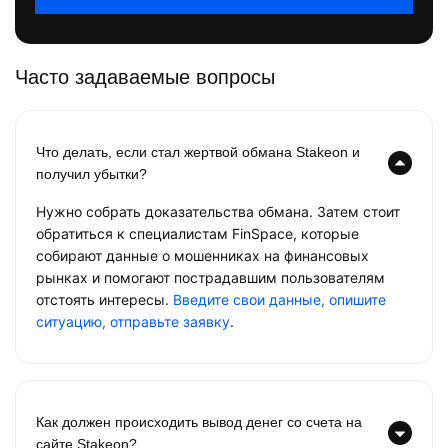
Часто задаваемые вопросы
Что делать, если стал жертвой обмана Stakeon и
получил убытки?
Нужно собрать доказательства обмана. Затем стоит
обратиться к специалистам FinSpace, которые
собирают данные о мошенниках на финансовых
рынках и помогают пострадавшим пользователям
отстоять интересы.
Введите свои данные, опишите
ситуацию, отправьте заявку
.
Как должен происходить вывод денег со счета на
сайте Stakeon?