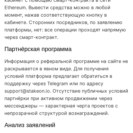
Ethereum. Вывести средства можно в любой
момент, нажав соответствующую кнопку в
кабинете. Сторонних посредников, по заявлению
платформы, нет: все операции проходят напрямую
через смарт-контракт.
Партнёрская программа
Информация о реферальной программе на сайте не
раскрывается в явном виде. Для получения
условий платформа предлагает обратиться в
поддержку через Telegram или по адресу
support@stakeon.io. Отсутствие публичных условий
партнёрки при активном продвижении через
мессенджеры — характерная черта проектов с
непрозрачной структурой вознаграждений.
Анализ заявлений