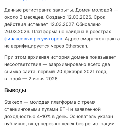
Данные регистранта закрыты. Домен молодой —
около 3 месяцев. Создано 12.03.2026. Срок
действия истекает 12.03.2027. Обновлено
26.03.2026. Платформа не найдена в реестрах
финансовых регуляторов
. Адрес смарт-контракта
не верифицируется через Etherscan.
При этом архивная история домена показывает
несоответствия — заархивировано всего два
снимка сайта, первый 20 декабря 2021 года,
второй — 2 июня 2026.
Выводы
Stakeon — молодая платформа с тремя
стейкинговыми пулами ETH и заявленной
доходностью 4–10% в день. Основатель указан
публично, вход через кошелёк без регистрации.