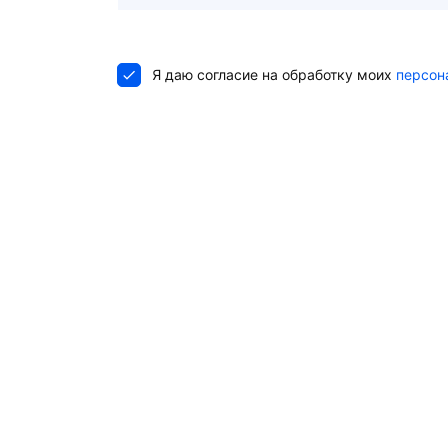
Я даю согласие на обработку моих
персон