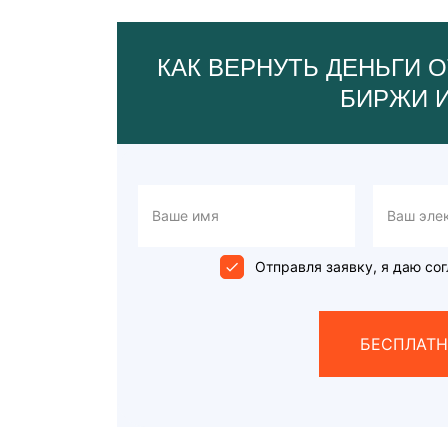
КАК ВЕРНУТЬ ДЕНЬГИ О
БИРЖИ 
Отправля заявку, я даю сог
БЕСПЛАТН