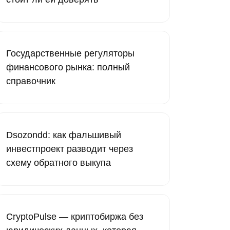
Государственные регуляторы
финансового рынка: полный
справочник
Dsozondd: как фальшивый
инвестпроект разводит через
схему обратного выкупа
CryptoPulse — криптобиржа без