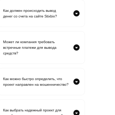
Как должен происходить вывод
денег со счета на сайте Stixbix?
Может ли компания требовать
встречные платежи для вывода
средств?
Как можно быстро определить, что
проект направлен на мошенничество?
Как выбрать надежный проект для