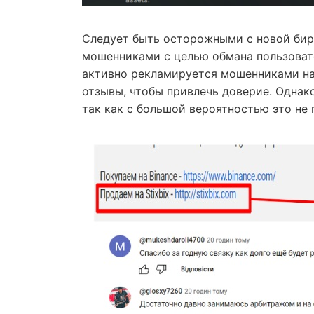
Следует быть осторожными с новой бирж
мошенниками с целью обмана пользоват
активно рекламируется мошенниками на
отзывы, чтобы привлечь доверие. Однако
так как с большой вероятностью это не