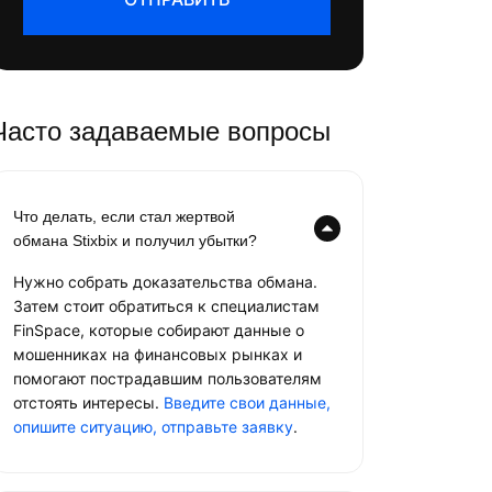
Часто задаваемые вопросы
Что делать, если стал жертвой
обмана Stixbix и получил убытки?
Нужно собрать доказательства обмана.
Затем стоит обратиться к специалистам
FinSpace, которые собирают данные о
мошенниках на финансовых рынках и
помогают пострадавшим пользователям
отстоять интересы.
Введите свои данные,
опишите ситуацию, отправьте заявку
.