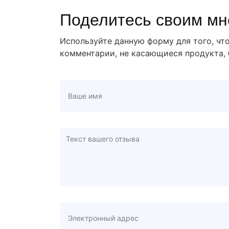
Поделитесь своим мне
Используйте данную форму для того, чт
комментарии, не касающиеся продукта, 