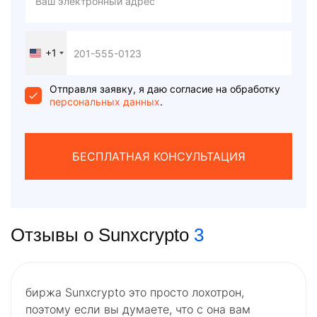
+1
United
States
+1
Отправля заявку, я даю согласие на обработку
персональных данных
.
БЕСПЛАТНАЯ КОНСУЛЬТАЦИЯ
Отзывы о Sunxcrypto
3
биржа Sunxcrypto это просто лохотрон,
поэтому если вы думаете, что с она вам