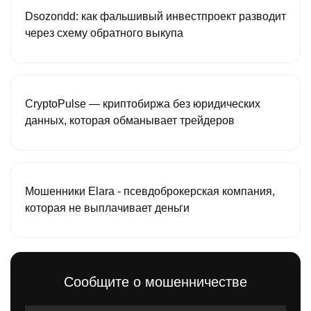
Dsozondd: как фальшивый инвестпроект разводит
через схему обратного выкупа
CryptoPulse — криптобиржа без юридических
данных, которая обманывает трейдеров
Мошенники Elara - псевдоброкерская компания,
которая не выплачивает деньги
Сообщите о мошенничестве