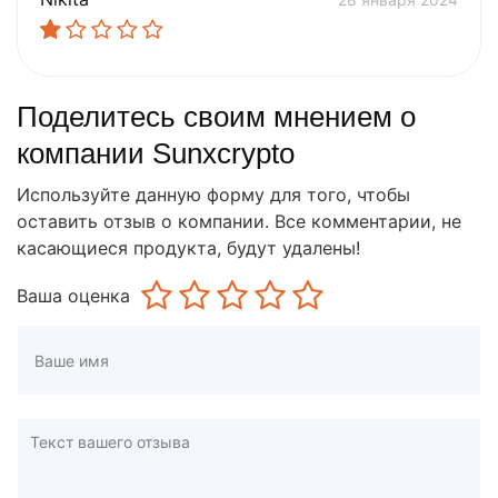
Поделитесь своим мнением о
компании Sunxcrypto
Используйте данную форму для того, чтобы
оставить отзыв о компании. Все комментарии, не
касающиеся продукта, будут удалены!
Ваша оценка