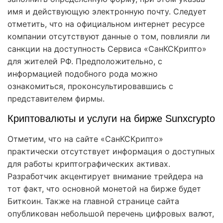
имя и действующую электронную почту. Следует
отметить, что на официальном интернет ресурсе
компании отсутствуют данные о том, повлияли ли
санкции на доступность Сервиса «СанКСКрипто»
для жителей РФ. Предположительно, с
информацией подобного рода можно
ознакомиться, проконсультировавшись с
представителем фирмы.
Криптовалюты и услуги на бирже Sunxcrypto
Отметим, что на сайте «СанКСКрипто»
практически отсутствует информация о доступных
для работы криптографических активах.
Разработчик акцентирует внимание трейдера на
тот факт, что основной монетой на бирже будет
Биткоин. Также на главной странице сайта
опубликован небольшой перечень цифровых валют,