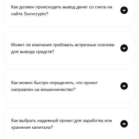
Как должен происходить вывод денег со счета на
сайте Sunxcrypto?
Может ли компания требовать встречные платежи
для вывода средств?
Как можно быстро определить, что проект
направлен на мошенничество?
Как выбрать надежный проект для заработка или
хранения капитала?