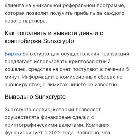
клиента на уникальной реферальной программе,
которая позволит получить прибыль за каждого
нового партнера.
Как пополнить и вывести деньги с
криптобиржи Sunxcrypto
Биржа
Sunxcrypto для осуществления транзакций
предлагает использовать криптовалютный
кошелек. средства на счет поступают в течении 5
минут. Информации о комиссионных сборах не
анонсируются, о лимитах ничего не известно.
Выводы о Sunxcrypto
Sunxcrypto сервис, который позволяет
осуществлять финансовые сделки с
криптографическими валютами. Компания
функционирует с 2022 года. Заявлено, что