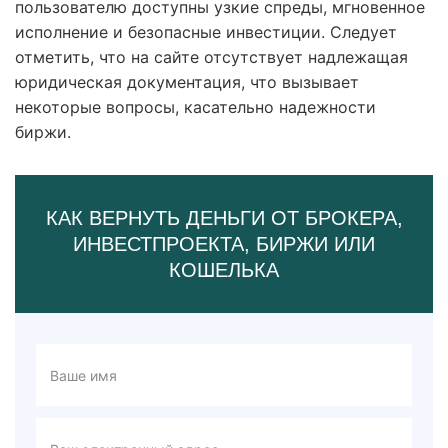
пользователю доступны узкие спреды, мгновенное
исполнение и безопасные инвестиции. Следует
отметить, что на сайте отсутствует надлежащая
юридическая документация, что вызывает
некоторые вопросы, касательно надежности
биржи.
КАК ВЕРНУТЬ ДЕНЬГИ ОТ БРОКЕРА,
ИНВЕСТПРОЕКТА, БИРЖИ ИЛИ
КОШЕЛЬКА