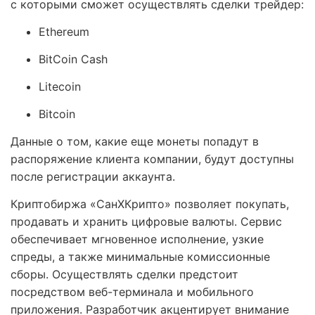
с которыми сможет осуществлять сделки трейдер:
Ethereum
BitCoin Cash
Litecoin
Bitcoin
Данные о том, какие еще монеты попадут в
распоряжение клиента компании, будут доступны
после регистрации аккаунта.
Криптобиржа «СанХКрипто» позволяет покупать,
продавать и хранить цифровые валюты. Сервис
обеспечивает мгновенное исполнение, узкие
спреды, а также минимальные комиссионные
сборы. Осуществлять сделки предстоит
посредством веб-терминала и мобильного
приложения. Разработчик акцентирует внимание