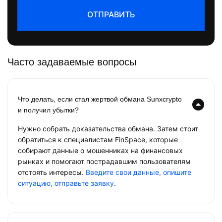
ОТПРАВИТЬ
Часто задаваемые вопросы
Что делать, если стал жертвой обмана Sunxcrypto
и получил убытки?
Нужно собрать доказательства обмана. Затем стоит
обратиться к специалистам FinSpace, которые
собирают данные о мошенниках на финансовых
рынках и помогают пострадавшим пользователям
отстоять интересы.
Введите свои данные, опишите
ситуацию, отправьте заявку
.