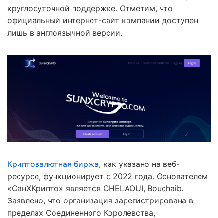
круглосуточной поддержке. Отметим, что
официальный интернет-сайт компании доступен
лишь в англоязычной версии.
Криптовалютная биржа
, как указано на веб-
ресурсе, функционирует с 2022 года. Основателем
«СанХКрипто» является CHELAOUI, Bouchaib.
Заявлено, что организация зарегистрирована в
пределах Соединенного Королевства,