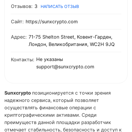
Отзывов:
3
НАПИСАТЬ ОТЗЫВ
Сайт:
https://sunxcrypto.com
Адрес:
71-75 Shelton Street, Ковент-Гарден,
Лондон, Великобритания, WC2H 9JQ
Не указаны
Контакты:
support@sunxcrypto.com
Sunxcrypto
позиционируется с точки зрения
надежного сервиса, который позволяет
осуществлять финансовые операции с
криптографическими активами. Среди
преимуществ данной площадки разработчик
отмечает стабильность, безопасность и доступ к