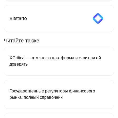
Bitstarto
Читайте также
XCritical — что это за платформа и стоит ли ей
доверять
Государственные регуляторы финансового
рынка: полный справочник