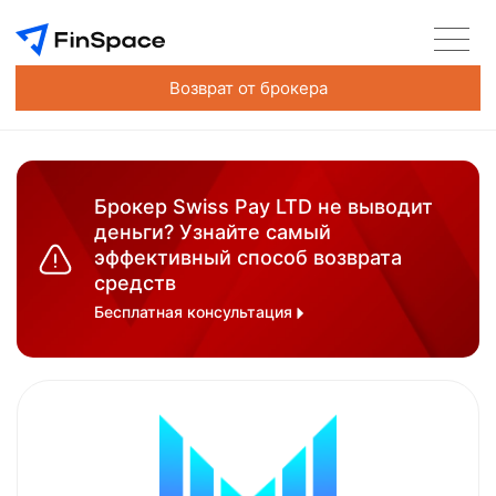
Возврат от брокера
Брокер Swiss Pay LTD не выводит
деньги? Узнайте самый
эффективный способ возврата
средств
Бесплатная консультация