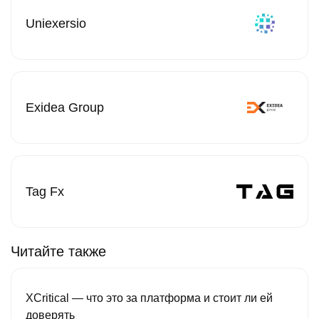
Uniexersio
Exidea Group
Tag Fx
Читайте также
XCritical — что это за платформа и стоит ли ей
доверять