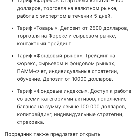
Тариф «Форекс». Стартовый капитал – 100
долларов, торговля на валютном рынке,
работа с экспертом в течении 5 дней.
Тариф «Товары». Депозит от 2500 долларов,
торговля на Форекс и сырьевом рынке,
контактный трейдинг.
Тариф «Фондовый рынок». Трейдинг на
Форекс, сырьевом и фондовом рынках,
ПАММ-счет, индивидуальные стратегии,
обучение. Депозит от 10000 долларов.
Тариф «Фондовые индексы». Доступ к работе
со всеми категориями активов, пополнение
баланса на сумму свыше 100 000 долларов,
копитрейдинг, индивидуальные стратегии,
страховка.
Посредник также предлагает открыть