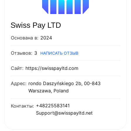
Swiss Pay LTD
Основана в:
2024
Отзывов:
3
НАПИСАТЬ ОТЗЫВ
Сайт:
https://swisspayltd.com
Адрес:
rondo Daszyńskiego 2b, 00-843
Warszawa, Poland
+48225583141
Контакты:
Support@swisspayltd.net