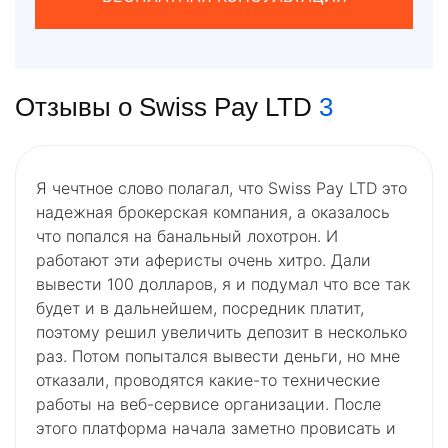
Отзывы о Swiss Pay LTD
3
Я чечтное слово полагал, что Swiss Pay LTD это
надежная брокерская компания, а оказалось
что попался на банальный лохотрон. И
работают эти аферисты очень хитро. Дали
вывести 100 долларов, я и подумал что все так
будет и в дальнейшем, посредник платит,
поэтому решил увеличить депозит в несколько
раз. Потом попытался вывести деньги, но мне
отказали, проводятся какие-то технические
работы на веб-сервисе организации. После
этого платформа начала заметно провисать и