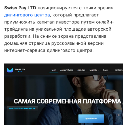
Swiss Pay LTD
позиционируется с точки зрения
дилингового центра
, который предлагает
приумножить капитал инвестора путем онлайн-
трейдинга на уникальной площадке авторской
разработки. На снимке экрана представлена
домашняя страница русскоязычной версии
интернет-сервиса дилингового центра.