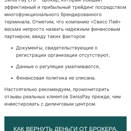
эффективный и прибыльный трейдинг посредством
многофункционального брендированного
терминала. Отметим, что компанию «Свисс Пей»
весьма непросто назвать надежным финансовым
партнером, ввиду таких факторов:
Документы, свидетельствующие о
регистрации организации отсутствуют,
Данные о регуляции умалчиваются,
Финансовая политика не описана.
Настоятельно рекомендуем, промониторить
отзывы реальных клиентов SwissPay прежде, чем
инвестировать с дилинговым центром.
КАК ВЕРНУТЬ ДЕНЬГИ ОТ БРОКЕРА,