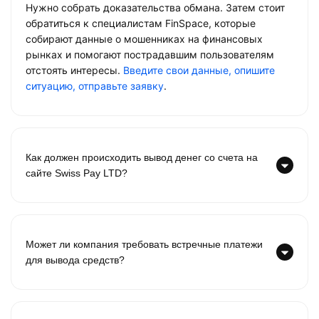
Нужно собрать доказательства обмана. Затем стоит
обратиться к специалистам FinSpace, которые
собирают данные о мошенниках на финансовых
рынках и помогают пострадавшим пользователям
отстоять интересы.
Введите свои данные, опишите
ситуацию, отправьте заявку
.
Как должен происходить вывод денег со счета на
сайте Swiss Pay LTD?
Может ли компания требовать встречные платежи
для вывода средств?