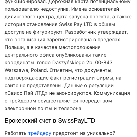
функционировал. Дорожная карта потенциальному
пользователю недоступна. Имена основателей
дилингового центра, дата запуска проекта, а также
история становления Swiss Pay LTD в общем
доступе не фигурируют. Разработчик утверждает,
что организация зарегистрирована в пределах
Польши, а в качестве местоположения
центрального офиса опубликованы такие
координаты: rondo Daszyńskiego 2b, 00-843
Warszawa, Poland. Отметим, что документы,
подтверждающие факт регистрации фирмы, на
сайте не представлены. Данные о регуляции
«Свисс Пэй ЛТД» не анонсируются. Коммуникация
с трейдером осуществляется посредством
электронной почты и телефона.
Брокерский счет в SwissPayLTD
Работать
трейдеру
предстоит на уникальной