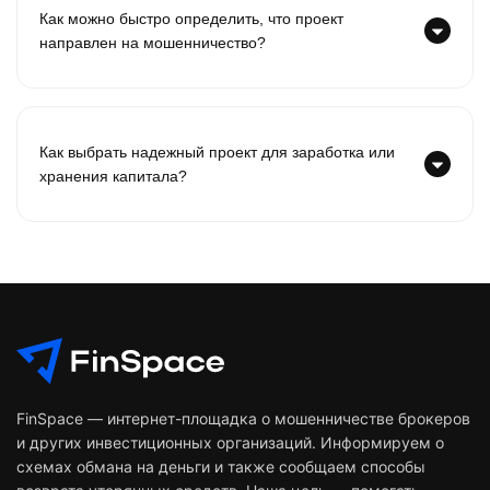
Как можно быстро определить, что проект
направлен на мошенничество?
Как выбрать надежный проект для заработка или
хранения капитала?
FinSpace — интернет-площадка о мошенничестве брокеров
и других инвестиционных организаций. Информируем о
схемах обмана на деньги и также сообщаем способы