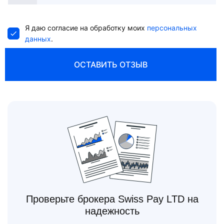
States
+1
Я даю согласие на обработку моих
персональных
данных
.
ОСТАВИТЬ ОТЗЫВ
Проверьте брокера Swiss Pay LTD на
надежность