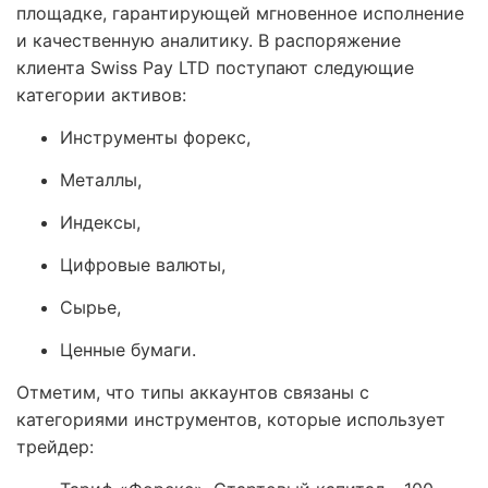
площадке, гарантирующей мгновенное исполнение
и качественную аналитику. В распоряжение
клиента Swiss Pay LTD поступают следующие
категории активов:
Инструменты форекс,
Металлы,
Индексы,
Цифровые валюты,
Сырье,
Ценные бумаги.
Отметим, что типы аккаунтов связаны с
категориями инструментов, которые использует
трейдер: