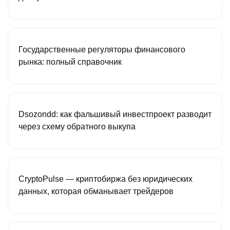
Государственные регуляторы финансового
рынка: полный справочник
Dsozondd: как фальшивый инвестпроект разводит
через схему обратного выкупа
CryptoPulse — криптобиржа без юридических
данных, которая обманывает трейдеров