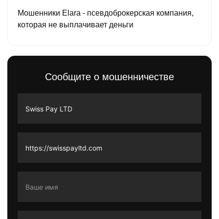
Мошенники Elara - псевдоброкерская компания,
которая не выплачивает деньги
Сообщите о мошенничестве