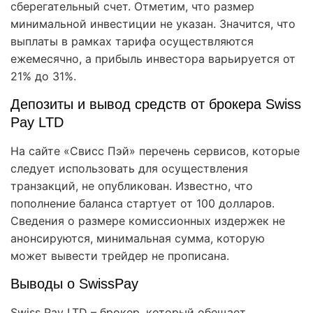
сберегательный счет. Отметим, что размер
минимальной инвестиции не указан. Значится, что
выплаты в рамках тарифа осуществляются
ежемесячно, а прибыль инвестора варьируется от
21% до 31%.
Депозиты и вывод средств от брокера Swiss
Pay LTD
На сайте «Свисс Пэй» перечень сервисов, которые
следует использовать для осуществления
транзакций, не опубликован. Известно, что
пополнение баланса стартует от 100 долларов.
Сведения о размере комиссионных издержек не
анонсируются, минимальная сумма, которую
может вывести трейдер не прописана.
Выводы о SwissPay
Swiss Pay LTD – брокер, который обещает