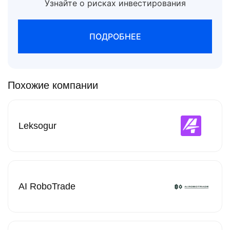
Узнайте о рисках инвестирования
ПОДРОБНЕЕ
Похожие компании
Leksogur
AI RoboTrade