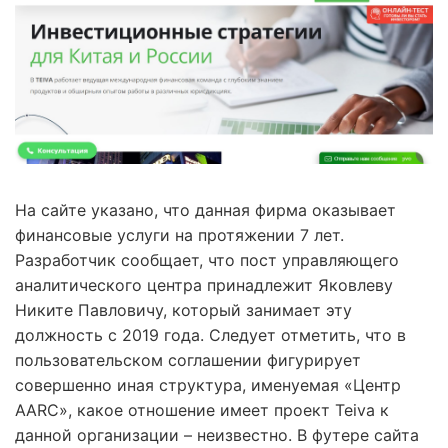
На сайте указано, что данная фирма оказывает
финансовые услуги на протяжении 7 лет.
Разработчик сообщает, что пост управляющего
аналитического центра принадлежит Яковлеву
Никите Павловичу, который занимает эту
должность с 2019 года. Следует отметить, что в
пользовательском соглашении фигурирует
совершенно иная структура, именуемая «Центр
AARC», какое отношение имеет проект Teiva к
данной организации – неизвестно. В футере сайта