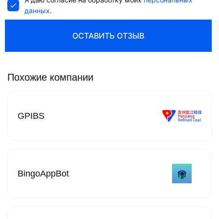
данных
.
ОСТАВИТЬ ОТЗЫВ
Похожие компании
GPIBS
BingoAppBot