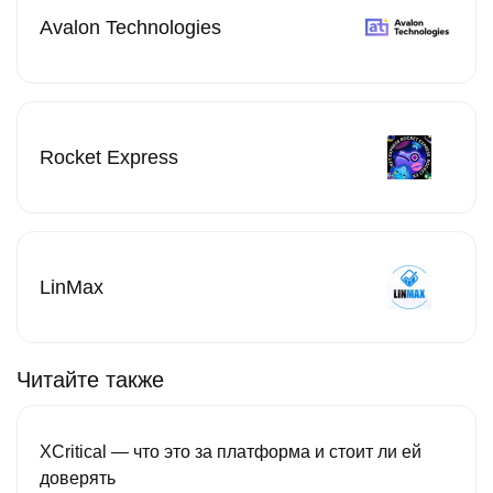
Avalon Technologies
Rocket Express
LinMax
Читайте также
XCritical — что это за платформа и стоит ли ей
доверять