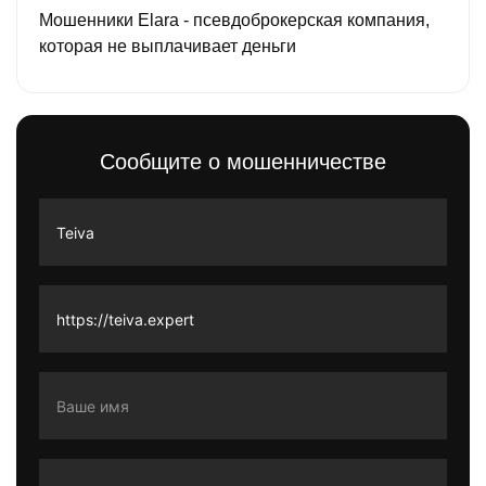
Мошенники Elara - псевдоброкерская компания,
которая не выплачивает деньги
Сообщите о мошенничестве