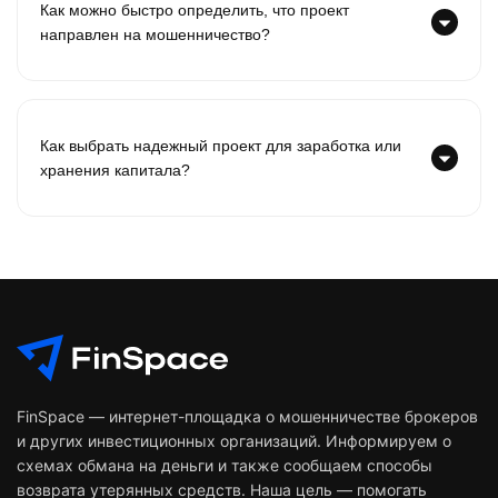
Как можно быстро определить, что проект
направлен на мошенничество?
Как выбрать надежный проект для заработка или
хранения капитала?
FinSpace — интернет-площадка о мошенничестве брокеров
и других инвестиционных организаций. Информируем о
схемах обмана на деньги и также сообщаем способы
возврата утерянных средств. Наша цель — помогать