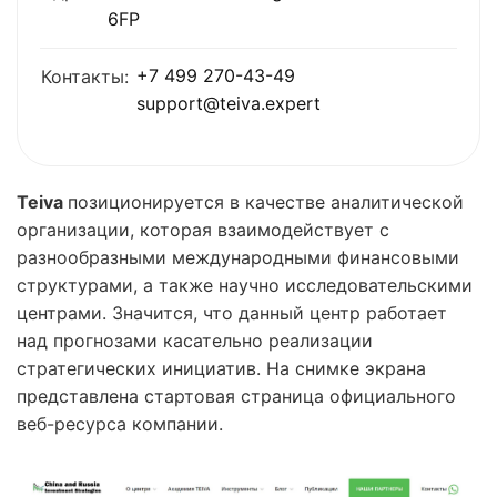
6FP
+7 499 270-43-49
Контакты:
support@teiva.expert
Teiva
позиционируется в качестве аналитической
организации, которая взаимодействует с
разнообразными международными финансовыми
структурами, а также научно исследовательскими
центрами. Значится, что данный центр работает
над прогнозами касательно реализации
стратегических инициатив. На снимке экрана
представлена стартовая страница официального
веб-ресурса компании.