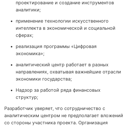
проектирование и создание инструментов
аналитики;
применение технологии искусственного
интеллекта в экономической и социальной
сферах;
реализация программы «Цифровая
экономика»;
аналитический центр работает в разных
направлениях, охватывая важнейшие отрасли
экономики государства;
Надзор за работой ряда финансовых
структур;
Разработчик уверяет, что сотрудничество с
аналитическим центром не предполагает вложений
со стороны участника проекта. Организация