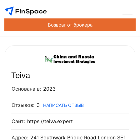
Возврат от брокера
Teiva
Основана в:
2023
Отзывов:
3
НАПИСАТЬ ОТЗЫВ
Сайт:
https://teiva.expert
Адрес:
241 Southwark Bridge Road London SE1