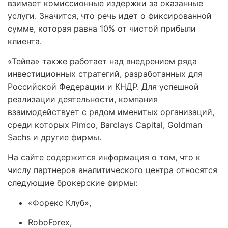
взимает комиссионные издержки за оказанные
услуги. Значится, что речь идет о фиксированной
сумме, которая равна 10% от чистой прибыли
клиента.
«Тейва» также работает над внедрением ряда
инвестиционных стратегий, разработанных для
Российской Федерации и КНДР. Для успешной
реализации деятельности, компания
взаимодействует с рядом именитых организаций,
среди которых Pimco, Barclays Capital, Goldman
Sachs и другие фирмы.
На сайте содержится информация о том, что к
числу партнеров аналитического центра относятся
следующие брокерские фирмы:
«Форекс Клуб»,
RoboForex,