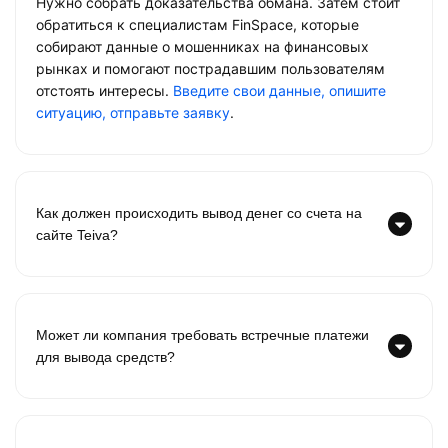
Нужно собрать доказательства обмана. Затем стоит
обратиться к специалистам FinSpace, которые
собирают данные о мошенниках на финансовых
рынках и помогают пострадавшим пользователям
отстоять интересы.
Введите свои данные, опишите
ситуацию, отправьте заявку
.
Как должен происходить вывод денег со счета на
сайте Teiva?
Может ли компания требовать встречные платежи
для вывода средств?