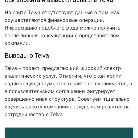
На сайте Teiva отсутствуют данные о том, как
осуществляются финансовые операции.
Информацию подобного рода можно получить
после личной консультации с представителем
компании.
Выводы о Teiva
Teiva – проект, предлагающий широкий спектр
аналитических услуг. Отметим, что скан-копии
надлежащих документов н сайте не публикуются, а
в пользовательском соглашении фигурирует
совершенно иная структура. Советуем тщательно
изучить работу компании прежде, чем решится на
сотрудничество с Teiva.