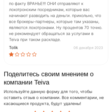
по факту ВРАНЬЕ!!! ОНИ отправляют к
лохотронским посредникам, которые вас
начинают разводить на деньги. прикольно, что
все брокеры-партнеры, которые там указаны,
являются лохотронами. Ну процентов 70 точно.
не рекомендует обращаться за услугами в
Teiva при таком раскладе.
Tolik
06 декабря 2023
Поделитесь своим мнением о
компании Teiva
Используйте данную форму для того, чтобы
оставить отзыв о компании. Все комментарии, не
касающиеся продукта, будут удалены!