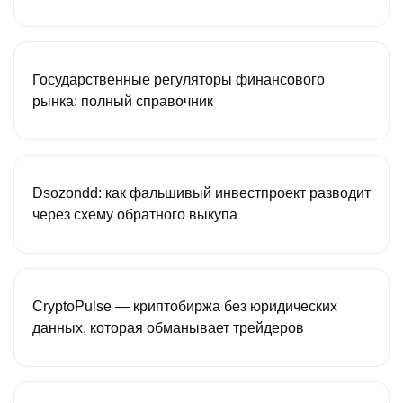
Государственные регуляторы финансового
рынка: полный справочник
Dsozondd: как фальшивый инвестпроект разводит
через схему обратного выкупа
CryptoPulse — криптобиржа без юридических
данных, которая обманывает трейдеров