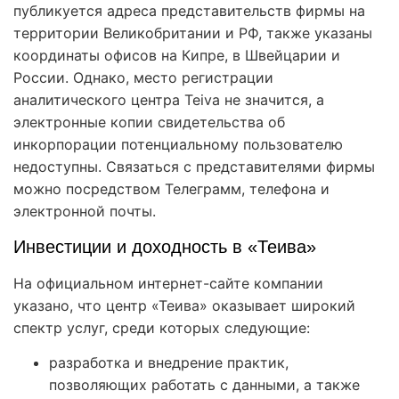
публикуется адреса представительств фирмы на
территории Великобритании и РФ, также указаны
координаты офисов на Кипре, в Швейцарии и
России. Однако, место регистрации
аналитического центра Teiva не значится, а
электронные копии свидетельства об
инкорпорации потенциальному пользователю
недоступны. Связаться с представителями фирмы
можно посредством Телеграмм, телефона и
электронной почты.
Инвестиции и доходность в «Теива»
На официальном интернет-сайте компании
указано, что центр «Теива» оказывает широкий
спектр услуг, среди которых следующие:
разработка и внедрение практик,
позволяющих работать с данными, а также