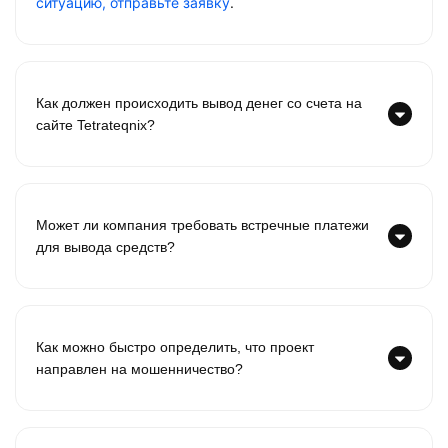
ситуацию, отправьте заявку
.
Как должен происходить вывод денег со счета на
сайте Tetrateqnix?
Может ли компания требовать встречные платежи
для вывода средств?
Как можно быстро определить, что проект
направлен на мошенничество?