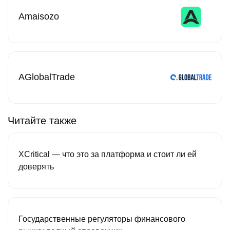
Amaisozo
AGlobalTrade
Читайте также
XCritical — что это за платформа и стоит ли ей
доверять
Государственные регуляторы финансового