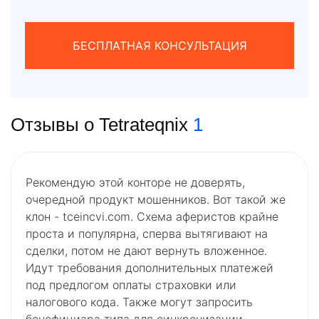
БЕСПЛАТНАЯ КОНСУЛЬТАЦИЯ
Отзывы о Tetrateqnix
1
Рекомендую этой конторе не доверять,
очередной продукт мошенников. Вот такой же
клон - tceincvi.com. Схема аферистов крайне
проста и популярна, сперва вытягивают на
сделки, потом не дают вернуть вложенное.
Идут требования дополнительных платежей
под предлогом оплаты страховки или
налогового кода. Также могут запросить
бенефициара типа для синхронизации