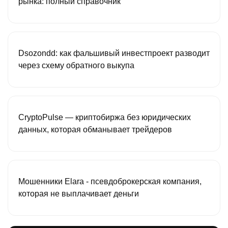
рынка: полный справочник
Dsozondd: как фальшивый инвестпроект разводит
через схему обратного выкупа
CryptoPulse — криптобиржа без юридических
данных, которая обманывает трейдеров
Мошенники Elara - псевдоброкерская компания,
которая не выплачивает деньги