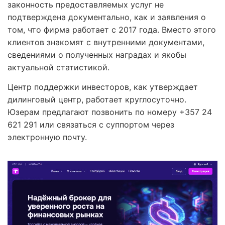
законность предоставляемых услуг не
подтверждена документально, как и заявления о
том, что фирма работает с 2017 года. Вместо этого
клиентов знакомят с внутренними документами,
сведениями о полученных наградах и якобы
актуальной статистикой.
Центр поддержки инвесторов, как утверждает
дилинговый центр, работает круглосуточно.
Юзерам предлагают позвонить по номеру +357 24
621 291 или связаться с суппортом через
электронную почту.