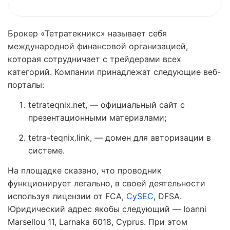
Брокер «Тетратекникс» называет себя
международной финансовой организацией,
которая сотрудничает с трейдерами всех
категорий. Компании принадлежат следующие веб-
порталы:
tetrateqnix.net, — официальный сайт с
презентационными материалами;
tetra-teqnix.link, — домен для авторизации в
системе.
На площадке сказано, что проводник
функционирует легально, в своей деятельности
используя лицензии от FCA,
CySEC
, DFSA.
Юридический адрес якобы следующий — Ioanni
Marsellou 11, Larnaka 6018, Cyprus. При этом