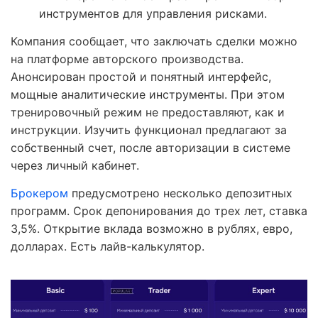
инструментов для управления рисками.
Компания сообщает, что заключать сделки можно
на платформе авторского производства.
Анонсирован простой и понятный интерфейс,
мощные аналитические инструменты. При этом
тренировочный режим не предоставляют, как и
инструкции. Изучить функционал предлагают за
собственный счет, после авторизации в системе
через личный кабинет.
Брокером
предусмотрено несколько депозитных
программ. Срок депонирования до трех лет, ставка
3,5%. Открытие вклада возможно в рублях, евро,
долларах. Есть лайв-калькулятор.