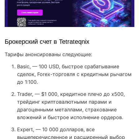
Брокерский счет в Tetrateqnix
Тарифы анонсированы следующие:
Basic, — 100 USD, быстрое срабатывание
сделок, Forex-торговля с кредитным рычагом
до 1:100.
Trader, — $1 000, кредитное плечо до х500,
трейдинг криптовалютными парами и
драгоценными металлами, страхование
вложений и быстрое исполнение ордеров.
Expert, — 10 000 долларов, все
вышеперечисленное и расширенный выбор