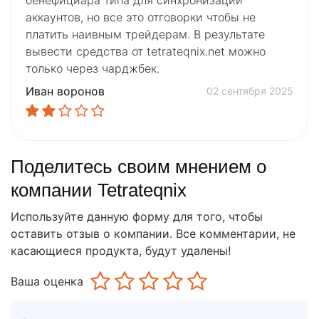
аккаунтов, но все это отговорки чтобы не
платить наивным трейдерам. В результате
вывести средства от tetrateqnix.net можно
только через чарджбек.
Иван воронов
02 сентября 2025
Поделитесь своим мнением о
компании Tetrateqnix
Используйте данную форму для того, чтобы
оставить отзыв о компании. Все комментарии, не
касающиеся продукта, будут удалены!
Ваша оценка