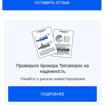
ОСТАВИТЬ ОТЗЫВ
Проверьте брокера Tetrateqnix на
надежность
Узнайте о рисках инвестирования
ПОДРОБНЕЕ