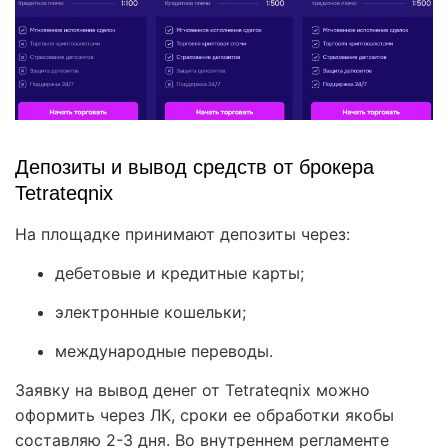
Депозиты и вывод средств от брокера
Tetrateqnix
На площадке принимают депозиты через:
дебетовые и кредитные карты;
электронные кошельки;
международные переводы.
Заявку на вывод денег от Tetrateqnix можно
оформить через ЛК, сроки ее обработки якобы
составляю 2-3 дня. Во внутреннем регламенте