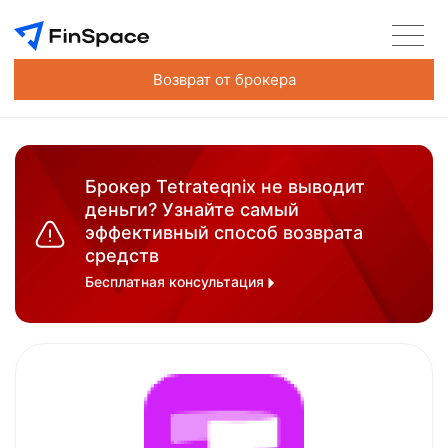
Возврат от брокера
Брокер Tetrateqnix не выводит
деньги? Узнайте самый
эффективный способ возврата
средств
Бесплатная консультация