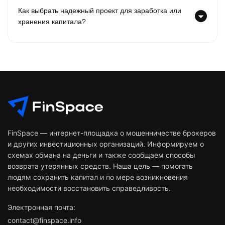
Как выбрать надежный проект для заработка или
хранения капитала?
FinSpace — интернет-площадка о мошенничестве брокеров
и других инвестиционных организаций. Информируем о
схемах обмана на деньги и также сообщаем способы
возврата утерянных средств. Наша цель — помогать
людям сохранить капитал и по мере возникновения
необходимости восстановить справедливость.
Электронная почта:
contact@finspace.info