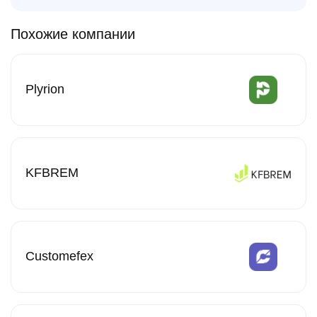
Похожие компании
Plyrion
KFBREM
Customefex