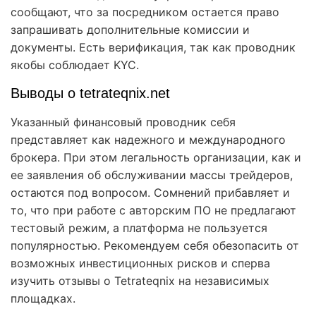
сообщают, что за посредником остается право
запрашивать дополнительные комиссии и
документы. Есть верификация, так как проводник
якобы соблюдает KYC.
Выводы о tetrateqnix.net
Указанный финансовый проводник себя
представляет как надежного и международного
брокера. При этом легальность организации, как и
ее заявления об обслуживании массы трейдеров,
остаются под вопросом. Сомнений прибавляет и
то, что при работе с авторским ПО не предлагают
тестовый режим, а платформа не пользуется
популярностью. Рекомендуем себя обезопасить от
возможных инвестиционных рисков и сперва
изучить отзывы о Tetrateqnix на независимых
площадках.