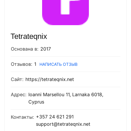
Tetrateqnix
Основана в:
2017
Отзывов:
1
НАПИСАТЬ ОТЗЫВ
Сайт:
https://tetrateqnix.net
Адрес:
Ioanni Marsellou 11, Larnaka 6018,
Cyprus
+357 24 621 291
Контакты:
support@tetrateqnix.net