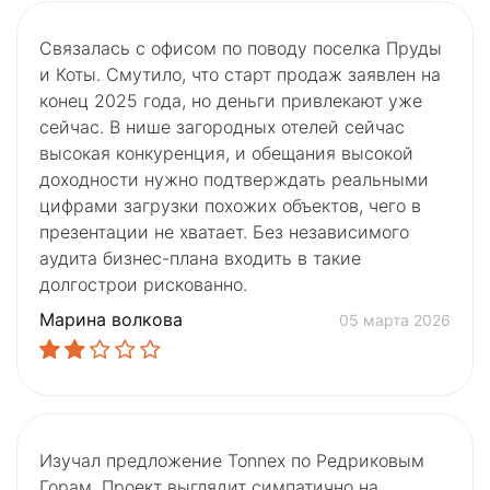
Связалась с офисом по поводу поселка Пруды
и Коты. Смутило, что старт продаж заявлен на
конец 2025 года, но деньги привлекают уже
сейчас. В нише загородных отелей сейчас
высокая конкуренция, и обещания высокой
доходности нужно подтверждать реальными
цифрами загрузки похожих объектов, чего в
презентации не хватает. Без независимого
аудита бизнес-плана входить в такие
долгострои рискованно.
Марина волкова
05 марта 2026
Изучал предложение Tonnex по Редриковым
Горам. Проект выглядит симпатично на