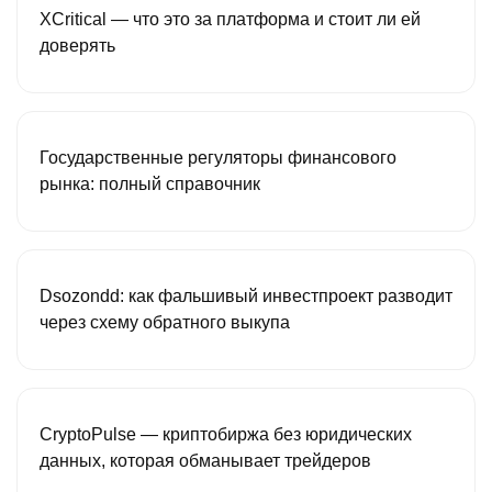
XCritical — что это за платформа и стоит ли ей
доверять
Государственные регуляторы финансового
рынка: полный справочник
Dsozondd: как фальшивый инвестпроект разводит
через схему обратного выкупа
CryptoPulse — криптобиржа без юридических
данных, которая обманывает трейдеров