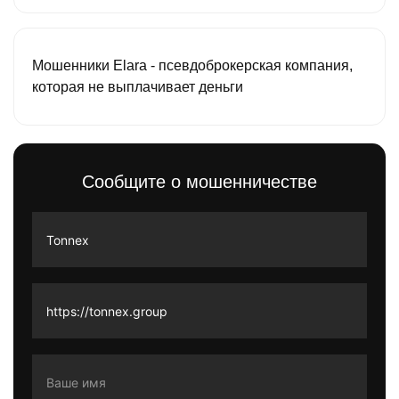
Мошенники Elara - псевдоброкерская компания,
которая не выплачивает деньги
Сообщите о мошенничестве