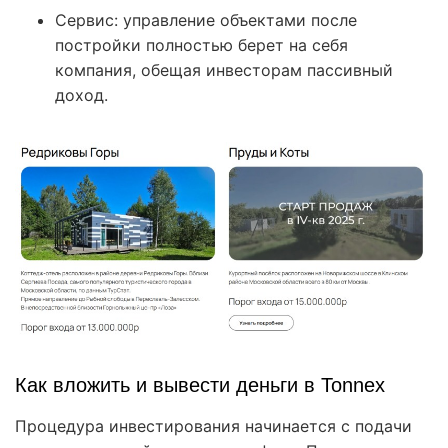
Сервис: управление объектами после
постройки полностью берет на себя
компания, обещая инвесторам пассивный
доход.
Как вложить и вывести деньги в Tonnex
Процедура инвестирования начинается с подачи