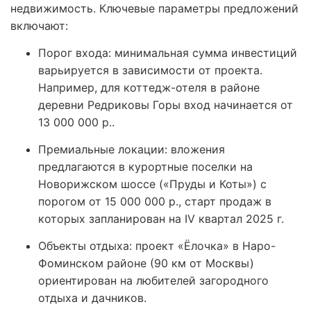
недвижимость. Ключевые параметры предложений
включают:
Порог входа: минимальная сумма инвестиций
варьируется в зависимости от проекта.
Например, для коттедж-отеля в районе
деревни Редриковы Горы вход начинается от
13 000 000 р..
Премиальные локации: вложения
предлагаются в курортные поселки на
Новорижском шоссе («Пруды и Коты») с
порогом от 15 000 000 р., старт продаж в
которых запланирован на IV квартал 2025 г.
Объекты отдыха: проект «Ёлочка» в Наро-
Фоминском районе (90 км от Москвы)
ориентирован на любителей загородного
отдыха и дачников.