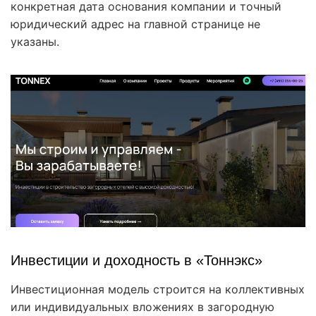
конкретная дата основания компании и точный
юридический адрес на главной странице не
указаны.
Инвестиции и доходность в «Тоннэкс»
Инвестиционная модель строится на коллективных
или индивидуальных вложениях в загородную