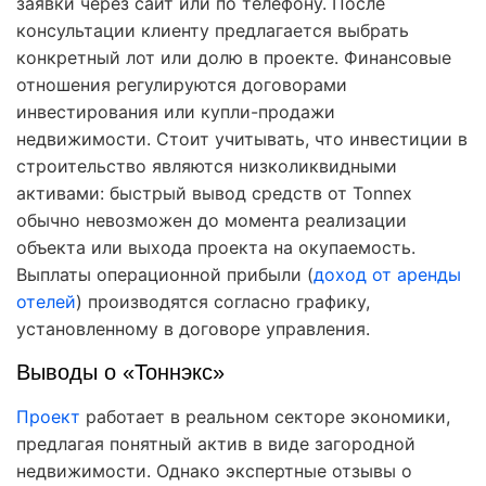
заявки через сайт или по телефону. После
консультации клиенту предлагается выбрать
конкретный лот или долю в проекте. Финансовые
отношения регулируются договорами
инвестирования или купли-продажи
недвижимости. Стоит учитывать, что инвестиции в
строительство являются низколиквидными
активами: быстрый вывод средств от Tonnex
обычно невозможен до момента реализации
объекта или выхода проекта на окупаемость.
Выплаты операционной прибыли (
доход от аренды
отелей
) производятся согласно графику,
установленному в договоре управления.
Выводы о «Тоннэкс»
Проект
работает в реальном секторе экономики,
предлагая понятный актив в виде загородной
недвижимости. Однако экспертные отзывы о