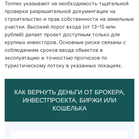
Tonnex указывают на необходимость тщательной
проверки разрешительной документации на
строительство и прав собственности на земельные
участки. Высокий порог входа (от 13–15 млн
рублей) делает проект доступным только для
крупных инвесторов. Основные риски связаны с
соблюдением сроков ввода объектов в
эксплуатацию и точностью прогнозов по
туристическому потоку в указанных локациях.
КАК ВЕРНУТЬ ДЕНЬГИ ОТ БРОКЕРА,
ИНВЕСТПРОЕКТА, БИРЖИ ИЛИ
КОШЕЛЬКА