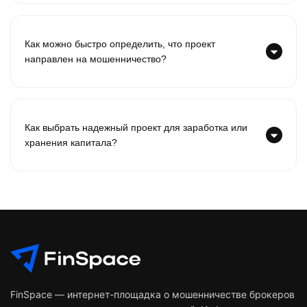
Как можно быстро определить, что проект
направлен на мошенничество?
Как выбрать надежный проект для заработка или
хранения капитала?
FinSpace — интернет-площадка о мошенничестве брокеров