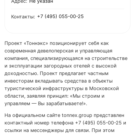
Адрес:
Не указан
+7 (495) 055-00-25
Контакты:
Проект «Тоннэкс» позиционирует себя как
современная девелоперская и управляющая
компания, специализирующаяся на строительстве
и эксплуатации загородных отелей с высокой
доходностью. Проект предлагает частным
инвесторам вкладывать средства в объекты
туристической инфраструктуры в Московской
области, заявляя принцип: «Мы строим и
управляем — Вы зарабатываете!».
На официальном сайте tonnex.group представлен
контактный номер телефона +7 (495) 055-00-25 и
ссылки на мессенджеры для связи. При этом