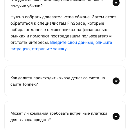
получил убытки?
Нужно собрать доказательства обмана. Затем стоит
обратиться к специалистам FinSpace, которые
собирают данные о мошенниках на финансовых
рынках и помогают пострадавшим пользователям
отстоять интересы.
Введите свои данные, опишите
ситуацию, отправьте заявку
.
Как должен происходить вывод денег со счета на
сайте Tonnex?
Может ли компания требовать встречные платежи
для вывода средств?