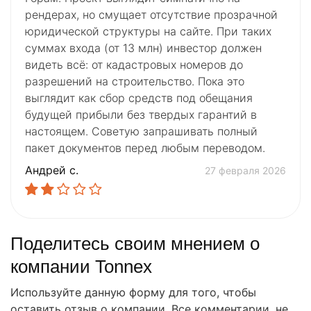
рендерах, но смущает отсутствие прозрачной
юридической структуры на сайте. При таких
суммах входа (от 13 млн) инвестор должен
видеть всё: от кадастровых номеров до
разрешений на строительство. Пока это
выглядит как сбор средств под обещания
будущей прибыли без твердых гарантий в
настоящем. Советую запрашивать полный
пакет документов перед любым переводом.
Андрей с.
27 февраля 2026
Поделитесь своим мнением о
компании Tonnex
Используйте данную форму для того, чтобы
оставить отзыв о компании. Все комментарии, не