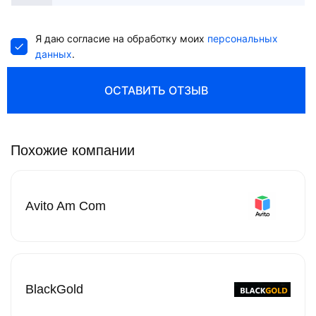
States
+1
Я даю согласие на обработку моих
персональных
данных
.
ОСТАВИТЬ ОТЗЫВ
Похожие компании
Avito Am Com
BlackGold