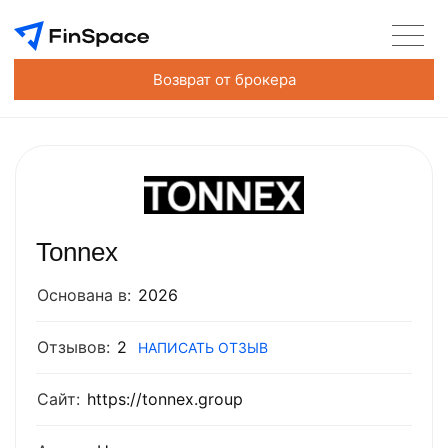
Возврат от брокера
Tonnex
Основана в:
2026
Отзывов:
2
НАПИСАТЬ ОТЗЫВ
Сайт:
https://tonnex.group