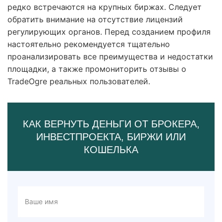
редко встречаются на крупных биржах. Следует
обратить внимание на отсутствие лицензий
регулирующих органов. Перед созданием профиля
настоятельно рекомендуется тщательно
проанализировать все преимущества и недостатки
площадки, а также промониторить отзывы о
TradeOgre реальных пользователей.
КАК ВЕРНУТЬ ДЕНЬГИ ОТ БРОКЕРА,
ИНВЕСТПРОЕКТА, БИРЖИ ИЛИ
КОШЕЛЬКА