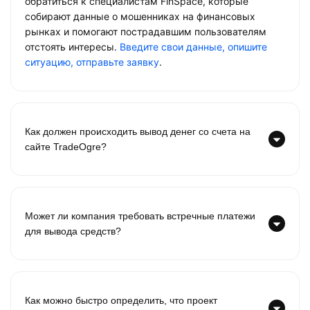
обратиться к специалистам FinSpace, которые
собирают данные о мошенниках на финансовых
рынках и помогают пострадавшим пользователям
отстоять интересы.
Введите свои данные, опишите
ситуацию, отправьте заявку
.
Как должен происходить вывод денег со счета на
сайте TradeOgre?
Может ли компания требовать встречные платежи
для вывода средств?
Как можно быстро определить, что проект