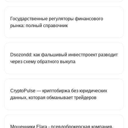
Государственные регуляторы финансового
рынка: полный справочник
Dsozondd: как фальшивый инвестпроект разводит
через схему обратного выкупа
CryptoPulse — криптобиржа без юридических
данных, которая обманывает трейдеров
Мошенники Elara - псевдоброкерская компания,