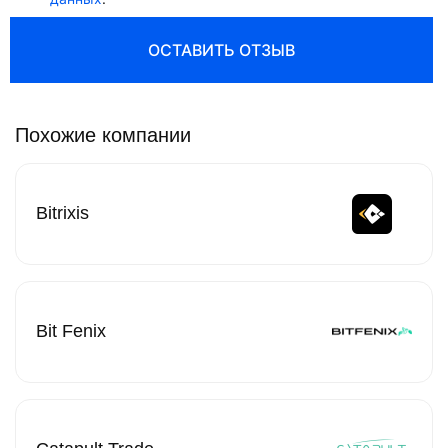
ОСТАВИТЬ ОТЗЫВ
Похожие компании
Bitrixis
Bit Fenix