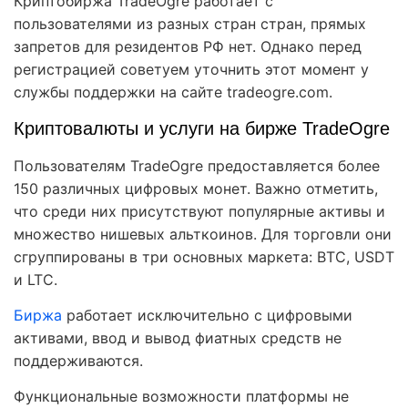
Криптобиржа TradeOgre работает с
пользователями из разных стран стран, прямых
запретов для резидентов РФ нет. Однако перед
регистрацией советуем уточнить этот момент у
службы поддержки на сайте tradeogre.com.
Криптовалюты и услуги на бирже TradeOgre
Пользователям TradeOgre предоставляется более
150 различных цифровых монет. Важно отметить,
что среди них присутствуют популярные активы и
множество нишевых альткоинов. Для торговли они
сгруппированы в три основных маркета: BTC, USDT
и LTC.
Биржа
работает исключительно с цифровыми
активами, ввод и вывод фиатных средств не
поддерживаются.
Функциональные возможности платформы не