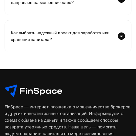
направлен на мошенничество?
Как выбрать надежный проект для заработка или
хранения капитала?
FinSpace — интернет-площадка о мошенничестве брокеров
и других инвестиционных организаций. Информируем о
схемах обмана на деньги и также сообщаем способы
возврата утерянных средств. Наша цель — помогать
людям сохранить капитал и по мере возникновения