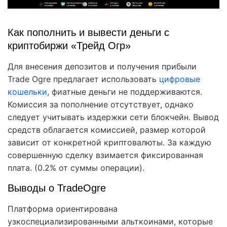
Как пополнить и вывести деньги с
криптобиржи «Трейд Огр»
Для внесения депозитов и получения прибыли
Trade Ogre предлагает использовать
цифровые
кошельки
, фиатные деньги не поддерживаются.
Комиссия за пополнение отсутствует, однако
следует учитывать издержки сети блокчейн. Вывод
средств облагается комиссией, размер которой
зависит от конкретной криптовалюты. За каждую
совершенную сделку взимается фиксированная
плата. (0.2% от суммы операции).
Выводы о TradeOgre
Платформа ориентирована
узкоспециализированными альткоинами, которые