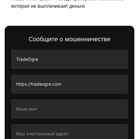
которая не выплачивает деньги
Сообщите о мошенничестве