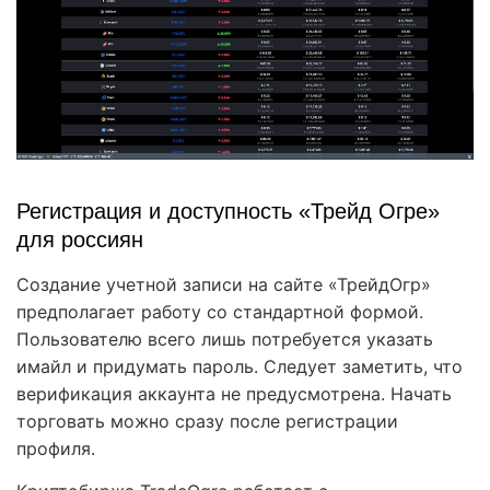
Регистрация и доступность «Трейд Огре»
для россиян
Создание учетной записи на сайте «ТрейдОгр»
предполагает работу со стандартной формой.
Пользователю всего лишь потребуется указать
имайл и придумать пароль. Следует заметить, что
верификация аккаунта не предусмотрена. Начать
торговать можно сразу после регистрации
профиля.