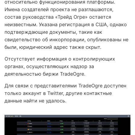
относительно функционирования платформы.
Имена создателей проекта не разглашаются,
состав руководства «Трейд Огре» остается
неизвестным. Указана регистрация в США, однако
подтверждающие документы, такие как
свидетельство об инкорпорации, опубликованы не
были, юридический адрес также скрыт.
Отсутствует информация о контролирующих
органах, осуществляющих надзор за
деятельностью биржи TradeOgre.
Для связи с представителями TradeOgre доступен
только аккаунт в Twitter, другие контактные
данные найти не удалось.