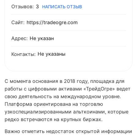
Отзывов:
3
НАПИСАТЬ ОТЗЫВ
Сайт:
https://tradeogre.com
Адрес:
Не указан
Не указаны
Контакты:
С момента основания в 2018 году, площадка для
работы с цифровыми активами «ТрейдОгре» ведет
свою деятельность на международном уровне.
Платформа ориентирована на торговлю
узкоспециализированными альткоинами, которые
редко встречаются на крупных биржах.
Важно отметить недостаток открытой информации