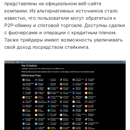
представлены на официальном веб-сайте
компании. Из альтернативных источников стало
известно, что пользователи могут обратиться к
P2P-обмену и спотовой торговле. Доступны сделки
с фьючерсами и операции с кредитным плечом.
Также трейдеры имеют возможность увеличивать
свой доход посредством стейкинга.