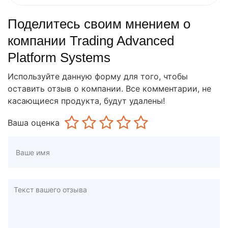
Поделитесь своим мнением о
компании Trading Advanced
Platform Systems
Используйте данную форму для того, чтобы
оставить отзыв о компании. Все комментарии, не
касающиеся продукта, будут удалены!
Ваша оценка