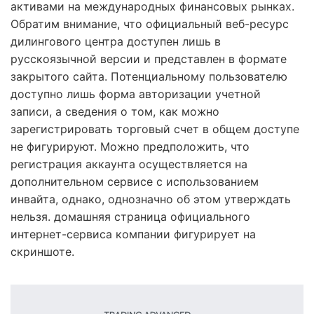
активами на международных финансовых рынках.
Обратим внимание, что официальный веб-ресурс
дилингового центра доступен лишь в
русскоязычной версии и представлен в формате
закрытого сайта. Потенциальному пользователю
доступно лишь форма авторизации учетной
записи, а сведения о том, как можно
зарегистрировать торговый счет в общем доступе
не фигурируют. Можно предположить, что
регистрация аккаунта осуществляется на
дополнительном сервисе с использованием
инвайта, однако, однозначно об этом утверждать
нельзя. домашняя страница официального
интернет-сервиса компании фигурирует на
скриншоте.