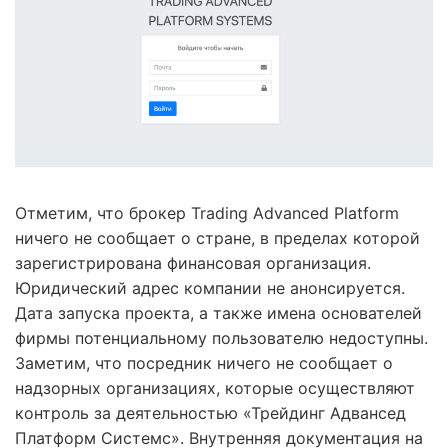
Отметим, что брокер Trading Advanced Platform
ничего не сообщает о стране, в пределах которой
зарегистрирована финансовая организация.
Юридический адрес компании не анонсируется.
Дата запуска проекта, а также имена основателей
фирмы потенциальному пользователю недоступны.
Заметим, что посредник ничего не сообщает о
надзорных организациях, которые осуществляют
контроль за деятельностью «Трейдинг Адвансед
Платформ Системс». Внутренняя документация на