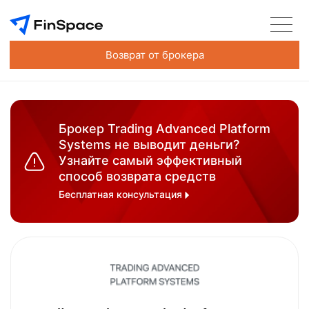
Возврат от брокера
Брокер Trading Advanced Platform
Systems не выводит деньги?
Узнайте самый эффективный
способ возврата средств
Бесплатная консультация