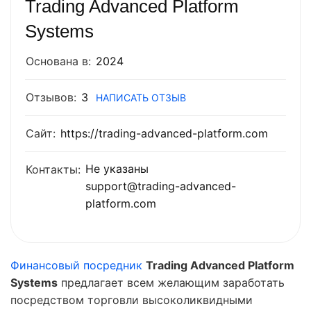
Trading Advanced Platform
Systems
Основана в:
2024
Отзывов:
3
НАПИСАТЬ ОТЗЫВ
Сайт:
https://trading-advanced-platform.com
Не указаны
Контакты:
support@trading-advanced-
platform.com
Финансовый посредник
Trading Advanced Platform
Systems
предлагает всем желающим заработать
посредством торговли высоколиквидными