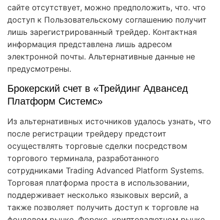
сайте отсутствует, можно предположить, что. что
доступ к Пользовательскому соглашению получит
лишь зарегистрированный трейдер. Контактная
информация представлена лишь адресом
электронной почты. Альтернативные данные не
предусмотрены.
Брокерский счет в «Трейдинг Адвансед
Платформ Системс»
Из альтернативных источников удалось узнать, что
после регистрации трейдеру предстоит
осуществлять торговые сделки посредством
торгового терминала, разработанного
сотрудниками Trading Advanced Platform Systems.
Торговая платформа проста в использовании,
поддерживает несколько языковых версий, а
также позволяет получить доступ к торговле на
фондовом рынке, Форекс, криптовалютном рынке,