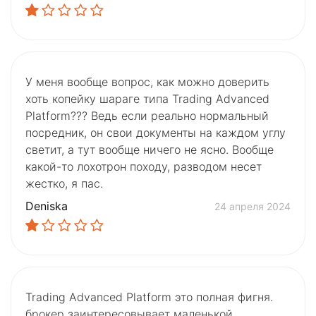
У меня вообще вопрос, как можно доверить
хоть копейку шараге типа Trading Advanced
Platform??? Ведь если реально нормальный
посредник, он свои документы на каждом углу
светит, а тут вообще ничего не ясно. Вообще
какой-то лохотрон походу, разводом несет
жестко, я пас.
Deniska
24 апреля 2024
Trading Advanced Platform это полная фигня.
брокер заинтересовывает маленькой