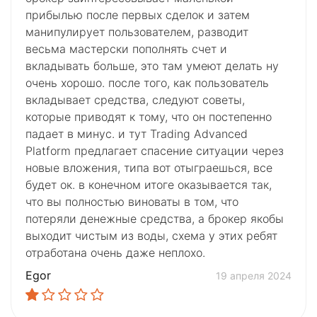
прибылью после первых сделок и затем
манипулирует пользователем, разводит
весьма мастерски пополнять счет и
вкладывать больше, это там умеют делать ну
очень хорошо. после того, как пользователь
вкладывает средства, следуют советы,
которые приводят к тому, что он постепенно
падает в минус. и тут Trading Advanced
Platform предлагает спасение ситуации через
новые вложения, типа вот отыграешься, все
будет ок. в конечном итоге оказывается так,
что вы полностью виноваты в том, что
потеряли денежные средства, а брокер якобы
выходит чистым из воды, схема у этих ребят
отработана очень даже неплохо.
Egor
19 апреля 2024