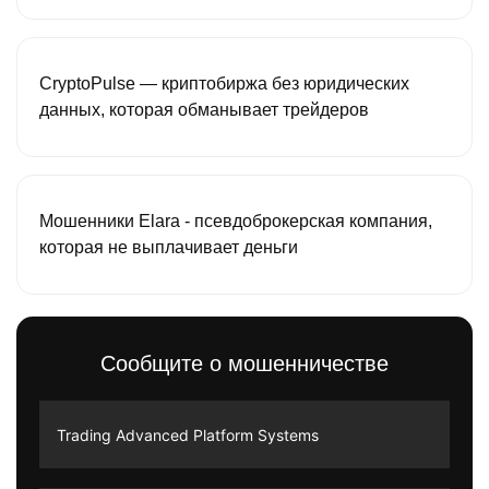
CryptoPulse — криптобиржа без юридических
данных, которая обманывает трейдеров
Мошенники Elara - псевдоброкерская компания,
которая не выплачивает деньги
Сообщите о мошенничестве