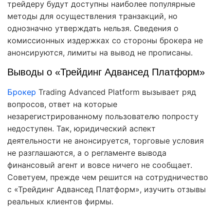
трейдеру будут доступны наиболее популярные
методы для осуществления транзакций, но
однозначно утверждать нельзя. Сведения о
комиссионных издержках со стороны брокера не
анонсируются, лимиты на вывод не прописаны.
Выводы о «Трейдинг Адвансед Платформ»
Брокер
Trading Advanced Platform вызывает ряд
вопросов, ответ на которые
незарегистрированному пользователю попросту
недоступен. Так, юридический аспект
деятельности не анонсируется, торговые условия
не разглашаются, а о регламенте вывода
финансовый агент и вовсе ничего не сообщает.
Советуем, прежде чем решится на сотрудничество
с «Трейдинг Адвансед Платформ», изучить отзывы
реальных клиентов фирмы.