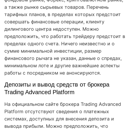
а также рынке сырьевых товаров. Перечень
тарифных планов, в пределах которых предстоит
совершать финансовые операции, клиенту
дилингового центра недоступен. Можно
предположить, что работать трейдеру предстоит в
пределах одного счета. Ничего неизвестно и о
сумме минимальной инвестиции, размер
финансового рычага не указан, данные о спредах,
минимальном лоте и другие важнейшие аспекты
работы с посредником не анонсируются.
Депозиты и вывод средств от брокера
Trading Advanced Platform
На официальном сайте брокера Trading Advanced
Platform отсутствуют сведения о платежных
системах, доступных для внесения депозита и
вывода прибыли. Можно предположить, что