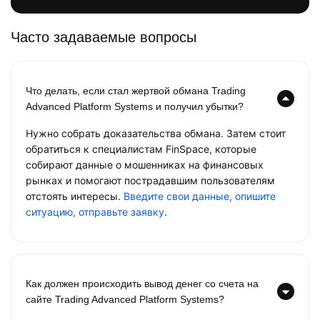
Часто задаваемые вопросы
Что делать, если стал жертвой обмана Trading
Advanced Platform Systems и получил убытки?
Нужно собрать доказательства обмана. Затем стоит
обратиться к специалистам FinSpace, которые
собирают данные о мошенниках на финансовых
рынках и помогают пострадавшим пользователям
отстоять интересы.
Введите свои данные, опишите
ситуацию, отправьте заявку
.
Как должен происходить вывод денег со счета на
сайте Trading Advanced Platform Systems?