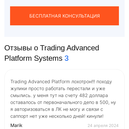
БЕСПЛАТНАЯ КОНСУЛЬТАЦИЯ
Отзывы о Trading Advanced
Platform Systems
3
Trading Advanced Platform лохотрон!!! походу
жулики просто работать перестали и уже
смылись. у меня тут на счету 482 доллара
оставалось от первоначального депо в 500, ну
я авторизоваться в ЛК не могу и связи с
саппорт нет уже несколько дней! кинули!
Marik
24 апреля 2024