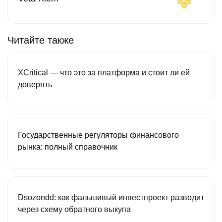
Читайте также
XCritical — что это за платформа и стоит ли ей
доверять
Государственные регуляторы финансового
рынка: полный справочник
Dsozondd: как фальшивый инвестпроект разводит
через схему обратного выкупа