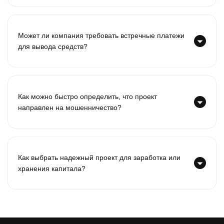
Может ли компания требовать встречные платежи
для вывода средств?
Как можно быстро определить, что проект
направлен на мошенничество?
Как выбрать надежный проект для заработка или
хранения капитала?