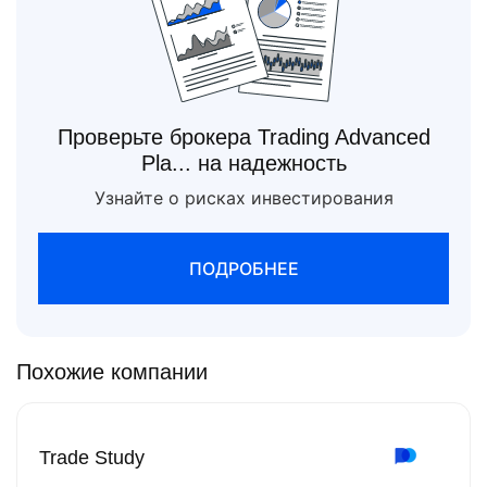
Проверьте брокера Trading Advanced
Pla... на надежность
Узнайте о рисках инвестирования
ПОДРОБНЕЕ
Похожие компании
Trade Study