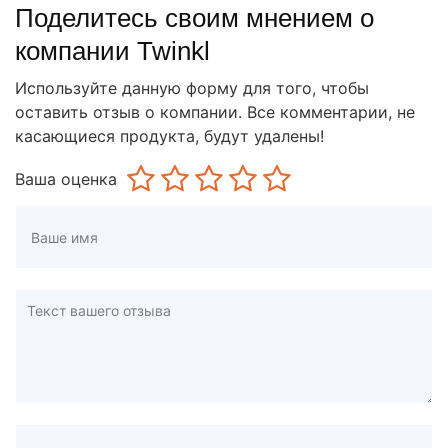
Поделитесь своим мнением о
компании Twinkl
Используйте данную форму для того, чтобы
оставить отзыв о компании. Все комментарии, не
касающиеся продукта, будут удалены!
Ваша оценка