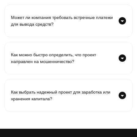
Может ли компания требовать встречные платежи
для вывода средств?
Как можно быстро определить, что проект
направлен на мошенничество?
Как выбрать надежный проект для заработка или
хранения капитала?