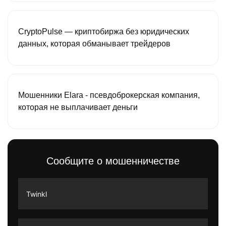
CryptoPulse — криптобиржа без юридических
данных, которая обманывает трейдеров
Мошенники Elara - псевдоброкерская компания,
которая не выплачивает деньги
Сообщите о мошенничестве