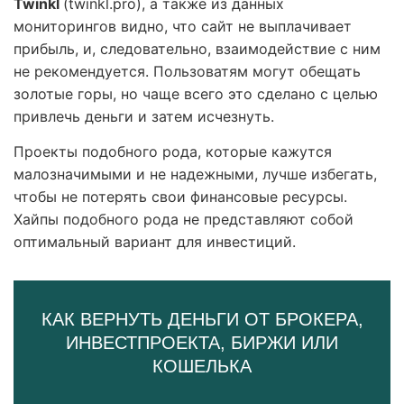
Twinkl
(twinkl.pro), а также из данных
мониторингов видно, что сайт не выплачивает
прибыль, и, следовательно, взаимодействие с ним
не рекомендуется. Пользоватям могут обещать
золотые горы, но чаще всего это сделано с целью
привлечь деньги и затем исчезнуть.
Проекты подобного рода, которые кажутся
малозначимыми и не надежными, лучше избегать,
чтобы не потерять свои финансовые ресурсы.
Хайпы подобного рода не представляют собой
оптимальный вариант для инвестиций.
КАК ВЕРНУТЬ ДЕНЬГИ ОТ БРОКЕРА,
ИНВЕСТПРОЕКТА, БИРЖИ ИЛИ
КОШЕЛЬКА