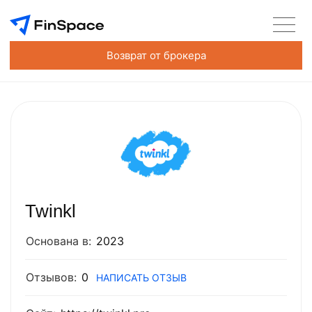
Возврат от брокера
Twinkl
Основана в:
2023
Отзывов:
0
НАПИСАТЬ ОТЗЫВ