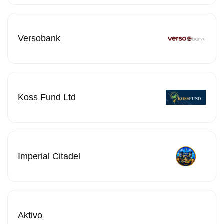
Versobank
Koss Fund Ltd
Imperial Citadel
Aktivo