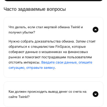
Часто задаваемые вопросы
Что делать, если стал жертвой обмана Twinkl и
получил убытки?
Нужно собрать доказательства обмана. Затем стоит
обратиться к специалистам FinSpace, которые
собирают данные о мошенниках на финансовых
рынках и помогают пострадавшим пользователям
отстоять интересы.
Введите свои данные, опишите
ситуацию, отправьте заявку
.
Как должен происходить вывод денег со счета на
сайте Twinkl?