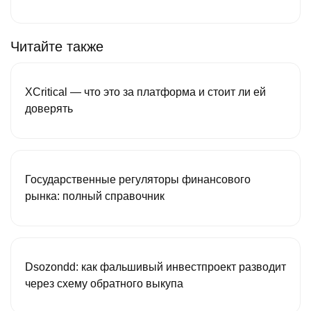
Читайте также
XCritical — что это за платформа и стоит ли ей
доверять
Государственные регуляторы финансового
рынка: полный справочник
Dsozondd: как фальшивый инвестпроект разводит
через схему обратного выкупа