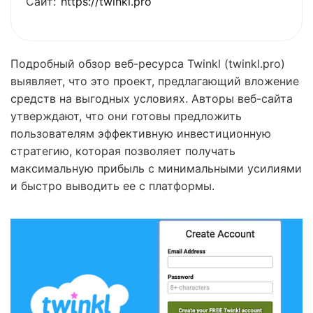
Сайт:
https://twinkl.pro
Подробный обзор веб-ресурса Twinkl (twinkl.pro)
выявляет, что это проект, предлагающий вложение
средств на выгодных условиях. Авторы веб-сайта
утверждают, что они готовы предложить
пользователям эффективную инвестиционную
стратегию, которая позволяет получать
максимальную прибыль с минимальными усилиями
и быстро выводить ее с платформы.