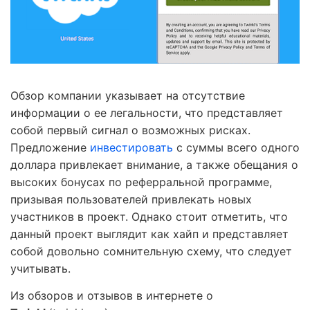
Обзор компании указывает на отсутствие
информации о ее легальности, что представляет
собой первый сигнал о возможных рисках.
Предложение
инвестировать
с суммы всего одного
доллара привлекает внимание, а также обещания о
высоких бонусах по реферральной программе,
призывая пользователей привлекать новых
участников в проект. Однако стоит отметить, что
данный проект выглядит как хайп и представляет
собой довольно сомнительную схему, что следует
учитывать.
Из обзоров и отзывов в интернете о