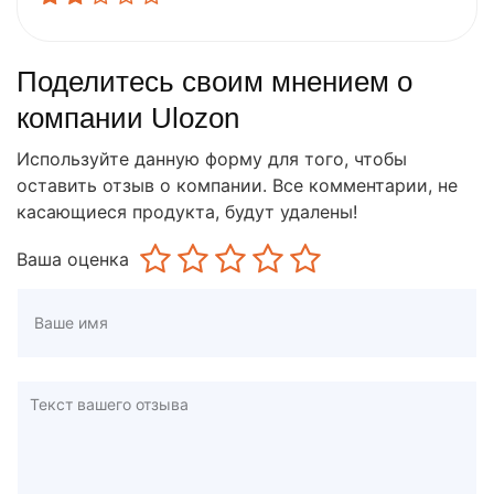
Поделитесь своим мнением о
компании Ulozon
Используйте данную форму для того, чтобы
оставить отзыв о компании. Все комментарии, не
касающиеся продукта, будут удалены!
Ваша оценка