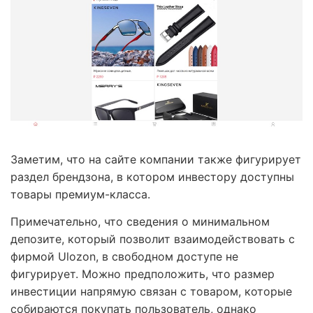
Заметим, что на сайте компании также фигурирует
раздел брендзона, в котором инвестору доступны
товары премиум-класса.
Примечательно, что сведения о минимальном
депозите, который позволит взаимодействовать с
фирмой Ulozon, в свободном доступе не
фигурирует. Можно предположить, что размер
инвестиции напрямую связан с товаром, которые
собираются покупать пользователь, однако