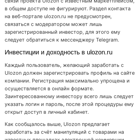
связи проекта Ulozon с известным маркетплейсом,
в общем доступе не фигурируют. Раздел контакта
на веб-портале ulozon.ru не предусмотрен,
связаться с модератором может лишь
зарегистрированный инвестор, для этого ему
следует обратиться к мессенджеру Telegram.
Инвестиции и доходность в ulozon.ru
Каждый пользователь, желающий заработать с
Ulozon должен зарегистрировать профиль на сайте
компании. Регистрация максимально упрощена и
осуществляется в онлайн формате.
Заинтересованному инвестору всего лишь следует
указать логин и пароль, после этой процедуры ему
открыт доступ в личный кабинет.
Как сообщалось выше, Ulozon предлагает
заработать за счёт манипуляций с товарами на
известных площадках электронной коммерции.