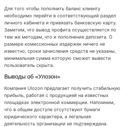
Для того чтобы пополнить баланс клиенту
необходимо перейти в соответствующий раздел
личного кабинета и привязать банковскую карту.
Заметим, что вывод профита осуществляется по
тем же методам, что и пополнение депозита. О
размере комиссионных издержек ничего не
известно, сроки зачисления средств не указаны,
минимальная сумма которую сможет вывести
пользователь скрыта.
Выводы об «Улозон»
Компания Ulozon предлагает получить стабильную
прибыль, работая с продукцией на известных
площадках электронной коммерции. Напомним,
что в общем доступе отсутствуют бумаги
юридического характера, а легальная
деятельность организации не подтверждена.