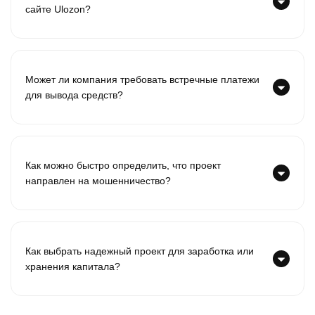
сайте Ulozon?
Может ли компания требовать встречные платежи
для вывода средств?
Как можно быстро определить, что проект
направлен на мошенничество?
Как выбрать надежный проект для заработка или
хранения капитала?