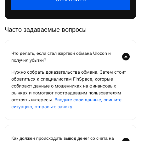
Часто задаваемые вопросы
Что делать, если стал жертвой обмана Ulozon и
получил убытки?
Нужно собрать доказательства обмана. Затем стоит
обратиться к специалистам FinSpace, которые
собирают данные о мошенниках на финансовых
рынках и помогают пострадавшим пользователям
отстоять интересы.
Введите свои данные, опишите
ситуацию, отправьте заявку
.
Как должен происходить вывод денег со счета на