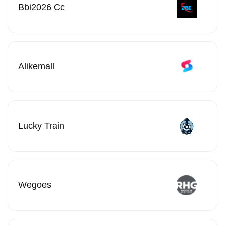
Bbi2026 Cc
Alikemall
Lucky Train
Wegoes