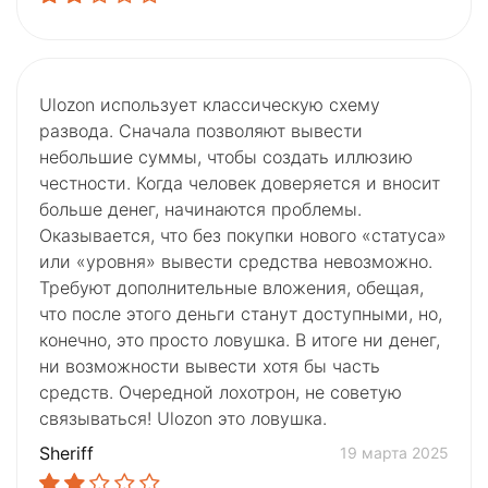
Ulozon использует классическую схему
развода. Сначала позволяют вывести
небольшие суммы, чтобы создать иллюзию
честности. Когда человек доверяется и вносит
больше денег, начинаются проблемы.
Оказывается, что без покупки нового «статуса»
или «уровня» вывести средства невозможно.
Требуют дополнительные вложения, обещая,
что после этого деньги станут доступными, но,
конечно, это просто ловушка. В итоге ни денег,
ни возможности вывести хотя бы часть
средств. Очередной лохотрон, не советую
связываться! Ulozon это ловушка.
Sheriff
19 марта 2025