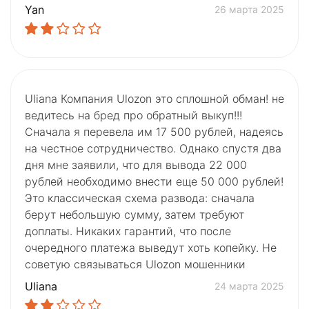
Yan
26 марта 2025
Uliana Компания Ulozon это сплошной обман! не
ведитесь на бред про обратный выкуп!!!
Сначала я перевела им 17 500 рублей, надеясь
на честное сотрудничество. Однако спустя два
дня мне заявили, что для вывода 22 000
рублей необходимо внести еще 50 000 рублей!
Это классическая схема развода: сначала
берут небольшую сумму, затем требуют
доплаты. Никаких гарантий, что после
очередного платежа выведут хоть копейку. Не
советую связываться Ulozon мошенники
Uliana
24 марта 2025