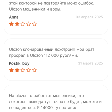
этой конторой не повторяйте моих ошибок.
Ulozon мошенники и воры.
Anna
03 апреля 2025
Ulozon клонированный лохотрон!!! мой брат
просрал в Ulozon 112 000 рублями.
Kostik_boy
31 марта 2025
На ulozon.ru работают мошенники, это
лохотрон, вывода тут точно не будет, можете и
не надеяться. Я 14000 тут оставил