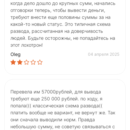
когда дело дошло до крупных сумм, начались
отговорки теперь, чтобы вывести деньги,
требуют внести еще половины суммы за на
какой-то новый статус. Это типичная схема
развода, рассчитанная на доверчивость
людей. Будьте осторожны, не попадайтесь на
этот лохотрон!
Oleg
04 апреля 2025
Перевела им 57000рублей, для вывода
требуют еще 250 000 рублей. по ходу, я
попала((( классическая схема развода((
платить вообще не вариант, не вернут же. Так
они сначала выводили норм. Правда
небольшую сумму, не советую связываться с