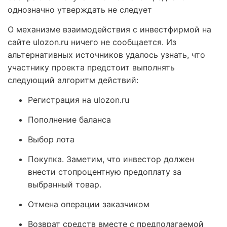
однозначно утверждать не следует
О механизме взаимодействия с инвестфирмой на
сайте ulozon.ru ничего не сообщается. Из
альтернативных источников удалось узнать, что
участнику проекта предстоит выполнять
следующий алгоритм действий:
Регистрация на ulozon.ru
Пополнение баланса
Выбор лота
Покупка. Заметим, что инвестор должен
внести стопроцентную предоплату за
выбранный товар.
Отмена операции заказчиком
Возврат средств вместе с предполагаемой