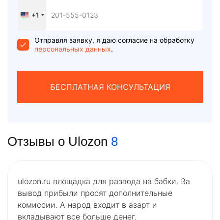
+1
United
States
+1
Отправля заявку, я даю согласие на обработку
персональных данных
.
БЕСПЛАТНАЯ КОНСУЛЬТАЦИЯ
Отзывы о Ulozon
8
ulozon.ru площадка для развода на бабки. За
вывод прибыли просят дополнительные
комиссии. А народ входит в азарт и
вкладывают все больше денег.