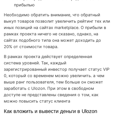
прибылью
Необходимо обратить внимание, что обратный
выкуп товаров позволит увеличить рейтинг тех или
иных позиций на сайтах marketplace. О прибыли в
рамках проекта ничего не сказано, однако, на
сайтах подобного типа она может доходить до
20% от стоимости товара.
В рамках проекта действует определенная
система уровней. Так, каждый
зарегистрированный инвестор получает статус VIP
0, который со временем можно увеличить. а чем
выше ранг пользователя, тем больше он сможет
заработать с Ulozon. При этом в свободном
доступе не представлены сведения о том, как
можно повысить статус клиента
Как вложить и вывести деньги в Ulozon