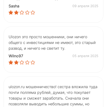
Sasha
09 апреля 2025
Ulozon это просто мошенники, они ничего
общего с инвестициями не имеют, это старый
развод, и ничего не светит ту.
Wilno97
05 апреля 2025
ulozon.ru мошенничество! сестра вложила туда
почти полляма рублей, думая, что покупает
товары и сможет заработать. Сначала они
позволяли выводить небольшие суммы, но