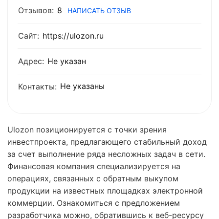
Отзывов:
8
НАПИСАТЬ ОТЗЫВ
Сайт:
https://ulozon.ru
Адрес:
Не указан
Не указаны
Контакты:
Ulozon позиционируется с точки зрения
инвестпроекта, предлагающего стабильный доход
за счет выполнение ряда несложных задач в сети.
Финансовая компания специализируется на
операциях, связанных с обратным выкупом
продукции на известных площадках электронной
коммерции. Ознакомиться с предложением
разработчика можно, обратившись к веб-ресурсу