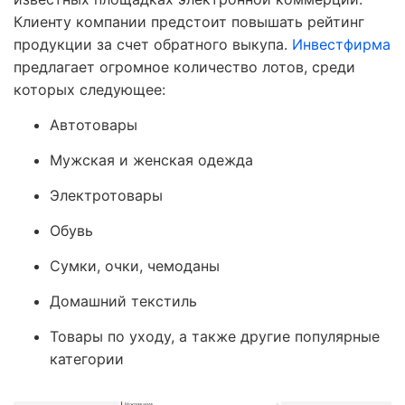
Клиенту компании предстоит повышать рейтинг
продукции за счет обратного выкупа.
Инвестфирма
предлагает огромное количество лотов, среди
которых следующее:
Автотовары
Мужская и женская одежда
Электротовары
Обувь
Сумки, очки, чемоданы
Домашний текстиль
Товары по уходу, а также другие популярные
категории