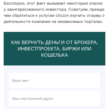
Бесспорно, этот факт вызывает некоторые опаски
у заинтересованного инвестора. Советуем, прежде
чем обратиться к услугам Ulozon изучить отзывы о
деятельности компании на независимых порталах.
КАК ВЕРНУТЬ ДЕНЬГИ ОТ БРОКЕРА,
ИНВЕСТПРОЕКТА, БИРЖИ ИЛИ
КОШЕЛЬКА