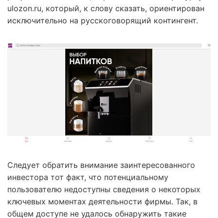
ulozon.ru, который, к слову сказать, ориентирован
исключительно на русскоговорящий контингент.
Следует обратить внимание заинтересованного
инвестора тот факт, что потенциальному
пользователю недоступны сведения о некоторых
ключевых моментах деятельности фирмы. Так, в
общем доступе не удалось обнаружить такие