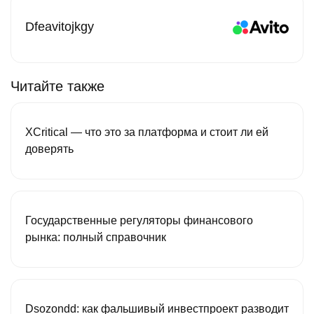
Dfeavitojkgy
Читайте также
XCritical — что это за платформа и стоит ли ей
доверять
Государственные регуляторы финансового
рынка: полный справочник
Dsozondd: как фальшивый инвестпроект разводит