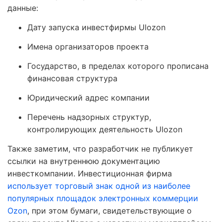
данные:
Дату запуска инвестфирмы Ulozon
Имена организаторов проекта
Государство, в пределах которого прописана
финансовая структура
Юридический адрес компании
Перечень надзорных структур,
контролирующих деятельность Ulozon
Также заметим, что разработчик не публикует
ссылки на внутреннюю документацию
инвесткомпании. Инвестиционная фирма
использует торговый знак одной из наиболее
популярных площадок электронных коммерции
Ozon
, при этом бумаги, свидетельствующие о