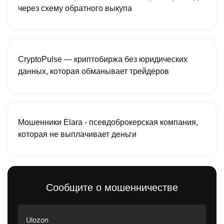
через схему обратного выкупа
CryptoPulse — криптобиржа без юридических
данных, которая обманывает трейдеров
Мошенники Elara - псевдоброкерская компания,
которая не выплачивает деньги
Сообщите о мошенничестве