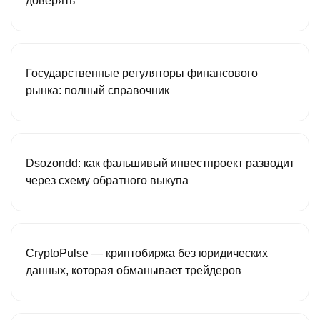
доверять
Государственные регуляторы финансового
рынка: полный справочник
Dsozondd: как фальшивый инвестпроект разводит
через схему обратного выкупа
CryptoPulse — криптобиржа без юридических
данных, которая обманывает трейдеров