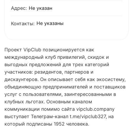
Адрес:
Не указан
Не указаны
Контакты:
Проект VipClub позиционируется как
международный клуб привилегий, скидок и
выгодных предложений для трех категорий
участников: резидентов, партнеров и
дискаунтеров. Он описывает себя как экосистему,
объединяющую предпринимателей и поставщиков
услуг с пользователями, заинтересованными в
клубных льготах. Основным каналом
коммуникации помимо сайта vipclub.company
выступает Телеграм-канал t.me/vipclub327, на
который подписаны 1952 человека.