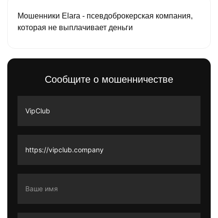
Мошенники Elara - псевдоброкерская компания,
которая не выплачивает деньги
Сообщите о мошенничестве