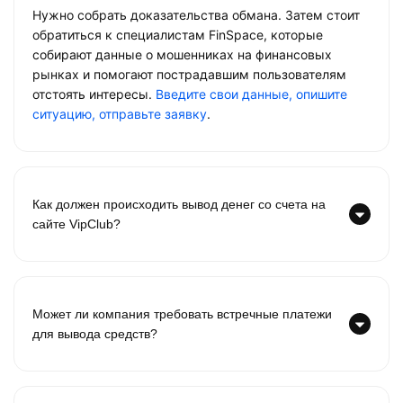
Нужно собрать доказательства обмана. Затем стоит
обратиться к специалистам FinSpace, которые
собирают данные о мошенниках на финансовых
рынках и помогают пострадавшим пользователям
отстоять интересы.
Введите свои данные, опишите
ситуацию, отправьте заявку
.
Как должен происходить вывод денег со счета на
сайте VipClub?
Может ли компания требовать встречные платежи
для вывода средств?