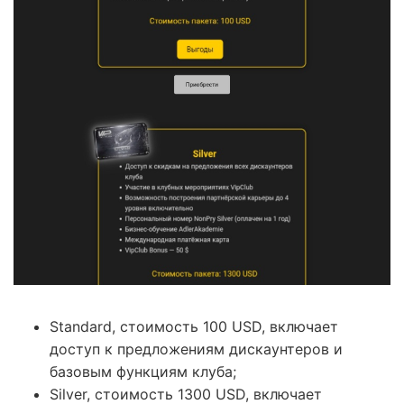
Standard, стоимость 100 USD, включает
доступ к предложениям дискаунтеров и
базовым функциям клуба;
Silver, стоимость 1300 USD, включает