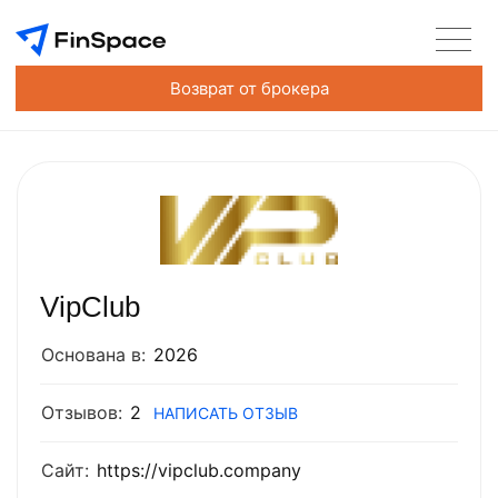
Возврат от брокера
VipClub
Основана в:
2026
Отзывов:
2
НАПИСАТЬ ОТЗЫВ
Сайт:
https://vipclub.company