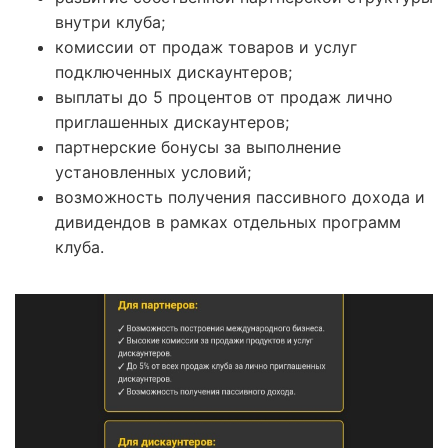
внутри клуба;
комиссии от продаж товаров и услуг
подключенных дискаунтеров;
выплаты до 5 процентов от продаж лично
приглашенных дискаунтеров;
партнерские бонусы за выполнение
установленных условий;
возможность получения пассивного дохода и
дивидендов в рамках отдельных программ
клуба.