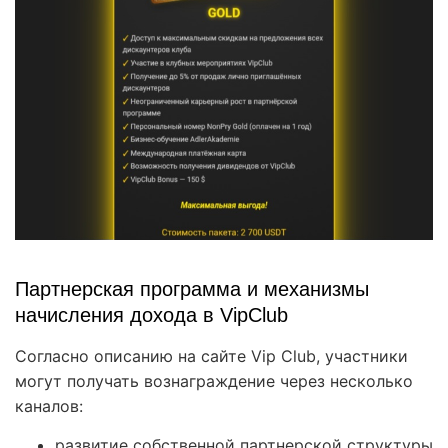
Партнерская программа и механизмы
начисления дохода в VipClub
Согласно описанию на сайте Vip Club, участники
могут получать вознаграждение через несколько
каналов:
развитие собственной партнерской структуры