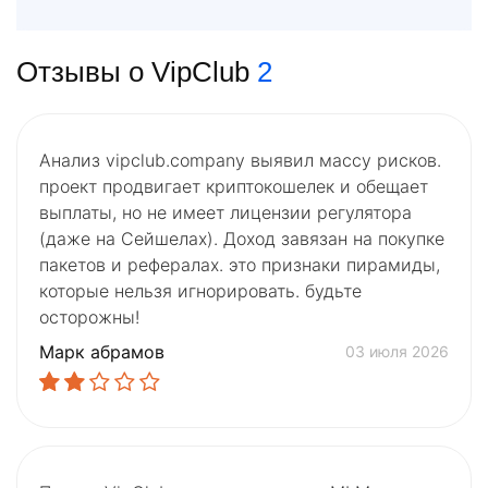
Отзывы о VipClub
2
Анализ vipclub.company выявил массу рисков.
проект продвигает криптокошелек и обещает
выплаты, но не имеет лицензии регулятора
(даже на Сейшелах). Доход завязан на покупке
пакетов и рефералах. это признаки пирамиды,
которые нельзя игнорировать. будьте
осторожны!
Марк абрамов
03 июля 2026