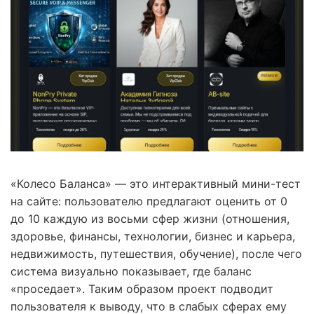
«Колесо Баланса» — это интерактивный мини-тест
на сайте: пользователю предлагают оценить от 0
до 10 каждую из восьми сфер жизни (отношения,
здоровье, финансы, технологии, бизнес и карьера,
недвижимость, путешествия, обучение), после чего
система визуально показывает, где баланс
«проседает». Таким образом проект подводит
пользователя к выводу, что в слабых сферах ему