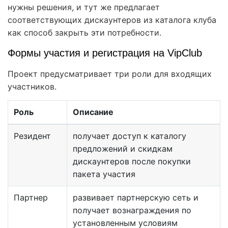
нужны решения, и тут же предлагает
соответствующих дискаунтеров из каталога клуба
как способ закрыть эти потребности.
Формы участия и регистрация на VipClub
Проект предусматривает три роли для входящих
участников.
Роль
Описание
Резидент
получает доступ к каталогу
предложений и скидкам
дискаунтеров после покупки
пакета участия
Партнер
развивает партнерскую сеть и
получает вознаграждения по
установленным условиям