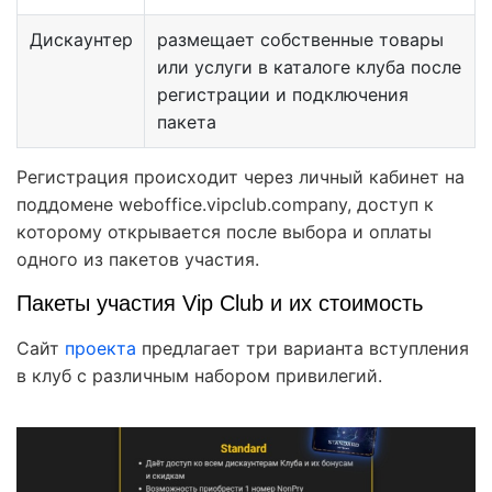
Дискаунтер
размещает собственные товары
или услуги в каталоге клуба после
регистрации и подключения
пакета
Регистрация происходит через личный кабинет на
поддомене weboffice.vipclub.company, доступ к
которому открывается после выбора и оплаты
одного из пакетов участия.
Пакеты участия Vip Club и их стоимость
Сайт
проекта
предлагает три варианта вступления
в клуб с различным набором привилегий.