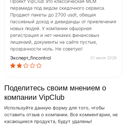
Проект VipClub это классическая MLM
пирамида под видом скидочного сервиса.
Продают пакеты до 2700 usdt, обещая
пассивный доход и дивиденды от привлечения
новых людей. У компании офшорная
регистрация и нет никаких финансовых
лицензий, документы на сайте пустые,
прозрачности ноль. Не советую!
Эксперт_fincontrol
01 июля 2026
Поделитесь своим мнением о
компании VipClub
Используйте данную форму для того, чтобы
оставить отзыв о компании. Все комментарии, не
касающиеся продукта, будут удалены!