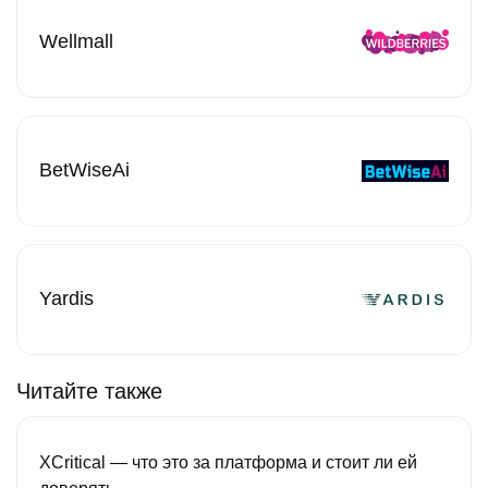
Wellmall
BetWiseAi
Yardis
Читайте также
XCritical — что это за платформа и стоит ли ей