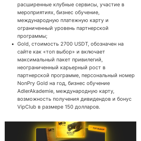
расширенные клубные сервисы, участие в
мероприятиях, бизнес обучение,
международную платежную карту и
ограниченный уровень партнерской
программы;
Gold, стоимость 2700 USDT, обозначен на
сайте как «топ выбор» и включает
максимальный пакет привилегий,
неограниченный карьерный рост в
партнерской программе, персональный номер
NonPry Gold на год, бизнес обучение
AdlerAkademie, международную карту,
возможность получения дивидендов и бонус
VipClub в размере 150 долларов.