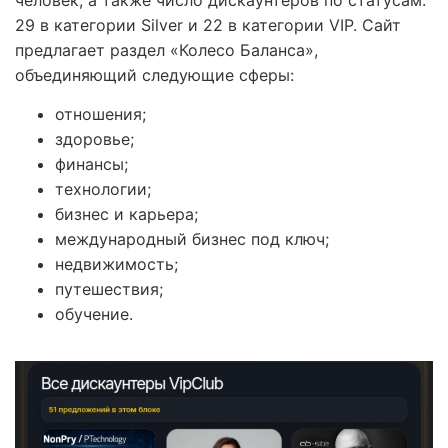
29 в категории Silver и 22 в категории VIP. Сайт
предлагает раздел «Колесо Баланса»,
объединяющий следующие сферы:
отношения;
здоровье;
финансы;
технологии;
бизнес и карьера;
международный бизнес под ключ;
недвижимость;
путешествия;
обучение.