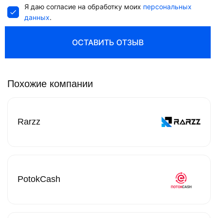
Я даю согласие на обработку моих
персональных
данных
.
ОСТАВИТЬ ОТЗЫВ
Похожие компании
Rarzz
PotokCash