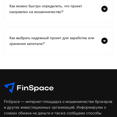
Как можно быстро определить, что проект
направлен на мошенничество?
Как выбрать надежный проект для заработка или
хранения капитала?
FinSpace — интернет-площадка о мошенничестве брокеров
и других инвестиционных организаций. Информируем о
схемах обмана на деньги и также сообщаем способы