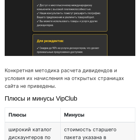
Конкретная методика расчета дивидендов и
условия их начисления на открытых страницах
сайта не приведены.
Плюсы и минусы VipClub
Плюсы
Минусы
широкий каталог
стоимость старшего
дискаунтеров по
пакета указана в