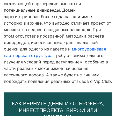
включающей партнерские выплаты и
потенциальные дивиденды. Домен
зарегистрирован более года назад и имеет
историю в архиве, что выгодно отличает проект от
множества недавно созданных площадок. При
этом отсутствие прозрачной методики расчета
дивидендов, использование криптовалютной
оценки для одного из пакетов и
многоуровневая
партнерская структура
требуют внимательного
изучения условий перед вступлением, особенно в
части реальных механизмов начисления
пассивного дохода. А также будет не лишним
подождать появления реальных отзывов о Vip Club.
КАК ВЕРНУТЬ ДЕНЬГИ ОТ БРОКЕРА,
ИНВЕСТПРОЕКТА, БИРЖИ ИЛИ