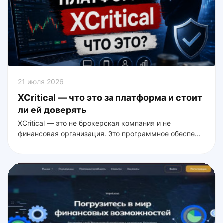
21 июля 2026
XCritical — что это за платформа и стоит
ли ей доверять
XCritical — это не брокерская компания и не
финансовая организация. Это программное обеспе...