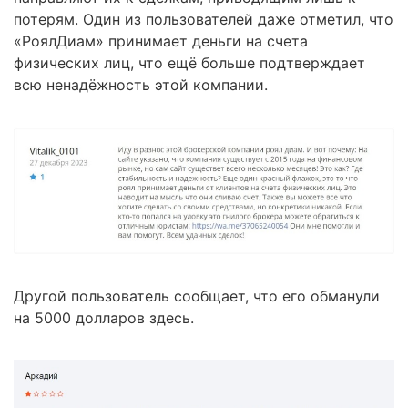
потерям. Один из пользователей даже отметил, что
«РоялДиам» принимает деньги на счета
физических лиц, что ещё больше подтверждает
всю ненадёжность этой компании.
Другой пользователь сообщает, что его обманули
на 5000 долларов здесь.