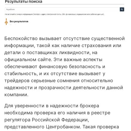
Беспокойство вызывает отсутствие существенной
информации, такой как наличие страхования или
детали о поставщиках ликвидности, на
официальном сайте. Эти важные аспекты
обеспечивают финансовую безопасность и
стабильность, и их отсутствие вызывает у
трейдеров серьезные сомнения относительно
надежности и прозрачности деятельности данной
компании.
Для уверенности в надежности брокера
необходима проверка его наличия в реестре
регулятора Российской Федерации,
представленного Центробанком. Такая проверка