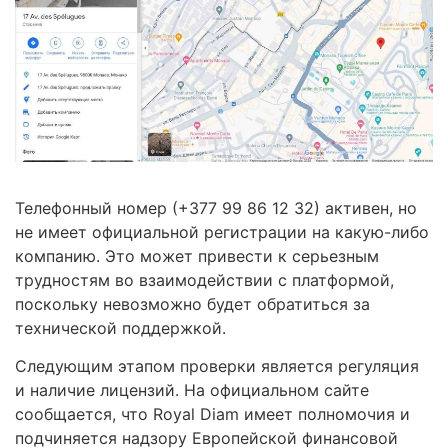
Телефонный номер (+377 99 86 12 32) активен, но
не имеет официальной регистрации на какую-либо
компанию. Это может привести к серьезным
трудностям во взаимодействии с платформой,
поскольку невозможно будет обратиться за
технической поддержкой.
Следующим этапом проверки является регуляция
и наличие лицензий. На официальном сайте
сообщается, что Royal Diam имеет полномочия и
подчиняется надзору Европейской финансовой